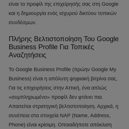
είναι το προφίλ της επιχείρησής σας στη Google
και η δημιουργία ενός ισχυρού δικτύου τοπικών
συνδέσμων.
Πλήρης Βελτιστοποίηση Του Google
Business Profile Για Τοπικές
Αναζητήσεις
Το Google Business Profile (πρώην Google My
Business) είναι η απόλυτη ψηφιακή βιτρίνα σας.
Για τις επιχειρήσεις στην Αττική, ένα απλώς
«συμπληρωμένο» προφίλ δεν φτάνει πια.
Απαιτείται στρατηγική βελτιστοποίηση. Αρχικά, η
συνέπεια στα στοιχεία NAP (Name, Address,
Phone) είναι κρίσιμη. Οποιαδήποτε απόκλιση