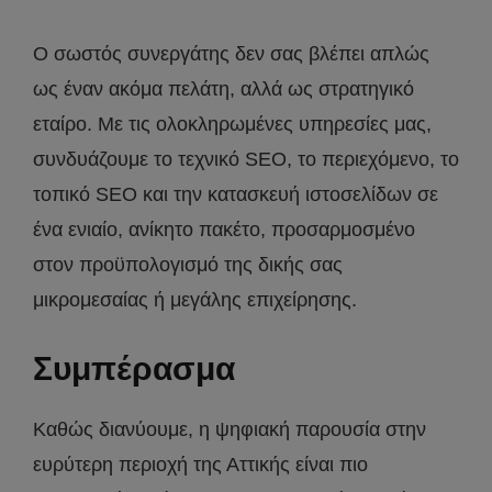
Ο σωστός συνεργάτης δεν σας βλέπει απλώς
ως έναν ακόμα πελάτη, αλλά ως στρατηγικό
εταίρο. Με τις ολοκληρωμένες υπηρεσίες μας,
συνδυάζουμε το τεχνικό SEO, το περιεχόμενο, το
τοπικό SEO και την κατασκευή ιστοσελίδων σε
ένα ενιαίο, ανίκητο πακέτο, προσαρμοσμένο
στον προϋπολογισμό της δικής σας
μικρομεσαίας ή μεγάλης επιχείρησης.
Συμπέρασμα
Καθώς διανύουμε, η ψηφιακή παρουσία στην
ευρύτερη περιοχή της Αττικής είναι πιο