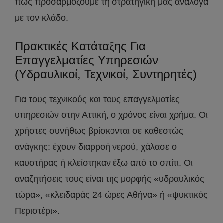
πώς προσαρμόζουμε τη στρατηγική μας ανάλογα
με τον κλάδο.
Πρακτικές Κατάταξης Για
Επαγγελματίες Υπηρεσιών
(Υδραυλικοί, Τεχνικοί, Συντηρητές)
Για τους τεχνικούς και τους επαγγελματίες
υπηρεσιών στην Αττική, ο χρόνος είναι χρήμα. Οι
χρήστες συνήθως βρίσκονται σε καθεστώς
ανάγκης: έχουν διαρροή νερού, χάλασε ο
καυστήρας ή κλείστηκαν έξω από το σπίτι. Οι
αναζητήσεις τους είναι της μορφής «υδραυλικός
τώρα», «κλειδαράς 24 ώρες Αθήνα» ή «ψυκτικός
Περιστέρι».