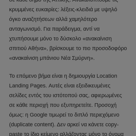
κρυμμένες ευκαιρίες: λέξεις-κλειδιά με υψηλό
όγκο αναζητήσεων αλλά χαμηλότερο
ανταγωνισμό. Για παράδειγμα, αντί να
χτυπήσουμε μόνο το δύσκολο «ανακαίνιση
σπιτιού Αθήνα», βρίσκουμε το πιο προσοδοφόρο
«ανακαίνιση μπάνιου Νέα Σμύρνη».
Το επόμενο βήμα είναι η δημιουργία Location
Landing Pages. Αυτές είναι εξειδικευμένες
σελίδες εντός του ιστότοπού σας, αφιερωμένες
σε κάθε περιοχή που εξυπηρετείτε. Προσοχή
όμως: η Google τιμωρεί το διπλό περιεχόμενο
(duplicate content). Δεν αρκεί να κάνετε copy-
paste το ίδιο κείμενο αλλάζοντας μόνο το όνομα