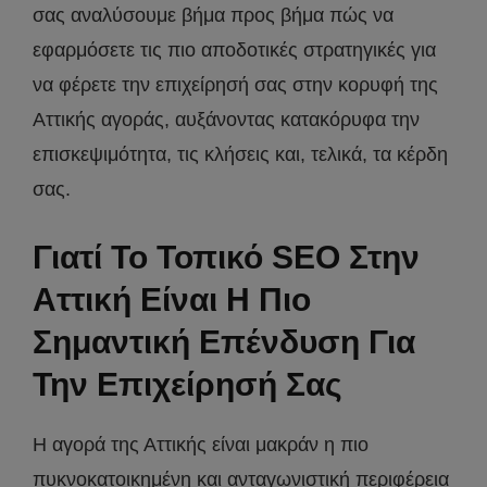
σας αναλύσουμε βήμα προς βήμα πώς να
εφαρμόσετε τις πιο αποδοτικές στρατηγικές για
να φέρετε την επιχείρησή σας στην κορυφή της
Αττικής αγοράς, αυξάνοντας κατακόρυφα την
επισκεψιμότητα, τις κλήσεις και, τελικά, τα κέρδη
σας.
Γιατί Το Τοπικό SEO Στην
Αττική Είναι Η Πιο
Σημαντική Επένδυση Για
Την Επιχείρησή Σας
Η αγορά της Αττικής είναι μακράν η πιο
πυκνοκατοικημένη και ανταγωνιστική περιφέρεια