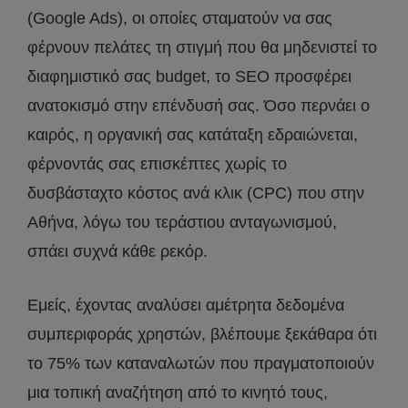
(Google Ads), οι οποίες σταματούν να σας
φέρνουν πελάτες τη στιγμή που θα μηδενιστεί το
διαφημιστικό σας budget, το SEO προσφέρει
ανατοκισμό στην επένδυσή σας. Όσο περνάει ο
καιρός, η οργανική σας κατάταξη εδραιώνεται,
φέρνοντάς σας επισκέπτες χωρίς το
δυσβάσταχτο κόστος ανά κλικ (CPC) που στην
Αθήνα, λόγω του τεράστιου ανταγωνισμού,
σπάει συχνά κάθε ρεκόρ.
Εμείς, έχοντας αναλύσει αμέτρητα δεδομένα
συμπεριφοράς χρηστών, βλέπουμε ξεκάθαρα ότι
το 75% των καταναλωτών που πραγματοποιούν
μια τοπική αναζήτηση από το κινητό τους,