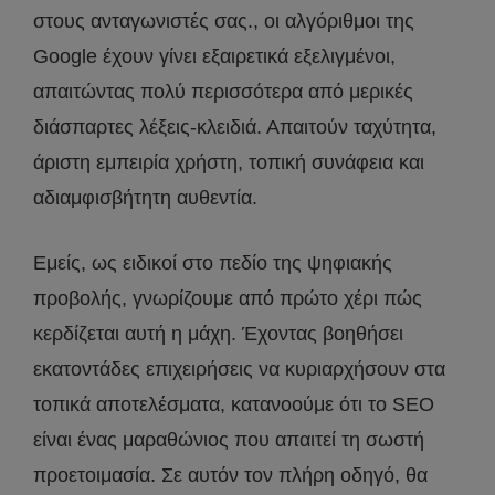
στους ανταγωνιστές σας., οι αλγόριθμοι της
Google έχουν γίνει εξαιρετικά εξελιγμένοι,
απαιτώντας πολύ περισσότερα από μερικές
διάσπαρτες λέξεις-κλειδιά. Απαιτούν ταχύτητα,
άριστη εμπειρία χρήστη, τοπική συνάφεια και
αδιαμφισβήτητη αυθεντία.
Εμείς, ως ειδικοί στο πεδίο της ψηφιακής
προβολής, γνωρίζουμε από πρώτο χέρι πώς
κερδίζεται αυτή η μάχη. Έχοντας βοηθήσει
εκατοντάδες επιχειρήσεις να κυριαρχήσουν στα
τοπικά αποτελέσματα, κατανοούμε ότι το SEO
είναι ένας μαραθώνιος που απαιτεί τη σωστή
προετοιμασία. Σε αυτόν τον πλήρη οδηγό, θα