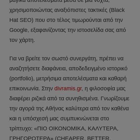
μαγικά αποτελέσματα μέσα σε μια νύχτα,
χρησιμοποιώντας αναξιόπιστες τακτικές (Black
Hat SEO) που στο τέλος τιμωρούνται από την
Google, εξαφανίζοντας την ιστοσελίδα σας από
τον χάρτη.
Για να βρείτε τον σωστό συνεργάτη, πρέπει να
αναζητήσετε διαφάνεια, αποδεδειγμένο ιστορικό
(portfolio), μετρήσιμα αποτελέσματα και καθαρή
επικοινωνία. Στην
divramis.gr
, η φιλοσοφία μας
διαφέρει ριζικά από τα συνηθισμένα. Γνωρίζουμε
την αγορά της Αθήνας καλύτερα από τον καθένα
και η υπόσχεσή μας συμπυκνώνεται στο
τρίπτυχο: «ΠΙΟ ΟΙΚΟΝΟΜΙΚΑ, ΚΑΛΥΤΕΡΑ,
ΓΡΗΓΟΡΟΤΕΡΑ» (CHEAPER, BETTER,