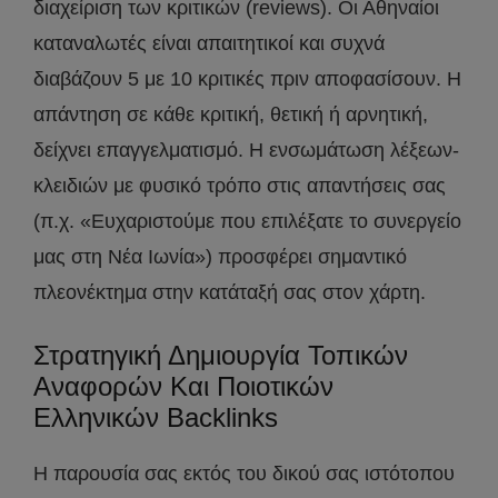
διαχείριση των κριτικών (reviews). Οι Αθηναίοι
καταναλωτές είναι απαιτητικοί και συχνά
διαβάζουν 5 με 10 κριτικές πριν αποφασίσουν. Η
απάντηση σε κάθε κριτική, θετική ή αρνητική,
δείχνει επαγγελματισμό. Η ενσωμάτωση λέξεων-
κλειδιών με φυσικό τρόπο στις απαντήσεις σας
(π.χ. «Ευχαριστούμε που επιλέξατε το συνεργείο
μας στη Νέα Ιωνία») προσφέρει σημαντικό
πλεονέκτημα στην κατάταξή σας στον χάρτη.
Στρατηγική Δημιουργία Τοπικών
Αναφορών Και Ποιοτικών
Ελληνικών Backlinks
Η παρουσία σας εκτός του δικού σας ιστότοπου