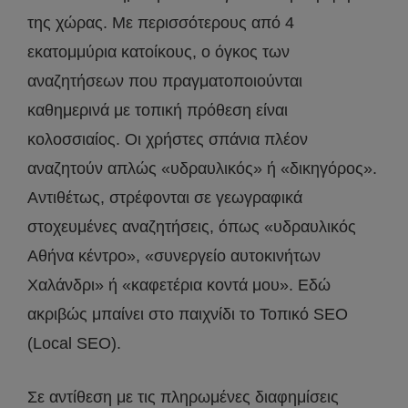
της χώρας. Με περισσότερους από 4
εκατομμύρια κατοίκους, ο όγκος των
αναζητήσεων που πραγματοποιούνται
καθημερινά με τοπική πρόθεση είναι
κολοσσιαίος. Οι χρήστες σπάνια πλέον
αναζητούν απλώς «υδραυλικός» ή «δικηγόρος».
Αντιθέτως, στρέφονται σε γεωγραφικά
στοχευμένες αναζητήσεις, όπως «υδραυλικός
Αθήνα κέντρο», «συνεργείο αυτοκινήτων
Χαλάνδρι» ή «καφετέρια κοντά μου». Εδώ
ακριβώς μπαίνει στο παιχνίδι το Τοπικό SEO
(Local SEO).
Σε αντίθεση με τις πληρωμένες διαφημίσεις