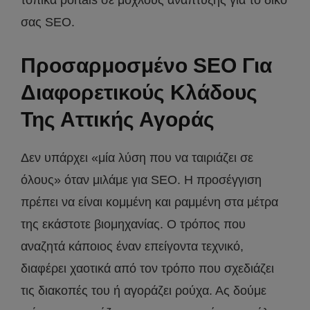
τοπικά portals σε μοχλούς ανάπτυξης για το δικό
σας SEO.
Προσαρμοσμένο SEO Για
Διαφορετικούς Κλάδους
Της Αττικής Αγοράς
Δεν υπάρχει «μία λύση που να ταιριάζει σε
όλους» όταν μιλάμε για SEO. Η προσέγγιση
πρέπει να είναι κομμένη και ραμμένη στα μέτρα
της εκάστοτε βιομηχανίας. Ο τρόπος που
αναζητά κάποιος έναν επείγοντα τεχνικό,
διαφέρει χαοτικά από τον τρόπο που σχεδιάζει
τις διακοπές του ή αγοράζει ρούχα. Ας δούμε