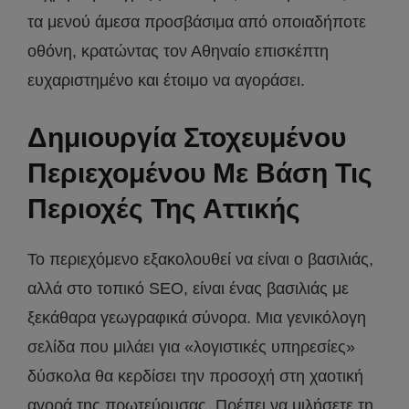
τα μενού άμεσα προσβάσιμα από οποιαδήποτε
οθόνη, κρατώντας τον Αθηναίο επισκέπτη
ευχαριστημένο και έτοιμο να αγοράσει.
Δημιουργία Στοχευμένου
Περιεχομένου Με Βάση Τις
Περιοχές Της Αττικής
Το περιεχόμενο εξακολουθεί να είναι ο βασιλιάς,
αλλά στο τοπικό SEO, είναι ένας βασιλιάς με
ξεκάθαρα γεωγραφικά σύνορα. Μια γενικόλογη
σελίδα που μιλάει για «λογιστικές υπηρεσίες»
δύσκολα θα κερδίσει την προσοχή στη χαοτική
αγορά της πρωτεύουσας. Πρέπει να μιλήσετε τη