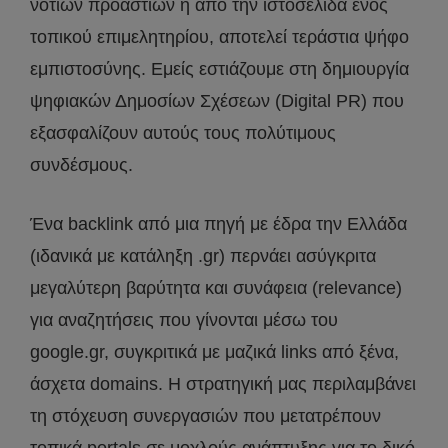
νοτίων προαστίων ή από την ιστοσελίδα ενός
τοπικού επιμελητηρίου, αποτελεί τεράστια ψήφο
εμπιστοσύνης. Εμείς εστιάζουμε στη δημιουργία
ψηφιακών Δημοσίων Σχέσεων (Digital PR) που
εξασφαλίζουν αυτούς τους πολύτιμους
συνδέσμους.
Ένα backlink από μια πηγή με έδρα την Ελλάδα
(ιδανικά με κατάληξη .gr) περνάει ασύγκριτα
μεγαλύτερη βαρύτητα και συνάφεια (relevance)
για αναζητήσεις που γίνονται μέσω του
google.gr, συγκριτικά με μαζικά links από ξένα,
άσχετα domains. Η στρατηγική μας περιλαμβάνει
τη στόχευση συνεργασιών που μετατρέπουν