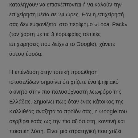
καταλήγουν να επισκέπτονται ή να καλούν την
επιχείρηση μέσα σε 24 ώρες. Εάν η επιχείρησή
σας δεν εμφανίζεται στο περίφημο «Local Pack»
(τον χάρτη με τις 3 κορυφαίες τοπικές
επιχειρήσεις που δείχνει το Google), χάνετε
άμεσα έσοδα.
Η επένδυση στην τοπική προώθηση
ιστοσελίδων σημαίνει ότι χτίζετε ένα ψηφιακό
ακίνητο στην πιο πολυσύχναστη λεωφόρο της
Ελλάδας. Σημαίνει πως όταν ένας κάτοικος της
Καλλιθέας αναζητά το προϊόν σας, η Google του
σερβίρει εσάς ως την πιο αξιόπιστη, κοντινή και
ποιοτική λύση. Είναι μια στρατηγική που χτίζει