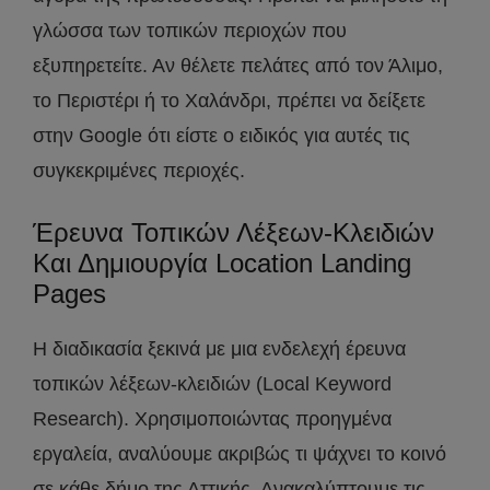
γλώσσα των τοπικών περιοχών που
εξυπηρετείτε. Αν θέλετε πελάτες από τον Άλιμο,
το Περιστέρι ή το Χαλάνδρι, πρέπει να δείξετε
στην Google ότι είστε ο ειδικός για αυτές τις
συγκεκριμένες περιοχές.
Έρευνα Τοπικών Λέξεων-Κλειδιών
Και Δημιουργία Location Landing
Pages
Η διαδικασία ξεκινά με μια ενδελεχή έρευνα
τοπικών λέξεων-κλειδιών (Local Keyword
Research). Χρησιμοποιώντας προηγμένα
εργαλεία, αναλύουμε ακριβώς τι ψάχνει το κοινό
σε κάθε δήμο της Αττικής. Ανακαλύπτουμε τις