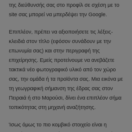
της διεύθυνσής σας στο προφίλ σε σχέση με το
site σας μπορεί να μπερδέψει την Google.
Επιπλέον, πρέπει να αξιοποιήσετε τις λέξεις-
κλειδιά στον τίτλο (εφόσον συνάδουν με την
επωνυμία σας) και στην περιγραφή της
επιχείρησης. Εμείς προτείνουμε να ανεβάζετε
τακτικά νέο φωτογραφικό υλικό από τον χώρο
σας, την ομάδα ή τα προϊόντα σας. Μια εικόνα με
τη γεωγραφική σήμανση της έδρας σας στον
Πειραιά ή στο Μαρούσι, δίνει ένα επιπλέον σήμα
τοπικότητας στη μηχανή αναζήτησης.
Ίσως όμως το πιο κομβικό στοιχείο είναι η