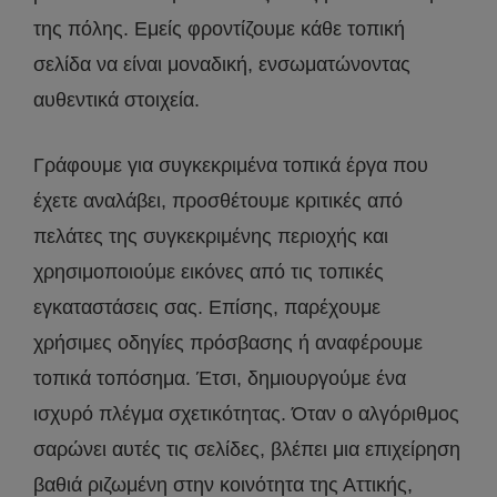
της πόλης. Εμείς φροντίζουμε κάθε τοπική
σελίδα να είναι μοναδική, ενσωματώνοντας
αυθεντικά στοιχεία.
Γράφουμε για συγκεκριμένα τοπικά έργα που
έχετε αναλάβει, προσθέτουμε κριτικές από
πελάτες της συγκεκριμένης περιοχής και
χρησιμοποιούμε εικόνες από τις τοπικές
εγκαταστάσεις σας. Επίσης, παρέχουμε
χρήσιμες οδηγίες πρόσβασης ή αναφέρουμε
τοπικά τοπόσημα. Έτσι, δημιουργούμε ένα
ισχυρό πλέγμα σχετικότητας. Όταν ο αλγόριθμος
σαρώνει αυτές τις σελίδες, βλέπει μια επιχείρηση
βαθιά ριζωμένη στην κοινότητα της Αττικής,