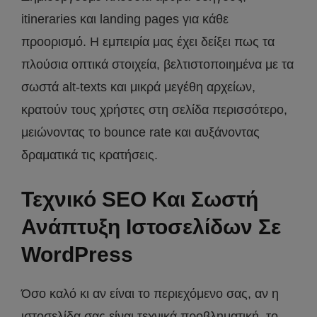
itineraries και landing pages για κάθε
προορισμό. Η εμπειρία μας έχει δείξει πως τα
πλούσια οπτικά στοιχεία, βελτιστοποιημένα με τα
σωστά alt-texts και μικρά μεγέθη αρχείων,
κρατούν τους χρήστες στη σελίδα περισσότερο,
μειώνοντας το bounce rate και αυξάνοντας
δραματικά τις κρατήσεις.
Τεχνικό SEO Και Σωστή
Ανάπτυξη Ιστοσελίδων Σε
WordPress
Όσο καλό κι αν είναι το περιεχόμενο σας, αν η
ιστοσελίδα σας είναι τεχνικά προβληματική, το