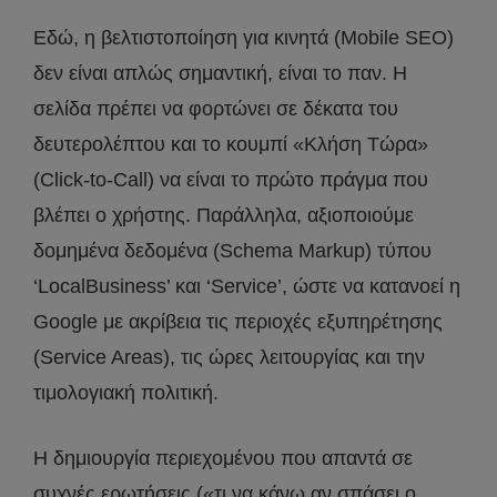
Εδώ, η βελτιστοποίηση για κινητά (Mobile SEO)
δεν είναι απλώς σημαντική, είναι το παν. Η
σελίδα πρέπει να φορτώνει σε δέκατα του
δευτερολέπτου και το κουμπί «Κλήση Τώρα»
(Click-to-Call) να είναι το πρώτο πράγμα που
βλέπει ο χρήστης. Παράλληλα, αξιοποιούμε
δομημένα δεδομένα (Schema Markup) τύπου
‘LocalBusiness’ και ‘Service’, ώστε να κατανοεί η
Google με ακρίβεια τις περιοχές εξυπηρέτησης
(Service Areas), τις ώρες λειτουργίας και την
τιμολογιακή πολιτική.
Η δημιουργία περιεχομένου που απαντά σε
συχνές ερωτήσεις («τι να κάνω αν σπάσει ο