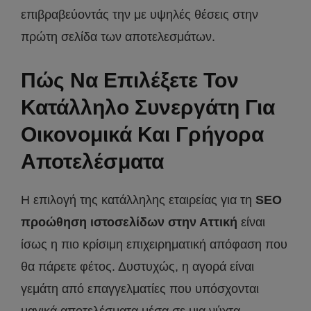
επιβραβεύοντάς την με υψηλές θέσεις στην
πρώτη σελίδα των αποτελεσμάτων.
Πώς Να Επιλέξετε Τον
Κατάλληλο Συνεργάτη Για
Οικονομικά Και Γρήγορα
Αποτελέσματα
Η επιλογή της κατάλληλης εταιρείας για τη
SEO
προώθηση ιστοσελίδων στην Αττική
είναι
ίσως η πιο κρίσιμη επιχειρηματική απόφαση που
θα πάρετε φέτος. Δυστυχώς, η αγορά είναι
γεμάτη από επαγγελματίες που υπόσχονται