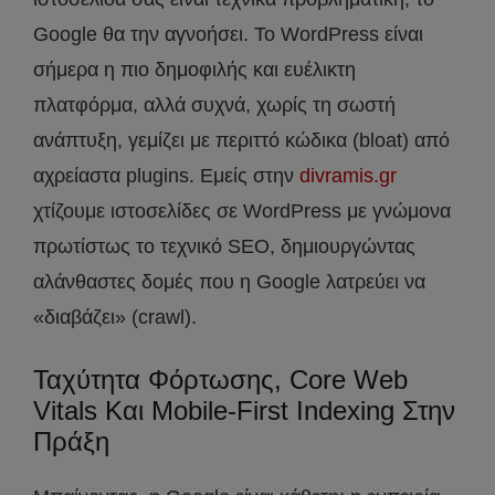
Google θα την αγνοήσει. Το WordPress είναι
σήμερα η πιο δημοφιλής και ευέλικτη
πλατφόρμα, αλλά συχνά, χωρίς τη σωστή
ανάπτυξη, γεμίζει με περιττό κώδικα (bloat) από
αχρείαστα plugins. Εμείς στην
divramis.gr
χτίζουμε ιστοσελίδες σε WordPress με γνώμονα
πρωτίστως το τεχνικό SEO, δημιουργώντας
αλάνθαστες δομές που η Google λατρεύει να
«διαβάζει» (crawl).
Ταχύτητα Φόρτωσης, Core Web
Vitals Και Mobile-First Indexing Στην
Πράξη