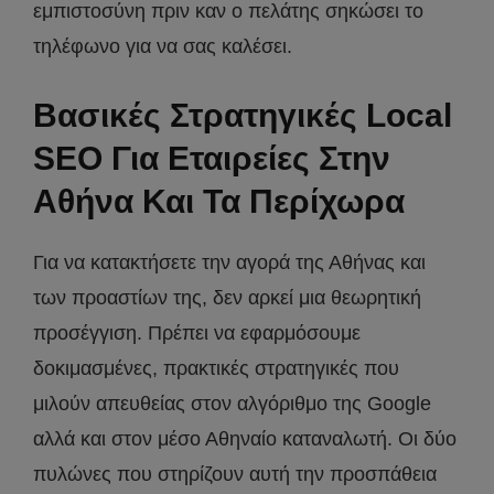
εμπιστοσύνη πριν καν ο πελάτης σηκώσει το
τηλέφωνο για να σας καλέσει.
Βασικές Στρατηγικές Local
SEO Για Εταιρείες Στην
Αθήνα Και Τα Περίχωρα
Για να κατακτήσετε την αγορά της Αθήνας και
των προαστίων της, δεν αρκεί μια θεωρητική
προσέγγιση. Πρέπει να εφαρμόσουμε
δοκιμασμένες, πρακτικές στρατηγικές που
μιλούν απευθείας στον αλγόριθμο της Google
αλλά και στον μέσο Αθηναίο καταναλωτή. Οι δύο
πυλώνες που στηρίζουν αυτή την προσπάθεια