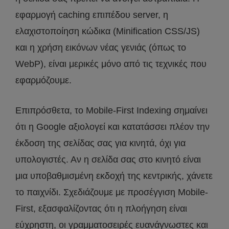
εφαρμογή caching επιπέδου server, η
ελαχιστοποίηση κώδικα (Minification CSS/JS)
και η χρήση εικόνων νέας γενιάς (όπως το
WebP), είναι μερικές μόνο από τις τεχνικές που
εφαρμόζουμε.
Επιπρόσθετα, το Mobile-First Indexing σημαίνει
ότι η Google αξιολογεί και κατατάσσει πλέον την
έκδοση της σελίδας σας για κινητά, όχι για
υπολογιστές. Αν η σελίδα σας στο κινητό είναι
μια υποβαθμισμένη εκδοχή της κεντρικής, χάνετε
το παιχνίδι. Σχεδιάζουμε με προσέγγιση Mobile-
First, εξασφαλίζοντας ότι η πλοήγηση είναι
εύχρηστη, οι γραμματοσειρές ευανάγνωστες και