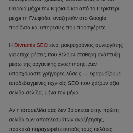
Πειραιά μέχρι την Κηφισιά και από το Περιστέρι
μέχρι τη Γλυφάδα, αναζητούν στο Google
προϊόντα και υπηρεσίες που προσφέρετε.
Η
Divramis SEO
είναι μακροχρόνιος συνεργάτης
για επιχειρήσεις που θέλουν σταθερή ανάπτυξη
μέσω της οργανικής αναζήτησης. Δεν
υποσχόμαστε γρήγορες λύσεις — εφαρμόζουμε
αποδεδειγμένες τεχνικές SEO που χτίζουν αξία
σελίδα-σελίδα, μήνα τον μήνα.
Αν η ιστοσελίδα σας δεν βρίσκεται στην πρώτη
σελίδα των αποτελεσμάτων αναζήτησης,
πρακτικά παραχωρείτε αυτούς τους πελάτες