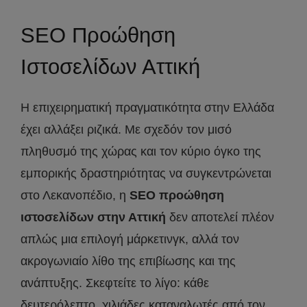
SEO Προώθηση
Ιστοσελίδων Αττική
Η επιχειρηματική πραγματικότητα στην Ελλάδα
έχει αλλάξει ριζικά. Με σχεδόν τον μισό
πληθυσμό της χώρας και τον κύριο όγκο της
εμπορικής δραστηριότητας να συγκεντρώνεται
στο Λεκανοπέδιο, η
SEO προώθηση
ιστοσελίδων στην Αττική
δεν αποτελεί πλέον
απλώς μια επιλογή μάρκετινγκ, αλλά τον
ακρογωνιαίο λίθο της επιβίωσης και της
ανάπτυξης. Σκεφτείτε το λίγο: κάθε
δευτερόλεπτο, χιλιάδες καταναλωτές από τον