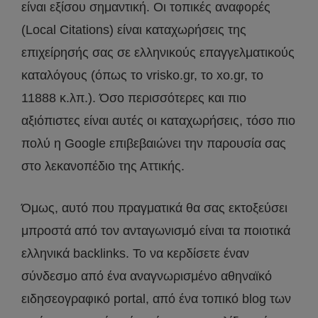
είναι εξίσου σημαντική. Οι τοπικές αναφορές
(Local Citations) είναι καταχωρήσεις της
επιχείρησής σας σε ελληνικούς επαγγελματικούς
καταλόγους (όπως το vrisko.gr, το xo.gr, το
11888 κ.λπ.). Όσο περισσότερες και πιο
αξιόπιστες είναι αυτές οι καταχωρήσεις, τόσο πιο
πολύ η Google επιβεβαιώνει την παρουσία σας
στο λεκανοπέδιο της Αττικής.
Όμως, αυτό που πραγματικά θα σας εκτοξεύσει
μπροστά από τον ανταγωνισμό είναι τα ποιοτικά
ελληνικά backlinks. Το να κερδίσετε έναν
σύνδεσμο από ένα αναγνωρισμένο αθηναϊκό
ειδησεογραφικό portal, από ένα τοπικό blog των