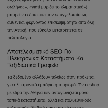
σωλήνας», «γιατί μυρίζει το κλιματιστικό»)
μπορεί να εδραιώσει τον επαγγελματία ως
αυθεντία, φέρνοντας επισκεψιμότητα από όλη
την Αττική, που εύκολα μετατρέπεται σε
πελατολόγιο.
Αποτελεσματικό SEO Για
Ηλεκτρονικά Καταστήματα Και
Ταξιδιωτικά Γραφεία
Τα δεδομένα αλλάζουν τελείως όταν πρόκειται
για ηλεκτρονικό εμπόριο ή τουρισμό. Ένα eshop
με έδρα την Αθήνα δεν ανταγωνίζεται μόνο
τοπικά καταστήματα, αλλά και πολυεθνικούς