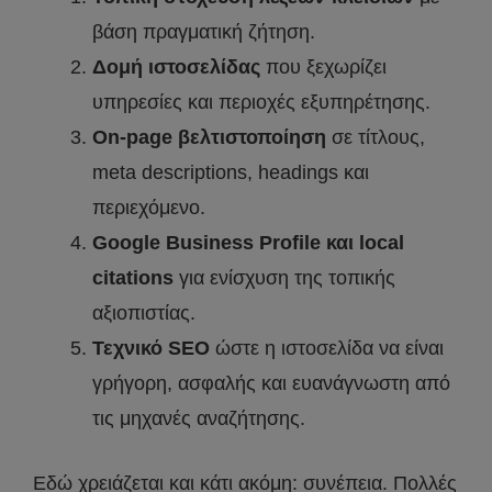
βάση πραγματική ζήτηση.
Δομή ιστοσελίδας
που ξεχωρίζει
υπηρεσίες και περιοχές εξυπηρέτησης.
On-page βελτιστοποίηση
σε τίτλους,
meta descriptions, headings και
περιεχόμενο.
Google Business Profile και local
citations
για ενίσχυση της τοπικής
αξιοπιστίας.
Τεχνικό SEO
ώστε η ιστοσελίδα να είναι
γρήγορη, ασφαλής και ευανάγνωστη από
τις μηχανές αναζήτησης.
Εδώ χρειάζεται και κάτι ακόμη: συνέπεια. Πολλές