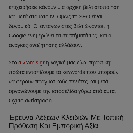
επιχειρήσεις κάνουν μια αρχική βελτιστοποίηση
και μετά σταματούν. Όμως το SEO είναι
δυναμικό. Οι ανταγωνιστές βελτιώνονται, η
Google ενημερώνει τα συστήματά της, και οι
ανάγκες αναζήτησης αλλάζουν.
Στο
divramis.gr
η λογική μας είναι πρακτική:
πρώτα εντοπίζουμε τα keywords που μπορούν
να φέρουν πραγματικούς πελάτες και μετά
οργανώνουμε την ιστοσελίδα γύρω από αυτά.
Όχι το αντίστροφο.
Έρευνα Λέξεων Κλειδιών Με Τοπική
Πρόθεση Και Εμπορική Αξία