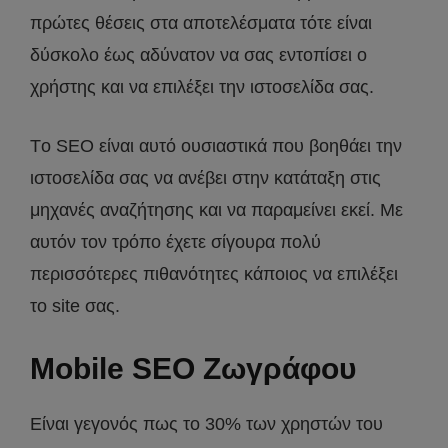
πρώτες θέσεις στα αποτελέσματα τότε είναι
δύσκολο έως αδύνατον να σας εντοπίσει ο
χρήστης και να επιλέξει την ιστοσελίδα σας.
Τo SEO είναι αυτό ουσιαστικά που βοηθάει την
ιστοσελίδα σας να ανέβει στην κατάταξη στις
μηχανές αναζήτησης και να παραμείνει εκεί. Με
αυτόν τον τρόπο έχετε σίγουρα πολύ
περισσότερες πιθανότητες κάποιος να επιλέξει
το site σας.
Mobile SEO Ζωγράφου
Είναι γεγονός πως το 30% των χρηστών του