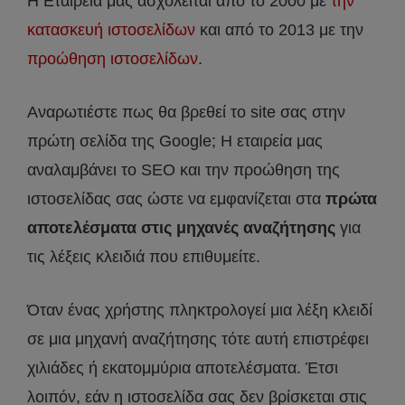
Η Εταιρεία μας ασχολείται από το 2000 με
την
κατασκευή ιστοσελίδων
και από το 2013 με την
προώθηση ιστοσελίδων
.
Αναρωτιέστε πως θα βρεθεί το site σας στην
πρώτη σελίδα της Google; Η εταιρεία μας
αναλαμβάνει το SEO και την προώθηση της
ιστοσελίδας σας ώστε να εμφανίζεται στα
πρώτα
αποτελέσματα στις μηχανές αναζήτησης
για
τις λέξεις κλειδιά που επιθυμείτε.
Όταν ένας χρήστης πληκτρολογεί μια λέξη κλειδί
σε μια μηχανή αναζήτησης τότε αυτή επιστρέφει
χιλιάδες ή εκατομμύρια αποτελέσματα. Έτσι
λοιπόν, εάν η ιστοσελίδα σας δεν βρίσκεται στις