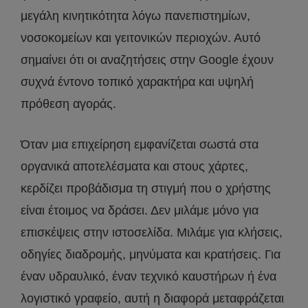
μεγάλη κινητικότητα λόγω πανεπιστημίων,
νοσοκομείων και γειτονικών περιοχών. Αυτό
σημαίνει ότι οι αναζητήσεις στην Google έχουν
συχνά έντονο τοπικό χαρακτήρα και υψηλή
πρόθεση αγοράς.
Όταν μια επιχείρηση εμφανίζεται σωστά στα
οργανικά αποτελέσματα και στους χάρτες,
κερδίζει προβάδισμα τη στιγμή που ο χρήστης
είναι έτοιμος να δράσει. Δεν μιλάμε μόνο για
επισκέψεις στην ιστοσελίδα. Μιλάμε για κλήσεις,
οδηγίες διαδρομής, μηνύματα και κρατήσεις. Για
έναν υδραυλικό, έναν τεχνικό καυστήρων ή ένα
λογιστικό γραφείο, αυτή η διαφορά μεταφράζεται