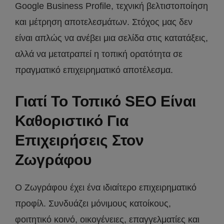
Google Business Profile, τεχνική βελτιστοποίηση
και μέτρηση αποτελεσμάτων. Στόχος μας δεν
είναι απλώς να ανέβει μια σελίδα στις κατατάξεις,
αλλά να μετατραπεί η τοπική ορατότητα σε
πραγματικό επιχειρηματικό αποτέλεσμα.
Γιατί Το Τοπικό SEO Είναι
Καθοριστικό Για
Επιχειρήσεις Στον
Ζωγράφου
Ο Ζωγράφου έχει ένα ιδιαίτερο επιχειρηματικό
προφίλ. Συνδυάζει μόνιμους κατοίκους,
φοιτητικό κοινό, οικογένειες, επαγγελματίες και