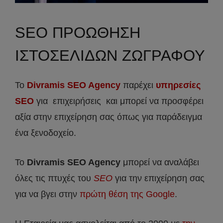
SEO ΠΡΟΩΘΗΣΗ
ΙΣΤΟΣΕΛΙΔΩΝ ΖΩΓΡΑΦΟΥ
Το
Divramis SEO Agency
παρέχει
υπηρεσίες
SEO
για επιχειρήσεις και μπορεί να προσφέρει
αξία στην επιχείρηση σας όπως για παράδειγμα
ένα ξενοδοχείο.
Το
Divramis
SEO
Agency
μπορεί να αναλάβει
όλες τις πτυχές του
SEO
για την επιχείρηση σας
για να βγει στην
πρώτη θέση της Google
.