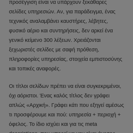
προσέγγιση είναι να υπάρχουν ξεκάθαρες
σελίδες υπηρεσιών. Αν, για παράδειγμα, ένας
τεχνικός αναλαμβάνει καυστήρες, λέβητες,
φυσικό αέριο και συντηρήσεις, δεν αρκεί ένα
γενικό κείμενο 300 λέξεων. Χρειάζονται
ξεχωριστές σελίδες με σαφή πρόθεση,
πληροφορίες υπηρεσίας, στοιχεία εμπιστοσύνης
και τοπικές αναφορές.
Οι τίτλοι σελίδων πρέπει να είναι συγκεκριμένοι,
όχι αόριστοι. Ένας καλός τίτλος δεν γράφει
απλώς «Αρχική». Γράφει κάτι που εξηγεί αμέσως
τι προσφέρουμε και πού: υπηρεσία + περιοχή +
όφελος. Το ίδιο ισχύει και για τις meta