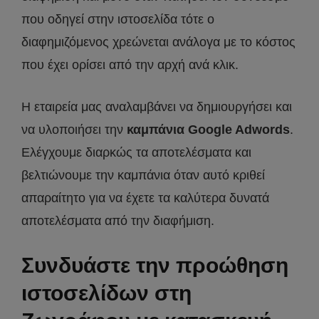
που οδηγεί στην ιστοσελίδα τότε ο
διαφημιζόμενος χρεώνεται ανάλογα με το κόστος
που έχει ορίσει από την αρχή ανά κλικ.
Η εταιρεία μας αναλαμβάνει να δημιουργήσει και
να υλοποιήσει την
καμπάνια Google Adwords
.
Ελέγχουμε διαρκώς τα αποτελέσματα και
βελτιώνουμε την καμπάνια όταν αυτό κριθεί
απαραίτητο για να έχετε τα καλύτερα δυνατά
αποτελέσματα από την διαφήμιση.
Συνδυάστε την προώθηση
ιστοσελίδων στη