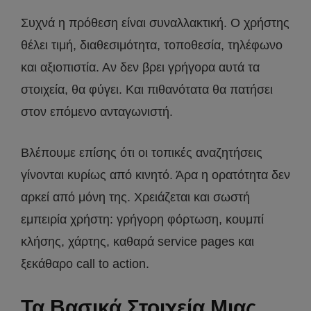
Συχνά η πρόθεση είναι συναλλακτική. Ο χρήστης
θέλει τιμή, διαθεσιμότητα, τοποθεσία, τηλέφωνο
και αξιοπιστία. Αν δεν βρει γρήγορα αυτά τα
στοιχεία, θα φύγει. Και πιθανότατα θα πατήσει
στον επόμενο ανταγωνιστή.
Βλέπουμε επίσης ότι οι τοπικές αναζητήσεις
γίνονται κυρίως από κινητό. Άρα η ορατότητα δεν
αρκεί από μόνη της. Χρειάζεται και σωστή
εμπειρία χρήστη: γρήγορη φόρτωση, κουμπί
κλήσης, χάρτης, καθαρά service pages και
ξεκάθαρο call to action.
Τα Βασικά Στοιχεία Μιας