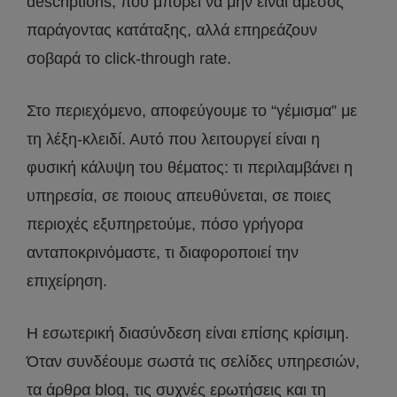
descriptions, που μπορεί να μην είναι άμεσος
παράγοντας κατάταξης, αλλά επηρεάζουν
σοβαρά το click-through rate.
Στο περιεχόμενο, αποφεύγουμε το “γέμισμα” με
τη λέξη-κλειδί. Αυτό που λειτουργεί είναι η
φυσική κάλυψη του θέματος: τι περιλαμβάνει η
υπηρεσία, σε ποιους απευθύνεται, σε ποιες
περιοχές εξυπηρετούμε, πόσο γρήγορα
ανταποκρινόμαστε, τι διαφοροποιεί την
επιχείρηση.
Η εσωτερική διασύνδεση είναι επίσης κρίσιμη.
Όταν συνδέουμε σωστά τις σελίδες υπηρεσιών,
τα άρθρα blog, τις συχνές ερωτήσεις και τη