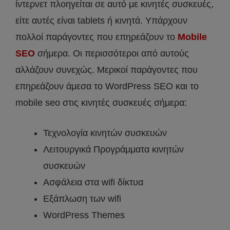
ίντερνετ πλοηγείται σε αυτό με κινητές συσκευές,
είτε αυτές είναι tablets ή κινητά. Υπάρχουν
πολλοί παράγοντες που επηρεάζουν το
Mobile
SEO
σήμερα. Οι περισσότεροι από αυτούς
αλλάζουν συνεχώς. Μερικοί παράγοντες που
επηρεάζουν άμεσα το WordPress SEO και το
mobile seo στις κινητές συσκευές σήμερα:
Τεχνολογία κινητών συσκευών
Λειτουργικά Προγράμματα κινητών
συσκευών
Ασφάλεια στα wifi δίκτυα
Εξάπλωση των wifi
WordPress Themes