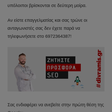
υπόλοιποι βρίσκονται σε δεύτερη μοίρα.
Αν είστε επαγγελματίας και σας τρώνε οι
ανταγωνιστές σας δεν έχετε παρά να
τηλεφωνήσετε στο 6972364387!
Σας ενδιαφέρει να ανεβείτε στην πρώτη θέση της