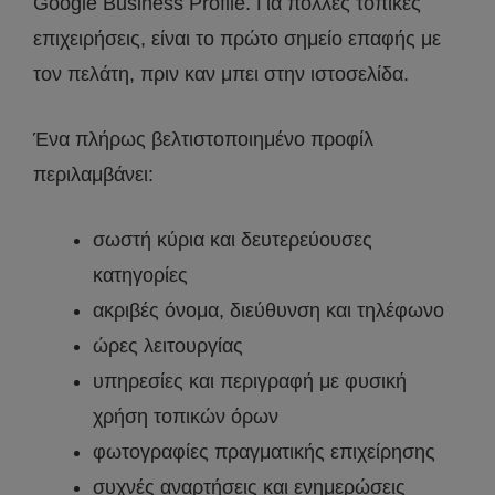
Google Business Profile. Για πολλές τοπικές
επιχειρήσεις, είναι το πρώτο σημείο επαφής με
τον πελάτη, πριν καν μπει στην ιστοσελίδα.
Ένα πλήρως βελτιστοποιημένο προφίλ
περιλαμβάνει:
σωστή κύρια και δευτερεύουσες
κατηγορίες
ακριβές όνομα, διεύθυνση και τηλέφωνο
ώρες λειτουργίας
υπηρεσίες και περιγραφή με φυσική
χρήση τοπικών όρων
φωτογραφίες πραγματικής επιχείρησης
συχνές αναρτήσεις και ενημερώσεις