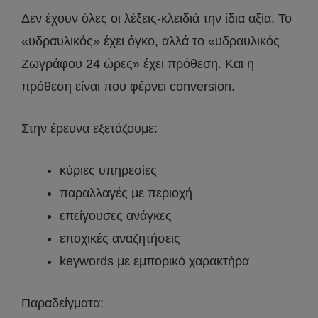
Δεν έχουν όλες οι λέξεις-κλειδιά την ίδια αξία. Το
«υδραυλικός» έχει όγκο, αλλά το «υδραυλικός
Ζωγράφου 24 ώρες» έχει πρόθεση. Και η
πρόθεση είναι που φέρνει conversion.
Στην έρευνα εξετάζουμε:
κύριες υπηρεσίες
παραλλαγές με περιοχή
επείγουσες ανάγκες
εποχικές αναζητήσεις
keywords με εμπορικό χαρακτήρα
Παραδείγματα: