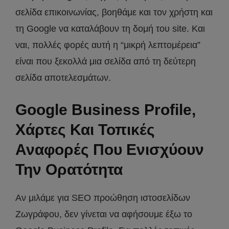
σελίδα επικοινωνίας, βοηθάμε και τον χρήστη και
τη Google να καταλάβουν τη δομή του site. Και
ναι, πολλές φορές αυτή η “μικρή λεπτομέρεια”
είναι που ξεκολλά μια σελίδα από τη δεύτερη
σελίδα αποτελεσμάτων.
Google Business Profile,
Χάρτες Και Τοπικές
Αναφορές Που Ενισχύουν
Την Ορατότητα
Αν μιλάμε για SEO προώθηση ιστοσελίδων
Ζωγράφου, δεν γίνεται να αφήσουμε έξω το