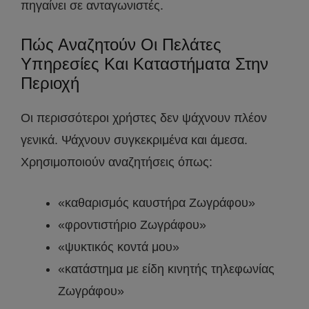
πηγαίνει σε ανταγωνιστές.
Πώς Αναζητούν Οι Πελάτες
Υπηρεσίες Και Καταστήματα Στην
Περιοχή
Οι περισσότεροι χρήστες δεν ψάχνουν πλέον
γενικά. Ψάχνουν συγκεκριμένα και άμεσα.
Χρησιμοποιούν αναζητήσεις όπως:
«καθαρισμός καυστήρα Ζωγράφου»
«φροντιστήριο Ζωγράφου»
«ψυκτικός κοντά μου»
«κατάστημα με είδη κινητής τηλεφωνίας
Ζωγράφου»