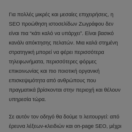
Για πολλές μικρές και μεσαίες επιχειρήσεις, η
SEO προώθηση ιστοσελίδων Ζωγράφου δεν
είναι πια “κάτι καλό να υπάρχει”. Είναι βασικό
κανάλι απόκτησης πελατών. Μια καλά στημένη
στρατηγική μπορεί να φέρει περισσότερα
τηλεφωνήματα, περισσότερες φόρμες
επικοινωνίας και πιο ποιοτική οργανική
επισκεψιμότητα από ανθρώπους που
πραγματικά βρίσκονται στην περιοχή και θέλουν
υπηρεσία τώρα.
Σε αυτόν τον οδηγό θα δούμε τι λειτουργεί: από
έρευνα λέξεων-κλειδιών και on-page SEO, μέχρι