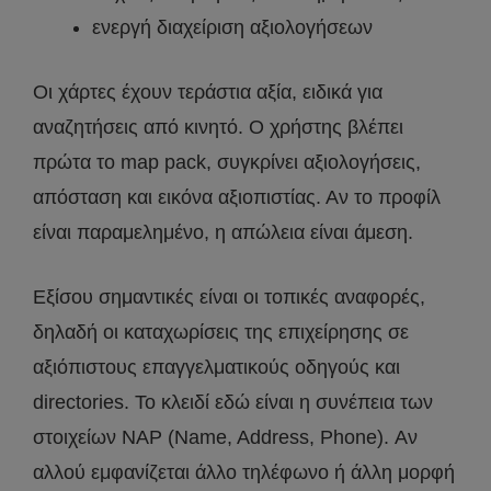
ενεργή διαχείριση αξιολογήσεων
Οι χάρτες έχουν τεράστια αξία, ειδικά για
αναζητήσεις από κινητό. Ο χρήστης βλέπει
πρώτα το map pack, συγκρίνει αξιολογήσεις,
απόσταση και εικόνα αξιοπιστίας. Αν το προφίλ
είναι παραμελημένο, η απώλεια είναι άμεση.
Εξίσου σημαντικές είναι οι τοπικές αναφορές,
δηλαδή οι καταχωρίσεις της επιχείρησης σε
αξιόπιστους επαγγελματικούς οδηγούς και
directories. Το κλειδί εδώ είναι η συνέπεια των
στοιχείων NAP (Name, Address, Phone). Αν
αλλού εμφανίζεται άλλο τηλέφωνο ή άλλη μορφή