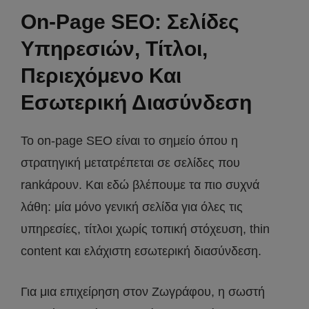
On-Page SEO: Σελίδες
Υπηρεσιών, Τίτλοι,
Περιεχόμενο Και
Εσωτερική Διασύνδεση
Το on-page SEO είναι το σημείο όπου η
στρατηγική μετατρέπεται σε σελίδες που
rankάρουν. Και εδώ βλέπουμε τα πιο συχνά
λάθη: μία μόνο γενική σελίδα για όλες τις
υπηρεσίες, τίτλοι χωρίς τοπική στόχευση, thin
content και ελάχιστη εσωτερική διασύνδεση.
Για μια επιχείρηση στον Ζωγράφου, η σωστή