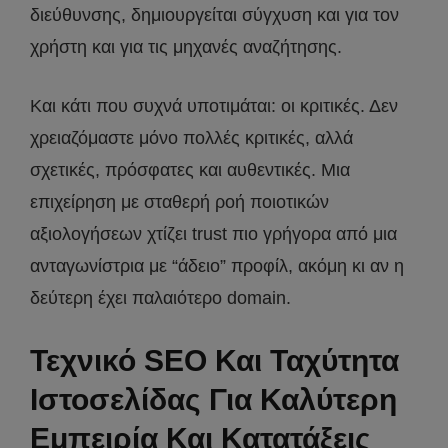
διεύθυνσης, δημιουργείται σύγχυση και για τον
χρήστη και για τις μηχανές αναζήτησης.
Και κάτι που συχνά υποτιμάται: οι κριτικές. Δεν
χρειαζόμαστε μόνο πολλές κριτικές, αλλά
σχετικές, πρόσφατες και αυθεντικές. Μια
επιχείρηση με σταθερή ροή ποιοτικών
αξιολογήσεων χτίζει trust πιο γρήγορα από μια
ανταγωνίστρια με “άδειο” προφίλ, ακόμη κι αν η
δεύτερη έχει παλαιότερο domain.
Τεχνικό SEO Και Ταχύτητα
Ιστοσελίδας Για Καλύτερη
Εμπειρία Και Κατατάξεις