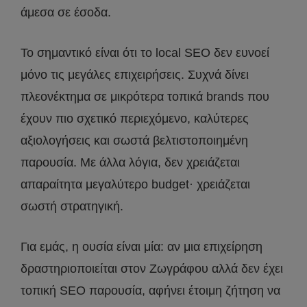
άμεσα σε έσοδα.
Το σημαντικό είναι ότι το local SEO δεν ευνοεί
μόνο τις μεγάλες επιχειρήσεις. Συχνά δίνει
πλεονέκτημα σε μικρότερα τοπικά brands που
έχουν πιο σχετικό περιεχόμενο, καλύτερες
αξιολογήσεις και σωστά βελτιστοποιημένη
παρουσία. Με άλλα λόγια, δεν χρειάζεται
απαραίτητα μεγαλύτερο budget· χρειάζεται
σωστή στρατηγική.
Για εμάς, η ουσία είναι μία: αν μια επιχείρηση
δραστηριοποιείται στον Ζωγράφου αλλά δεν έχει
τοπική SEO παρουσία, αφήνει έτοιμη ζήτηση να