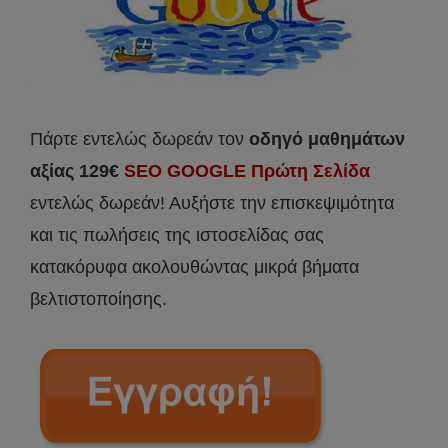
Πάρτε εντελώς δωρεάν τον
οδηγό μαθημάτων
αξίας 129€
SEO GOOGLE Πρώτη Σελίδα
εντελώς δωρεάν! Αυξήστε την επισκεψιμότητα
και τις πωλήσεις της ιστοσελίδας σας
κατακόρυφα ακολουθώντας μικρά βήματα
βελτιστοποίησης.