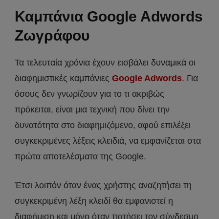
Καμπάνια Google Adwords
Ζωγράφου
Τα τελευταία χρόνια έχουν εισβάλει δυναμικά οι
διαφημιστικές καμπάνιες
Google Adwords
. Για
όσους δεν γνωρίζουν για το τι ακριβώς
πρόκειται, είναι μια τεχνική που δίνει την
δυνατότητα στο διαφημιζόμενο, αφού επιλέξει
συγκεκριμένες λέξεις κλειδιά, να εμφανίζεται στα
πρώτα αποτελέσματα της Google.
Έτσι λοιπόν όταν ένας χρήστης αναζητήσει τη
συγκεκριμένη λέξη κλειδί θα εμφανιστεί η
διαφήμιση και μόνο όταν πατήσει τον σύνδεσμο