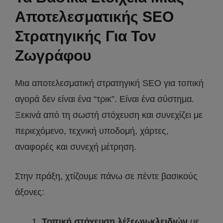
Αποτελεσματικής SEO
Στρατηγικής Για Τον
Ζωγράφου
Μια αποτελεσματική στρατηγική SEO για τοπική
αγορά δεν είναι ένα “τρικ”. Είναι ένα σύστημα.
Ξεκινά από τη σωστή στόχευση και συνεχίζει με
περιεχόμενο, τεχνική υποδομή, χάρτες,
αναφορές και συνεχή μέτρηση.
Στην πράξη, χτίζουμε πάνω σε πέντε βασικούς
άξονες:
Τοπική στόχευση λέξεων-κλειδιών
με