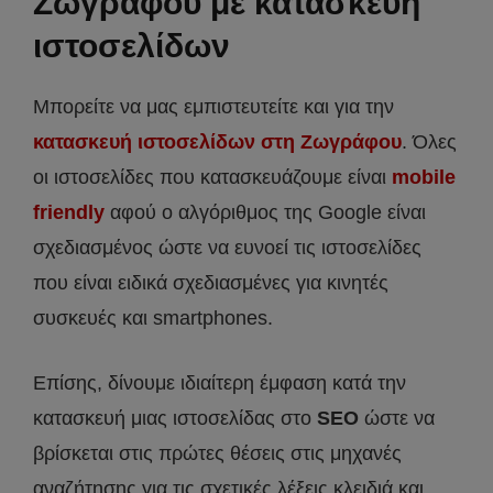
Ζωγράφου με
κατασκευή
ιστοσελίδων
Μπορείτε να μας εμπιστευτείτε και για την
κατασκευή ιστοσελίδων στη Ζωγράφου
. Όλες
οι ιστοσελίδες που κατασκευάζουμε είναι
mobile
friendly
αφού ο αλγόριθμος της Google είναι
σχεδιασμένος ώστε να ευνοεί τις ιστοσελίδες
που είναι ειδικά σχεδιασμένες για κινητές
συσκευές και smartphones.
Επίσης, δίνουμε ιδιαίτερη έμφαση κατά την
κατασκευή μιας ιστοσελίδας στο
SEO
ώστε να
βρίσκεται στις πρώτες θέσεις στις μηχανές
αναζήτησης για τις σχετικές λέξεις κλειδιά και