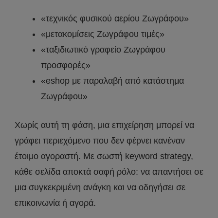
«τεχνικός φυσικού αερίου Ζωγράφου»
«μετακομίσεις Ζωγράφου τιμές»
«ταξιδιωτικό γραφείο Ζωγράφου
προσφορές»
«eshop με παραλαβή από κατάστημα
Ζωγράφου»
Χωρίς αυτή τη φάση, μια επιχείρηση μπορεί να
γράφει περιεχόμενο που δεν φέρνει κανέναν
έτοιμο αγοραστή. Με σωστή keyword strategy,
κάθε σελίδα αποκτά σαφή ρόλο: να απαντήσει σε
μια συγκεκριμένη ανάγκη και να οδηγήσει σε
επικοινωνία ή αγορά.