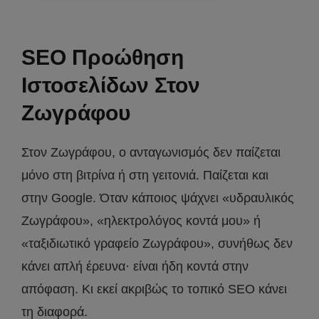
SEO Προώθηση
Ιστοσελίδων Στον
Ζωγράφου
Στον Ζωγράφου, ο ανταγωνισμός δεν παίζεται
μόνο στη βιτρίνα ή στη γειτονιά. Παίζεται και
στην Google. Όταν κάποιος ψάχνει «υδραυλικός
Ζωγράφου», «ηλεκτρολόγος κοντά μου» ή
«ταξιδιωτικό γραφείο Ζωγράφου», συνήθως δεν
κάνει απλή έρευνα· είναι ήδη κοντά στην
απόφαση. Κι εκεί ακριβώς το τοπικό SEO κάνει
τη διαφορά.