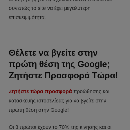
συνεπώς το site να έχει μεγαλύτερη
επισκεψιμότητα.
Θέλετε να βγείτε στην
πρώτη θέση της Google;
Ζητήστε Προσφορά Τώρα!
Ζητήστε τώρα προσφορά
προώθησης και
κατασκευής ιστοσελίδας για να βγείτε στην
πρώτη θέση στην Google!
Οι 3 πρώτοι έχουν το 70% της κίνησης και οι