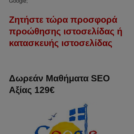
Google;
Ζητήστε τώρα προσφορά
προώθησης ιστοσελίδας ή
κατασκευής ιστοσελίδας
Δωρεάν Μαθήματα SEO
Αξίας 129€