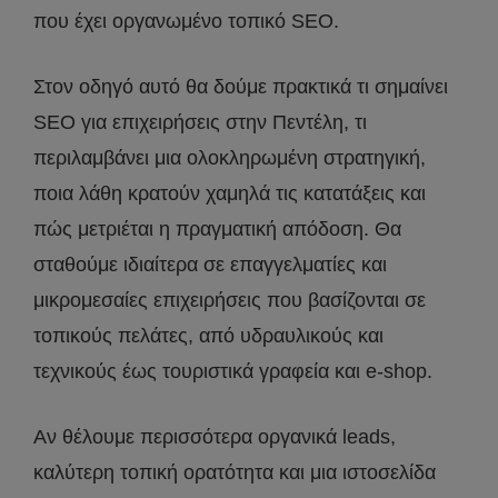
που έχει οργανωμένο τοπικό SEO.
Στον οδηγό αυτό θα δούμε πρακτικά τι σημαίνει
SEO για επιχειρήσεις στην Πεντέλη, τι
περιλαμβάνει μια ολοκληρωμένη στρατηγική,
ποια λάθη κρατούν χαμηλά τις κατατάξεις και
πώς μετριέται η πραγματική απόδοση. Θα
σταθούμε ιδιαίτερα σε επαγγελματίες και
μικρομεσαίες επιχειρήσεις που βασίζονται σε
τοπικούς πελάτες, από υδραυλικούς και
τεχνικούς έως τουριστικά γραφεία και e-shop.
Αν θέλουμε περισσότερα οργανικά leads,
καλύτερη τοπική ορατότητα και μια ιστοσελίδα