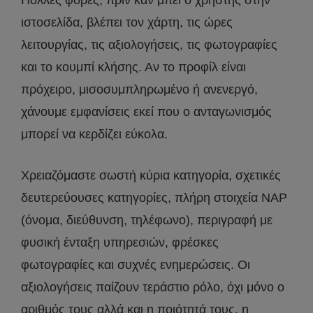
Πολλές φορές, πριν καν μπει ο χρήστης στην
ιστοσελίδα, βλέπει τον χάρτη, τις ώρες
λειτουργίας, τις αξιολογήσεις, τις φωτογραφίες
και το κουμπί κλήσης. Αν το προφίλ είναι
πρόχειρο, μισοσυμπληρωμένο ή ανενεργό,
χάνουμε εμφανίσεις εκεί που ο ανταγωνισμός
μπορεί να κερδίζει εύκολα.
Χρειαζόμαστε σωστή κύρια κατηγορία, σχετικές
δευτερεύουσες κατηγορίες, πλήρη στοιχεία NAP
(όνομα, διεύθυνση, τηλέφωνο), περιγραφή με
φυσική ένταξη υπηρεσιών, φρέσκες
φωτογραφίες και συχνές ενημερώσεις. Οι
αξιολογήσεις παίζουν τεράστιο ρόλο, όχι μόνο ο
αριθμός τους αλλά και η ποιότητά τους, η