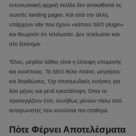
εντυπωσιακή αρχική σελίδα δεν αντικαθιστά τις
σωστές landing pages. Και από την άλλη,
υπάρχουν site που έχουν «κάποιο SEO plugin»
και θεωρούν ότι τελείωσαν. Δεν τελείωσαν καν
στο ξεκίνημα.
Τέλος, μεγάλο λάθος είναι η έλλειψη υπομονής
και συνέπειας. Το SEO θέλει πλάνο, μετρήσεις
και διορθώσεις. Όχι σπασμωδικές κινήσεις για
δύο μήνες και μετά εγκατάλειψη. Όσοι το
προσεγγίζουν έτσι, συνήθως μένουν πίσω από
ανταγωνιστές που κινούνται πιο σταθερά.
Πότε Φέρνει Αποτελέσματα