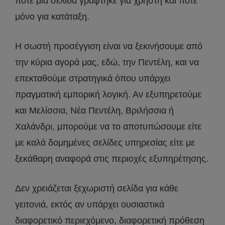
πότε μια σελίδα γράφτηκε για χρήστη και πότε
μόνο για κατάταξη.
Η σωστή προσέγγιση είναι να ξεκινήσουμε από
την κύρια αγορά μας, εδώ, την Πεντέλη, και να
επεκταθούμε στρατηγικά όπου υπάρχει
πραγματική εμπορική λογική. Αν εξυπηρετούμε
και Μελίσσια, Νέα Πεντέλη, Βριλήσσια ή
Χαλάνδρι, μπορούμε να το αποτυπώσουμε είτε
με καλά δομημένες σελίδες υπηρεσίας είτε με
ξεκάθαρη αναφορά στις περιοχές εξυπηρέτησης.
Δεν χρειάζεται ξεχωριστή σελίδα για κάθε
γειτονιά, εκτός αν υπάρχει ουσιαστικά
διαφορετικό περιεχόμενο, διαφορετική πρόθεση