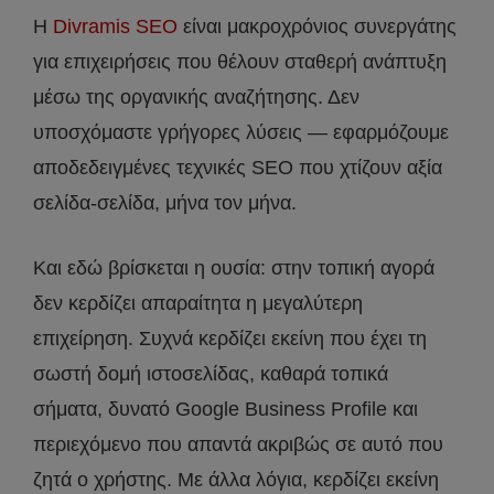
Η
Divramis SEO
είναι μακροχρόνιος συνεργάτης
για επιχειρήσεις που θέλουν σταθερή ανάπτυξη
μέσω της οργανικής αναζήτησης. Δεν
υποσχόμαστε γρήγορες λύσεις — εφαρμόζουμε
αποδεδειγμένες τεχνικές SEO που χτίζουν αξία
σελίδα-σελίδα, μήνα τον μήνα.
Και εδώ βρίσκεται η ουσία: στην τοπική αγορά
δεν κερδίζει απαραίτητα η μεγαλύτερη
επιχείρηση. Συχνά κερδίζει εκείνη που έχει τη
σωστή δομή ιστοσελίδας, καθαρά τοπικά
σήματα, δυνατό Google Business Profile και
περιεχόμενο που απαντά ακριβώς σε αυτό που
ζητά ο χρήστης. Με άλλα λόγια, κερδίζει εκείνη