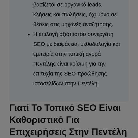
βασίζεται σε οργανικά leads,
κλήσεις και πωλήσεις, όχι μόνο σε
θέσεις στις μηχανές αναζήτησης.
Η επιλογή αξιόπιστου συνεργάτη
SEO με διαφάνεια, μεθοδολογία και
εμπειρία στην τοπική αγορά
Πεντέλης είναι κρίσιμη για την
επιτυχία της SEO προώθησης
ιστοσελίδων στην Πεντέλη.
Γιατί Το Τοπικό SEO Είναι
Καθοριστικό Για
Επιχειρήσεις Στην Πεντέλη