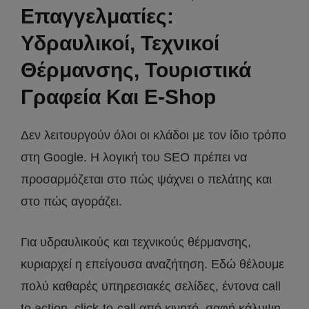
Επαγγελματίες:
Υδραυλικοί, Τεχνικοί
Θέρμανσης, Τουριστικά
Γραφεία Και E-Shop
Δεν λειτουργούν όλοι οι κλάδοι με τον ίδιο τρόπο
στη Google. Η λογική του SEO πρέπει να
προσαρμόζεται στο πώς ψάχνει ο πελάτης και
στο πώς αγοράζει.
Για υδραυλικούς και τεχνικούς θέρμανσης,
κυριαρχεί η επείγουσα αναζήτηση. Εδώ θέλουμε
πολύ καθαρές υπηρεσιακές σελίδες, έντονα call
to action, click-to-call από κινητό, σαφή κάλυψη