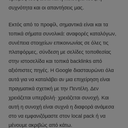
συχνότητα και οι απαντήσεις μας.
Εκτός από το προφίλ, σημαντικά είναι και τα
τοπικά σήματα συνολικά: αναφορές καταλόγων,
συνέπεια στοιχείων επικοινωνίας σε όλες τις
πλατφόρμες, σύνδεση με σελίδες τοποθεσίας
στην ιστοσελίδα και τοπικά backlinks από
αξιόπιστες πηγές. Η Google διασταυρώνει όλα
αυτά για να καταλάβει αν μια επιχείρηση είναι
πραγματικά σχετική με την Πεντέλη. Δεν
χρειάζεται υπερβολή· χρειάζεται συνοχή. Και
αυτή η συνοχή είναι συχνά η διαφορά ανάμεσα
στο να εμφανιζόμαστε στον local pack ή να
μένουμε ακριβώς από κάτω.