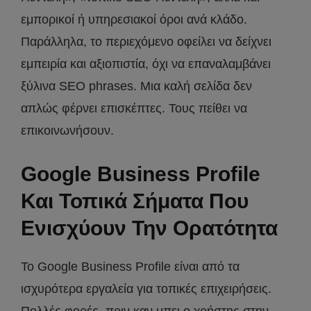
εμπορικοί ή υπηρεσιακοί όροι ανά κλάδο.
Παράλληλα, το περιεχόμενο οφείλει να δείχνει
εμπειρία και αξιοπιστία, όχι να επαναλαμβάνει
ξύλινα SEO phrases. Μια καλή σελίδα δεν
απλώς φέρνει επισκέπτες. Τους πείθει να
επικοινωνήσουν.
Google Business Profile
Και Τοπικά Σήματα Που
Ενισχύουν Την Ορατότητα
Το Google Business Profile είναι από τα
ισχυρότερα εργαλεία για τοπικές επιχειρήσεις.