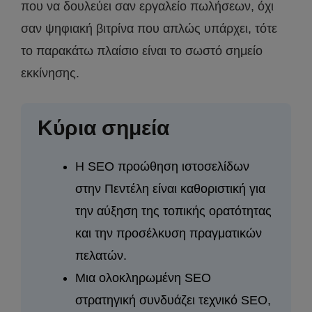
που να δουλεύει σαν εργαλείο πωλήσεων, όχι
σαν ψηφιακή βιτρίνα που απλώς υπάρχει, τότε
το παρακάτω πλαίσιο είναι το σωστό σημείο
εκκίνησης.
Κύρια σημεία
Η SEO προώθηση ιστοσελίδων
στην Πεντέλη είναι καθοριστική για
την αύξηση της τοπικής ορατότητας
και την προσέλκυση πραγματικών
πελατών.
Μια ολοκληρωμένη SEO
στρατηγική συνδυάζει τεχνικό SEO,