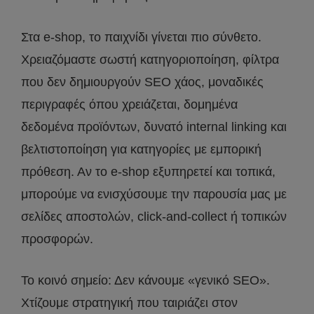
Στα e-shop, το παιχνίδι γίνεται πιο σύνθετο.
Χρειαζόμαστε σωστή κατηγοριοποίηση, φίλτρα
που δεν δημιουργούν SEO χάος, μοναδικές
περιγραφές όπου χρειάζεται, δομημένα
δεδομένα προϊόντων, δυνατό internal linking και
βελτιστοποίηση για κατηγορίες με εμπορική
πρόθεση. Αν το e-shop εξυπηρετεί και τοπικά,
μπορούμε να ενισχύσουμε την παρουσία μας με
σελίδες αποστολών, click-and-collect ή τοπικών
προσφορών.
Το κοινό σημείο: Δεν κάνουμε «γενικό SEO».
Χτίζουμε στρατηγική που ταιριάζει στον