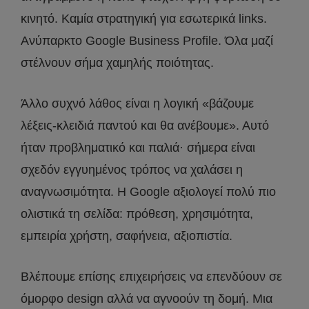
κινητό. Καμία στρατηγική για εσωτερικά links.
Ανύπαρκτο Google Business Profile. Όλα μαζί
στέλνουν σήμα χαμηλής ποιότητας.
Άλλο συχνό λάθος είναι η λογική «βάζουμε
λέξεις-κλειδιά παντού και θα ανέβουμε». Αυτό
ήταν προβληματικό και παλιά· σήμερα είναι
σχεδόν εγγυημένος τρόπος να χαλάσει η
αναγνωσιμότητα. Η Google αξιολογεί πολύ πιο
ολιστικά τη σελίδα: πρόθεση, χρησιμότητα,
εμπειρία χρήστη, σαφήνεια, αξιοπιστία.
Βλέπουμε επίσης επιχειρήσεις να επενδύουν σε
όμορφο design αλλά να αγνοούν τη δομή. Μια