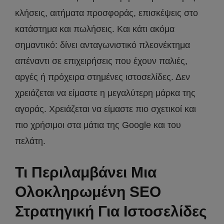
κλήσεις, αιτήματα προσφοράς, επισκέψεις στο
κατάστημα και πωλήσεις. Και κάτι ακόμα
σημαντικό: δίνει ανταγωνιστικό πλεονέκτημα
απέναντι σε επιχειρήσεις που έχουν παλιές,
αργές ή πρόχειρα στημένες ιστοσελίδες. Δεν
χρειάζεται να είμαστε η μεγαλύτερη μάρκα της
αγοράς. Χρειάζεται να είμαστε πιο σχετικοί και
πιο χρήσιμοι στα μάτια της Google και του
πελάτη.
Τι Περιλαμβάνει Μια
Ολοκληρωμένη SEO
Στρατηγική Για Ιστοσελίδες