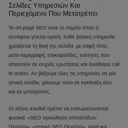
Σελίδες Υπηρεσιών Και
Περιεχόμενο Που Μετατρέπει
Το on-page SEO είναι το σημείο όπου η
συνάφεια γίνεται ορατή. Κάθε βασική υπηρεσία
χρειάζεται τη δική της σελίδα, με σαφή τίτλο,
μετα-περιγραφή, επικεφαλίδες, ενότητες που
απαντούν σε συχνές ερωτήσεις και ξεκάθαρα call
to action. Αν βάζουμε όλες τις υπηρεσίες σε μία
γενική σελίδα, χάνουμε τόσο σε κατάταξη όσο
και σε μετατροπές.
Οι λέξεις-κλειδιά πρέπει να ενσωματώνονται
φυσικά: «SEO προώθηση ιστοσελίδων
Πεντέλη», «τοπικό SEO Πεντέλη», αλλά και