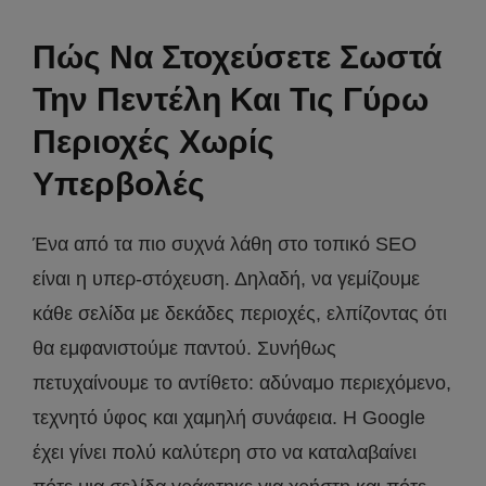
Πώς Να Στοχεύσετε Σωστά
Την Πεντέλη Και Τις Γύρω
Περιοχές Χωρίς
Υπερβολές
Ένα από τα πιο συχνά λάθη στο τοπικό SEO
είναι η υπερ-στόχευση. Δηλαδή, να γεμίζουμε
κάθε σελίδα με δεκάδες περιοχές, ελπίζοντας ότι
θα εμφανιστούμε παντού. Συνήθως
πετυχαίνουμε το αντίθετο: αδύναμο περιεχόμενο,
τεχνητό ύφος και χαμηλή συνάφεια. Η Google
έχει γίνει πολύ καλύτερη στο να καταλαβαίνει