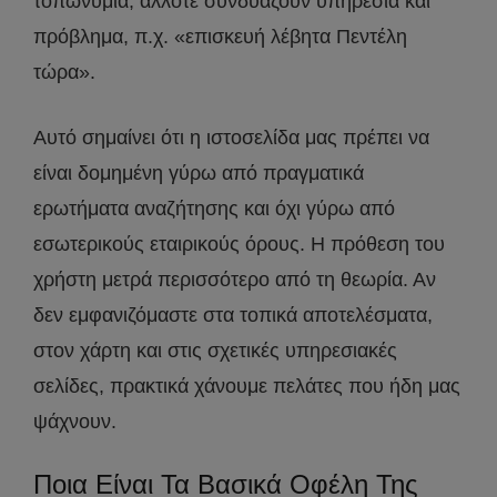
τοπωνύμια, άλλοτε συνδυάζουν υπηρεσία και
πρόβλημα, π.χ. «επισκευή λέβητα Πεντέλη
τώρα».
Αυτό σημαίνει ότι η ιστοσελίδα μας πρέπει να
είναι δομημένη γύρω από πραγματικά
ερωτήματα αναζήτησης και όχι γύρω από
εσωτερικούς εταιρικούς όρους. Η πρόθεση του
χρήστη μετρά περισσότερο από τη θεωρία. Αν
δεν εμφανιζόμαστε στα τοπικά αποτελέσματα,
στον χάρτη και στις σχετικές υπηρεσιακές
σελίδες, πρακτικά χάνουμε πελάτες που ήδη μας
ψάχνουν.
Ποια Είναι Τα Βασικά Οφέλη Της