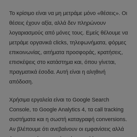
Το κρίσιμο είναι να μη μετράμε μόνο «θέσεις». Οι
θέσεις έχουν αξία, αλλά δεν πληρώνουν
λογαριασμούς από μόνες τους. Εμείς θέλουμε να
μετράμε οργανικά clicks, τηλεφωνήματα, φόρμες
επικοινωνίας, αιτήματα προσφοράς, κρατήσεις,
επισκέψεις στο κατάστημα και, όπου γίνεται,
πραγματικά έσοδα. Αυτή είναι η αληθινή
απόδοση.
Χρήσιμα εργαλεία είναι το Google Search
Console, το Google Analytics 4, τα call tracking
συστήματα και η σωστή καταγραφή conversions.
Αν βλέπουμε ότι ανεβαίνουν οι εμφανίσεις αλλά