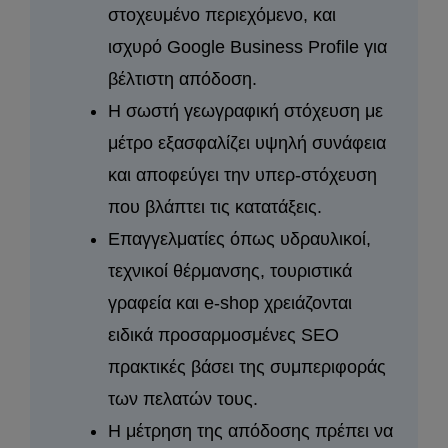
στοχευμένο περιεχόμενο, και
ισχυρό Google Business Profile για
βέλτιστη απόδοση.
Η σωστή γεωγραφική στόχευση με
μέτρο εξασφαλίζει υψηλή συνάφεια
και αποφεύγει την υπερ-στόχευση
που βλάπτει τις κατατάξεις.
Επαγγελματίες όπως υδραυλικοί,
τεχνικοί θέρμανσης, τουριστικά
γραφεία και e-shop χρειάζονται
ειδικά προσαρμοσμένες SEO
πρακτικές βάσει της συμπεριφοράς
των πελατών τους.
Η μέτρηση της απόδοσης πρέπει να