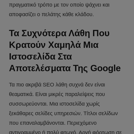
πραγματικό τρόπο με τον οποίο ψάχνει και
αποφασίζει ο πελάτης κάθε κλάδου.
Τα Συχνότερα Λάθη Που
Κρατούν Χαμηλά Μια
Ιστοσελίδα Στα
Αποτελέσματα Της Google
Τα πιο ακριβά SEO λάθη συχνά δεν είναι
θεαματικά. Είναι μικρές παραλείψεις που
συσσωρεύονται. Μια ιστοσελίδα χωρίς
ξεκάθαρες σελίδες υπηρεσιών. Τίτλοι σελίδων
που επαναλαμβάνονται. Περιεχόμενο
αντιγραμμένο ή πολύ φτωχό. Αργή φόρτωση σε