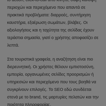
περιοχών και περιεχόμενο που απαντά σε
πρακτικά προβλήματα: διαρροές, συντήρηση
καυστήρα, εξαέρωση σωμάτων, βλάβες. Οι
αξιολογήσεις και η ταχύτητα της σελίδας έχουν
τεράστια σημασία, γιατί ο χρήστης αποφασίζει σε
λεπτά.
Στα τουριστικά γραφεία, η αναζήτηση είναι πιο
διερευνητική. Οι χρήστες θέλουν εμπιστοσύνη,
εμπειρία, οργανωμένες σελίδες προορισμών ή
υπηρεσιών και περιεχόμενο που τους βοηθά να
συγκρίνουν επιλογές. Το SEO εδώ συνδέεται
στενά με το brand, τις μαρτυρίες πελατών και την
ποιότητα πληροφορίας.