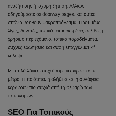
αναζήτησης ή ισχυρή ζήτηση. Αλλιώς
οδηγούμαστε σε doorway pages, και αυτές
σπάνια βοηθούν μακροπρόθεσμα. Προτιμάμε
λίγες, δυνατές, τοπικά τεκμηριωμένες σελίδες με
χρήσιμο περιεχόμενο, τοπικά παραδείγματα,
συχνές ερωτήσεις και σαφή επαγγελματική
κάλυψη.
Με απλά λόγια: στοχεύουμε γεωγραφικά με
μέτρο. Η ποιότητα, η αλήθεια και η συνάφεια
κερδίζουν πιο συχνά από τη φλυαρία των
τοπωνυμίων.
SEO Για Τοπικούς