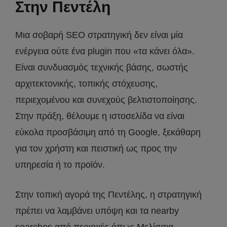
Στην Πεντέλη
Μια σοβαρή SEO στρατηγική δεν είναι μία
ενέργεια ούτε ένα plugin που «τα κάνει όλα».
Είναι συνδυασμός τεχνικής βάσης, σωστής
αρχιτεκτονικής, τοπικής στόχευσης,
περιεχομένου και συνεχούς βελτιστοποίησης.
Στην πράξη, θέλουμε η ιστοσελίδα να είναι
εύκολα προσβάσιμη από τη Google, ξεκάθαρη
για τον χρήστη και πειστική ως προς την
υπηρεσία ή το προϊόν.
Στην τοπική αγορά της Πεντέλης, η στρατηγική
πρέπει να λαμβάνει υπόψη και τα nearby