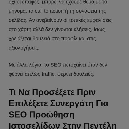
όχι οι επαφές, μπορεί να έχουμε θέμα με το
μήνυμα, τα call to action ή τη συνάφεια της
σελίδας. Αν ανεβαίνουν οι τοπικές εμφανίσεις
στο χάρτη αλλά δεν γίνονται κλήσεις, ίσως
χρειάζεται δουλειά στο προφίλ και στις
αξιολογήσεις.
Με άλλα λόγια, το SEO πετυχαίνει όταν δεν
φέρνει απλώς traffic, φέρνει δουλειές.
Τι Να Προσέξετε Πριν
Επιλέξετε Συνεργάτη Για
SEO Προώθηση
Ιστοσελίδων Στην Πεντέλη