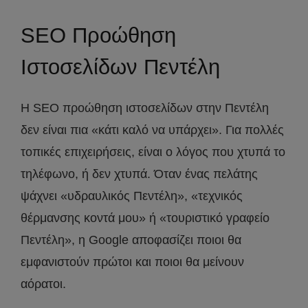
SEO Προώθηση
Ιστοσελίδων Πεντέλη
Η SEO προώθηση ιστοσελίδων στην Πεντέλη
δεν είναι πια «κάτι καλό να υπάρχει». Για πολλές
τοπικές επιχειρήσεις, είναι ο λόγος που χτυπά το
τηλέφωνο, ή δεν χτυπά. Όταν ένας πελάτης
ψάχνει «υδραυλικός Πεντέλη», «τεχνικός
θέρμανσης κοντά μου» ή «τουριστικό γραφείο
Πεντέλη», η Google αποφασίζει ποιοι θα
εμφανιστούν πρώτοι και ποιοι θα μείνουν
αόρατοι.