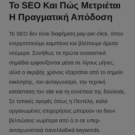
Το SEO Και Πώς Μετριέται
Η Πραγματική Απόδοση
Το SEO δεν είναι διαφήμιση pay-per-click, όπου
ενεργοποιούμε καμπάνια και βλέπουμε άμεσα
νούμερα. Συνήθως τα πρώτα ουσιαστικά
σημάδια εμφανίζονται μέσα σε λίγους μήνες,
αλλά ο ακριβής χρόνος εξαρτάται από το σημείο
εκκίνησης, τον ανταγωνισμό, την τεχνική
κατάσταση του site και τη συνέπεια της δουλειάς.
Σε τοπικές αγορές όπως η Πεντέλη, καλά
οργανωμένες επιχειρήσεις μπορούν να δουν
βελτιώσεις νωρίτερα από ό,τι σε υπερ-
ανταγωνιστικά πανελλαδικά keywords.