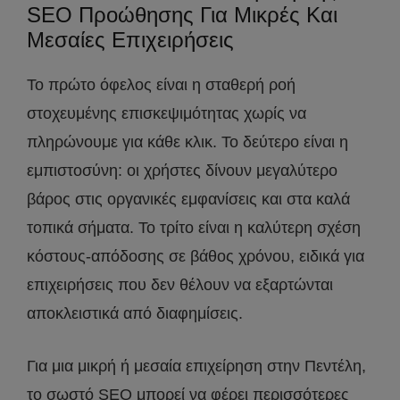
SEO Προώθησης Για Μικρές Και
Μεσαίες Επιχειρήσεις
Το πρώτο όφελος είναι η σταθερή ροή
στοχευμένης επισκεψιμότητας χωρίς να
πληρώνουμε για κάθε κλικ. Το δεύτερο είναι η
εμπιστοσύνη: οι χρήστες δίνουν μεγαλύτερο
βάρος στις οργανικές εμφανίσεις και στα καλά
τοπικά σήματα. Το τρίτο είναι η καλύτερη σχέση
κόστους-απόδοσης σε βάθος χρόνου, ειδικά για
επιχειρήσεις που δεν θέλουν να εξαρτώνται
αποκλειστικά από διαφημίσεις.
Για μια μικρή ή μεσαία επιχείρηση στην Πεντέλη,
το σωστό SEO μπορεί να φέρει περισσότερες