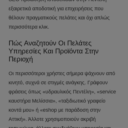
εξαιρετικά αποδοτική για επιχειρήσεις που
θέλουν πραγματικούς πελάτες και όχι απλώς
περισσότερα κλικ.
Πώς Αναζητούν Οι Πελάτες
Υπηρεσίες Και Προϊόντα Στην
Περιοχή
Οι περισσότεροι χρήστες σήμερα ψάχνουν από
κινητό, συχνά σε στιγμές ανάγκης. Γράφουν
φράσεις όπως «υδραυλικός Πεντέλη», «service
καυστήρα Μελίσσια», «ταξιδιωτικό γραφείο
κοντά μου» ή «eshop με παράδοση στην
Αττική». Άλλοτε χρησιμοποιούν ακριβή