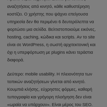
αναζητήσεις από κινητό, κάθε καθυστέρηση
κοστίζει. Ο χρήστης που ψάχνει επείγουσα
υπηρεσία δεν θα περιμένει 6 δευτερόλεπτα να
φορτώσει μια σελίδα. Βελτιστοποιούμε εικόνες,
hosting, caching, κώδικα και scripts. Αν το site
είναι σε WordPress, η σωστή αρχιτεκτονική και
όχι η υπερφόρτωση με plugins κάνει τεράστια
διαφορά.
Δεύτερο: mobile usability. Η πλειονότητα των
τοπικών αναζητήσεων γίνεται από κινητό.
Κουμπιά κλήσης, εύχρηστες φόρμες, καθαρή
τυπογραφία και γρήγορη πλοήγηση δεν είναι
«ωραία να υπάρχουν». Είναι μέρος του SEO.