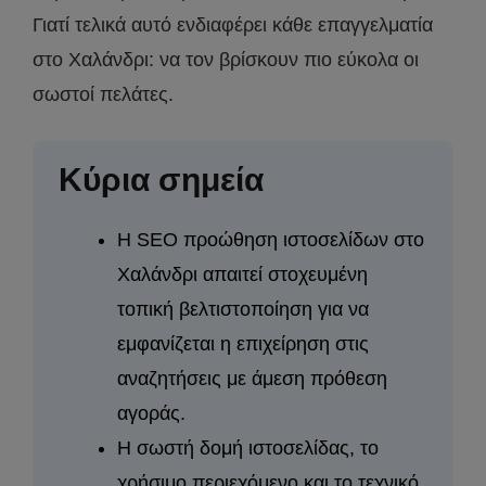
Γιατί τελικά αυτό ενδιαφέρει κάθε επαγγελματία
στο Χαλάνδρι: να τον βρίσκουν πιο εύκολα οι
σωστοί πελάτες.
Κύρια σημεία
Η SEO προώθηση ιστοσελίδων στο
Χαλάνδρι απαιτεί στοχευμένη
τοπική βελτιστοποίηση για να
εμφανίζεται η επιχείρηση στις
αναζητήσεις με άμεση πρόθεση
αγοράς.
Η σωστή δομή ιστοσελίδας, το
χρήσιμο περιεχόμενο και το τεχνικό