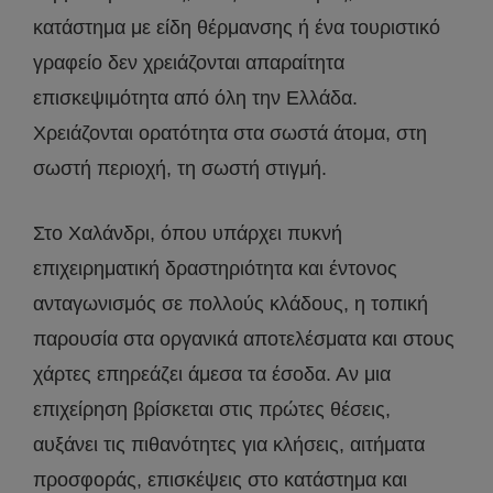
κατάστημα με είδη θέρμανσης ή ένα τουριστικό
γραφείο δεν χρειάζονται απαραίτητα
επισκεψιμότητα από όλη την Ελλάδα.
Χρειάζονται ορατότητα στα σωστά άτομα, στη
σωστή περιοχή, τη σωστή στιγμή.
Στο Χαλάνδρι, όπου υπάρχει πυκνή
επιχειρηματική δραστηριότητα και έντονος
ανταγωνισμός σε πολλούς κλάδους, η τοπική
παρουσία στα οργανικά αποτελέσματα και στους
χάρτες επηρεάζει άμεσα τα έσοδα. Αν μια
επιχείρηση βρίσκεται στις πρώτες θέσεις,
αυξάνει τις πιθανότητες για κλήσεις, αιτήματα
προσφοράς, επισκέψεις στο κατάστημα και