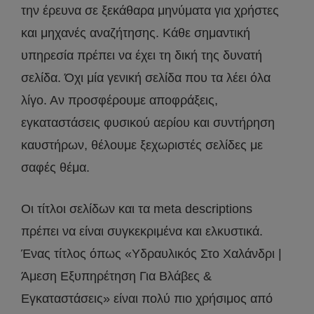
την έρευνα σε ξεκάθαρα μηνύματα για χρήστες
και μηχανές αναζήτησης. Κάθε σημαντική
υπηρεσία πρέπει να έχει τη δική της δυνατή
σελίδα. Όχι μία γενική σελίδα που τα λέει όλα
λίγο. Αν προσφέρουμε αποφράξεις,
εγκαταστάσεις φυσικού αερίου και συντήρηση
καυστήρων, θέλουμε ξεχωριστές σελίδες με
σαφές θέμα.
Οι τίτλοι σελίδων και τα meta descriptions
πρέπει να είναι συγκεκριμένα και ελκυστικά.
Ένας τίτλος όπως «Υδραυλικός Στο Χαλάνδρι |
Άμεση Εξυπηρέτηση Για Βλάβες &
Εγκαταστάσεις» είναι πολύ πιο χρήσιμος από