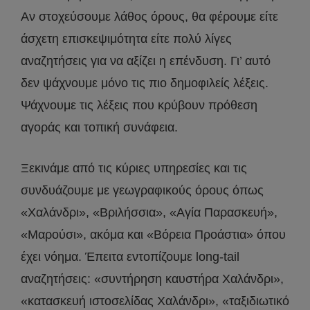
Αν στοχεύσουμε λάθος όρους, θα φέρουμε είτε
άσχετη επισκεψιμότητα είτε πολύ λίγες
αναζητήσεις για να αξίζει η επένδυση. Γι’ αυτό
δεν ψάχνουμε μόνο τις πιο δημοφιλείς λέξεις.
Ψάχνουμε τις λέξεις που κρύβουν πρόθεση
αγοράς και τοπική συνάφεια.
Ξεκινάμε από τις κύριες υπηρεσίες και τις
συνδυάζουμε με γεωγραφικούς όρους όπως
«Χαλάνδρι», «Βριλήσσια», «Αγία Παρασκευή»,
«Μαρούσι», ακόμα και «Βόρεια Προάστια» όπου
έχει νόημα. Έπειτα εντοπίζουμε long-tail
αναζητήσεις: «συντήρηση καυστήρα Χαλάνδρι»,
«κατασκευή ιστοσελίδας Χαλάνδρι», «ταξιδιωτικό