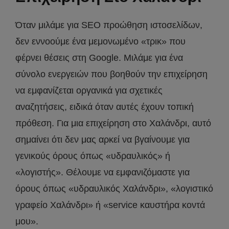
Όταν μιλάμε για SEO προώθηση ιστοσελίδων,
δεν εννοούμε ένα μεμονωμένο «τρικ» που
φέρνει θέσεις στη Google. Μιλάμε για ένα
σύνολο ενεργειών που βοηθούν την επιχείρηση
να εμφανίζεται οργανικά για σχετικές
αναζητήσεις, ειδικά όταν αυτές έχουν τοπική
πρόθεση. Για μια επιχείρηση στο Χαλάνδρι, αυτό
σημαίνει ότι δεν μας αρκεί να βγαίνουμε για
γενικούς όρους όπως «υδραυλικός» ή
«λογιστής». Θέλουμε να εμφανιζόμαστε για
όρους όπως «υδραυλικός Χαλάνδρι», «λογιστικό
γραφείο Χαλάνδρι» ή «service καυστήρα κοντά
μου».