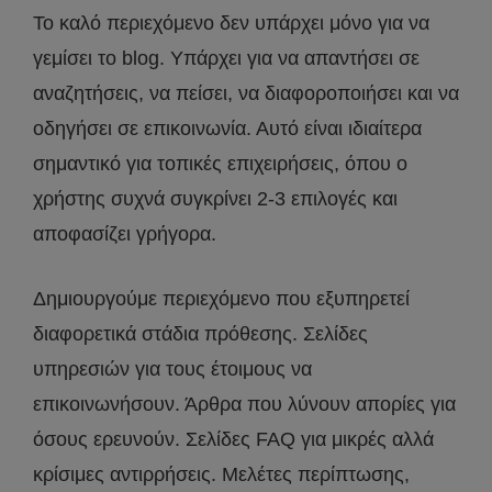
Το καλό περιεχόμενο δεν υπάρχει μόνο για να
γεμίσει το blog. Υπάρχει για να απαντήσει σε
αναζητήσεις, να πείσει, να διαφοροποιήσει και να
οδηγήσει σε επικοινωνία. Αυτό είναι ιδιαίτερα
σημαντικό για τοπικές επιχειρήσεις, όπου ο
χρήστης συχνά συγκρίνει 2-3 επιλογές και
αποφασίζει γρήγορα.
Δημιουργούμε περιεχόμενο που εξυπηρετεί
διαφορετικά στάδια πρόθεσης. Σελίδες
υπηρεσιών για τους έτοιμους να
επικοινωνήσουν. Άρθρα που λύνουν απορίες για
όσους ερευνούν. Σελίδες FAQ για μικρές αλλά
κρίσιμες αντιρρήσεις. Μελέτες περίπτωσης,