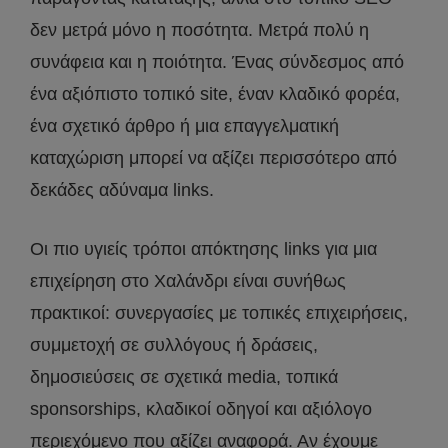
δεν μετρά μόνο η ποσότητα. Μετρά πολύ η
συνάφεια και η ποιότητα. Ένας σύνδεσμος από
ένα αξιόπιστο τοπικό site, έναν κλαδικό φορέα,
ένα σχετικό άρθρο ή μια επαγγελματική
καταχώριση μπορεί να αξίζει περισσότερο από
δεκάδες αδύναμα links.
Οι πιο υγιείς τρόποι απόκτησης links για μια
επιχείρηση στο Χαλάνδρι είναι συνήθως
πρακτικοί: συνεργασίες με τοπικές επιχειρήσεις,
συμμετοχή σε συλλόγους ή δράσεις,
δημοσιεύσεις σε σχετικά media, τοπικά
sponsorships, κλαδικοί οδηγοί και αξιόλογο
περιεχόμενο που αξίζει αναφορά. Αν έχουμε