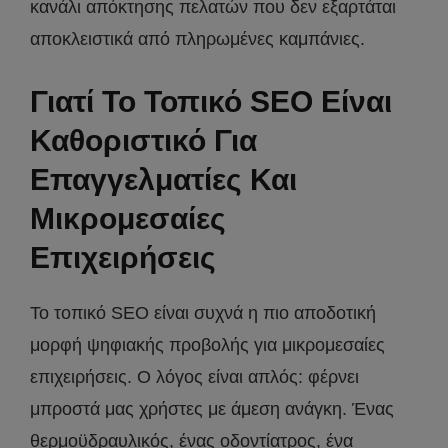
κανάλι απόκτησης πελατών που δεν εξαρτάται
αποκλειστικά από πληρωμένες καμπάνιες.
Γιατί Το Τοπικό SEO Είναι
Καθοριστικό Για
Επαγγελματίες Και
Μικρομεσαίες
Επιχειρήσεις
Το τοπικό SEO είναι συχνά η πιο αποδοτική
μορφή ψηφιακής προβολής για μικρομεσαίες
επιχειρήσεις. Ο λόγος είναι απλός: φέρνει
μπροστά μας χρήστες με άμεση ανάγκη. Ένας
θερμοϋδραυλικός, ένας οδοντίατρος, ένα