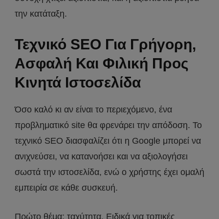
την κατάταξη.
Τεχνικό SEO Για Γρήγορη,
Ασφαλή Και Φιλική Προς
Κινητά Ιστοσελίδα
Όσο καλό κι αν είναι το περιεχόμενο, ένα
προβληματικό site θα φρενάρει την απόδοση. Το
τεχνικό SEO διασφαλίζει ότι η Google μπορεί να
ανιχνεύσει, να κατανοήσει και να αξιολογήσει
σωστά την ιστοσελίδα, ενώ ο χρήστης έχει ομαλή
εμπειρία σε κάθε συσκευή.
Πρώτο θέμα: ταχύτητα. Ειδικά για τοπικές