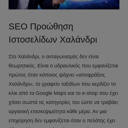
SEO Προώθηση
Ιστοσελίδων Χαλάνδρι
Στο Χαλάνδρι, ο ανταγωνισμός δεν είναι
θεωρητικός. Είναι ο υδραυλικός που εμφανίζεται
πρώτος όταν κάποιος ψάχνει «αποφράξεις
Χαλάνδρι», το γραφείο ταξιδίων που κερδίζει τα
κλικ από τα Google Maps και το e-shop που έχει
χτίσει σωστά τις κατηγορίες του ώστε να τραβάει
οργανική επισκεψιμότητα κάθε μέρα. Αν μια
επιχείρηση δεν εμφανίζεται όταν ο πελάτης έχει