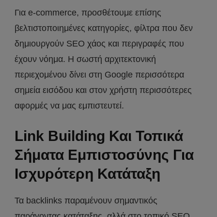
Για e-commerce, προσθέτουμε επίσης
βελτιστοποιημένες κατηγορίες, φίλτρα που δεν
δημιουργούν SEO χάος και περιγραφές που
έχουν νόημα. Η σωστή αρχιτεκτονική
περιεχομένου δίνει στη Google περισσότερα
σημεία εισόδου και στον χρήστη περισσότερες
αφορμές να μας εμπιστευτεί.
Link Building Και Τοπικά
Σήματα Εμπιστοσύνης Για
Ισχυρότερη Κατάταξη
Τα backlinks παραμένουν σημαντικός
παράγοντας κατάταξης, αλλά στο τοπικό SEO