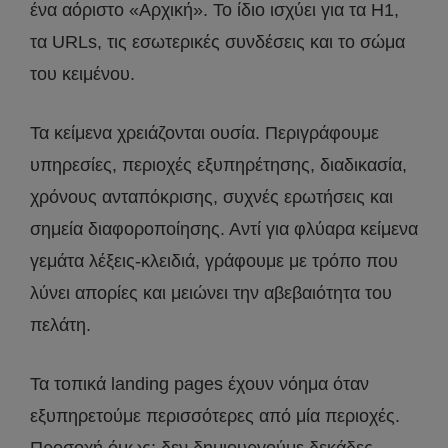
ένα αόριστο «Αρχική». Το ίδιο ισχύει για τα H1,
τα URLs, τις εσωτερικές συνδέσεις και το σώμα
του κειμένου.
Τα κείμενα χρειάζονται ουσία. Περιγράφουμε
υπηρεσίες, περιοχές εξυπηρέτησης, διαδικασία,
χρόνους ανταπόκρισης, συχνές ερωτήσεις και
σημεία διαφοροποίησης. Αντί για φλύαρα κείμενα
γεμάτα λέξεις-κλειδιά, γράφουμε με τρόπο που
λύνει απορίες και μειώνει την αβεβαιότητα του
πελάτη.
Τα τοπικά landing pages έχουν νόημα όταν
εξυπηρετούμε περισσότερες από μία περιοχές.
Προσοχή όμως: δεν δημιουργούμε δεκάδες