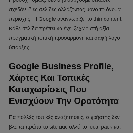
σχεδόν ίδιες σελίδες αλλάζοντας μόνο το όνομα
περιοχής. Η Google αναγνωρίζει το thin content.
Κάθε σελίδα πρέπει να έχει ξεχωριστή αξία,
πραγματική τοπική προσαρμογή και σαφή λόγο
ύπαρξης.
Google Business Profile,
Χάρτες Και Τοπικές
Καταχωρίσεις Που
Ενισχύουν Την Ορατότητα
Για πολλές τοπικές αναζητήσεις, ο χρήστης δεν
βλέπει πρώτα το site μας αλλά το local pack και