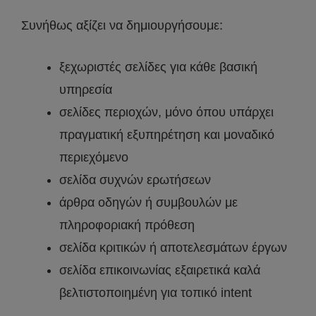
Συνήθως αξίζει να δημιουργήσουμε:
ξεχωριστές σελίδες για κάθε βασική
υπηρεσία
σελίδες περιοχών, μόνο όπου υπάρχει
πραγματική εξυπηρέτηση και μοναδικό
περιεχόμενο
σελίδα συχνών ερωτήσεων
άρθρα οδηγών ή συμβουλών με
πληροφοριακή πρόθεση
σελίδα κριτικών ή αποτελεσμάτων έργων
σελίδα επικοινωνίας εξαιρετικά καλά
βελτιστοποιημένη για τοπικό intent