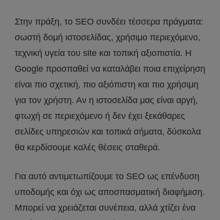
Στην πράξη, το SEO συνδέει τέσσερα πράγματα:
σωστή δομή ιστοσελίδας, χρήσιμο περιεχόμενο,
τεχνική υγεία του site και τοπική αξιοπιστία. Η
Google προσπαθεί να καταλάβει ποια επιχείρηση
είναι πιο σχετική, πιο αξιόπιστη και πιο χρήσιμη
για τον χρήστη. Αν η ιστοσελίδα μας είναι αργή,
φτωχή σε περιεχόμενο ή δεν έχει ξεκάθαρες
σελίδες υπηρεσιών και τοπικά σήματα, δύσκολα
θα κερδίσουμε καλές θέσεις σταθερά.
Για αυτό αντιμετωπίζουμε το SEO ως επένδυση
υποδομής και όχι ως αποσπασματική διαφήμιση.
Μπορεί να χρειάζεται συνέπεια, αλλά χτίζει ένα