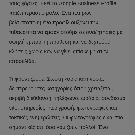
τους χάρτες. Εκεί το Google Business Profile
παίζει τεράστιο ρόλο. Ένα πλήρως
βελτιστοποιημένο προφίλ αυξάνει την
πιθανότητα να εμφανιστούμε σε αναζητήσεις με
υψηλή εμπορική πρόθεση και να δεχτούμε
κλήσεις χωρίς καν να γίνει επίσκεψη στην
ιστοσελίδα.
Τι φροντίζουμε: Σωστή κύρια κατηγορία,
δευτερεύουσες κατηγορίες όπου χρειάζεται,
ακριβή διεύθυνση, τηλέφωνο, ωράριο, σύνδεσμο
site, υπηρεσίες, περιγραφή, φωτογραφίες και
τακτικές ενημερώσεις. Οι φωτογραφίες είναι πιο
σημαντικές απ’ όσο νομίζουν πολλοί. Ένα