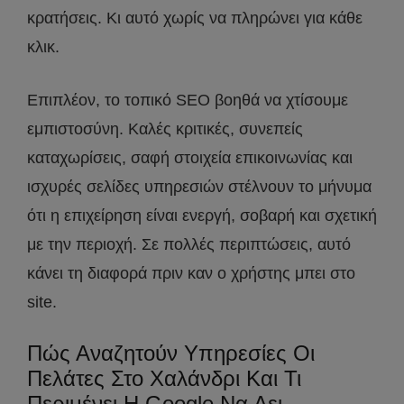
κρατήσεις. Κι αυτό χωρίς να πληρώνει για κάθε
κλικ.
Επιπλέον, το τοπικό SEO βοηθά να χτίσουμε
εμπιστοσύνη. Καλές κριτικές, συνεπείς
καταχωρίσεις, σαφή στοιχεία επικοινωνίας και
ισχυρές σελίδες υπηρεσιών στέλνουν το μήνυμα
ότι η επιχείρηση είναι ενεργή, σοβαρή και σχετική
με την περιοχή. Σε πολλές περιπτώσεις, αυτό
κάνει τη διαφορά πριν καν ο χρήστης μπει στο
site.
Πώς Αναζητούν Υπηρεσίες Οι
Πελάτες Στο Χαλάνδρι Και Τι
Περιμένει Η Google Να Δει