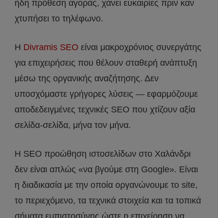
ήδη πρόθεση αγοράς, χάνει ευκαιρίες πριν καν
χτυπήσει το τηλέφωνο.
Η
Divramis SEO
είναι μακροχρόνιος συνεργάτης
για επιχειρήσεις που θέλουν σταθερή ανάπτυξη
μέσω της οργανικής αναζήτησης. Δεν
υποσχόμαστε γρήγορες λύσεις — εφαρμόζουμε
αποδεδειγμένες τεχνικές SEO που χτίζουν αξία
σελίδα-σελίδα, μήνα τον μήνα.
Η SEO προώθηση ιστοσελίδων στο Χαλάνδρι
δεν είναι απλώς «να βγούμε στη Google». Είναι
η διαδικασία με την οποία οργανώνουμε το site,
το περιεχόμενο, τα τεχνικά στοιχεία και τα τοπικά
σήματα εμπιστοσύνης ώστε η επιχείρηση να