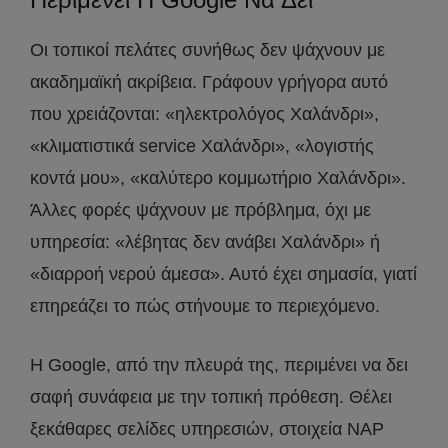
Οι τοπικοί πελάτες συνήθως δεν ψάχνουν με
ακαδημαϊκή ακρίβεια. Γράφουν γρήγορα αυτό
που χρειάζονται: «ηλεκτρολόγος Χαλάνδρι»,
«κλιματιστικά service Χαλάνδρι», «λογιστής
κοντά μου», «καλύτερο κομμωτήριο Χαλάνδρι».
Άλλες φορές ψάχνουν με πρόβλημα, όχι με
υπηρεσία: «λέβητας δεν ανάβει Χαλάνδρι» ή
«διαρροή νερού άμεσα». Αυτό έχει σημασία, γιατί
επηρεάζει το πώς στήνουμε το περιεχόμενο.
Η Google, από την πλευρά της, περιμένει να δει
σαφή συνάφεια με την τοπική πρόθεση. Θέλει
ξεκάθαρες σελίδες υπηρεσιών, στοιχεία NAP