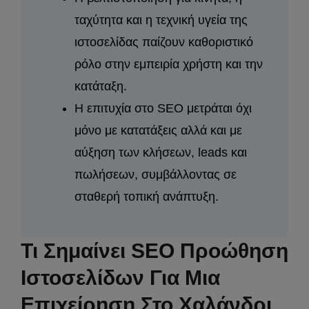
ταχύτητα και η τεχνική υγεία της
ιστοσελίδας παίζουν καθοριστικό
ρόλο στην εμπειρία χρήστη και την
κατάταξη.
Η επιτυχία στο SEO μετράται όχι
μόνο με κατατάξεις αλλά και με
αύξηση των κλήσεων, leads και
πωλήσεων, συμβάλλοντας σε
σταθερή τοπική ανάπτυξη.
Τι Σημαίνει SEO Προώθηση
Ιστοσελίδων Για Μια
Επιχείρηση Στο Χαλάνδρι