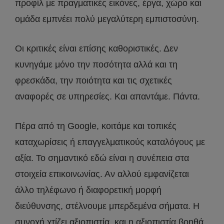
προφίλ με πραγματικές εικόνες, έργα, χώρο και
ομάδα εμπνέει πολύ μεγαλύτερη εμπιστοσύνη.
Οι κριτικές είναι επίσης καθοριστικές. Δεν
κυνηγάμε μόνο την ποσότητα αλλά και τη
φρεσκάδα, την ποιότητα και τις σχετικές
αναφορές σε υπηρεσίες. Και απαντάμε. Πάντα.
Πέρα από τη Google, κοιτάμε και τοπικές
καταχωρίσεις ή επαγγελματικούς καταλόγους με
αξία. Το σημαντικό εδώ είναι η συνέπεια στα
στοιχεία επικοινωνίας. Αν αλλού εμφανίζεται
άλλο τηλέφωνο ή διαφορετική μορφή
διεύθυνσης, στέλνουμε μπερδεμένα σήματα. Η
συνοχή χτίζει αξιοπιστία, και η αξιοπιστία βοηθά