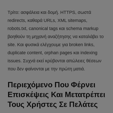
Τρίτο: ασφάλεια και δομή. HTTPS, σωστά
redirects, καθαρά URLs, XML sitemaps,
robots.txt, canonical tags και schema markup
βοηθούν τη μηχανή αναζήτησης να καταλάβει το
site. Και φυσικά ελέγχουμε για broken links,
duplicate content, orphan pages και indexing
issues. Συχνά εκεί κρύβονται απώλειες θέσεων
που δεν φαίνονται με την πρώτη ματιά.
Περιεχόμενο Που Φέρνει
Επισκέψεις Και Μετατρέπει
Τους Χρήστες Σε Πελάτες