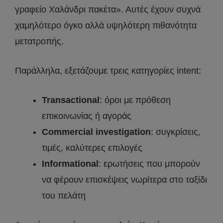
γραφείο Χαλάνδρι πακέτα». Αυτές έχουν συχνά
χαμηλότερο όγκο αλλά υψηλότερη πιθανότητα
μετατροπής.
Παράλληλα, εξετάζουμε τρεις κατηγορίες intent:
Transactional
: όροι με πρόθεση
επικοινωνίας ή αγοράς
Commercial investigation
: συγκρίσεις,
τιμές, καλύτερες επιλογές
Informational
: ερωτήσεις που μπορούν
να φέρουν επισκέψεις νωρίτερα στο ταξίδι
του πελάτη