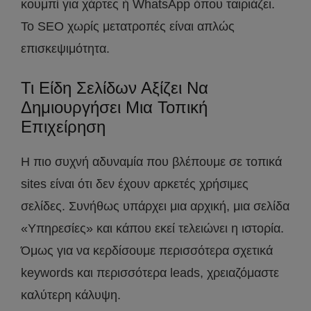
κουμπί για χάρτες ή WhatsApp όπου ταιριάζει.
Το SEO χωρίς μετατροπές είναι απλώς
επισκεψιμότητα.
Τι Είδη Σελίδων Αξίζει Να
Δημιουργήσει Μια Τοπική
Επιχείρηση
Η πιο συχνή αδυναμία που βλέπουμε σε τοπικά
sites είναι ότι δεν έχουν αρκετές χρήσιμες
σελίδες. Συνήθως υπάρχει μια αρχική, μια σελίδα
«Υπηρεσίες» και κάπου εκεί τελειώνει η ιστορία.
Όμως για να κερδίσουμε περισσότερα σχετικά
keywords και περισσότερα leads, χρειαζόμαστε
καλύτερη κάλυψη.