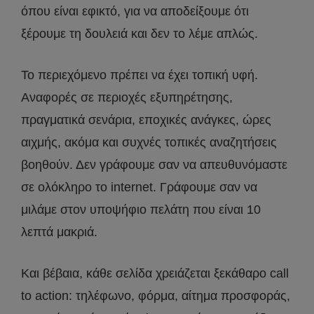
όπου είναι εφικτό, για να αποδείξουμε ότι
ξέρουμε τη δουλειά και δεν το λέμε απλώς.
Το περιεχόμενο πρέπει να έχει τοπική υφή.
Αναφορές σε περιοχές εξυπηρέτησης,
πραγματικά σενάρια, εποχικές ανάγκες, ώρες
αιχμής, ακόμα και συχνές τοπικές αναζητήσεις
βοηθούν. Δεν γράφουμε σαν να απευθυνόμαστε
σε ολόκληρο το internet. Γράφουμε σαν να
μιλάμε στον υποψήφιο πελάτη που είναι 10
λεπτά μακριά.
Και βέβαια, κάθε σελίδα χρειάζεται ξεκάθαρο call
to action: τηλέφωνο, φόρμα, αίτημα προσφοράς,