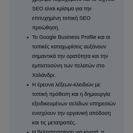
SEO είναι κρίσιμα για την
επιτυχημένη τοπική SEO
προώθηση.
Το Google Business Profile και οι
τοπικές καταχωρίσεις αυξάνουν
σημαντικά την ορατότητα και την
εμπιστοσύνη των πελατών στο
Χαλάνδρι.
Η έρευνα λέξεων-κλειδιών με
τοπική πρόθεση και η δημιουργία
εξειδικευμένων σελίδων υπηρεσιών
ενισχύουν την οργανική απόδοση
και τις μετατροπές.
Η βελτιστοποίηση για κινητά, η