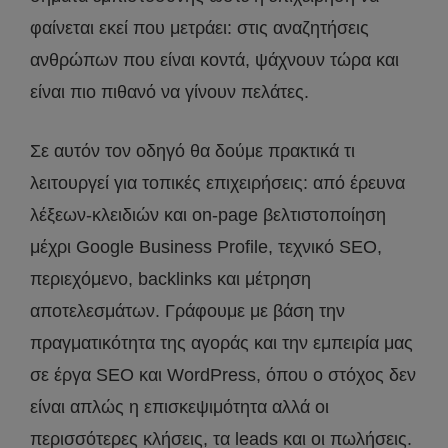
φαίνεται εκεί που μετράει: στις αναζητήσεις
ανθρώπων που είναι κοντά, ψάχνουν τώρα και
είναι πιο πιθανό να γίνουν πελάτες.
Σε αυτόν τον οδηγό θα δούμε πρακτικά τι
λειτουργεί για τοπικές επιχειρήσεις: από έρευνα
λέξεων-κλειδιών και on-page βελτιστοποίηση
μέχρι Google Business Profile, τεχνικό SEO,
περιεχόμενο, backlinks και μέτρηση
αποτελεσμάτων. Γράφουμε με βάση την
πραγματικότητα της αγοράς και την εμπειρία μας
σε έργα SEO και WordPress, όπου ο στόχος δεν
είναι απλώς η επισκεψιμότητα αλλά οι
περισσότερες κλήσεις, τα leads και οι πωλήσεις.