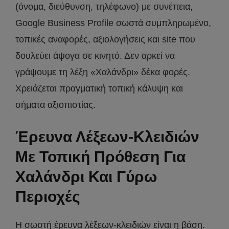
(όνομα, διεύθυνση, τηλέφωνο) με συνέπεια,
Google Business Profile σωστά συμπληρωμένο,
τοπικές αναφορές, αξιολογήσεις και site που
δουλεύει άψογα σε κινητό. Δεν αρκεί να
γράψουμε τη λέξη «Χαλάνδρι» δέκα φορές.
Χρειάζεται πραγματική τοπική κάλυψη και
σήματα αξιοπιστίας.
Έρευνα Λέξεων-Κλειδιών
Με Τοπική Πρόθεση Για
Χαλάνδρι Και Γύρω
Περιοχές
Η σωστή έρευνα λέξεων-κλειδιών είναι η βάση.