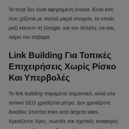
Το trust δεν είναι αφηρημένη έννοια. Είναι κάτι
που χτίζεται με πολλά μικρά στοιχεία, τα οποία
μαζί κάνουν τη Google, και τον πελάτη, να σας
πάρει πιο σοβαρά.
Link Building Για Τοπικές
Επιχειρήσεις Χωρίς Ρίσκο
Και Υπερβολές
Το link building παραμένει σημαντικό, αλλά στο
τοπικό SEO χρειάζεται μέτρο. Δεν χρειάζεστε
δεκάδες ύποπτα links από άσχετα sites.
Χρειάζεστε λίγες, σωστές και σχετικές αναφορές