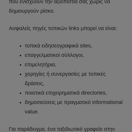
που ενισχύουν την αξιοπιστία σας χωρίς να
δημιουργούν ρίσκο.
Ασφαλείς πηγές τοπικών links μπορεί να είναι:
τοπικά ειδησεογραφικά sites,
επαγγελματικοί σύλλογοι,
επιμελητήρια,
χορηγίες ή συνεργασίες με τοπικές
δράσεις,
ποιοτικά επιχειρηματικά directories,
δημοσιεύσεις με πραγματικό informational
value.
Για παράδειγμα, ένα ταξιδιωτικό γραφείο στην