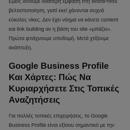
Εμείς δίνουμε ιδιαίτερη έμφαση στη WordPress
βελτιστοποίηση, γιατί εκεί χάνονται συχνά
εύκολες νίκες. Δεν έχει νόημα να κάνετε content
και link building αν η βάση του site «μπάζει».
Πρώτα φτιάχνουμε υποδομή. Μετά χτίζουμε
ανάπτυξη.
Google Business Profile
Και Χάρτες: Πώς Να
Κυριαρχήσετε Στις Τοπικές
Αναζητήσεις
Για πολλές τοπικές επιχειρήσεις, το Google
Business Profile είναι εξίσου σημαντικό με την