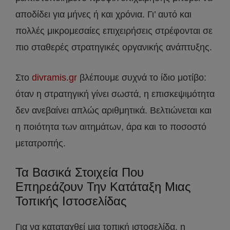
αποδίδει για μήνες ή και χρόνια. Γι’ αυτό και
πολλές μικρομεσαίες επιχειρήσεις στρέφονται σε
πιο σταθερές στρατηγικές οργανικής ανάπτυξης.
Στο
divramis.gr
βλέπουμε συχνά το ίδιο μοτίβο:
όταν η στρατηγική γίνει σωστά, η επισκεψιμότητα
δεν ανεβαίνει απλώς αριθμητικά. Βελτιώνεται και
η ποιότητα των αιτημάτων, άρα και το ποσοστό
μετατροπής.
Τα Βασικά Στοιχεία Που
Επηρεάζουν Την Κατάταξη Μιας
Τοπικής Ιστοσελίδας
Για να καταταχθεί μια τοπική ιστοσελίδα, η