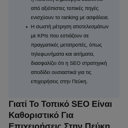
από αξιόπιστες τοπικές πηγές
ενισχύουν το ranking με ασφάλεια.
Η σωστή μέτρηση αποτελεσμάτων
με KPIs που εστιάζουν σε
πραγματικές μετατροπές, όπως
τηλεφωνήματα και αιτήματα,
διασφαλίζει ότι η SEO στρατηγική
αποδίδει ουσιαστικά για τις
επιχειρήσεις στην Πεύκη.
Γιατί Το Τοπικό SEO Είναι
Καθοριστικό Για
Επιχειρήσεις Στην Πεύκη