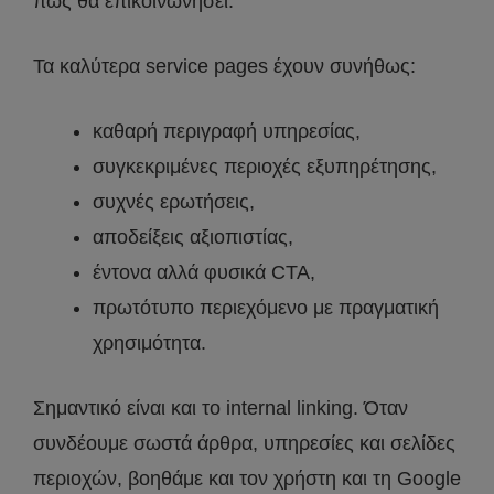
πώς θα επικοινωνήσει.
Τα καλύτερα service pages έχουν συνήθως:
καθαρή περιγραφή υπηρεσίας,
συγκεκριμένες περιοχές εξυπηρέτησης,
συχνές ερωτήσεις,
αποδείξεις αξιοπιστίας,
έντονα αλλά φυσικά CTA,
πρωτότυπο περιεχόμενο με πραγματική
χρησιμότητα.
Σημαντικό είναι και το internal linking. Όταν
συνδέουμε σωστά άρθρα, υπηρεσίες και σελίδες
περιοχών, βοηθάμε και τον χρήστη και τη Google