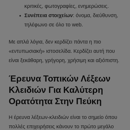
κριτικές, φωτογραφίες, ενημερώσεις.
Συνέπεια στοιχείων
: όνομα, διεύθυνση,
τηλέφωνο σε όλο το web.
Με απλά λόγια, δεν κερδίζει πάντα η πιο
«εντυπωσιακή» ιστοσελίδα. Κερδίζει αυτή που
είναι ξεκάθαρη, γρήγορη, χρήσιμη και αξιόπιστη.
Έρευνα Τοπικών Λέξεων
Κλειδιών Για Καλύτερη
Ορατότητα Στην Πεύκη
Η έρευνα λέξεων-κλειδιών είναι το σημείο όπου
πολλές επιχειρήσεις κάνουν το πρώτο μεγάλο