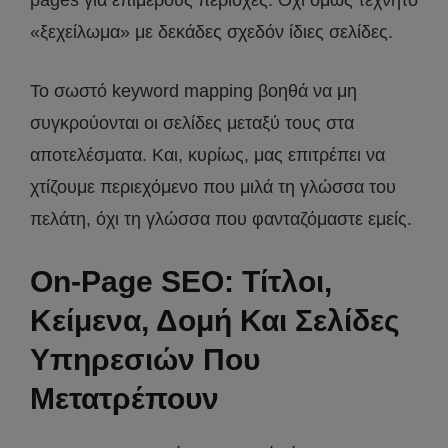
«ξεχείλωμα» με δεκάδες σχεδόν ίδιες σελίδες.
Το σωστό keyword mapping βοηθά να μη
συγκρούονται οι σελίδες μεταξύ τους στα
αποτελέσματα. Και, κυρίως, μας επιτρέπει να
χτίζουμε περιεχόμενο που μιλά τη γλώσσα του
πελάτη, όχι τη γλώσσα που φανταζόμαστε εμείς.
On-Page SEO: Τίτλοι,
Κείμενα, Δομή Και Σελίδες
Υπηρεσιών Που
Μετατρέπουν