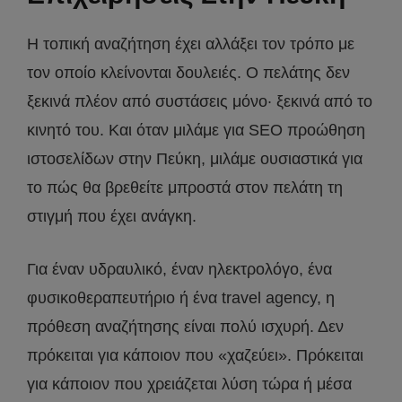
Η τοπική αναζήτηση έχει αλλάξει τον τρόπο με
τον οποίο κλείνονται δουλειές. Ο πελάτης δεν
ξεκινά πλέον από συστάσεις μόνο· ξεκινά από το
κινητό του. Και όταν μιλάμε για SEO προώθηση
ιστοσελίδων στην Πεύκη, μιλάμε ουσιαστικά για
το πώς θα βρεθείτε μπροστά στον πελάτη τη
στιγμή που έχει ανάγκη.
Για έναν υδραυλικό, έναν ηλεκτρολόγο, ένα
φυσικοθεραπευτήριο ή ένα travel agency, η
πρόθεση αναζήτησης είναι πολύ ισχυρή. Δεν
πρόκειται για κάποιον που «χαζεύει». Πρόκειται
για κάποιον που χρειάζεται λύση τώρα ή μέσα