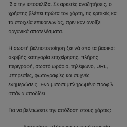
ίδια την ιστοσελίδα. Σε αρκετές αναζητήσεις, ο
χρήστης βλέπει πρώτα τον χάρτη, τις κριτικές και
τα στοιχεία επικοινωνίας, πριν καν ανοίξει
οργανικά αποτελέσματα.
Η σωστή βελτιστοποίηση ξεκινά από τα βασικά:
ακριβής κατηγορία επιχείρησης, πλήρης
περιγραφή, σωστό ωράριο, τηλέφωνο, URL,
υπηρεσίες, φωτογραφίες και συχνές
ενημερώσεις. Ένα μισοσυμπληρωμένο προφίλ
σπάνια αποδίδει.
Για να βελτιώσετε την απόδοση στους χάρτες:
διατηρήστε πλήρη και συνεπή στοιχεία,