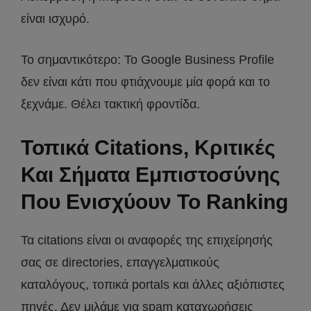
είναι ισχυρό.
Το σημαντικότερο: Το Google Business Profile
δεν είναι κάτι που φτιάχνουμε μία φορά και το
ξεχνάμε. Θέλει τακτική φροντίδα.
Τοπικά Citations, Κριτικές
Και Σήματα Εμπιστοσύνης
Που Ενισχύουν Το Ranking
Τα citations είναι οι αναφορές της επιχείρησής
σας σε directories, επαγγελματικούς
καταλόγους, τοπικά portals και άλλες αξιόπιστες
πηγές. Δεν μιλάμε για spam καταχωρήσεις