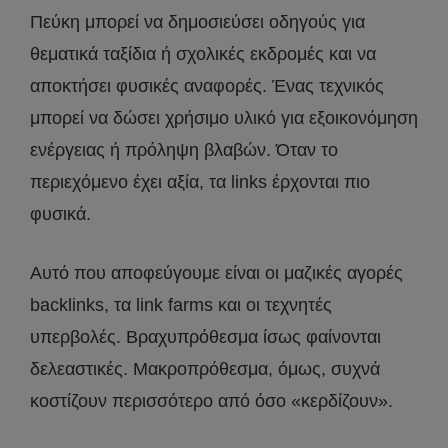
Πεύκη μπορεί να δημοσιεύσει οδηγούς για
θεματικά ταξίδια ή σχολικές εκδρομές και να
αποκτήσει φυσικές αναφορές. Ένας τεχνικός
μπορεί να δώσει χρήσιμο υλικό για εξοικονόμηση
ενέργειας ή πρόληψη βλαβών. Όταν το
περιεχόμενο έχει αξία, τα links έρχονται πιο
φυσικά.
Αυτό που αποφεύγουμε είναι οι μαζικές αγορές
backlinks, τα link farms και οι τεχνητές
υπερβολές. Βραχυπρόθεσμα ίσως φαίνονται
δελεαστικές. Μακροπρόθεσμα, όμως, συχνά
κοστίζουν περισσότερο από όσο «κερδίζουν».