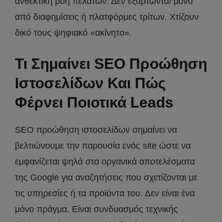
ανθεκτική ροή πελατών. Δεν εξαρτώνται μόνο
από διαφημίσεις ή πλατφόρμες τρίτων. Χτίζουν
δικό τους ψηφιακό «ακίνητο».
Τι Σημαίνει SEO Προώθηση
Ιστοσελίδων Και Πώς
Φέρνει Ποιοτικά Leads
SEO προώθηση ιστοσελίδων σημαίνει να
βελτιώνουμε την παρουσία ενός site ώστε να
εμφανίζεται ψηλά στα οργανικά αποτελέσματα
της Google για αναζητήσεις που σχετίζονται με
τις υπηρεσίες ή τα προϊόντα του. Δεν είναι ένα
μόνο πράγμα. Είναι συνδυασμός τεχνικής