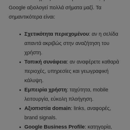
Google αξιολογεί πολλά σήματα μαζί. Τα
σημαντικότερα είναι:
Σχετικότητα περιεχομένου
: αν η σελίδα
απαντά ακριβώς στην αναζήτηση του
χρήστη.
Τοπική συνάφεια
: αν αναφέρετε καθαρά
περιοχές, υπηρεσίες και γεωγραφική
κάλυψη.
Εμπειρία χρήστη
: ταχύτητα, mobile
λειτουργία, εύκολη πλοήγηση.
Αξιοπιστία domain
: links, αναφορές,
brand signals.
Google Business Profile
: κατηγορία,