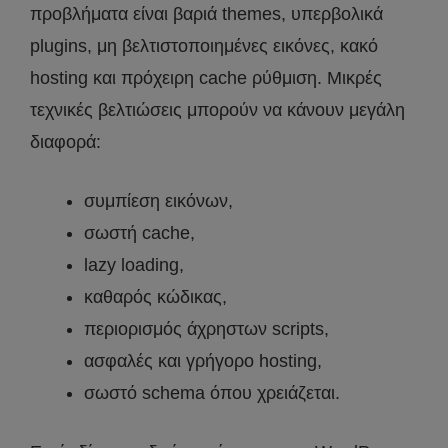
προβλήματα είναι βαριά themes, υπερβολικά
plugins, μη βελτιστοποιημένες εικόνες, κακό
hosting και πρόχειρη cache ρύθμιση. Μικρές
τεχνικές βελτιώσεις μπορούν να κάνουν μεγάλη
διαφορά:
συμπίεση εικόνων,
σωστή cache,
lazy loading,
καθαρός κώδικας,
περιορισμός άχρηστων scripts,
ασφαλές και γρήγορο hosting,
σωστό schema όπου χρειάζεται.