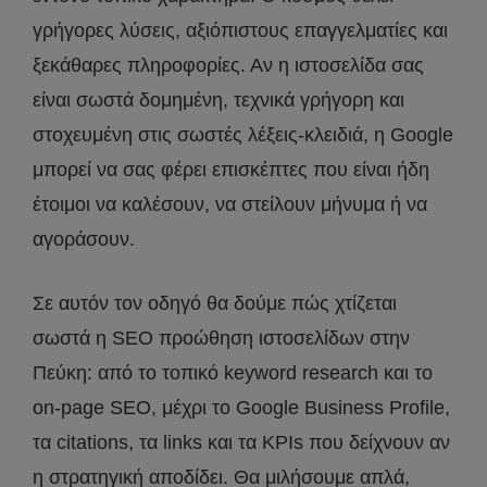
γρήγορες λύσεις, αξιόπιστους επαγγελματίες και
ξεκάθαρες πληροφορίες. Αν η ιστοσελίδα σας
είναι σωστά δομημένη, τεχνικά γρήγορη και
στοχευμένη στις σωστές λέξεις-κλειδιά, η Google
μπορεί να σας φέρει επισκέπτες που είναι ήδη
έτοιμοι να καλέσουν, να στείλουν μήνυμα ή να
αγοράσουν.
Σε αυτόν τον οδηγό θα δούμε πώς χτίζεται
σωστά η SEO προώθηση ιστοσελίδων στην
Πεύκη: από το τοπικό keyword research και το
on-page SEO, μέχρι το Google Business Profile,
τα citations, τα links και τα KPIs που δείχνουν αν
η στρατηγική αποδίδει. Θα μιλήσουμε απλά,