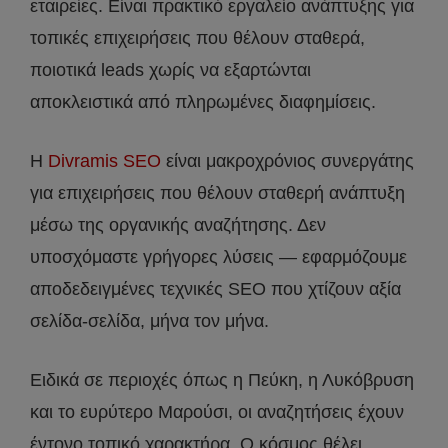
εταιρείες. Είναι πρακτικό εργαλείο ανάπτυξης για
τοπικές επιχειρήσεις που θέλουν σταθερά,
ποιοτικά leads χωρίς να εξαρτώνται
αποκλειστικά από πληρωμένες διαφημίσεις.
Η
Divramis SEO
είναι μακροχρόνιος συνεργάτης
για επιχειρήσεις που θέλουν σταθερή ανάπτυξη
μέσω της οργανικής αναζήτησης. Δεν
υποσχόμαστε γρήγορες λύσεις — εφαρμόζουμε
αποδεδειγμένες τεχνικές SEO που χτίζουν αξία
σελίδα-σελίδα, μήνα τον μήνα.
Ειδικά σε περιοχές όπως η Πεύκη, η Λυκόβρυση
και το ευρύτερο Μαρούσι, οι αναζητήσεις έχουν
έντονο τοπικό χαρακτήρα. Ο κόσμος θέλει