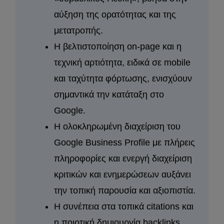
αύξηση της ορατότητας και της
μετατροπής.
Η βελτιστοποίηση on-page και η
τεχνική αρτιότητα, ειδικά σε mobile
και ταχύτητα φόρτωσης, ενισχύουν
σημαντικά την κατάταξη στο
Google.
Η ολοκληρωμένη διαχείριση του
Google Business Profile με πλήρεις
πληροφορίες και ενεργή διαχείριση
κριτικών και ενημερώσεων αυξάνει
την τοπική παρουσία και αξιοπιστία.
Η συνέπεια στα τοπικά citations και
η ποιοτική δημιουργία backlinks