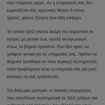
στις επόμενες μέρες. Αν η επιχείρησή σας δεν
εμφανίζεται στις οργανικές θέσεις ή στους
χάρτες, χάνετε ζήτηση που ήδη υπάρχει.
Το τοπικό SEO γίνεται ακόμη πιο σημαντικό σε
αγορές με μεσαίο έως υψηλό ανταγωνισμό,
όπως τα βόρεια προάστια. Εκεί δεν αρκεί να
γράφετε γενικά για τις υπηρεσίες σας. Πρέπει να
δείχνετε ξεκάθαρα σε ποια περιοχή εξυπηρετείτε,
ποια προβλήματα λύνει η υπηρεσία σας και γιατί
κάποιος να σας εμπιστευτεί.
Στη δική μας εμπειρία, οι τοπικές επιχειρήσεις
που επενδύουν συστηματικά σε SEO χτίζουν πιο