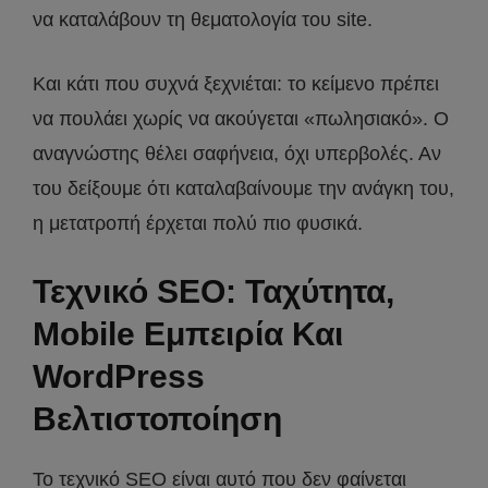
να καταλάβουν τη θεματολογία του site.
Και κάτι που συχνά ξεχνιέται: το κείμενο πρέπει
να πουλάει χωρίς να ακούγεται «πωλησιακό». Ο
αναγνώστης θέλει σαφήνεια, όχι υπερβολές. Αν
του δείξουμε ότι καταλαβαίνουμε την ανάγκη του,
η μετατροπή έρχεται πολύ πιο φυσικά.
Τεχνικό SEO: Ταχύτητα,
Mobile Εμπειρία Και
WordPress
Βελτιστοποίηση
Το τεχνικό SEO είναι αυτό που δεν φαίνεται