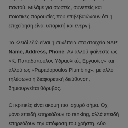
παντού. Μιλάμε για σωστές, συνεπείς και
ποιοτικές παρουσίες που επιβεβαιώνουν ότι η
επιχείρηση είναι υπαρκτή και ενεργή.
Το κλειδί εδώ είναι η συνέπεια στα στοιχεία NAP:
Name, Address, Phone
. Αν αλλού φαίνεστε ως
«Κ. Παπαδόπουλος Υδραυλικές Εργασίες» και
αλλού ως «Papadopoulos Plumbing», με άλλο
τηλέφωνο ή διαφορετική διεύθυνση,
δημιουργείται θόρυβος.
Οι κριτικές είναι ακόμη πιο ισχυρό σήμα. Όχι
μόνο επειδή επηρεάζουν το ranking, αλλά επειδή
επηρεάζουν την απόφαση του χρήστη. Δύο