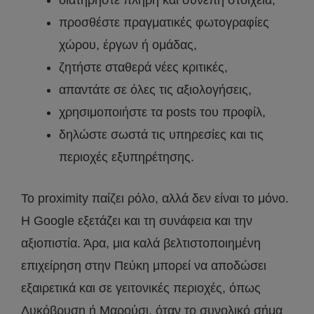
προσθέστε πραγματικές φωτογραφίες
χώρου, έργων ή ομάδας,
ζητήστε σταθερά νέες κριτικές,
απαντάτε σε όλες τις αξιολογήσεις,
χρησιμοποιήστε τα posts του προφίλ,
δηλώστε σωστά τις υπηρεσίες και τις
περιοχές εξυπηρέτησης.
Το proximity παίζει ρόλο, αλλά δεν είναι το μόνο.
Η Google εξετάζει και τη συνάφεια και την
αξιοπιστία. Άρα, μια καλά βελτιστοποιημένη
επιχείρηση στην Πεύκη μπορεί να αποδώσει
εξαιρετικά και σε γειτονικές περιοχές, όπως
Λυκόβρυση ή Μαρούσι, όταν το συνολικό σήμα