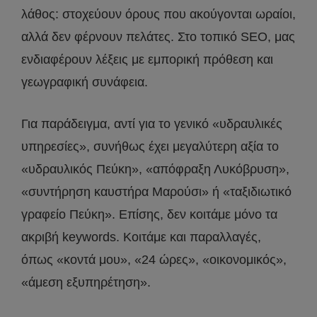
λάθος: στοχεύουν όρους που ακούγονται ωραίοι,
αλλά δεν φέρνουν πελάτες. Στο τοπικό SEO, μας
ενδιαφέρουν λέξεις με εμπορική πρόθεση και
γεωγραφική συνάφεια.
Για παράδειγμα, αντί για το γενικό «υδραυλικές
υπηρεσίες», συνήθως έχει μεγαλύτερη αξία το
«υδραυλικός Πεύκη», «απόφραξη Λυκόβρυση»,
«συντήρηση καυστήρα Μαρούσι» ή «ταξιδιωτικό
γραφείο Πεύκη». Επίσης, δεν κοιτάμε μόνο τα
ακριβή keywords. Κοιτάμε και παραλλαγές,
όπως «κοντά μου», «24 ώρες», «οικονομικός»,
«άμεση εξυπηρέτηση».