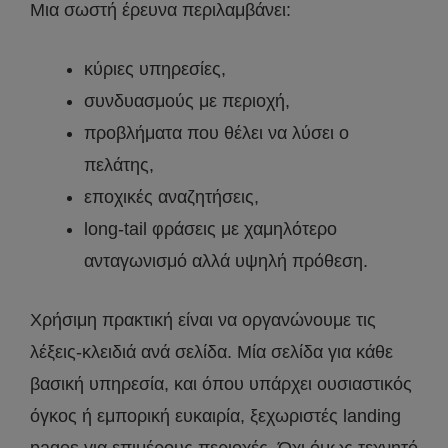
Μια σωστή έρευνα περιλαμβάνει:
κύριες υπηρεσίες,
συνδυασμούς με περιοχή,
προβλήματα που θέλει να λύσει ο
πελάτης,
εποχικές αναζητήσεις,
long-tail φράσεις με χαμηλότερο
ανταγωνισμό αλλά υψηλή πρόθεση.
Χρήσιμη πρακτική είναι να οργανώνουμε τις
λέξεις-κλειδιά ανά σελίδα. Μία σελίδα για κάθε
βασική υπηρεσία, και όπου υπάρχει ουσιαστικός
όγκος ή εμπορική ευκαιρία, ξεχωριστές landing
pages για επιμέρους περιοχές. Όχι όμως τεχνητό