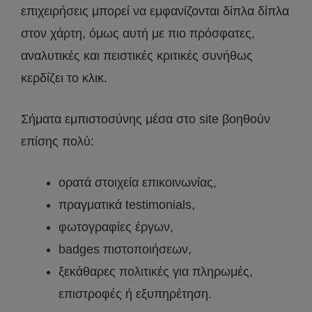
επιχειρήσεις μπορεί να εμφανίζονται δίπλα δίπλα
στον χάρτη, όμως αυτή με πιο πρόσφατες,
αναλυτικές και πειστικές κριτικές συνήθως
κερδίζει το κλικ.
Σήματα εμπιστοσύνης μέσα στο site βοηθούν
επίσης πολύ:
ορατά στοιχεία επικοινωνίας,
πραγματικά testimonials,
φωτογραφίες έργων,
badges πιστοποιήσεων,
ξεκάθαρες πολιτικές για πληρωμές,
επιστροφές ή εξυπηρέτηση.