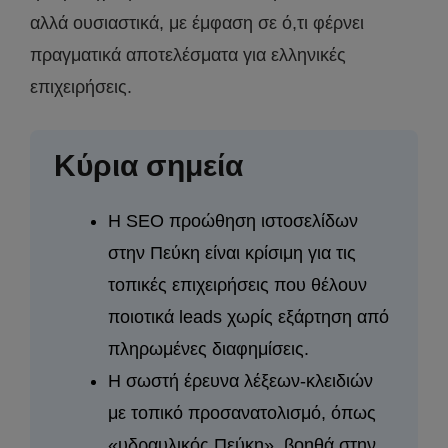
αλλά ουσιαστικά, με έμφαση σε ό,τι φέρνει
πραγματικά αποτελέσματα για ελληνικές
επιχειρήσεις.
Κύρια σημεία
Η SEO προώθηση ιστοσελίδων
στην Πεύκη είναι κρίσιμη για τις
τοπικές επιχειρήσεις που θέλουν
ποιοτικά leads χωρίς εξάρτηση από
πληρωμένες διαφημίσεις.
Η σωστή έρευνα λέξεων-κλειδιών
με τοπικό προσανατολισμό, όπως
«υδραυλικός Πεύκη», βοηθά στην