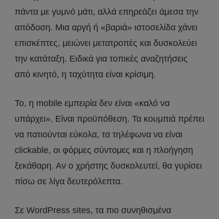
πάντα με γυμνό μάτι, αλλά επηρεάζει άμεσα την
απόδοση. Μια αργή ή «βαριά» ιστοσελίδα χάνει
επισκέπτες, μειώνει μετατροπές και δυσκολεύει
την κατάταξη. Ειδικά για τοπικές αναζητήσεις
από κινητό, η ταχύτητα είναι κρίσιμη.
Το, η mobile εμπειρία δεν είναι «καλό να
υπάρχει». Είναι προϋπόθεση. Τα κουμπιά πρέπει
να πατιούνται εύκολα, τα τηλέφωνα να είναι
clickable, οι φόρμες σύντομες και η πλοήγηση
ξεκάθαρη. Αν ο χρήστης δυσκολευτεί, θα γυρίσει
πίσω σε λίγα δευτερόλεπτα.
Σε WordPress sites, τα πιο συνηθισμένα