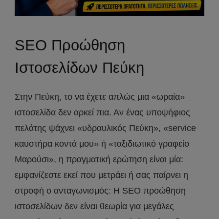
SEO Προώθηση
Ιστοσελίδων Πεύκη
Στην Πεύκη, το να έχετε απλώς μια «ωραία»
ιστοσελίδα δεν αρκεί πια. Αν ένας υποψήφιος
πελάτης ψάχνει «υδραυλικός Πεύκη», «service
καυστήρα κοντά μου» ή «ταξιδιωτικό γραφείο
Μαρούσι», η πραγματική ερώτηση είναι μία:
εμφανίζεστε εκεί που μετράει ή σας παίρνει η
στροφή ο ανταγωνισμός: Η SEO προώθηση
ιστοσελίδων δεν είναι θεωρία για μεγάλες