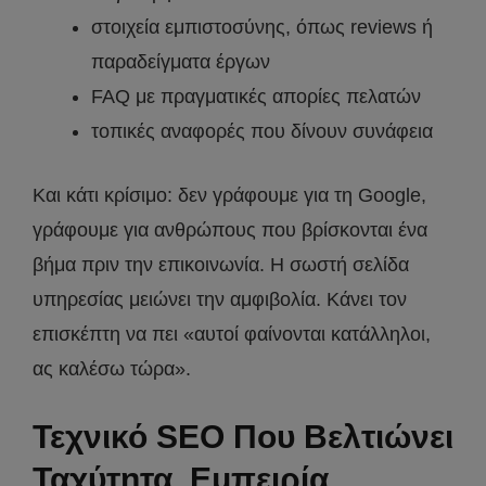
στοιχεία εμπιστοσύνης, όπως reviews ή
παραδείγματα έργων
FAQ με πραγματικές απορίες πελατών
τοπικές αναφορές που δίνουν συνάφεια
Και κάτι κρίσιμο: δεν γράφουμε για τη Google,
γράφουμε για ανθρώπους που βρίσκονται ένα
βήμα πριν την επικοινωνία. Η σωστή σελίδα
υπηρεσίας μειώνει την αμφιβολία. Κάνει τον
επισκέπτη να πει «αυτοί φαίνονται κατάλληλοι,
ας καλέσω τώρα».
Τεχνικό SEO Που Βελτιώνει
Ταχύτητα, Εμπειρία