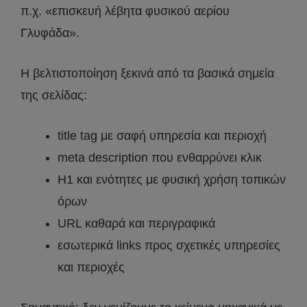
π.χ. «επισκευή λέβητα φυσικού αερίου
Γλυφάδα».
Η βελτιστοποίηση ξεκινά από τα βασικά σημεία
της σελίδας:
title tag με σαφή υπηρεσία και περιοχή
meta description που ενθαρρύνει κλικ
H1 και ενότητες με φυσική χρήση τοπικών
όρων
URL καθαρά και περιγραφικά
εσωτερικά links προς σχετικές υπηρεσίες
και περιοχές