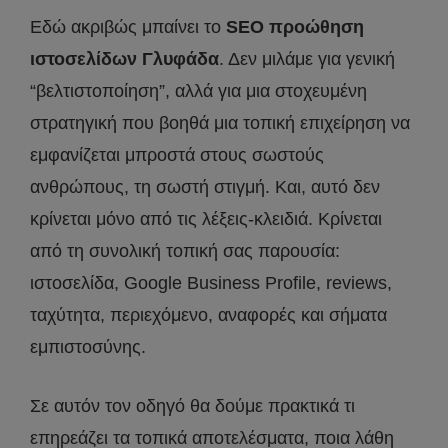
Εδώ ακριβώς μπαίνει το
SEO προώθηση
ιστοσελίδων Γλυφάδα
. Δεν μιλάμε για γενική
“βελτιστοποίηση”, αλλά για μια στοχευμένη
στρατηγική που βοηθά μια τοπική επιχείρηση να
εμφανίζεται μπροστά στους σωστούς
ανθρώπους, τη σωστή στιγμή. Και, αυτό δεν
κρίνεται μόνο από τις λέξεις-κλειδιά. Κρίνεται
από τη συνολική τοπική σας παρουσία:
ιστοσελίδα, Google Business Profile, reviews,
ταχύτητα, περιεχόμενο, αναφορές και σήματα
εμπιστοσύνης.
Σε αυτόν τον οδηγό θα δούμε πρακτικά τι
επηρεάζει τα τοπικά αποτελέσματα, ποια λάθη