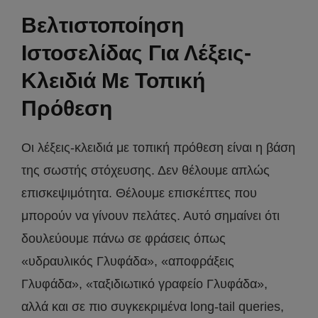
Βελτιστοποίηση
Ιστοσελίδας Για Λέξεις-
Κλειδιά Με Τοπική
Πρόθεση
Οι λέξεις-κλειδιά με τοπική πρόθεση είναι η βάση
της σωστής στόχευσης. Δεν θέλουμε απλώς
επισκεψιμότητα. Θέλουμε επισκέπτες που
μπορούν να γίνουν πελάτες. Αυτό σημαίνει ότι
δουλεύουμε πάνω σε φράσεις όπως
«υδραυλικός Γλυφάδα», «αποφράξεις
Γλυφάδα», «ταξιδιωτικό γραφείο Γλυφάδα»,
αλλά και σε πιο συγκεκριμένα long-tail queries,