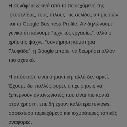
Η συνάφεια ξεκινά από το περιεχόμενο της
ιστοσελίδας, τους τίτλους, τις σελίδες υπηρεσιών
και το Google Business Profile. Αν δηλώνουμε
γενικά ότι κάνουμε “τεχνικές εργασίες”, αλλά ο
χρήστης ψάχνει “συντήρηση καυστήρα
Γλυφάδα”, η Google μπορεί να θεωρήσει άλλον
πιο σχετικό.
Η απόσταση είναι σημαντική, αλλά δεν αρκεί.
Έχουμε δει πολλές φορές επιχειρήσεις να
ξεπερνούν ανταγωνιστές που είναι πιο κοντά
στον χρήστη, επειδή έχουν καλύτερα reviews,
σαφέστερο περιεχόμενο και ισχυρότερες τοπικές
αναφορές.