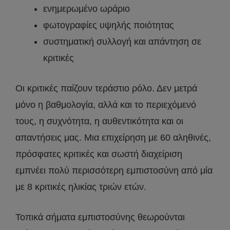
ενημερωμένο ωράριο
φωτογραφίες υψηλής ποιότητας
συστηματική συλλογή και απάντηση σε
κριτικές
Οι κριτικές παίζουν τεράστιο ρόλο. Δεν μετρά
μόνο η βαθμολογία, αλλά και το περιεχόμενό
τους, η συχνότητα, η αυθεντικότητα και οι
απαντήσεις μας. Μια επιχείρηση με 60 αληθινές,
πρόσφατες κριτικές και σωστή διαχείριση
εμπνέει πολύ περισσότερη εμπιστοσύνη από μία
με 8 κριτικές ηλικίας τριών ετών.
Τοπικά σήματα εμπιστοσύνης θεωρούνται