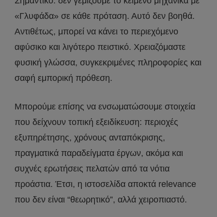
Σημαντικό: δεν γεμίζουμε το κείμενο μηχανικά με
«Γλυφάδα» σε κάθε πρόταση. Αυτό δεν βοηθά.
Αντιθέτως, μπορεί να κάνει το περιεχόμενο
αφύσικο και λιγότερο πειστικό. Χρειαζόμαστε
φυσική γλώσσα, συγκεκριμένες πληροφορίες και
σαφή εμπορική πρόθεση.
Μπορούμε επίσης να ενσωματώσουμε στοιχεία
που δείχνουν τοπική εξειδίκευση: περιοχές
εξυπηρέτησης, χρόνους ανταπόκρισης,
πραγματικά παραδείγματα έργων, ακόμα και
συχνές ερωτήσεις πελατών από τα νότια
προάστια. Έτσι, η ιστοσελίδα αποκτά relevance
που δεν είναι “θεωρητικό”, αλλά χειροπιαστό.