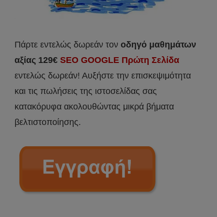
Πάρτε εντελώς δωρεάν τον
οδηγό μαθημάτων
αξίας 129€
SEO GOOGLE Πρώτη Σελίδα
εντελώς δωρεάν! Αυξήστε την επισκεψιμότητα
και τις πωλήσεις της ιστοσελίδας σας
κατακόρυφα ακολουθώντας μικρά βήματα
βελτιστοποίησης.