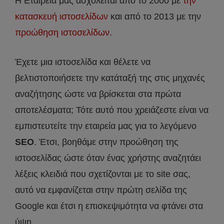
Η Εταιρεία μας ασχολείται από το 2000 με
την
κατασκευή ιστοσελίδων
και από το 2013 με την
προώθηση ιστοσελίδων
.
Έχετε μια ιστοσελίδα και θέλετε να
βελτιστοποιήσετε την κατάταξή της στις μηχανές
αναζήτησης ώστε να βρίσκεται στα πρώτα
αποτελέσματα; Τότε αυτό που χρειάζεστε είναι να
εμπιστευτείτε την εταιρεία μας για το λεγόμενο
SEO
. Έτσι, βοηθάμε στην προώθηση της
ιστοσελίδας ώστε όταν ένας χρήστης αναζητάει
λέξεις κλειδιά που σχετίζονται με το site σας,
αυτό να εμφανίζεται στην πρώτη σελίδα της
Google και έτσι η επισκεψιμότητα να φτάνει στα
ύψη.