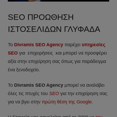
SEO ΠΡΟΩΘΗΣΗ
ΙΣΤΟΣΕΛΙΔΩΝ ΓΛΥΦΑΔΑ
Το
Divramis SEO Agency
παρέχει
υπηρεσίες
SEO
για επιχειρήσεις και μπορεί να προσφέρει
αξία στην επιχείρηση σας όπως για παράδειγμα
ένα ξενοδοχείο.
Το
Divramis
SEO
Agency
μπορεί να αναλάβει
όλες τις πτυχές του
SEO
για την επιχείρηση σας
για να βγει στην
πρώτη θέση της Google
.