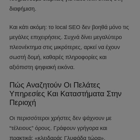
διαφήμιση.
Και κάτι ακόμη: το local SEO δεν βοηθά μόνο τις
μεγάλες επιχειρήσεις. Συχνά δίνει μεγαλύτερο
πλεονέκτημα στις μικρότερες, αρκεί να έχουν
σωστή δομή, καθαρές πληροφορίες και
αξιόπιστη ψηφιακή εικόνα.
Πώς Αναζητούν Οι Πελάτες
Υπηρεσίες Και Καταστήματα Στην
Περιοχή
Οι περισσότεροι χρήστες δεν ψάχνουν με
“τέλειους” όρους. Γράφουν γρήγορα και
πρακτικά: «κλειδαράς Γλυφάδα τώρα»,