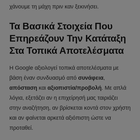
χάνουμε τη μάχη πριν καν ξεκινήσει.
Τα Βασικά Στοιχεία Που
Επηρεάζουν Την Κατάταξη
Στα Τοπικά Αποτελέσματα
Η Google αξιολογεί τοπικά αποτελέσματα με
βάση έναν συνδυασμό από
συνάφεια
,
απόσταση
και
αξιοπιστία/προβολή
. Με απλά
λόγια, εξετάζει αν η επιχείρησή μας ταιριάζει
στην αναζήτηση, αν βρίσκεται κοντά στον χρήστη
και αν φαίνεται αρκετά αξιόπιστη ώστε να
προταθεί.