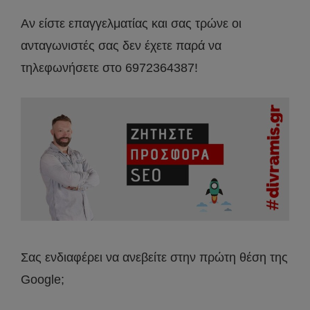
Αν είστε επαγγελματίας και σας τρώνε οι
ανταγωνιστές σας δεν έχετε παρά να
τηλεφωνήσετε στο 6972364387!
Σας ενδιαφέρει να ανεβείτε στην πρώτη θέση της
Google;