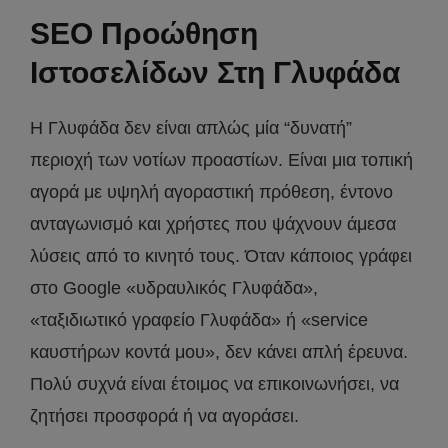
SEO Προώθηση
Ιστοσελίδων Στη Γλυφάδα
Η Γλυφάδα δεν είναι απλώς μία “δυνατή”
περιοχή των νοτίων προαστίων. Είναι μια τοπική
αγορά με υψηλή αγοραστική πρόθεση, έντονο
ανταγωνισμό και χρήστες που ψάχνουν άμεσα
λύσεις από το κινητό τους. Όταν κάποιος γράφει
στο Google «υδραυλικός Γλυφάδα»,
«ταξιδιωτικό γραφείο Γλυφάδα» ή «service
καυστήρων κοντά μου», δεν κάνει απλή έρευνα.
Πολύ συχνά είναι έτοιμος να επικοινωνήσει, να
ζητήσει προσφορά ή να αγοράσει.