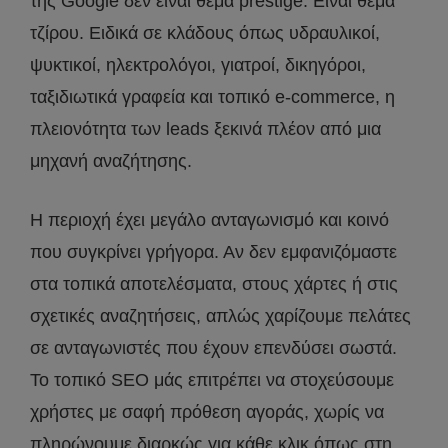
της Google δεν είναι θέμα prestige. Είναι θέμα
τζίρου. Ειδικά σε κλάδους όπως υδραυλικοί,
ψυκτικοί, ηλεκτρολόγοι, γιατροί, δικηγόροι,
ταξιδιωτικά γραφεία και τοπικό e-commerce, η
πλειονότητα των leads ξεκινά πλέον από μια
μηχανή αναζήτησης.
Η περιοχή έχει μεγάλο ανταγωνισμό και κοινό
που συγκρίνει γρήγορα. Αν δεν εμφανιζόμαστε
στα τοπικά αποτελέσματα, στους χάρτες ή στις
σχετικές αναζητήσεις, απλώς χαρίζουμε πελάτες
σε ανταγωνιστές που έχουν επενδύσει σωστά.
Το τοπικό SEO μάς επιτρέπει να στοχεύσουμε
χρήστες με σαφή πρόθεση αγοράς, χωρίς να
πληρώνουμε διαρκώς για κάθε κλικ όπως στη