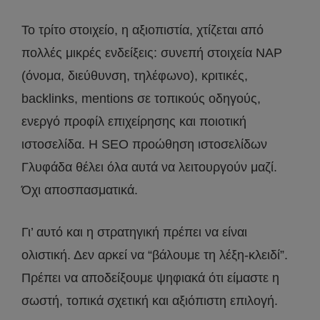
Το τρίτο στοιχείο, η αξιοπιστία, χτίζεται από
πολλές μικρές ενδείξεις: συνεπή στοιχεία NAP
(όνομα, διεύθυνση, τηλέφωνο), κριτικές,
backlinks, mentions σε τοπικούς οδηγούς,
ενεργό προφίλ επιχείρησης και ποιοτική
ιστοσελίδα. Η SEO προώθηση ιστοσελίδων
Γλυφάδα θέλει όλα αυτά να λειτουργούν μαζί.
Όχι αποσπασματικά.
Γι’ αυτό και η στρατηγική πρέπει να είναι
ολιστική. Δεν αρκεί να “βάλουμε τη λέξη-κλειδί”.
Πρέπει να αποδείξουμε ψηφιακά ότι είμαστε η
σωστή, τοπικά σχετική και αξιόπιστη επιλογή.