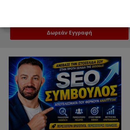
Email
Δώστε μας το email σας!