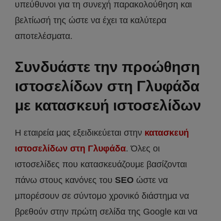
υπεύθυνοι για τη συνεχή παρακολούθηση και
βελτίωσή της ώστε να έχει τα καλύτερα
αποτελέσματα.
Συνδυάστε την προώθηση
ιστοσελίδων στη Γλυφάδα
με κατασκευή ιστοσελίδων
Η εταιρεία μας εξειδικεύεται στην
κατασκευή
ιστοσελίδων στη Γλυφάδα
. Όλες οι
ιστοσελίδες που κατασκευάζουμε βασίζονται
πάνω στους κανόνες του
SEO
ώστε να
μπορέσουν σε σύντομο χρονικό διάστημα να
βρεθούν στην πρώτη σελίδα της Google και να