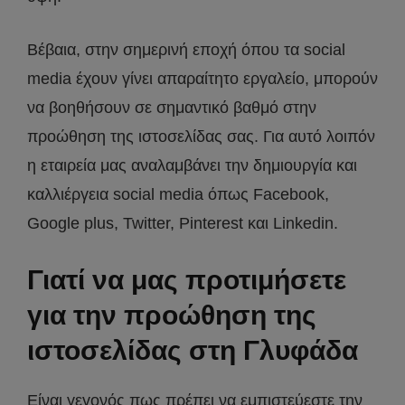
Βέβαια, στην σημερινή εποχή όπου τα social
media έχουν γίνει απαραίτητο εργαλείο, μπορούν
να βοηθήσουν σε σημαντικό βαθμό στην
προώθηση της ιστοσελίδας σας. Για αυτό λοιπόν
η εταιρεία μας αναλαμβάνει την δημιουργία και
καλλιέργεια social media όπως Facebook,
Google plus, Twitter, Pinterest και Linkedin.
Γιατί να μας προτιμήσετε
για την προώθηση της
ιστοσελίδας στη Γλυφάδα
Είναι γεγονός πως πρέπει να εμπιστεύεστε την