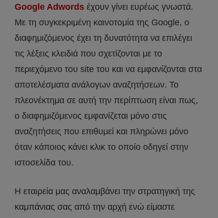
Google Adwords
έχουν γίνει ευρέως γνωστά.
Με τη συγκεκριμένη καινοτομία της Google, o
διαφημιζόμενος έχει τη δυνατότητα να επιλέγει
τις λέξεις κλειδιά που σχετίζονται με το
περιεχόμενο του site του και να εμφανίζονται στα
αποτελέσματα ανάλογων αναζητήσεων. Το
πλεονέκτημα σε αυτή την περίπτωση είναι πως,
ο διαφημιζόμενος εμφανίζεται μόνο στις
αναζητήσεις που επιθυμεί και πληρώνει μόνο
όταν κάποιος κάνει κλικ το οποίο οδηγεί στην
ιστοσελίδα του.
Η εταιρεία μας αναλαμβάνει την στρατηγική της
καμπάνιας σας από την αρχή ενώ είμαστε