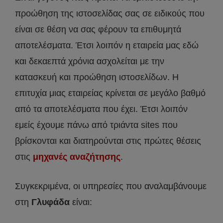
προώθηση της ιστοσελίδας σας σε ειδικούς που
είναι σε θέση να σας φέρουν τα επιθυμητά
αποτελέσματα. Έτσι λοιπόν η εταιρεία μας εδώ
και δεκαεπτά χρόνια ασχολείται με την
κατασκευή και προώθηση ιστοσελίδων. Η
επιτυχία μιας εταιρείας κρίνεται σε μεγάλο βαθμό
από τα αποτελέσματα που έχει. Έτσι λοιπόν
εμείς έχουμε πάνω από τριάντα sites που
βρίσκονται και διατηρούνται στις πρώτες θέσεις
στις
μηχανές αναζήτησης
.
Συγκεκριμένα, οι υπηρεσίες που αναλαμβάνουμε
στη
Γλυφάδα
είναι: