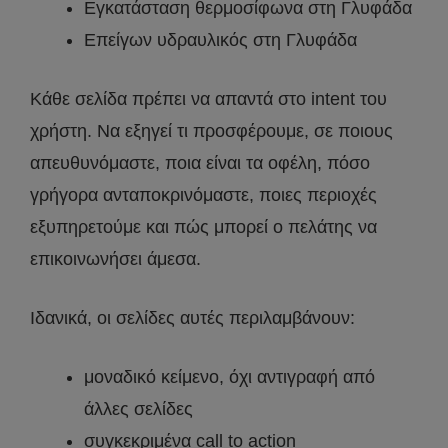
Εγκατάσταση θερμοσίφωνα στη Γλυφάδα
Επείγων υδραυλικός στη Γλυφάδα
Κάθε σελίδα πρέπει να απαντά στο intent του
χρήστη. Να εξηγεί τι προσφέρουμε, σε ποιους
απευθυνόμαστε, ποια είναι τα οφέλη, πόσο
γρήγορα ανταποκρινόμαστε, ποιες περιοχές
εξυπηρετούμε και πώς μπορεί ο πελάτης να
επικοινωνήσει άμεσα.
Ιδανικά, οι σελίδες αυτές περιλαμβάνουν:
μοναδικό κείμενο, όχι αντιγραφή από
άλλες σελίδες
συγκεκριμένα call to action