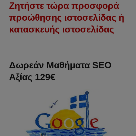
Ζητήστε τώρα προσφορά
προώθησης ιστοσελίδας ή
κατασκευής ιστοσελίδας
Δωρεάν Μαθήματα SEO
Αξίας 129€