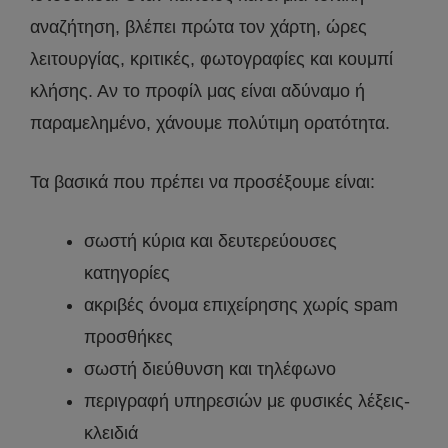
αναζήτηση, βλέπει πρώτα τον χάρτη, ώρες
λειτουργίας, κριτικές, φωτογραφίες και κουμπί
κλήσης. Αν το προφίλ μας είναι αδύναμο ή
παραμελημένο, χάνουμε πολύτιμη ορατότητα.
Τα βασικά που πρέπει να προσέξουμε είναι:
σωστή κύρια και δευτερεύουσες
κατηγορίες
ακριβές όνομα επιχείρησης χωρίς spam
προσθήκες
σωστή διεύθυνση και τηλέφωνο
περιγραφή υπηρεσιών με φυσικές λέξεις-
κλειδιά