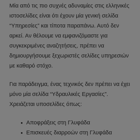
Μία από τις πιο συχνές αδυναμίες στις ελληνικές
ιστοσελίδες είναι ότι έχουν μία γενική σελίδα
“Υπηρεσίες” και τίποτα παραπάνω. Αυτό δεν
αρκεί. Αν θέλουμε να εμφανιζόμαστε για
συγκεκριμένες αναζητήσεις, πρέπει να
δημιουργήσουμε ξεχωριστές σελίδες υπηρεσιών
με καθαρό στόχο.
Για παράδειγμα, ένας τεχνικός δεν πρέπει να έχει
μόνο μία σελίδα “Υδραυλικές Εργασίες”.
Χρειάζεται υποσελίδες όπως:
Αποφράξεις στη Γλυφάδα
Επισκευές διαρροών στη Γλυφάδα