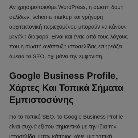
Αν χρησιμοποιούμε WordPress, η σωστή δομή
σελίδων, schema markup και γρήγορη
αρχιτεκτονική περιεχομένου μπορούν να κάνουν
μεγάλη διαφορά. Είναι και ένας από τους λόγους
που η σωστή ανάπτυξη ιστοσελίδας επηρεάζει
άμεσα το SEO, όχι μόνο την εμφάνιση.
Google Business Profile,
Χάρτες Και Τοπικά Σήματα
Εμπιστοσύνης
Για το τοπικό SEO, το Google Business Profile
είναι συχνά εξίσου σημαντικό με την ίδια την
ιστοσελίδα. Όταν κάποιος κάνει μια τοπική