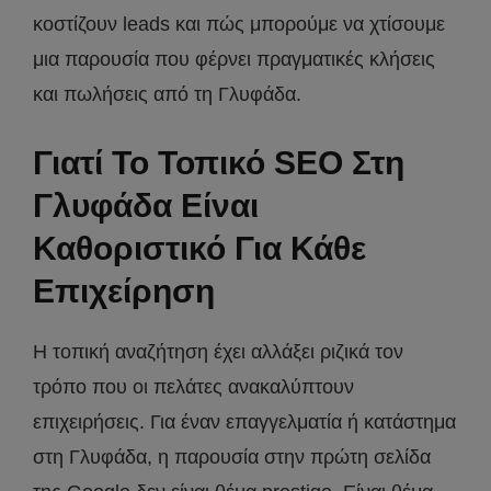
κοστίζουν leads και πώς μπορούμε να χτίσουμε
μια παρουσία που φέρνει πραγματικές κλήσεις
και πωλήσεις από τη Γλυφάδα.
Γιατί Το Τοπικό SEO Στη
Γλυφάδα Είναι
Καθοριστικό Για Κάθε
Επιχείρηση
Η τοπική αναζήτηση έχει αλλάξει ριζικά τον
τρόπο που οι πελάτες ανακαλύπτουν
επιχειρήσεις. Για έναν επαγγελματία ή κατάστημα
στη Γλυφάδα, η παρουσία στην πρώτη σελίδα