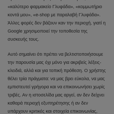
«καλύτερο φαρμακείο Γλυφάδα», «κομμωτήριο
κοντά μου», «e-shop με παραλαβή Γλυφάδα».
Άλλες φορές δεν βάζουν καν την περιοχή, γιατί η
Google χρησιμοποιεί την τοποθεσία της
συσκευής τους.
Αυτό σημαίνει ότι πρέπει να βελτιστοποιήσουμε
την παρουσία μας όχι μόνο για ακριβείς λέξεις-
κλειδιά, αλλά και για τοπική πρόθεση. Ο χρήστης
θέλει τρία πράγματα: να μας βρει εύκολα, να μας
εμπιστευτεί γρήγορα και να επικοινωνήσει χωρίς
τριβές. Αν η ιστοσελίδα μας αργεί, αν δεν δείχνει
καθαρά περιοχή εξυπηρέτησης ή αν δεν
υπάρχουν κριτικές και στοιχεία επικοινωνίας,