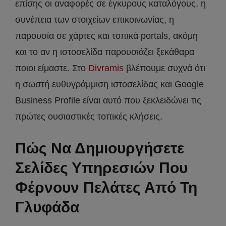
επίσης οι αναφορές σε έγκυρους καταλόγους, η
συνέπεια των στοιχείων επικοινωνίας, η
παρουσία σε χάρτες και τοπικά portals, ακόμη
και το αν η ιστοσελίδα παρουσιάζει ξεκάθαρα
ποιοι είμαστε. Στο
Divramis
βλέπουμε συχνά ότι
η σωστή ευθυγράμμιση ιστοσελίδας και Google
Business Profile είναι αυτό που ξεκλειδώνει τις
πρώτες ουσιαστικές τοπικές κλήσεις.
Πώς Να Δημιουργήσετε
Σελίδες Υπηρεσιών Που
Φέρνουν Πελάτες Από Τη
Γλυφάδα