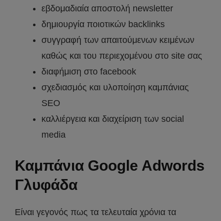
εβδομαδιαία αποστολή newsletter
δημιουργία ποιοτικών backlinks
συγγραφή των απαιτούμενων κειμένων
καθώς και του περιεχομένου στο site σας
διαφήμιση στο facebook
σχεδιασμός και υλοποίηση καμπάνιας
SEO
καλλιέργεια και διαχείριση των social
media
Καμπάνια Google Adwords
Γλυφάδα
Είναι γεγονός πως τα τελευταία χρόνια τα