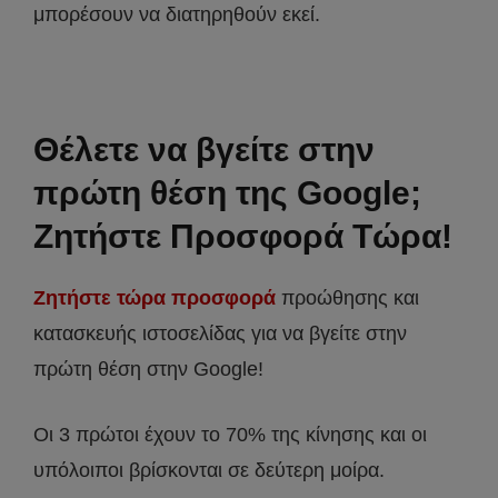
μπορέσουν να διατηρηθούν εκεί.
Θέλετε να βγείτε στην
πρώτη θέση της Google;
Ζητήστε Προσφορά Τώρα!
Ζητήστε τώρα προσφορά
προώθησης και
κατασκευής ιστοσελίδας για να βγείτε στην
πρώτη θέση στην Google!
Οι 3 πρώτοι έχουν το 70% της κίνησης και οι
υπόλοιποι βρίσκονται σε δεύτερη μοίρα.