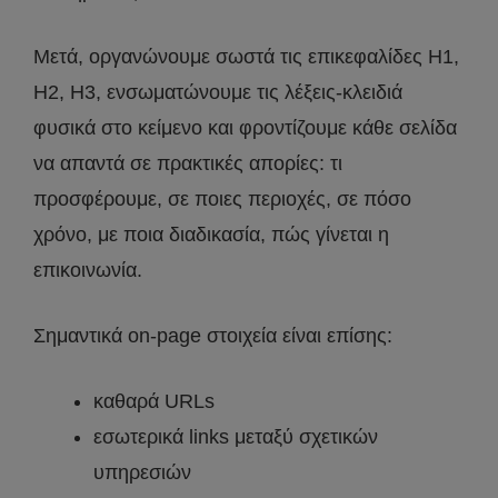
Μετά, οργανώνουμε σωστά τις επικεφαλίδες H1,
H2, H3, ενσωματώνουμε τις λέξεις-κλειδιά
φυσικά στο κείμενο και φροντίζουμε κάθε σελίδα
να απαντά σε πρακτικές απορίες: τι
προσφέρουμε, σε ποιες περιοχές, σε πόσο
χρόνο, με ποια διαδικασία, πώς γίνεται η
επικοινωνία.
Σημαντικά on-page στοιχεία είναι επίσης:
καθαρά URLs
εσωτερικά links μεταξύ σχετικών
υπηρεσιών