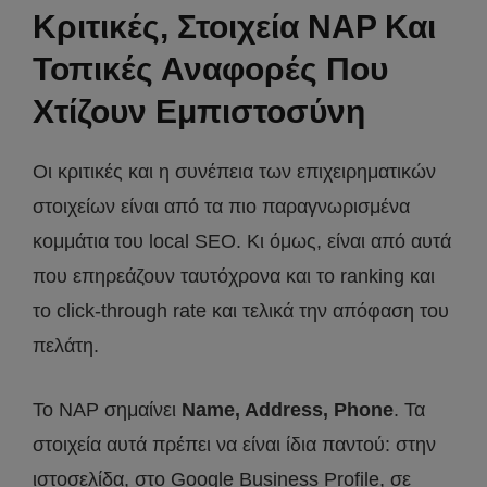
Κριτικές, Στοιχεία NAP Και
Τοπικές Αναφορές Που
Χτίζουν Εμπιστοσύνη
Οι κριτικές και η συνέπεια των επιχειρηματικών
στοιχείων είναι από τα πιο παραγνωρισμένα
κομμάτια του local SEO. Κι όμως, είναι από αυτά
που επηρεάζουν ταυτόχρονα και το ranking και
το click-through rate και τελικά την απόφαση του
πελάτη.
Το NAP σημαίνει
Name, Address, Phone
. Τα
στοιχεία αυτά πρέπει να είναι ίδια παντού: στην
ιστοσελίδα, στο Google Business Profile, σε