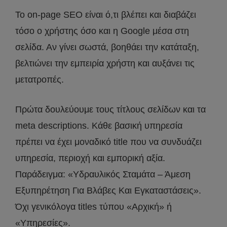
Το on-page SEO είναι ό,τι βλέπει και διαβάζει
τόσο ο χρήστης όσο και η Google μέσα στη
σελίδα. Αν γίνει σωστά, βοηθάει την κατάταξη,
βελτιώνει την εμπειρία χρήστη και αυξάνει τις
μετατροπές.
Πρώτα δουλεύουμε τους τίτλους σελίδων και τα
meta descriptions. Κάθε βασική υπηρεσία
πρέπει να έχει μοναδικό title που να συνδυάζει
υπηρεσία, περιοχή και εμπορική αξία.
Παράδειγμα: «Υδραυλικός Σταμάτα – Άμεση
Εξυπηρέτηση Για Βλάβες Και Εγκαταστάσεις».
Όχι γενικόλογα titles τύπου «Αρχική» ή
«Υπηρεσίες».