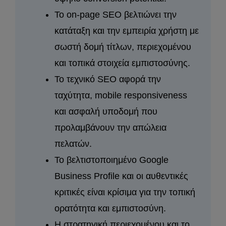
Το on-page SEO βελτιώνει την
κατάταξη και την εμπειρία χρήστη με
σωστή δομή τίτλων, περιεχομένου
και τοπικά στοιχεία εμπιστοσύνης.
Το τεχνικό SEO αφορά την
ταχύτητα, mobile responsiveness
και ασφαλή υποδομή που
προλαμβάνουν την απώλεια
πελατών.
Το βελτιστοποιημένο Google
Business Profile και οι αυθεντικές
κριτικές είναι κρίσιμα για την τοπική
ορατότητα και εμπιστοσύνη.
Η στρατηγική περιεχομένου και το