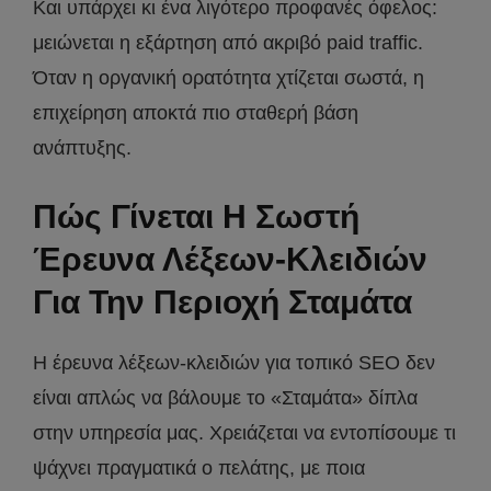
Και υπάρχει κι ένα λιγότερο προφανές όφελος:
μειώνεται η εξάρτηση από ακριβό paid traffic.
Όταν η οργανική ορατότητα χτίζεται σωστά, η
επιχείρηση αποκτά πιο σταθερή βάση
ανάπτυξης.
Πώς Γίνεται Η Σωστή
Έρευνα Λέξεων-Κλειδιών
Για Την Περιοχή Σταμάτα
Η έρευνα λέξεων-κλειδιών για τοπικό SEO δεν
είναι απλώς να βάλουμε το «Σταμάτα» δίπλα
στην υπηρεσία μας. Χρειάζεται να εντοπίσουμε τι
ψάχνει πραγματικά ο πελάτης, με ποια