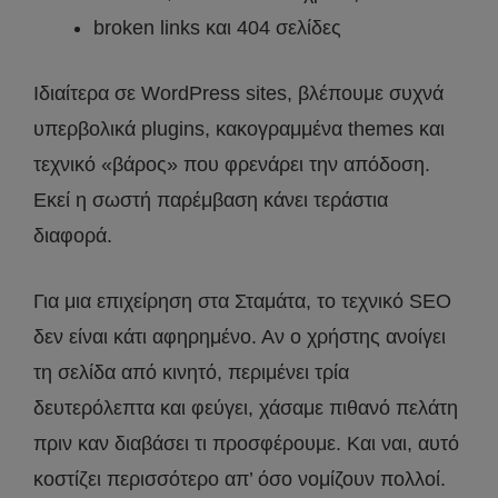
broken links και 404 σελίδες
Ιδιαίτερα σε WordPress sites, βλέπουμε συχνά
υπερβολικά plugins, κακογραμμένα themes και
τεχνικό «βάρος» που φρενάρει την απόδοση.
Εκεί η σωστή παρέμβαση κάνει τεράστια
διαφορά.
Για μια επιχείρηση στα Σταμάτα, το τεχνικό SEO
δεν είναι κάτι αφηρημένο. Αν ο χρήστης ανοίγει
τη σελίδα από κινητό, περιμένει τρία
δευτερόλεπτα και φεύγει, χάσαμε πιθανό πελάτη
πριν καν διαβάσει τι προσφέρουμε. Και ναι, αυτό
κοστίζει περισσότερο απ’ όσο νομίζουν πολλοί.