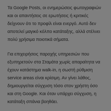
Τα Google Posts, οι ενημερώσεις φωτογραφιών
και οι απαντήσεις σε ερωτήσεις ή κριτικές
δείχνουν ότι το προφίλ είναι ενεργό. Αυτό δεν
αποτελεί μαγικό κόλπο κατάταξης, αλλά στέλνει
πολύ χρήσιμα ποιοτικά σήματα.
Για επιχειρήσεις παροχής υπηρεσιών που
εξυπηρετούν στα Σταμάτα χωρίς απαραίτητα να
έχουν κατάστημα walk-in, η σωστή ρύθμιση
service areas είναι κρίσιμη. Αν γίνει λάθος,
δημιουργείται σύγχυση τόσο στον χρήστη όσο
και στη Google. Και όταν υπάρχει σύγχυση, η
κατάταξη σπάνια βοηθάει.