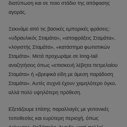
διατύπωση και σε ποιο στάδιο της απόφασης
αγοράς.
Ξεκινάμε από τις βασικές εμπορικές φράσεις:
«υδραυλικός Σταμάτα», «αποφράξεις Σταμάτα»,
«λογιστής Σταμάτα», «κατάστημα φωτιστικών
Σταμάτα». Μετά προχωράμε σε long-tail
αναζητήσεις όπως «επισκευή λέβητα πετρελαίου
Σταμάτα» ή «βρεφικά είδη με άμεση παράδοση
Σταμάτα». Αυτές συχνά έχουν χαμηλότερο όγκο,
αλλά πολύ υψηλότερη πρόθεση.
Εξετάζουμε επίσης παραλλαγές με γειτονικές
τοποθεσίες και ευρύτερη περιοχή, όπως