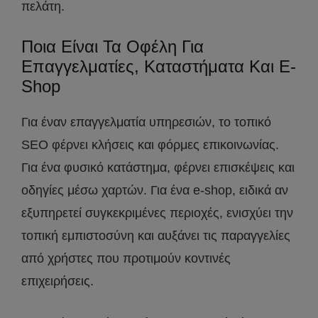
πελάτη.
Ποια Είναι Τα Οφέλη Για
Επαγγελματίες, Καταστήματα Και E-
Shop
Για έναν επαγγελματία υπηρεσιών, το τοπικό
SEO φέρνει κλήσεις και φόρμες επικοινωνίας.
Για ένα φυσικό κατάστημα, φέρνει επισκέψεις και
οδηγίες μέσω χαρτών. Για ένα e-shop, ειδικά αν
εξυπηρετεί συγκεκριμένες περιοχές, ενισχύει την
τοπική εμπιστοσύνη και αυξάνει τις παραγγελίες
από χρήστες που προτιμούν κοντινές
επιχειρήσεις.