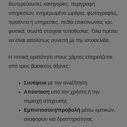
δευτερεύουσες κατηγορίες, περιγραφή
υπηρεσιών, ενημερωμένο ωράριο, φωτογραφίες,
προϊόντα ή υπηρεσίες, πεδία επικοινωνίας και,
φυσικά, σωστά στοιχεία τοποθεσίας. Όλα πρέπει
να είναι απολύτως συνεπή με την ιστοσελίδα.
Η τοπική ορατότητα στους χάρτες επηρεάζεται
από τρεις βασικούς άξονες:
Συνάφεια
με την αναζήτηση
Απόσταση
από τον χρήστη ή την
περιοχή στόχευσης
Εμπιστοσύνη/προβολή
μέσω κριτικών,
αναφορών και δραστηριότητας