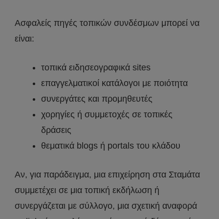
Ασφαλείς πηγές τοπικών συνδέσμων μπορεί να
είναι:
τοπικά ειδησεογραφικά sites
επαγγελματικοί κατάλογοι με ποιότητα
συνεργάτες και προμηθευτές
χορηγίες ή συμμετοχές σε τοπικές
δράσεις
θεματικά blogs ή portals του κλάδου
Αν, για παράδειγμα, μια επιχείρηση στα Σταμάτα
συμμετέχει σε μια τοπική εκδήλωση ή
συνεργάζεται με σύλλογο, μια σχετική αναφορά