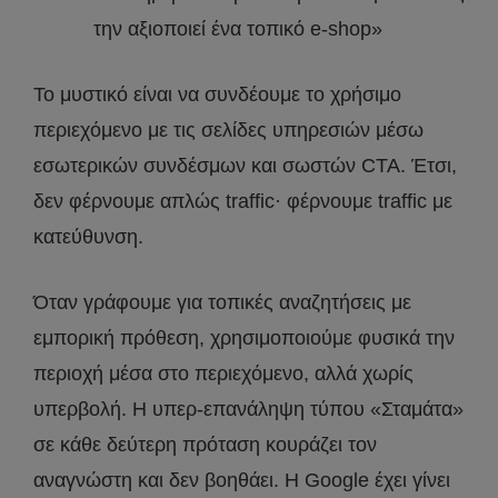
την αξιοποιεί ένα τοπικό e-shop»
Το μυστικό είναι να συνδέουμε το χρήσιμο
περιεχόμενο με τις σελίδες υπηρεσιών μέσω
εσωτερικών συνδέσμων και σωστών CTA. Έτσι,
δεν φέρνουμε απλώς traffic· φέρνουμε traffic με
κατεύθυνση.
Όταν γράφουμε για τοπικές αναζητήσεις με
εμπορική πρόθεση, χρησιμοποιούμε φυσικά την
περιοχή μέσα στο περιεχόμενο, αλλά χωρίς
υπερβολή. Η υπερ-επανάληψη τύπου «Σταμάτα»
σε κάθε δεύτερη πρόταση κουράζει τον
αναγνώστη και δεν βοηθάει. Η Google έχει γίνει