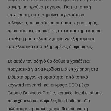
στιγμή, με πρόθεση αγοράς. Για μια τοπική
επιχείρηση, αυτό σημαίνει περισσότερα
τηλέφωνα, περισσότερα αιτήματα προσφοράς,
περισσότερες επισκέψεις στο κατάστημα και πιο
σταθερή ροή πελατών χωρίς να εξαρτόμαστε
αποκλειστικά από πληρωμένες διαφημίσεις.
Σε αυτόν τον οδηγό θα δούμε τι χρειάζεται
πραγματικά για να κερδίσει μια επιχείρηση στα
Σταμάτα οργανική ορατότητα: από τοπικό
keyword research και on-page SEO μέχρι
Google Business Profile, κριτικές, local citations,
περιεχόμενο και ασφαλές link building. Θα
μιλήσουμε πρακτικά, χωρίς θεωρία για τη