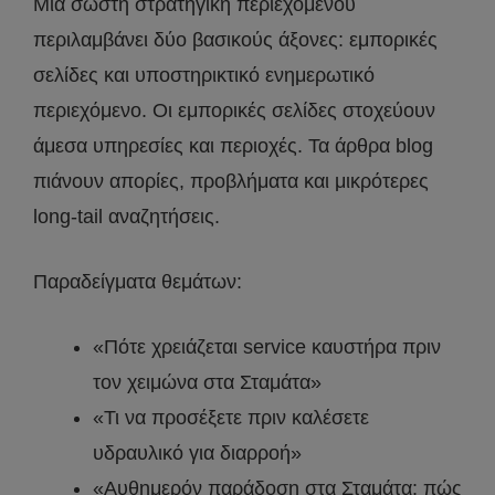
Μια σωστή στρατηγική περιεχομένου
περιλαμβάνει δύο βασικούς άξονες: εμπορικές
σελίδες και υποστηρικτικό ενημερωτικό
περιεχόμενο. Οι εμπορικές σελίδες στοχεύουν
άμεσα υπηρεσίες και περιοχές. Τα άρθρα blog
πιάνουν απορίες, προβλήματα και μικρότερες
long-tail αναζητήσεις.
Παραδείγματα θεμάτων:
«Πότε χρειάζεται service καυστήρα πριν
τον χειμώνα στα Σταμάτα»
«Τι να προσέξετε πριν καλέσετε
υδραυλικό για διαρροή»
«Αυθημερόν παράδοση στα Σταμάτα: πώς