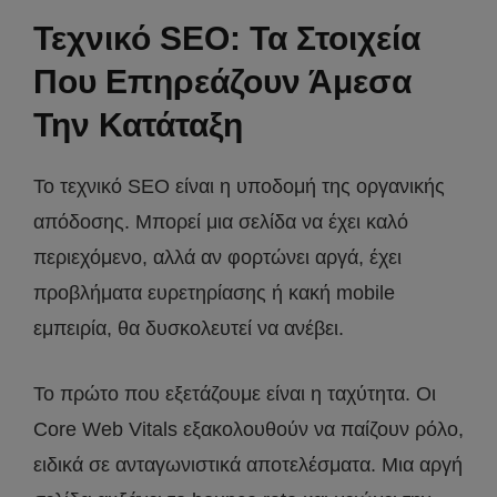
Τεχνικό SEO: Τα Στοιχεία
Που Επηρεάζουν Άμεσα
Την Κατάταξη
Το τεχνικό SEO είναι η υποδομή της οργανικής
απόδοσης. Μπορεί μια σελίδα να έχει καλό
περιεχόμενο, αλλά αν φορτώνει αργά, έχει
προβλήματα ευρετηρίασης ή κακή mobile
εμπειρία, θα δυσκολευτεί να ανέβει.
Το πρώτο που εξετάζουμε είναι η ταχύτητα. Οι
Core Web Vitals εξακολουθούν να παίζουν ρόλο,
ειδικά σε ανταγωνιστικά αποτελέσματα. Μια αργή