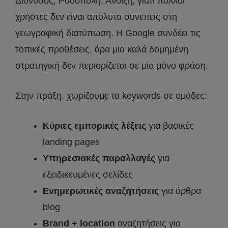
Διόνυσος, Ροδόπολη, Άνοιξη, γιατί πολλοί
χρήστες δεν είναι απόλυτα συνεπείς στη
γεωγραφική διατύπωση. Η Google συνδέει τις
τοπικές προθέσεις, άρα μια καλά δομημένη
στρατηγική δεν περιορίζεται σε μία μόνο φράση.
Στην πράξη, χωρίζουμε τα keywords σε ομάδες:
Κύριες εμπορικές λέξεις
για βασικές
landing pages
Υπηρεσιακές παραλλαγές
για
εξειδικευμένες σελίδες
Ενημερωτικές αναζητήσεις
για άρθρα
blog
Brand + location
αναζητήσεις για