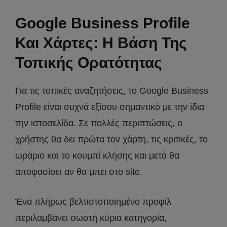
Google Business Profile
Και Χάρτες: Η Βάση Της
Τοπικής Ορατότητας
Για τις τοπικές αναζητήσεις, το Google Business
Profile είναι συχνά εξίσου σημαντικό με την ίδια
την ιστοσελίδα. Σε πολλές περιπτώσεις, ο
χρήστης θα δει πρώτα τον χάρτη, τις κριτικές, το
ωράριο και το κουμπί κλήσης και μετά θα
αποφασίσει αν θα μπει στο site.
Ένα πλήρως βελτιστοποιημένο προφίλ
περιλαμβάνει σωστή κύρια κατηγορία,