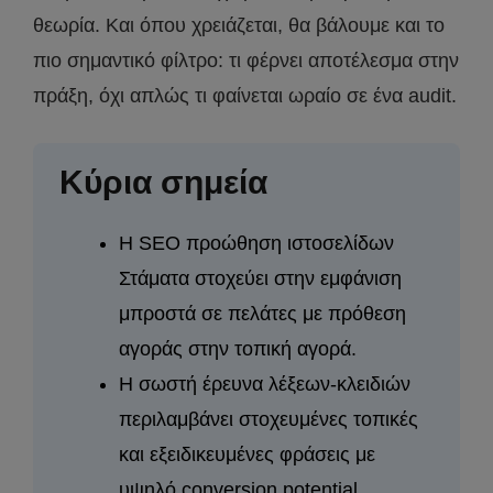
θεωρία. Και όπου χρειάζεται, θα βάλουμε και το
πιο σημαντικό φίλτρο: τι φέρνει αποτέλεσμα στην
πράξη, όχι απλώς τι φαίνεται ωραίο σε ένα audit.
Κύρια σημεία
Η SEO προώθηση ιστοσελίδων
Στάματα στοχεύει στην εμφάνιση
μπροστά σε πελάτες με πρόθεση
αγοράς στην τοπική αγορά.
Η σωστή έρευνα λέξεων-κλειδιών
περιλαμβάνει στοχευμένες τοπικές
και εξειδικευμένες φράσεις με
υψηλό conversion potential.