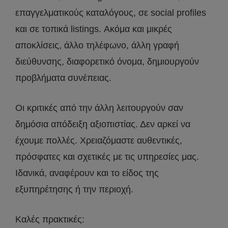
επαγγελματικούς καταλόγους, σε social profiles
και σε τοπικά listings. Ακόμα και μικρές
αποκλίσεις, άλλο τηλέφωνο, άλλη γραφή
διεύθυνσης, διαφορετικό όνομα, δημιουργούν
προβλήματα συνέπειας.
Οι κριτικές από την άλλη λειτουργούν σαν
δημόσια απόδειξη αξιοπιστίας. Δεν αρκεί να
έχουμε πολλές. Χρειαζόμαστε αυθεντικές,
πρόσφατες και σχετικές με τις υπηρεσίες μας.
Ιδανικά, αναφέρουν και το είδος της
εξυπηρέτησης ή την περιοχή.
Καλές πρακτικές: