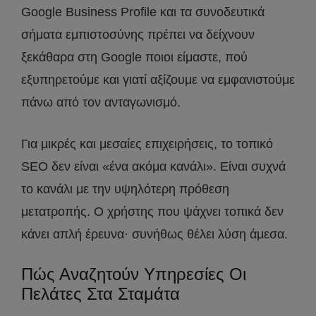
Google Business Profile και τα συνοδευτικά
σήματα εμπιστοσύνης πρέπει να δείχνουν
ξεκάθαρα στη Google ποιοι είμαστε, πού
εξυπηρετούμε και γιατί αξίζουμε να εμφανιστούμε
πάνω από τον ανταγωνισμό.
Για μικρές και μεσαίες επιχειρήσεις, το τοπικό
SEO δεν είναι «ένα ακόμα κανάλι». Είναι συχνά
το κανάλι με την υψηλότερη πρόθεση
μετατροπής. Ο χρήστης που ψάχνει τοπικά δεν
κάνει απλή έρευνα· συνήθως θέλει λύση άμεσα.
Πώς Αναζητούν Υπηρεσίες Οι
Πελάτες Στα Σταμάτα