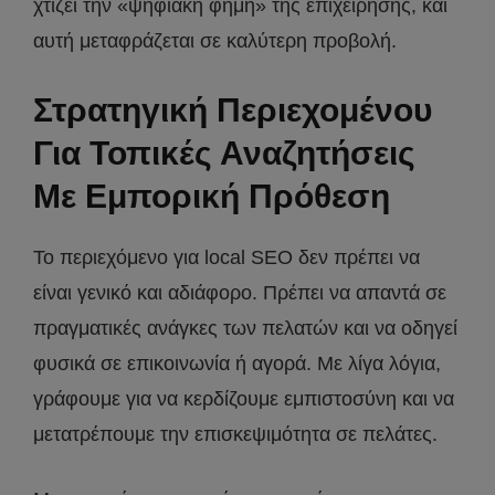
χτίζει την «ψηφιακή φήμη» της επιχείρησης, και
αυτή μεταφράζεται σε καλύτερη προβολή.
Στρατηγική Περιεχομένου
Για Τοπικές Αναζητήσεις
Με Εμπορική Πρόθεση
Το περιεχόμενο για local SEO δεν πρέπει να
είναι γενικό και αδιάφορο. Πρέπει να απαντά σε
πραγματικές ανάγκες των πελατών και να οδηγεί
φυσικά σε επικοινωνία ή αγορά. Με λίγα λόγια,
γράφουμε για να κερδίζουμε εμπιστοσύνη και να
μετατρέπουμε την επισκεψιμότητα σε πελάτες.