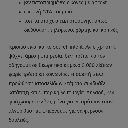
βελτιστοποιημένες εικόνες με alt text
εμφανή CTA κουμπιά
τοπικά στοιχεία εμπιστοσύνης, όπως
διεύθυνση, τηλέφωνο, χάρτης και κριτικές
Κρίσιμο είναι και το search intent. Αν ο χρήστης
ψάχνει άμεση υπηρεσία, δεν πρέπει να τον
οδηγούμε σε θεωρητικό κείμενο 2.000 λέξεων
χωρίς τρόπο επικοινωνίας. Η σωστή SEO
προώθηση ιστοσελίδων Στάματα συνδυάζει
κατάταξη και εμπορική λειτουργία. Δηλαδή, δεν
φτιάχνουμε σελίδες μόνο για να αρέσουν στον
αλγόριθμο· τις φτιάχνουμε για να φέρνουν
δουλειές.