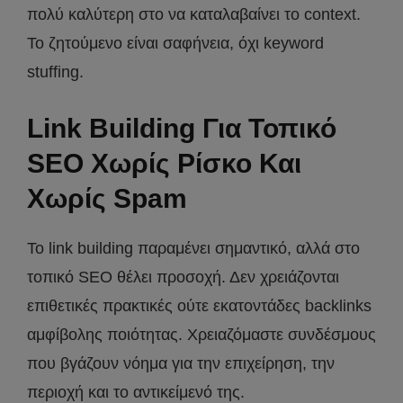
πολύ καλύτερη στο να καταλαβαίνει το context.
Το ζητούμενο είναι σαφήνεια, όχι keyword
stuffing.
Link Building Για Τοπικό
SEO Χωρίς Ρίσκο Και
Χωρίς Spam
Το link building παραμένει σημαντικό, αλλά στο
τοπικό SEO θέλει προσοχή. Δεν χρειάζονται
επιθετικές πρακτικές ούτε εκατοντάδες backlinks
αμφίβολης ποιότητας. Χρειαζόμαστε συνδέσμους
που βγάζουν νόημα για την επιχείρηση, την
περιοχή και το αντικείμενό της.