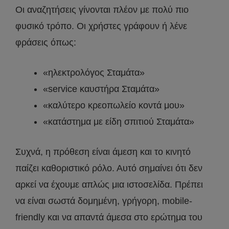
Οι αναζητήσεις γίνονται πλέον με πολύ πιο
φυσικό τρόπο. Οι χρήστες γράφουν ή λένε
φράσεις όπως:
«ηλεκτρολόγος Σταμάτα»
«service καυστήρα Σταμάτα»
«καλύτερο κρεοπωλείο κοντά μου»
«κατάστημα με είδη σπιτιού Σταμάτα»
Συχνά, η πρόθεση είναι άμεση και το κινητό
παίζει καθοριστικό ρόλο. Αυτό σημαίνει ότι δεν
αρκεί να έχουμε απλώς μια ιστοσελίδα. Πρέπει
να είναι σωστά δομημένη, γρήγορη, mobile-
friendly και να απαντά άμεσα στο ερώτημα του