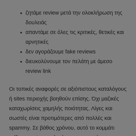
ζητάμε review μετά την ολοκλήρωση της
δουλειάς
απαντάμε σε όλες τις κριτικές, θετικές και
αρνητικές
δεν αγοράζουμε fake reviews
διευκολύνουμε τον πελάτη με άμεσο
review link
Οι τοπικές αναφορές σε αξιόπιστους καταλόγους
ή sites περιοχής βοηθούν επίσης. Όχι μαζικές
καταχωρίσεις χαμηλής ποιότητας. Λίγες και
σωστές είναι προτιμότερες από πολλές και
spammy. Σε βάθος χρόνου, αυτό το κομμάτι