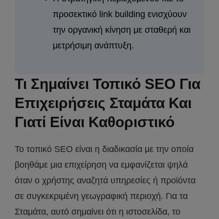
προσεκτικό link building ενισχύουν
την οργανική κίνηση με σταθερή και
μετρήσιμη ανάπτυξη.
Τι Σημαίνει Τοπικό SEO Για
Επιχειρήσεις Σταμάτα Και
Γιατί Είναι Καθοριστικό
Το τοπικό SEO είναι η διαδικασία με την οποία
βοηθάμε μια επιχείρηση να εμφανίζεται ψηλά
όταν ο χρήστης αναζητά υπηρεσίες ή προϊόντα
σε συγκεκριμένη γεωγραφική περιοχή. Για τα
Σταμάτα, αυτό σημαίνει ότι η ιστοσελίδα, το