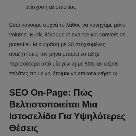
ενίσχυση αξιοπιστίας
Εδώ κάνουμε συχνά το λάθος να κυνηγάμε μόνο
volume. Εμείς θέλουμε relevance και conversion
potential. Μια φράση με 30 στοχευμένες
αναζητήσεις τον μήνα μπορεί να αξίζει
περισσότερο από μία γενική με 500, αν φέρνει
πελάτες που είναι έτοιμοι να επικοινωνήσουν.
SEO On-Page: Πώς
Βελτιστοποιείται Μια
Ιστοσελίδα Για Υψηλότερες
Θέσεις