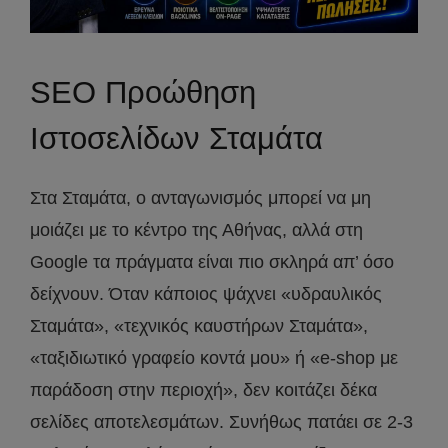
SEO Προώθηση
Ιστοσελίδων Σταμάτα
Στα Σταμάτα, ο ανταγωνισμός μπορεί να μη
μοιάζει με το κέντρο της Αθήνας, αλλά στη
Google τα πράγματα είναι πιο σκληρά απ’ όσο
δείχνουν. Όταν κάποιος ψάχνει «υδραυλικός
Σταμάτα», «τεχνικός καυστήρων Σταμάτα»,
«ταξιδιωτικό γραφείο κοντά μου» ή «e-shop με
παράδοση στην περιοχή», δεν κοιτάζει δέκα
σελίδες αποτελεσμάτων. Συνήθως πατάει σε 2-3