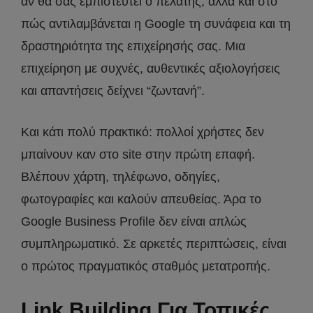
αν θα σας εμπιστευτεί ο πελάτης, αλλά και στο
πώς αντιλαμβάνεται η Google τη συνάφεια και τη
δραστηριότητα της επιχείρησής σας. Μια
επιχείρηση με συχνές, αυθεντικές αξιολογήσεις
και απαντήσεις δείχνει “ζωντανή”.
Και κάτι πολύ πρακτικό: πολλοί χρήστες δεν
μπαίνουν καν στο site στην πρώτη επαφή.
Βλέπουν χάρτη, τηλέφωνο, οδηγίες,
φωτογραφίες και καλούν απευθείας. Άρα το
Google Business Profile δεν είναι απλώς
συμπληρωματικό. Σε αρκετές περιπτώσεις, είναι
ο πρώτος πραγματικός σταθμός μετατροπής.
Link Building Για Τοπικές