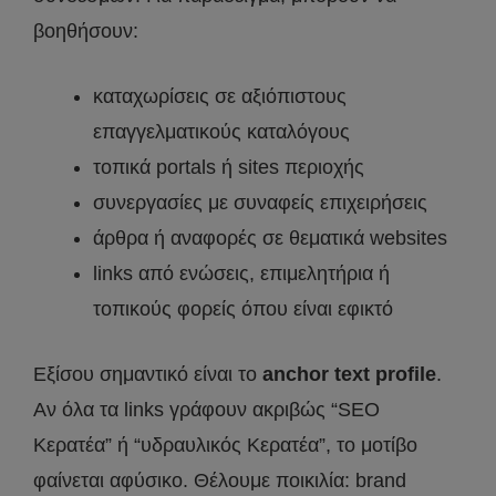
βοηθήσουν:
καταχωρίσεις σε αξιόπιστους
επαγγελματικούς καταλόγους
τοπικά portals ή sites περιοχής
συνεργασίες με συναφείς επιχειρήσεις
άρθρα ή αναφορές σε θεματικά websites
links από ενώσεις, επιμελητήρια ή
τοπικούς φορείς όπου είναι εφικτό
Εξίσου σημαντικό είναι το
anchor text profile
.
Αν όλα τα links γράφουν ακριβώς “SEO
Κερατέα” ή “υδραυλικός Κερατέα”, το μοτίβο
φαίνεται αφύσικο. Θέλουμε ποικιλία: brand