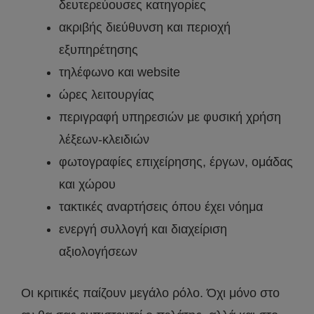
δευτερεύουσες κατηγορίες
ακριβής διεύθυνση και περιοχή
εξυπηρέτησης
τηλέφωνο και website
ώρες λειτουργίας
περιγραφή υπηρεσιών με φυσική χρήση
λέξεων-κλειδιών
φωτογραφίες επιχείρησης, έργων, ομάδας
και χώρου
τακτικές αναρτήσεις όπου έχει νόημα
ενεργή συλλογή και διαχείριση
αξιολογήσεων
Οι κριτικές παίζουν μεγάλο ρόλο. Όχι μόνο στο