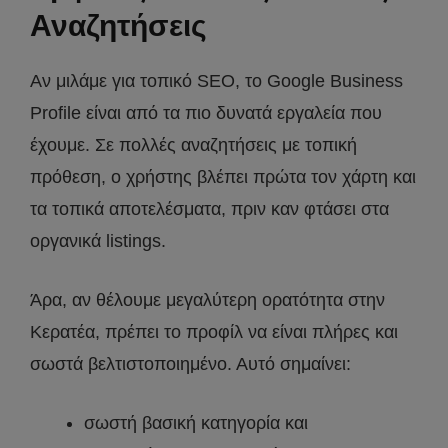
Αναζητήσεις
Αν μιλάμε για τοπικό SEO, το Google Business
Profile είναι από τα πιο δυνατά εργαλεία που
έχουμε. Σε πολλές αναζητήσεις με τοπική
πρόθεση, ο χρήστης βλέπει πρώτα τον χάρτη και
τα τοπικά αποτελέσματα, πριν καν φτάσει στα
οργανικά listings.
Άρα, αν θέλουμε μεγαλύτερη ορατότητα στην
Κερατέα, πρέπει το προφίλ να είναι πλήρες και
σωστά βελτιστοποιημένο. Αυτό σημαίνει:
σωστή βασική κατηγορία και