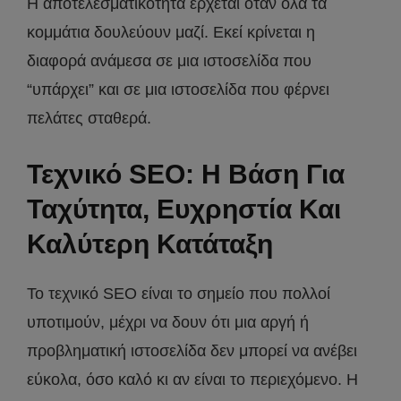
Η αποτελεσματικότητα έρχεται όταν όλα τα
κομμάτια δουλεύουν μαζί. Εκεί κρίνεται η
διαφορά ανάμεσα σε μια ιστοσελίδα που
“υπάρχει” και σε μια ιστοσελίδα που φέρνει
πελάτες σταθερά.
Τεχνικό SEO: Η Βάση Για
Ταχύτητα, Ευχρηστία Και
Καλύτερη Κατάταξη
Το τεχνικό SEO είναι το σημείο που πολλοί
υποτιμούν, μέχρι να δουν ότι μια αργή ή
προβληματική ιστοσελίδα δεν μπορεί να ανέβει
εύκολα, όσο καλό κι αν είναι το περιεχόμενο. Η