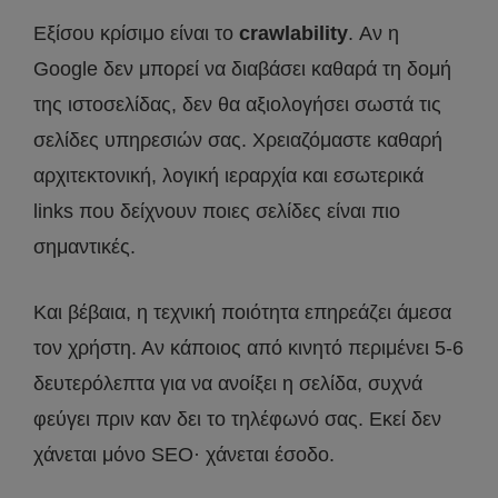
Εξίσου κρίσιμο είναι το
crawlability
. Αν η
Google δεν μπορεί να διαβάσει καθαρά τη δομή
της ιστοσελίδας, δεν θα αξιολογήσει σωστά τις
σελίδες υπηρεσιών σας. Χρειαζόμαστε καθαρή
αρχιτεκτονική, λογική ιεραρχία και εσωτερικά
links που δείχνουν ποιες σελίδες είναι πιο
σημαντικές.
Και βέβαια, η τεχνική ποιότητα επηρεάζει άμεσα
τον χρήστη. Αν κάποιος από κινητό περιμένει 5-6
δευτερόλεπτα για να ανοίξει η σελίδα, συχνά
φεύγει πριν καν δει το τηλέφωνό σας. Εκεί δεν
χάνεται μόνο SEO· χάνεται έσοδο.