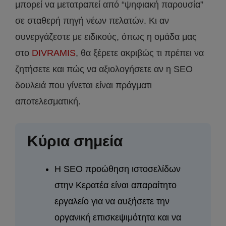
μπορεί να μετατραπεί από “ψηφιακή παρουσία”
σε σταθερή πηγή νέων πελατών. Κι αν
συνεργάζεστε με ειδικούς, όπως η ομάδα μας
στο
DIVRAMIS
, θα ξέρετε ακριβώς τι πρέπει να
ζητήσετε και πώς να αξιολογήσετε αν η SEO
δουλειά που γίνεται είναι πράγματι
αποτελεσματική.
Κύρια σημεία
Η SEO προώθηση ιστοσελίδων
στην Κερατέα είναι απαραίτητο
εργαλείο για να αυξήσετε την
οργανική επισκεψιμότητα και να