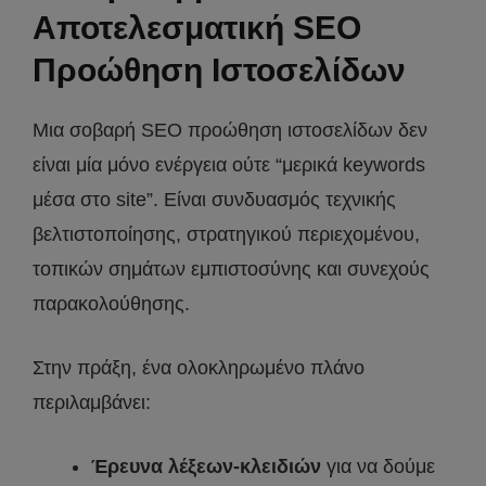
Αποτελεσματική SEO
Προώθηση Ιστοσελίδων
Μια σοβαρή SEO προώθηση ιστοσελίδων δεν
είναι μία μόνο ενέργεια ούτε “μερικά keywords
μέσα στο site”. Είναι συνδυασμός τεχνικής
βελτιστοποίησης, στρατηγικού περιεχομένου,
τοπικών σημάτων εμπιστοσύνης και συνεχούς
παρακολούθησης.
Στην πράξη, ένα ολοκληρωμένο πλάνο
περιλαμβάνει:
Έρευνα λέξεων-κλειδιών
για να δούμε