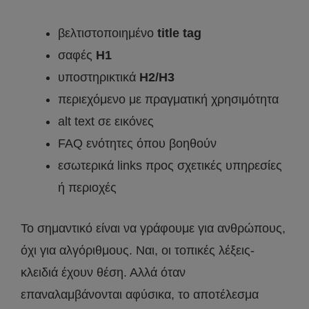
βελτιστοποιημένο
title tag
σαφές
H1
υποστηρικτικά
H2/H3
περιεχόμενο με πραγματική χρησιμότητα
alt text σε εικόνες
FAQ ενότητες όπου βοηθούν
εσωτερικά links προς σχετικές υπηρεσίες
ή περιοχές
Το σημαντικό είναι να γράφουμε για ανθρώπους,
όχι για αλγόριθμους. Ναι, οι τοπικές λέξεις-
κλειδιά έχουν θέση. Αλλά όταν
επαναλαμβάνονται αφύσικα, το αποτέλεσμα