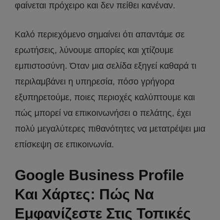
φαίνεται πρόχειρο και δεν πείθει κανέναν.
Καλό περιεχόμενο σημαίνει ότι απαντάμε σε
ερωτήσεις, λύνουμε απορίες και χτίζουμε
εμπιστοσύνη. Όταν μια σελίδα εξηγεί καθαρά τι
περιλαμβάνει η υπηρεσία, πόσο γρήγορα
εξυπηρετούμε, ποιες περιοχές καλύπτουμε και
πώς μπορεί να επικοινωνήσει ο πελάτης, έχει
πολύ μεγαλύτερες πιθανότητες να μετατρέψει μια
επίσκεψη σε επικοινωνία.
Google Business Profile
Και Χάρτες: Πώς Να
Εμφανίζεστε Στις Τοπικές