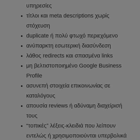
υπηρεσίες
τίτλοι και meta descriptions χωρίς
στόχευση
duplicate ή πολύ φτωχό περιεχόμενο
ανύπαρκτη εσωτερική διασύνδεση
λάθος redirects και σπασμένα links
μη βελτιστοποιημένο Google Business
Profile
ασυνεπή στοιχεία επικοινωνίας σε
καταλόγους
απουσία reviews ή αδύναμη διαχείρισή
τους
“τοπικές” λέξεις-κλειδιά που λείπουν
εντελώς ή χρησιμοποιούνται υπερβολικά