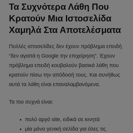
Τα Συχνότερα Λάθη Που
Κρατούν Μια Ιστοσελίδα
Χαμηλά Στα Αποτελέσματα
Πολλές ιστοσελίδες δεν έχουν πρόβλημα επειδή
“δεν αγαπά η Google την επιχείρηση”. Έχουν
πρόβλημα επειδή κουβαλούν βασικά λάθη που
κρατούν πίσω την απόδοσή τους. Και συνήθως
αυτά τα λάθη είναι επαναλαμβανόμενα.
Τα πιο συχνά είναι:
πολύ αργό site, ειδικά σε κινητά
μία μόνο γενική σελίδα για όλες τις