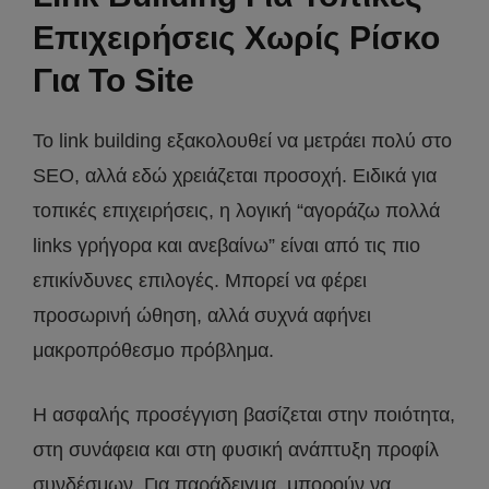
Επιχειρήσεις Χωρίς Ρίσκο
Για Το Site
Το link building εξακολουθεί να μετράει πολύ στο
SEO, αλλά εδώ χρειάζεται προσοχή. Ειδικά για
τοπικές επιχειρήσεις, η λογική “αγοράζω πολλά
links γρήγορα και ανεβαίνω” είναι από τις πιο
επικίνδυνες επιλογές. Μπορεί να φέρει
προσωρινή ώθηση, αλλά συχνά αφήνει
μακροπρόθεσμο πρόβλημα.
Η ασφαλής προσέγγιση βασίζεται στην ποιότητα,
στη συνάφεια και στη φυσική ανάπτυξη προφίλ
συνδέσμων. Για παράδειγμα, μπορούν να