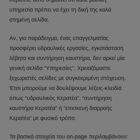
υπηρεσία πρέπει να έχει τη δική της καλά
στημένη σελίδα.
Αν, για παράδειγμα, ένας επαγγελματίας
προσφέρει υδραυλικές εργασίες, εγκατάσταση
λέβητα και συντήρηση καυστήρα, δεν αρκεί μία
γενική σελίδα “Υπηρεσίες”. Χρειαζόμαστε
ξεχωριστές σελίδες με συγκεκριμένη στόχευση.
Έτσι μπορούμε να δουλέψουμε λέξεις-κλειδιά
όπως “υδραυλικός Κερατέα”, “συντήρηση
καυστήρα Κερατέα” ή “επισκευή διαρροής
Κερατέα” με φυσικό τρόπο.
Τα βασικά στοιχεία του on-page περιλαμβάνουν: