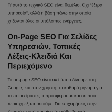
Γι’ αυτό το τεχνικό SEO είναι θεμέλιο. Όχι “έξτρα
υπηρεσία”, αλλά η βάση πάνω στην οποία
χτίζονται όλες οι υπόλοιπες ενέργειες.
On-Page SEO Για Σελίδες
Υπηρεσιών, Τοπικές
Λέξεις-Κλειδιά Και
Περιεχόμενο
Το on-page SEO είναι εκεί όπου δίνουμε στη
Google, και στον χρήστη, το καθαρό μήνυμα για
το ποιοι είμαστε, τι προσφέρουμε και σε ποια
περιοχή εξυπηρετούμε. Για επιχειρήσεις στην
Κερατέα, αυτό σημαίνει ότι κάθε βασική