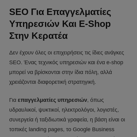
SEO Για Επαγγελματίες
Υπηρεσιών Και E-Shop
Στην Κερατέα
Δεν έχουν όλες οι επιχειρήσεις τις ίδιες ανάγκες
SEO. Ένας τεχνικός υπηρεσιών και ένα e-shop
μπορεί να βρίσκονται στην ίδια πόλη, αλλά
χρειάζονται διαφορετική στρατηγική.
Για
επαγγελματίες υπηρεσιών
, όπως
υδραυλικοί, ψυκτικοί, ηλεκτρολόγοι, λογιστές,
συνεργεία ή ταξιδιωτικά γραφεία, η βάση είναι οι
τοπικές landing pages, το Google Business