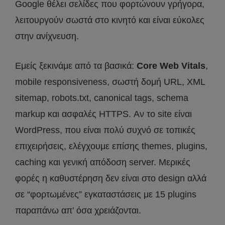
Google θέλει σελίδες που φορτώνουν γρήγορα,
λειτουργούν σωστά στο κινητό και είναι εύκολες
στην ανίχνευση.
Εμείς ξεκινάμε από τα βασικά:
Core Web Vitals
,
mobile responsiveness, σωστή δομή URL, XML
sitemap, robots.txt, canonical tags, schema
markup και ασφαλές HTTPS. Αν το site είναι
WordPress, που είναι πολύ συχνό σε τοπικές
επιχειρήσεις, ελέγχουμε επίσης themes, plugins,
caching και γενική απόδοση server. Μερικές
φορές η καθυστέρηση δεν είναι στο design αλλά
σε “φορτωμένες” εγκαταστάσεις με 15 plugins
παραπάνω απ’ όσα χρειάζονται.