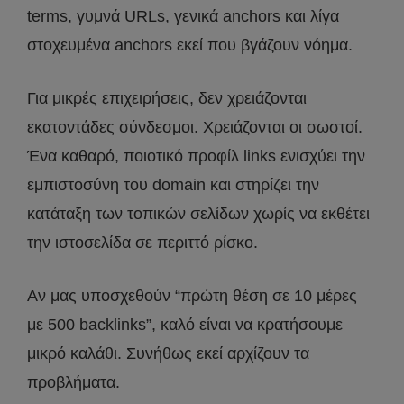
terms, γυμνά URLs, γενικά anchors και λίγα
στοχευμένα anchors εκεί που βγάζουν νόημα.
Για μικρές επιχειρήσεις, δεν χρειάζονται
εκατοντάδες σύνδεσμοι. Χρειάζονται οι σωστοί.
Ένα καθαρό, ποιοτικό προφίλ links ενισχύει την
εμπιστοσύνη του domain και στηρίζει την
κατάταξη των τοπικών σελίδων χωρίς να εκθέτει
την ιστοσελίδα σε περιττό ρίσκο.
Αν μας υποσχεθούν “πρώτη θέση σε 10 μέρες
με 500 backlinks”, καλό είναι να κρατήσουμε
μικρό καλάθι. Συνήθως εκεί αρχίζουν τα
προβλήματα.