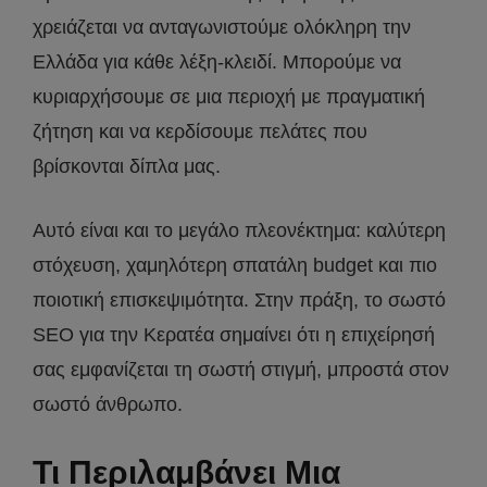
χρειάζεται να ανταγωνιστούμε ολόκληρη την
Ελλάδα για κάθε λέξη-κλειδί. Μπορούμε να
κυριαρχήσουμε σε μια περιοχή με πραγματική
ζήτηση και να κερδίσουμε πελάτες που
βρίσκονται δίπλα μας.
Αυτό είναι και το μεγάλο πλεονέκτημα: καλύτερη
στόχευση, χαμηλότερη σπατάλη budget και πιο
ποιοτική επισκεψιμότητα. Στην πράξη, το σωστό
SEO για την Κερατέα σημαίνει ότι η επιχείρησή
σας εμφανίζεται τη σωστή στιγμή, μπροστά στον
σωστό άνθρωπο.
Τι Περιλαμβάνει Μια