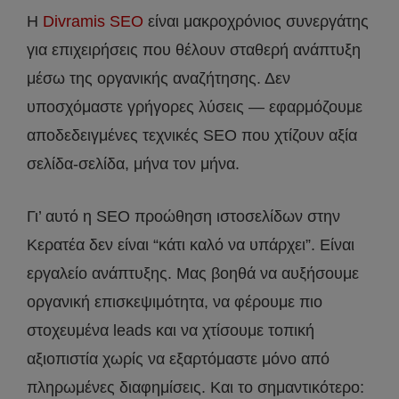
Η
Divramis SEO
είναι μακροχρόνιος συνεργάτης
για επιχειρήσεις που θέλουν σταθερή ανάπτυξη
μέσω της οργανικής αναζήτησης. Δεν
υποσχόμαστε γρήγορες λύσεις — εφαρμόζουμε
αποδεδειγμένες τεχνικές SEO που χτίζουν αξία
σελίδα-σελίδα, μήνα τον μήνα.
Γι’ αυτό η SEO προώθηση ιστοσελίδων στην
Κερατέα δεν είναι “κάτι καλό να υπάρχει”. Είναι
εργαλείο ανάπτυξης. Μας βοηθά να αυξήσουμε
οργανική επισκεψιμότητα, να φέρουμε πιο
στοχευμένα leads και να χτίσουμε τοπική
αξιοπιστία χωρίς να εξαρτόμαστε μόνο από
πληρωμένες διαφημίσεις. Και το σημαντικότερο: