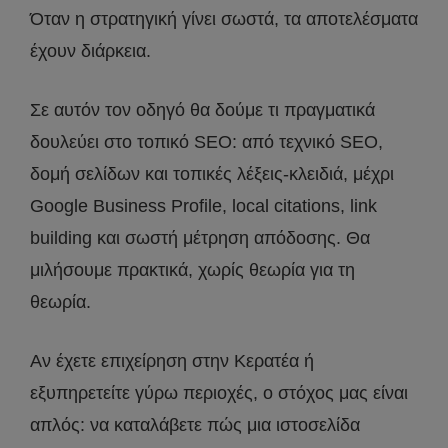
Όταν η στρατηγική γίνει σωστά, τα αποτελέσματα
έχουν διάρκεια.
Σε αυτόν τον οδηγό θα δούμε τι πραγματικά
δουλεύει στο τοπικό SEO: από τεχνικό SEO,
δομή σελίδων και τοπικές λέξεις-κλειδιά, μέχρι
Google Business Profile, local citations, link
building και σωστή μέτρηση απόδοσης. Θα
μιλήσουμε πρακτικά, χωρίς θεωρία για τη
θεωρία.
Αν έχετε επιχείρηση στην Κερατέα ή
εξυπηρετείτε γύρω περιοχές, ο στόχος μας είναι
απλός: να καταλάβετε πώς μια ιστοσελίδα