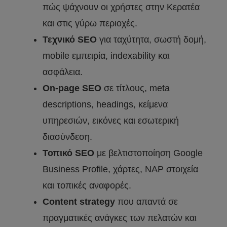
πώς ψάχνουν οι χρήστες στην Κερατέα
και στις γύρω περιοχές.
Τεχνικό SEO
για ταχύτητα, σωστή δομή,
mobile εμπειρία, indexability και
ασφάλεια.
On-page SEO
σε τίτλους, meta
descriptions, headings, κείμενα
υπηρεσιών, εικόνες και εσωτερική
διασύνδεση.
Τοπικό SEO
με βελτιστοποίηση Google
Business Profile, χάρτες, NAP στοιχεία
και τοπικές αναφορές.
Content strategy
που απαντά σε
πραγματικές ανάγκες των πελατών και