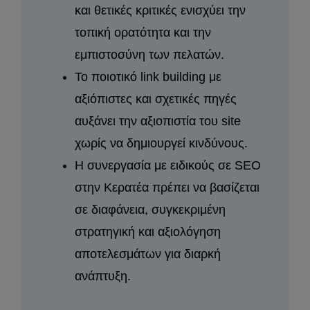
και θετικές κριτικές ενισχύει την
τοπική ορατότητα και την
εμπιστοσύνη των πελατών.
Το ποιοτικό link building με
αξιόπιστες και σχετικές πηγές
αυξάνει την αξιοπιστία του site
χωρίς να δημιουργεί κινδύνους.
Η συνεργασία με ειδικούς σε SEO
στην Κερατέα πρέπει να βασίζεται
σε διαφάνεια, συγκεκριμένη
στρατηγική και αξιολόγηση
αποτελεσμάτων για διαρκή
ανάπτυξη.