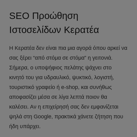
SEO Προώθηση
Ιστοσελίδων Κερατέα
Η Κερατέα δεν είναι πια μια αγορά όπου αρκεί να
σας ξέρει “από στόμα σε στόμα” η γειτονιά.
Σήμερα, ο υποψήφιος πελάτης ψάχνει στο
κινητό του για υδραυλικό, ψυκτικό, λογιστή,
τουριστικό γραφείο ή e-shop, και συνήθως
αποφασίζει μέσα σε λίγα λεπτά ποιον θα
καλέσει. Αν η επιχείρησή σας δεν εμφανίζεται
ψηλά στη Google, πρακτικά χάνετε ζήτηση που
ήδη υπάρχει.