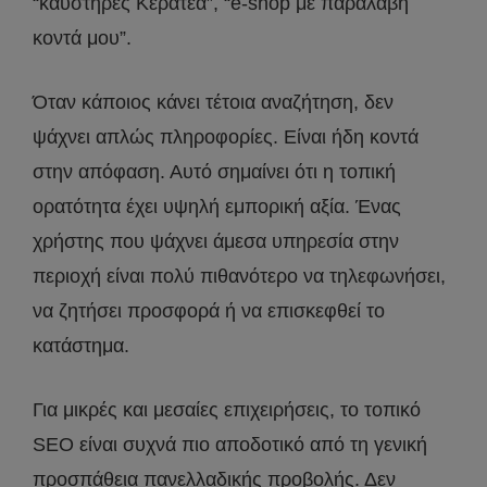
“καυστήρες Κερατέα”, “e-shop με παραλαβή
κοντά μου”.
Όταν κάποιος κάνει τέτοια αναζήτηση, δεν
ψάχνει απλώς πληροφορίες. Είναι ήδη κοντά
στην απόφαση. Αυτό σημαίνει ότι η τοπική
ορατότητα έχει υψηλή εμπορική αξία. Ένας
χρήστης που ψάχνει άμεσα υπηρεσία στην
περιοχή είναι πολύ πιθανότερο να τηλεφωνήσει,
να ζητήσει προσφορά ή να επισκεφθεί το
κατάστημα.
Για μικρές και μεσαίες επιχειρήσεις, το τοπικό
SEO είναι συχνά πιο αποδοτικό από τη γενική
προσπάθεια πανελλαδικής προβολής. Δεν