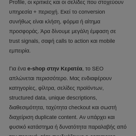
Profile, οι κριτικές και οι σελίδες που στοχεύουν
υπηρεσία + περιοχή. Εκεί το conversion
συνήθως είναι κλήση, φόρμα ή αίτημα
προσφοράς. Άρα δίνουμε μεγάλη έμφαση σε
trust signals, σαφή calls to action και mobile
εμπειρία.
Για ένα
e-shop στην Κερατέα
, το SEO
απλώνεται περισσότερο. Μας ενδιαφέρουν
κατηγορίες, φίλτρα, σελίδες προϊόντων,
structured data, unique descriptions,
διαθεσιμότητα, ταχύτητα checkout και σωστή
διαχείριση duplicate content. Αν υπάρχει και
φυσικό κατάστημα ή δυνατότητα παραλαβής από