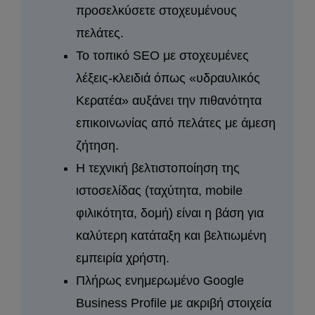
προσελκύσετε στοχευμένους
πελάτες.
Το τοπικό SEO με στοχευμένες
λέξεις-κλειδιά όπως «υδραυλικός
Κερατέα» αυξάνει την πιθανότητα
επικοινωνίας από πελάτες με άμεση
ζήτηση.
Η τεχνική βελτιστοποίηση της
ιστοσελίδας (ταχύτητα, mobile
φιλικότητα, δομή) είναι η βάση για
καλύτερη κατάταξη και βελτιωμένη
εμπειρία χρήστη.
Πλήρως ενημερωμένο Google
Business Profile με ακριβή στοιχεία