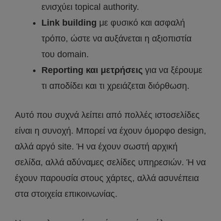
ενισχύει topical authority.
Link building
με φυσικό και ασφαλή
τρόπο, ώστε να αυξάνεται η αξιοπιστία
του domain.
Reporting και μετρήσεις
για να ξέρουμε
τι αποδίδει και τι χρειάζεται διόρθωση.
Αυτό που συχνά λείπει από πολλές ιστοσελίδες
είναι η συνοχή. Μπορεί να έχουν όμορφο design,
αλλά αργό site. Ή να έχουν σωστή αρχική
σελίδα, αλλά αδύναμες σελίδες υπηρεσιών. Ή να
έχουν παρουσία στους χάρτες, αλλά ασυνέπεια
στα στοιχεία επικοινωνίας.