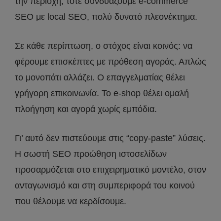
την περιοχή, τότε συνδυάζουμε e-commerce
SEO με local SEO, πολύ δυνατό πλεονέκτημα.
Σε κάθε περίπτωση, ο στόχος είναι κοινός: να
φέρουμε επισκέπτες με πρόθεση αγοράς. Απλώς
το μονοπάτι αλλάζει. Ο επαγγελματίας θέλει
γρήγορη επικοινωνία. Το e-shop θέλει ομαλή
πλοήγηση και αγορά χωρίς εμπόδια.
Γι’ αυτό δεν πιστεύουμε στις “copy-paste” λύσεις.
Η σωστή SEO προώθηση ιστοσελίδων
προσαρμόζεται στο επιχειρηματικό μοντέλο, στον
ανταγωνισμό και στη συμπεριφορά του κοινού
που θέλουμε να κερδίσουμε.