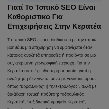
Γιατί Το Τοπικό SEO Είναι
Καθοριστικό Για
Επιχειρήσεις Στην Κερατέα
Το τοπικό SEO είναι η διαδικασία με την οποία
βοηθάμε μια επιχείρηση να εμφανίζεται όταν
κάποιος αναζητά υπηρεσίες ή προϊόντα σε μια
συγκεκριμένη γεωγραφική περιοχή. Για την
Κερατέα αυτό έχει ιδιαίτερη σημασία, γιατί η
αναζήτηση δεν γίνεται μόνο με γενικούς όρους
όπως “υδραυλικός” ή “ηλεκτρολόγος”, αλλά με
ξεκάθαρη τοπική πρόθεση: “υδραυλικός
Κερατέα”, “ταξιδιωτικό γραφείο Κερατέα”,