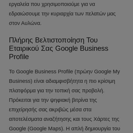
εργαλεία που χρησιμοποιούμε για να
εδραιώσουμε την κυριαρχία των πελατών μας
στον Αυλώνα.
Πλήρης Βελτιστοποίηση Του
Εταιρικού Σας Google Business
Profile
Το Google Business Profile (πρώην Google My
Business) είναι αδιαμφισβήτητα η πιο κρίσιμη
πλατφόρμα για την τοπική σας προβολή.
Πρόκειται για την ψηφιακή βιτρίνα της
επιχείρησής σας ακριβώς μέσα στα
αποτελέσματα αναζήτησης και τους Χάρτες της
Google (Google Maps). Η απλή δημιουργία του