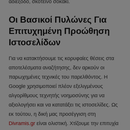
αδιέξοδο, σκοτεινό σοκάκι.
Οι Βασικοί Πυλώνες Για
Επιτυχημένη Προώθηση
Ιστοσελίδων
Για να κατακτήσουμε τις κορυφαίες θέσεις στα
αποτελέσματα αναζήτησης, δεν αρκούν οι
παρωχημένες τεχνικές του παρελθόντος. Η
Google χρησιμοποιεί πλέον εξελιγμένους
αλγορίθμους τεχνητής νοημοσύνης για να
αξιολογήσει και να κατατάξει τις ιστοσελίδες. Ως
εκ τούτου, η δική μας προσέγγιση στη
Divramis.gr
είναι ολιστική. Χτίζουμε την επιτυχία