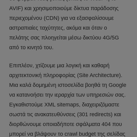
AVIF) και χρησιμοποιούμε δίκτυα παράδοσης
περιεχομένου (CDN) για να εξασφαλίσουμε
αστραπιαίες ταχύτητες, ακόμα και όταν ο
πελάτης σας πλοηγείται μέσω δικτύου 4G/5G
από το κινητό του.
Επιπλέον, χτίζουμε μια λογική και καθαρή
αρχιτεκτονική πληροφορίας (Site Architecture).
Μια καλά δομημένη ιστοσελίδα βοηθά τη Google
να κατανοήσει την ιεραρχία των υπηρεσιών σας.
Εγκαθιστούμε XML sitemaps, διαχειριζόμαστε
σωστά τις ανακατευθύνσεις (301 redirects) και
διορθώνουμε οποιαδήποτε σφάλματα 404 που
μπορεί να βλάψουν το crawl budget της σελίδας