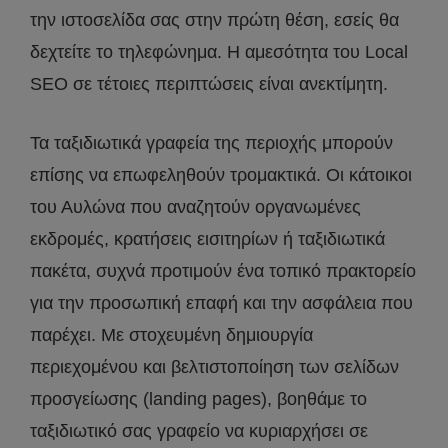
την ιστοσελίδα σας στην πρώτη θέση, εσείς θα
δεχτείτε το τηλεφώνημα. Η αμεσότητα του Local
SEO σε τέτοιες περιπτώσεις είναι ανεκτίμητη.
Τα ταξιδιωτικά γραφεία της περιοχής μπορούν
επίσης να επωφεληθούν τρομακτικά. Οι κάτοικοι
του Αυλώνα που αναζητούν οργανωμένες
εκδρομές, κρατήσεις εισιτηρίων ή ταξιδιωτικά
πακέτα, συχνά προτιμούν ένα τοπικό πρακτορείο
για την προσωπική επαφή και την ασφάλεια που
παρέχει. Με στοχευμένη δημιουργία
περιεχομένου και βελτιστοποίηση των σελίδων
προσγείωσης (landing pages), βοηθάμε το
ταξιδιωτικό σας γραφείο να κυριαρχήσει σε