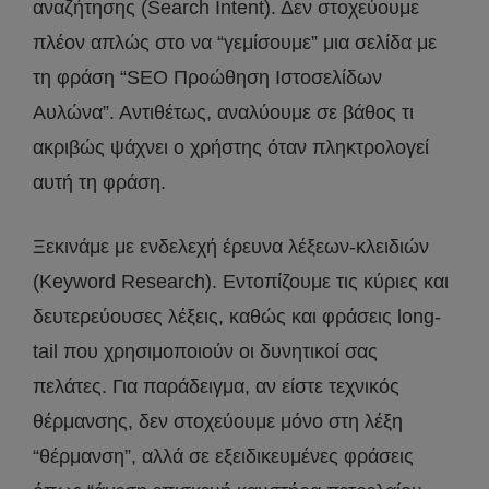
αναζήτησης (Search Intent). Δεν στοχεύουμε
πλέον απλώς στο να “γεμίσουμε” μια σελίδα με
τη φράση “SEO Προώθηση Ιστοσελίδων
Αυλώνα”. Αντιθέτως, αναλύουμε σε βάθος τι
ακριβώς ψάχνει ο χρήστης όταν πληκτρολογεί
αυτή τη φράση.
Ξεκινάμε με ενδελεχή έρευνα λέξεων-κλειδιών
(Keyword Research). Εντοπίζουμε τις κύριες και
δευτερεύουσες λέξεις, καθώς και φράσεις long-
tail που χρησιμοποιούν οι δυνητικοί σας
πελάτες. Για παράδειγμα, αν είστε τεχνικός
θέρμανσης, δεν στοχεύουμε μόνο στη λέξη
“θέρμανση”, αλλά σε εξειδικευμένες φράσεις