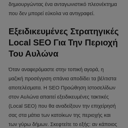
δημιουργώντας ένα ανταγωνιστικό πλεονέκτημα
που δεν μπορεί εύκολα να αντιγραφεί.
Εξειδικευμένες Στρατηγικές
Local SEO Για Την Περιοχή
Του Αυλώνα
Όταν αναφερόμαστε στην τοπική αγορά, η
μαζική προσέγγιση σπάνια αποδίδει τα βέλτιστα
αποτελέσματα. Η SEO Προώθηση Ιστοσελίδων
στον Αυλώνα απαιτεί εξειδικευμένες τακτικές
(Local SEO) που θα αναδείξουν την επιχείρησή
σας στα μάτια των κατοίκων της περιοχής και
των γύρω δήμων. Σκεφτείτε το εξής: αν κάποιος