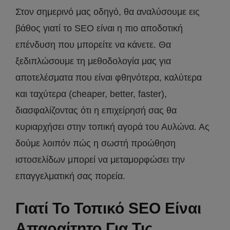
Στον σημερινό μας οδηγό, θα αναλύσουμε εις
βάθος γιατί το SEO είναι η πιο αποδοτική
επένδυση που μπορείτε να κάνετε. Θα
ξεδιπλώσουμε τη μεθοδολογία μας για
αποτελέσματα που είναι φθηνότερα, καλύτερα
και ταχύτερα (cheaper, better, faster),
διασφαλίζοντας ότι η επιχείρησή σας θα
κυριαρχήσει στην τοπική αγορά του Αυλώνα. Ας
δούμε λοιπόν πώς η σωστή προώθηση
ιστοσελίδων μπορεί να μεταμορφώσει την
επαγγελματική σας πορεία.
Γιατί Το Τοπικό SEO Είναι
Απαραίτητο Για Τις