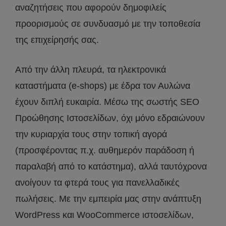
αναζητήσεις που αφορούν δημοφιλείς
προορισμούς σε συνδυασμό με την τοποθεσία
της επιχείρησής σας.
Από την άλλη πλευρά, τα ηλεκτρονικά
καταστήματα (e-shops) με έδρα τον Αυλώνα
έχουν διπλή ευκαιρία. Μέσω της σωστής SEO
Προώθησης Ιστοσελίδων, όχι μόνο εδραιώνουν
την κυριαρχία τους στην τοπική αγορά
(προσφέροντας π.χ. αυθημερόν παράδοση ή
παραλαβή από το κατάστημα), αλλά ταυτόχρονα
ανοίγουν τα φτερά τους για πανελλαδικές
πωλήσεις. Με την εμπειρία μας στην ανάπτυξη
WordPress και WooCommerce ιστοσελίδων,