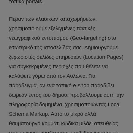
τοπικά portals.
Πέραν των κλασικών καταχωρήσεων,
χρησιμοποιούμε εξελιγμένες τακτικές
γεωγραφικού εντοπισμού (Geo-targeting) στο
εσωτερικό της ιστοσελίδας σας. Δημιουργούμε
ξεχωριστές σελίδες υπηρεσιών (Location Pages)
για συγκεκριμένες περιοχές που θέλετε να
καλύψετε γύρω από τον Αυλώνα. Για
παράδειγμα, αν ένα τοπικό e-shop παραδίδει
δωρεάν εντός του δήμου, προβάλλουμε αυτή την
πληροφορία δομημένα, χρησιμοποιώντας Local
Schema Markup. Αυτό το μικρό αλλά
θαυματουργό κομμάτι κώδικα μιλάει απευθείας
στις μηχανές αναζήτησης, επιβεβαιώνοντας με