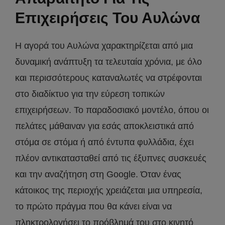
Επιχειρήσεις Του Αυλώνα
Η αγορά του Αυλώνα χαρακτηρίζεται από μια
δυναμική ανάπτυξη τα τελευταία χρόνια, με όλο
και περισσότερους καταναλωτές να στρέφονται
στο διαδίκτυο για την εύρεση τοπικών
επιχειρήσεων. Το παραδοσιακό μοντέλο, όπου οι
πελάτες μάθαιναν για εσάς αποκλειστικά από
στόμα σε στόμα ή από έντυπα φυλλάδια, έχει
πλέον αντικατασταθεί από τις έξυπνες συσκευές
και την αναζήτηση στη Google. Όταν ένας
κάτοικος της περιοχής χρειάζεται μια υπηρεσία,
το πρώτο πράγμα που θα κάνει είναι να
πληκτρολογήσει το πρόβλημά του στο κινητό