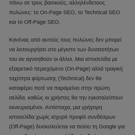
πάνω σε τρεις βασικούς, αλληλένδετους
πυλώνες: το On-Page SEO, το Technical SEO
και το Off-Page SEO.
Κανένας από αυτούς τους πυλώνες δεν μπορεί
να λειτουργήσει στο μέγιστο των δυνατοτήτων
του αν αγνοηθούν οι άλλοι. Μια ιστοσελίδα με
εξαιρετικό περιεχόμενο (On-Page) αλλά τραγική
ταχύτητα φόρτωσης (Technical) δεν θα
καταφέρει ποτέ να παραμείνει στην πρώτη
σελίδα, καθώς οι χρήστες θα την εγκαταλείπουν
εκνευρισμένοι. Αντίστοιχα, μια γρήγορη
ιστοσελίδα χωρίς ισχυρό προφίλ συνδέσμων
(Off-Page) δυσκολεύεται να πείσει τη Google για