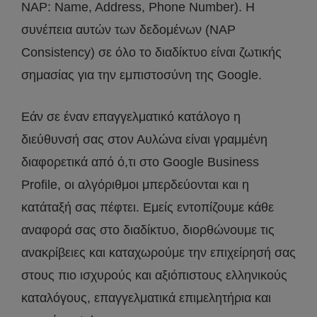
NAP: Name, Address, Phone Number). Η
συνέπεια αυτών των δεδομένων (NAP
Consistency) σε όλο το διαδίκτυο είναι ζωτικής
σημασίας για την εμπιστοσύνη της Google.
Εάν σε έναν επαγγελματικό κατάλογο η
διεύθυνσή σας στον Αυλώνα είναι γραμμένη
διαφορετικά από ό,τι στο Google Business
Profile, οι αλγόριθμοι μπερδεύονται και η
κατάταξή σας πέφτει. Εμείς εντοπίζουμε κάθε
αναφορά σας στο διαδίκτυο, διορθώνουμε τις
ανακρίβειες και καταχωρούμε την επιχείρησή σας
στους πιο ισχυρούς και αξιόπιστους ελληνικούς
καταλόγους, επαγγελματικά επιμελητήρια και