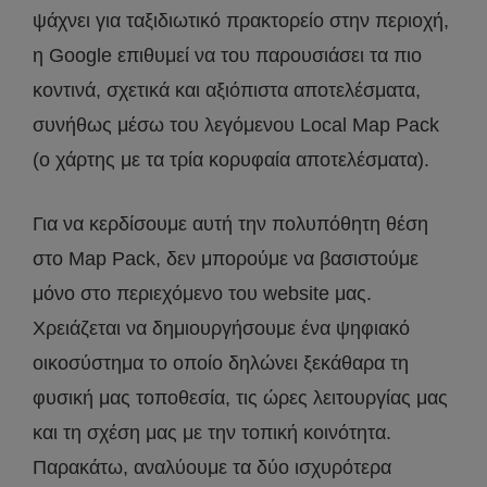
ψάχνει για ταξιδιωτικό πρακτορείο στην περιοχή,
η Google επιθυμεί να του παρουσιάσει τα πιο
κοντινά, σχετικά και αξιόπιστα αποτελέσματα,
συνήθως μέσω του λεγόμενου Local Map Pack
(ο χάρτης με τα τρία κορυφαία αποτελέσματα).
Για να κερδίσουμε αυτή την πολυπόθητη θέση
στο Map Pack, δεν μπορούμε να βασιστούμε
μόνο στο περιεχόμενο του website μας.
Χρειάζεται να δημιουργήσουμε ένα ψηφιακό
οικοσύστημα το οποίο δηλώνει ξεκάθαρα τη
φυσική μας τοποθεσία, τις ώρες λειτουργίας μας
και τη σχέση μας με την τοπική κοινότητα.
Παρακάτω, αναλύουμε τα δύο ισχυρότερα