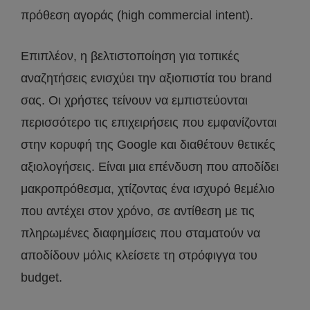
πρόθεση αγοράς (high commercial intent).
Επιπλέον, η βελτιστοποίηση για τοπικές
αναζητήσεις ενισχύει την αξιοπιστία του brand
σας. Οι χρήστες τείνουν να εμπιστεύονται
περισσότερο τις επιχειρήσεις που εμφανίζονται
στην κορυφή της Google και διαθέτουν θετικές
αξιολογήσεις. Είναι μια επένδυση που αποδίδει
μακροπρόθεσμα, χτίζοντας ένα ισχυρό θεμέλιο
που αντέχει στον χρόνο, σε αντίθεση με τις
πληρωμένες διαφημίσεις που σταματούν να
αποδίδουν μόλις κλείσετε τη στρόφιγγα του
budget.