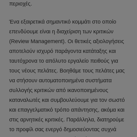
περιοχές.
Ένα εξαιρετικά σημαντικό κομμάτι στο οποίο
επενδύουμε είναι η διαχείριση των κριτικών
(Review Management). Οι θετικές αξιολογήσεις
αποτελούν ισχυρό παράγοντα κατάταξης και
ταυτόχρονα το απόλυτο εργαλείο πειθούς για
τους νέους πελάτες. Βοηθάμε τους πελάτες μας
να στήσουν αυτοματοποιημένα συστήματα
συλλογής κριτικών από ικανοποιημένους
καταναλωτές και συμβουλεύουμε για τον σωστό
και επαγγελματικό τρόπο απάντησης, ακόμα και
στις αρνητικές κριτικές. Παράλληλα, διατηρούμε
το προφίλ σας ενεργό δημοσιεύοντας συχνά