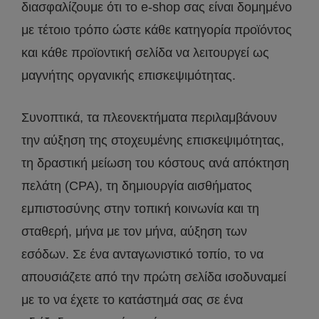
διασφαλίζουμε ότι το e-shop σας είναι δομημένο
με τέτοιο τρόπο ώστε κάθε κατηγορία προϊόντος
και κάθε προϊοντική σελίδα να λειτουργεί ως
μαγνήτης οργανικής επισκεψιμότητας.
Συνοπτικά, τα πλεονεκτήματα περιλαμβάνουν
την αύξηση της στοχευμένης επισκεψιμότητας,
τη δραστική μείωση του κόστους ανά απόκτηση
πελάτη (CPA), τη δημιουργία αισθήματος
εμπιστοσύνης στην τοπική κοινωνία και τη
σταθερή, μήνα με τον μήνα, αύξηση των
εσόδων. Σε ένα ανταγωνιστικό τοπίο, το να
απουσιάζετε από την πρώτη σελίδα ισοδυναμεί
με το να έχετε το κατάστημά σας σε ένα