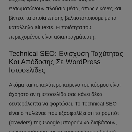
ενσωματώνουν πλούσια μέσα, όπως εικόνες και
βίντεο, τα οποία επίσης βελτιστοποιούμε με τα
κατάλληλα alt texts. Η ποιότητα του
περιεχομένου είναι αδιαπραγμάτευτη.
Technical SEO: Ενίσχυση Ταχύτητας
Και Απόδοσης Σε WordPress
Ιστοσελίδες
Ακόμα και το καλύτερο κείμενο του κόσμου είναι
άχρηστο αν η ιστοσελίδα σας κάνει δέκα
δευτερόλεπτα να φορτώσει. Το Technical SEO
είναι ο πυλώνας που εξασφαλίζει ότι τα ρομπότ
(crawlers) της Google μπορούν να διαβάσουν,
να κατανοήσουν και να ευρετηριάσουν (index)