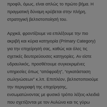
προφίλ, όμως, είναι απλώς το πρώτο βήμα. Η
πραγματική δύναμη κρύβεται στην πλήρη,
στρατηγική βελτιστοποίησή του.
Αρχικά, φροντίζουμε να επιλέξουμε την πιο
ακριβή και κύρια κατηγορία (Primary Category)
για την επιχείρησή σας, καθώς και όλες τις
σχετικές δευτερεύουσες κατηγορίες. Αν είστε
υδραυλικός, προσθέτουμε συγκεκριμένες
υπηρεσίες όπως “απόφραξη”, “εγκατάσταση
σωληνώσεων” κ.λπ. Επιπλέον, βελτιστοποιούμε
την περιγραφή της επιχείρησης,
ενσωματώνοντας με φυσικό τρόπο λέξεις-κλειδιά
που σχετίζονται με τον Αυλώνα και τις γύρω