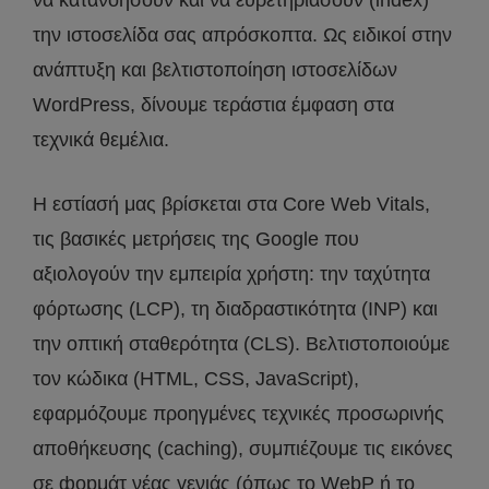
την ιστοσελίδα σας απρόσκοπτα. Ως ειδικοί στην
ανάπτυξη και βελτιστοποίηση ιστοσελίδων
WordPress, δίνουμε τεράστια έμφαση στα
τεχνικά θεμέλια.
Η εστίασή μας βρίσκεται στα Core Web Vitals,
τις βασικές μετρήσεις της Google που
αξιολογούν την εμπειρία χρήστη: την ταχύτητα
φόρτωσης (LCP), τη διαδραστικότητα (INP) και
την οπτική σταθερότητα (CLS). Βελτιστοποιούμε
τον κώδικα (HTML, CSS, JavaScript),
εφαρμόζουμε προηγμένες τεχνικές προσωρινής
αποθήκευσης (caching), συμπιέζουμε τις εικόνες
σε форμάτ νέας γενιάς (όπως το WebP ή το