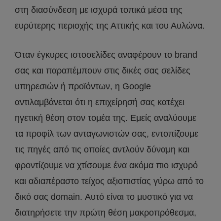
στη διασύνδεση με ισχυρά τοπικά μέσα της
ευρύτερης περιοχής της Αττικής και του Αυλώνα.
Όταν έγκυρες ιστοσελίδες αναφέρουν το brand
σας και παραπέμπουν στις δικές σας σελίδες
υπηρεσιών ή προϊόντων, η Google
αντιλαμβάνεται ότι η επιχείρησή σας κατέχει
ηγετική θέση στον τομέα της. Εμείς αναλύουμε
τα προφίλ των ανταγωνιστών σας, εντοπίζουμε
τις πηγές από τις οποίες αντλούν δύναμη και
φροντίζουμε να χτίσουμε ένα ακόμα πιο ισχυρό
και αδιαπέραστο τείχος αξιοπιστίας γύρω από το
δικό σας domain. Αυτό είναι το μυστικό για να
διατηρήσετε την πρώτη θέση μακροπρόθεσμα,