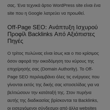
σας. Ένα τεχνικά άρτιο WordPress site είναι ένα
site που η Google λατρεύει να προωθεί.
Off-Page SEO: Ανάπτυξη Ισχυρού
Προφίλ Backlinks Από Αξιόπιστες
Πηγές
Ο τρίτος πυλώνας είναι ίσως και ο πιο κρίσιμος
όσον αφορά την οικοδόμηση του κύρους της
επιχείρησής σας (Domain Authority). Το Off-
Page SEO περιλαμβάνει όλες τις ενέργειες που
γίνονται εκτός της δικής σας ιστοσελίδας για να
βελτιώσουν την κατάταξή της. Στον πυρήνα
αυτής της διαδικασίας βρίσκονται τα Backlinks,
οι εισερχόμενοι σύνδεσμοι από άλλα websites