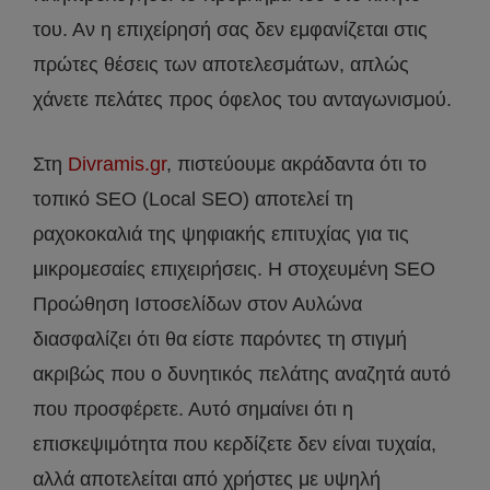
του. Αν η επιχείρησή σας δεν εμφανίζεται στις
πρώτες θέσεις των αποτελεσμάτων, απλώς
χάνετε πελάτες προς όφελος του ανταγωνισμού.
Στη
Divramis.gr
, πιστεύουμε ακράδαντα ότι το
τοπικό SEO (Local SEO) αποτελεί τη
ραχοκοκαλιά της ψηφιακής επιτυχίας για τις
μικρομεσαίες επιχειρήσεις. Η στοχευμένη SEO
Προώθηση Ιστοσελίδων στον Αυλώνα
διασφαλίζει ότι θα είστε παρόντες τη στιγμή
ακριβώς που ο δυνητικός πελάτης αναζητά αυτό
που προσφέρετε. Αυτό σημαίνει ότι η
επισκεψιμότητα που κερδίζετε δεν είναι τυχαία,
αλλά αποτελείται από χρήστες με υψηλή