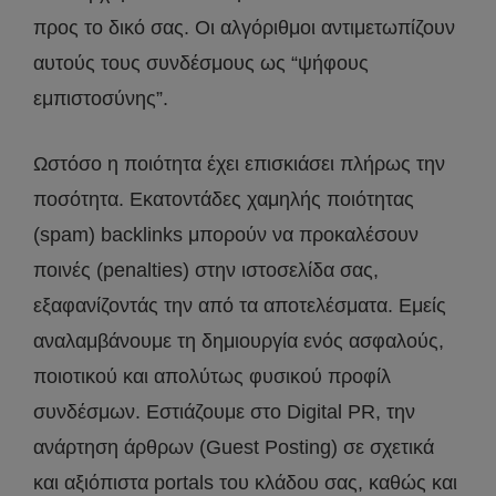
προς το δικό σας. Οι αλγόριθμοι αντιμετωπίζουν
αυτούς τους συνδέσμους ως “ψήφους
εμπιστοσύνης”.
Ωστόσο η ποιότητα έχει επισκιάσει πλήρως την
ποσότητα. Εκατοντάδες χαμηλής ποιότητας
(spam) backlinks μπορούν να προκαλέσουν
ποινές (penalties) στην ιστοσελίδα σας,
εξαφανίζοντάς την από τα αποτελέσματα. Εμείς
αναλαμβάνουμε τη δημιουργία ενός ασφαλούς,
ποιοτικού και απολύτως φυσικού προφίλ
συνδέσμων. Εστιάζουμε στο Digital PR, την
ανάρτηση άρθρων (Guest Posting) σε σχετικά
και αξιόπιστα portals του κλάδου σας, καθώς και