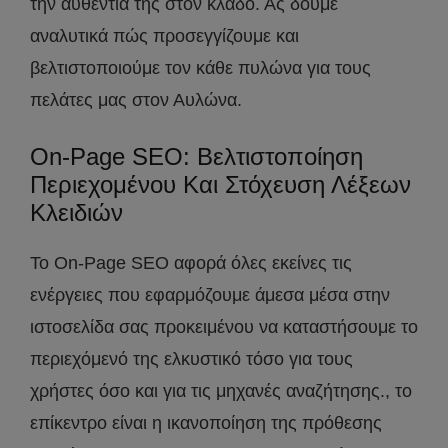
την αυθεντία της στον κλάδο. Ας δούμε
αναλυτικά πώς προσεγγίζουμε και
βελτιστοποιούμε τον κάθε πυλώνα για τους
πελάτες μας στον Αυλώνα.
On-Page SEO: Βελτιστοποίηση
Περιεχομένου Και Στόχευση Λέξεων
Κλειδιών
Το On-Page SEO αφορά όλες εκείνες τις
ενέργειες που εφαρμόζουμε άμεσα μέσα στην
ιστοσελίδα σας προκειμένου να καταστήσουμε το
περιεχόμενό της ελκυστικό τόσο για τους
χρήστες όσο και για τις μηχανές αναζήτησης., το
επίκεντρο είναι η ικανοποίηση της πρόθεσης