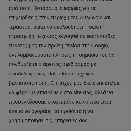
από ποτέ. Ωστόσο, οι ευκαιρίες για τις
επιχειρήσεις στην περιοχή του Αυλώνα είναι
τεράστιες, αρκεί να ακολουθηθεί η σωστή
στρατηγική. Έχοντας εγγυηθεί σε εκατοντάδες
πελάτες μας την πρώτη σελίδα στη Google,
αντιλαμβανόμαστε πλήρως τη σημασία του να
συνδυάζεται ο άριστος σχεδιασμός με
αποδεδειγμένες, data-driven τεχνικές
βελτιστοποίησης. Ο στόχος μας δεν είναι απλώς
να φέρουμε επισκέψεις στο site σας, αλλά να
προσελκύσουμε στοχευμένο κοινό που είναι
έτοιμο να αγοράσει τα προϊόντα ή να
χρησιμοποιήσει τις υπηρεσίες σας.