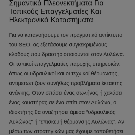
Σημαντικά Πλεονεκτήματα Για
Τοπικούς Επαγγελματίες Και
Ηλεκτρονικά Καταστήματα
Για να κατανοήσουμε τον πραγματικό αντίκτυπο
του SEO, ας εξετάσουμε συγκεκριμένους
κλάδους που δραστηριοποιούνται στον Αυλώνα.
Οι τοπικοί επαγγελματίες παροχής υπηρεσιών,
όπως οι υδραυλικοί και οι τεχνικοί θέρμανσης,
αντιμετωπίζουν συνήθως προβλήματα έκτακτης
ανάγκης. Όταν σπάσει ένας σωλήνας ή χαλάσει
ένας καυστήρας σε ένα σπίτι στον Αυλώνα, ο
ιδιοκτήτης θα αναζητήσει άμεσα “υδραυλικός
Αυλώνας” ή “επισκευή θέρμανσης Αυλώνας”. Αν
μέσω των στρατηγικών μας έχουμε τοποθετήσει