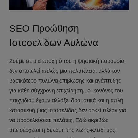
SEO Προώθηση
Ιστοσελίδων Αυλώνα
Ζούμε σε μια εποχή όπου η ψηφιακή παρουσία
δεν αποτελεί απλώς μια πολυτέλεια, αλλά τον
βασικότερο πυλώνα επιβίωσης και ανάπτυξης
για κάθε σύγχρονη επιχείρηση., οι κανόνες του
παιχνιδιού έχουν αλλάξει δραματικά και η απλή
κατασκευή μιας ιστοσελίδας δεν αρκεί πλέον για
να προσελκύσετε πελάτες. Εδώ ακριβώς
υπεισέρχεται η δύναμη της λέξης-κλειδί μας: