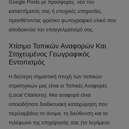
Google Posts με προσφορές, νέα του
καταστήματός σας ή εποχικές υπηρεσίες,
προσθέτοντας φρέσκο φωτογραφικό υλικό που
αποδεικνύει τον επαγγελματισμό σας.
Χτίσιμο Τοπικών Αναφορών Και
Στοχευμένος Γεωγραφικός
Εντοπισμός
Η δεύτερη σημαντική πτυχή των τοπικών
στρατηγικών μας είναι οι Τοπικές Αναφορές
(Local Citations). Μια αναφορά είναι
οποιαδήποτε διαδικτυακή καταχώρηση που
περιλαμβάνει το όνομα, τη διεύθυνση και το
τηλέφωνο της επιχείρησής σας (το λεγόμενο