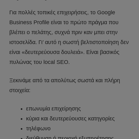
Για πολλές τοπικές επιχειρήσεις, το Google
Business Profile είναι το πρώτο πράγμα που
βλέπει ο πελάτης, συχνά πριν καν μπει στην
ιστοσελίδα. Γι’ αυτό η σωστή βελτιστοποίηση δεν
είναι «δευτερεύουσα δουλειά». Είναι βασικός
πυλώνας του local SEO.
Ξεκινάμε από τα απολύτως σωστά και πλήρη
στοιχεία:
επωνυμία επιχείρησης
κύρια και δευτερεύουσες κατηγορίες
τηλέφωνο
διεύθυνση ή περιοχή εξυπηρέτησης