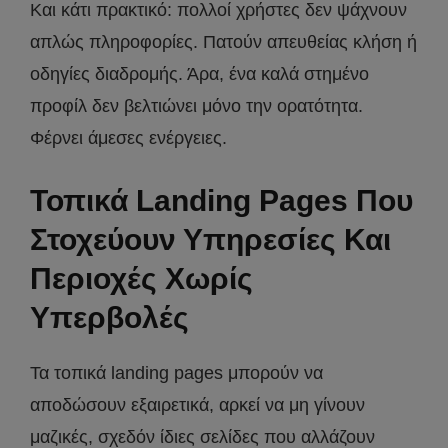
Και κάτι πρακτικό: πολλοί χρήστες δεν ψάχνουν
απλώς πληροφορίες. Πατούν απευθείας κλήση ή
οδηγίες διαδρομής. Άρα, ένα καλά στημένο
προφίλ δεν βελτιώνει μόνο την ορατότητα.
Φέρνει άμεσες ενέργειες.
Τοπικά Landing Pages Που
Στοχεύουν Υπηρεσίες Και
Περιοχές Χωρίς
Υπερβολές
Τα τοπικά landing pages μπορούν να
αποδώσουν εξαιρετικά, αρκεί να μη γίνουν
μαζικές, σχεδόν ίδιες σελίδες που αλλάζουν