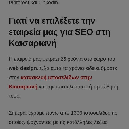
Pinterest και Linkedin.
Γιατί να επιλέξετε την
εταιρεία μας για SEO στη
Καισαριανή
Η εταιρεία μας μετράει 25 χρόνια στο χώρο του
web design
. Όλα αυτά τα χρόνια ειδικευόμαστε
στην
κατασκευή ιστοσελίδων στην
Καισαριανή
και την αποτελεσματική προώθησή
τους.
Σήμερα, έχουμε πάνω από 1300 ιστοσελίδες τις
οποίες, ψάχνοντας με τις κατάλληλες λέξεις