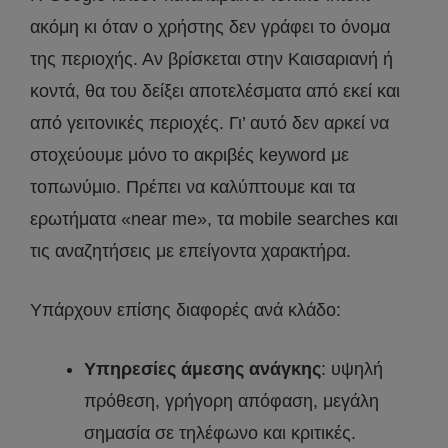
ακόμη κι όταν ο χρήστης δεν γράφει το όνομα
της περιοχής. Αν βρίσκεται στην Καισαριανή ή
κοντά, θα του δείξει αποτελέσματα από εκεί και
από γειτονικές περιοχές. Γι’ αυτό δεν αρκεί να
στοχεύουμε μόνο το ακριβές keyword με
τοπωνύμιο. Πρέπει να καλύπτουμε και τα
ερωτήματα «near me», τα mobile searches και
τις αναζητήσεις με επείγοντα χαρακτήρα.
Υπάρχουν επίσης διαφορές ανά κλάδο:
Υπηρεσίες άμεσης ανάγκης
: υψηλή
πρόθεση, γρήγορη απόφαση, μεγάλη
σημασία σε τηλέφωνο και κριτικές.