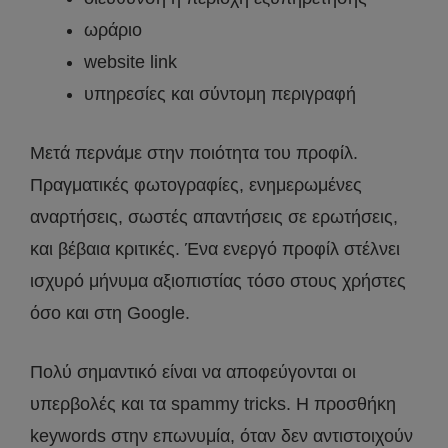
ωράριο
website link
υπηρεσίες και σύντομη περιγραφή
Μετά περνάμε στην ποιότητα του προφίλ.
Πραγματικές φωτογραφίες, ενημερωμένες
αναρτήσεις, σωστές απαντήσεις σε ερωτήσεις,
και βέβαια κριτικές. Ένα ενεργό προφίλ στέλνει
ισχυρό μήνυμα αξιοπιστίας τόσο στους χρήστες
όσο και στη Google.
Πολύ σημαντικό είναι να αποφεύγονται οι
υπερβολές και τα spammy tricks. Η προσθήκη
keywords στην επωνυμία, όταν δεν αντιστοιχούν