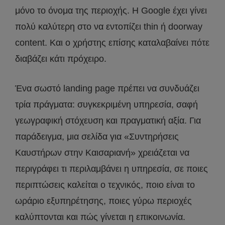
μόνο το όνομα της περιοχής. Η Google έχει γίνει
πολύ καλύτερη στο να εντοπίζει thin ή doorway
content. Και ο χρήστης επίσης καταλαβαίνει πότε
διαβάζει κάτι πρόχειρο.
Ένα σωστό landing page πρέπει να συνδυάζει
τρία πράγματα: συγκεκριμένη υπηρεσία, σαφή
γεωγραφική στόχευση και πραγματική αξία. Για
παράδειγμα, μια σελίδα για «Συντηρήσεις
Καυστήρων στην Καισαριανή» χρειάζεται να
περιγράφει τι περιλαμβάνει η υπηρεσία, σε ποιες
περιπτώσεις καλείται ο τεχνικός, ποιο είναι το
ωράριο εξυπηρέτησης, ποιες γύρω περιοχές
καλύπτονται και πώς γίνεται η επικοινωνία.