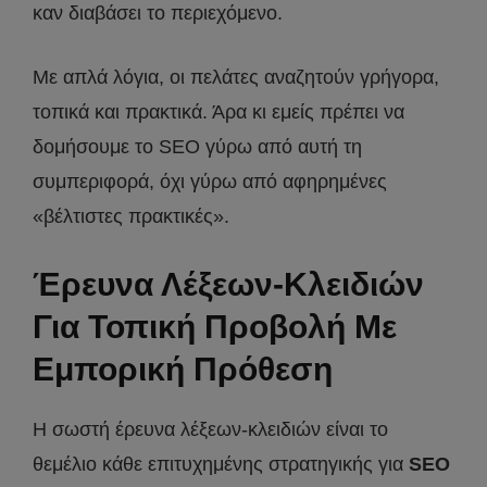
καν διαβάσει το περιεχόμενο.
Με απλά λόγια, οι πελάτες αναζητούν γρήγορα,
τοπικά και πρακτικά. Άρα κι εμείς πρέπει να
δομήσουμε το SEO γύρω από αυτή τη
συμπεριφορά, όχι γύρω από αφηρημένες
«βέλτιστες πρακτικές».
Έρευνα Λέξεων-Κλειδιών
Για Τοπική Προβολή Με
Εμπορική Πρόθεση
Η σωστή έρευνα λέξεων-κλειδιών είναι το
θεμέλιο κάθε επιτυχημένης στρατηγικής για
SEO