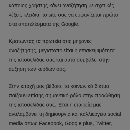
κάποιος χρήστης κάνει αναζήτηση με σχετικές
λέξεις κλειδιά, το site σας να εμφανίζεται πρώτο
στα αποτελέσματα της Google.
Κρατώντας τα πρωτεία στις μηχανές
αναζήτησης, μεγιστοποιείται η επισκεψιμότητα
της ιστοσελίδας σας και αυτό συμβάλει στην
αύξηση των κερδών σας.
Στην εποχή μας βέβαια, τα κοινωνικά δίκτυα
παίζουν επίσης σημαντικό ρόλο στην προώθηση
της ιστοσελίδας σας. Έτσι η εταιρεία μας
αναλαμβάνει τη δημιουργία και καλλιέργεια social
media όπως Facebook, Google plus, Twitter,