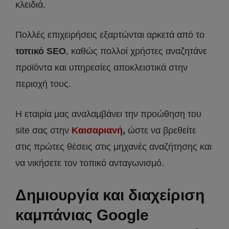
κλειδιά.
Πολλές επιχειρήσεις εξαρτώνται αρκετά από το
τοπικό SEO
, καθώς πολλοί χρήστες αναζητάνε
προϊόντα και υπηρεσίες αποκλειστικά στην
περιοχή τους.
Η εταιρία μας αναλαμβάνει την προώθηση του
site σας στην
Καισαριανή
,
ώστε να βρεθείτε
στις πρώτες θέσεις στις μηχανές αναζήτησης και
να νικήσετε τον τοπικό ανταγωνισμό.
Δημιουργία και διαχείριση
καμπάνιας Google