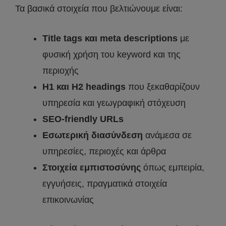
Τα βασικά στοιχεία που βελτιώνουμε είναι:
Title tags και meta descriptions
με
φυσική χρήση του keyword και της
περιοχής
H1 και H2 headings
που ξεκαθαρίζουν
υπηρεσία και γεωγραφική στόχευση
SEO-friendly URLs
Εσωτερική διασύνδεση
ανάμεσα σε
υπηρεσίες, περιοχές και άρθρα
Στοιχεία εμπιστοσύνης
όπως εμπειρία,
εγγυήσεις, πραγματικά στοιχεία
επικοινωνίας