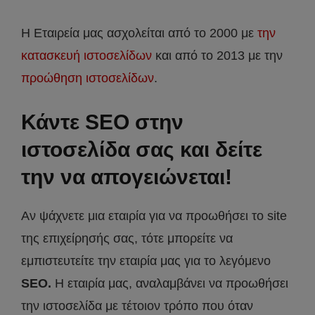
Η Εταιρεία μας ασχολείται από το 2000 με
την
κατασκευή ιστοσελίδων
και από το 2013 με την
προώθηση ιστοσελίδων
.
Κάντε SEO στην
ιστοσελίδα σας και δείτε
την να απογειώνεται!
Αν ψάχνετε μια εταιρία για να προωθήσει το site
της επιχείρησής σας, τότε μπορείτε να
εμπιστευτείτε την εταιρία μας για το λεγόμενο
SEO.
Η εταιρία μας, αναλαμβάνει να προωθήσει
την ιστοσελίδα με τέτοιον τρόπο που όταν