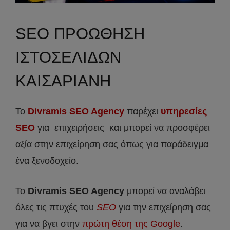
SEO ΠΡΟΩΘΗΣΗ
ΙΣΤΟΣΕΛΙΔΩΝ
ΚΑΙΣΑΡΙΑΝΗ
Το
Divramis SEO Agency
παρέχει
υπηρεσίες
SEO
για επιχειρήσεις και μπορεί να προσφέρει
αξία στην επιχείρηση σας όπως για παράδειγμα
ένα ξενοδοχείο.
Το
Divramis
SEO
Agency
μπορεί να αναλάβει
όλες τις πτυχές του
SEO
για την επιχείρηση σας
για να βγει στην
πρώτη θέση της Google
.