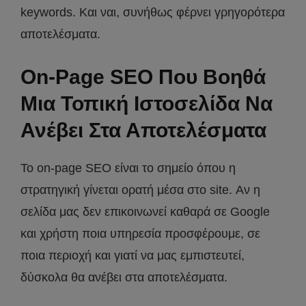
keywords. Και ναι, συνήθως φέρνει γρηγορότερα
αποτελέσματα.
On-Page SEO Που Βοηθά
Μια Τοπική Ιστοσελίδα Να
Ανέβει Στα Αποτελέσματα
Το on-page SEO είναι το σημείο όπου η
στρατηγική γίνεται ορατή μέσα στο site. Αν η
σελίδα μας δεν επικοινωνεί καθαρά σε Google
και χρήστη ποια υπηρεσία προσφέρουμε, σε
ποια περιοχή και γιατί να μας εμπιστευτεί,
δύσκολα θα ανέβει στα αποτελέσματα.