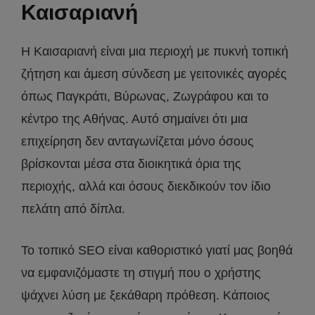
Καισαριανή
Η Καισαριανή είναι μια περιοχή με πυκνή τοπική
ζήτηση και άμεση σύνδεση με γειτονικές αγορές
όπως Παγκράτι, Βύρωνας, Ζωγράφου και το
κέντρο της Αθήνας. Αυτό σημαίνει ότι μια
επιχείρηση δεν ανταγωνίζεται μόνο όσους
βρίσκονται μέσα στα διοικητικά όρια της
περιοχής, αλλά και όσους διεκδικούν τον ίδιο
πελάτη από δίπλα.
Το τοπικό SEO είναι καθοριστικό γιατί μας βοηθά
να εμφανιζόμαστε τη στιγμή που ο χρήστης
ψάχνει λύση με ξεκάθαρη πρόθεση. Κάποιος