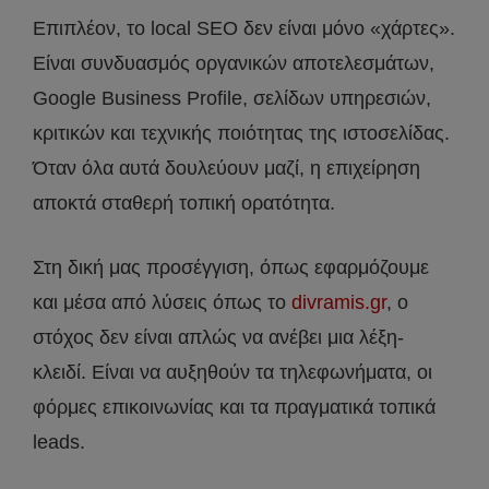
Επιπλέον, το local SEO δεν είναι μόνο «χάρτες».
Είναι συνδυασμός οργανικών αποτελεσμάτων,
Google Business Profile, σελίδων υπηρεσιών,
κριτικών και τεχνικής ποιότητας της ιστοσελίδας.
Όταν όλα αυτά δουλεύουν μαζί, η επιχείρηση
αποκτά σταθερή τοπική ορατότητα.
Στη δική μας προσέγγιση, όπως εφαρμόζουμε
και μέσα από λύσεις όπως το
divramis.gr
, ο
στόχος δεν είναι απλώς να ανέβει μια λέξη-
κλειδί. Είναι να αυξηθούν τα τηλεφωνήματα, οι
φόρμες επικοινωνίας και τα πραγματικά τοπικά
leads.