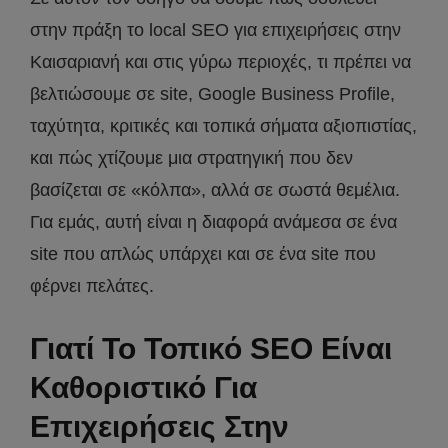
στην πράξη το local SEO για επιχειρήσεις στην
Καισαριανή και στις γύρω περιοχές, τι πρέπει να
βελτιώσουμε σε site, Google Business Profile,
ταχύτητα, κριτικές και τοπικά σήματα αξιοπιστίας,
και πώς χτίζουμε μια στρατηγική που δεν
βασίζεται σε «κόλπα», αλλά σε σωστά θεμέλια.
Για εμάς, αυτή είναι η διαφορά ανάμεσα σε ένα
site που απλώς υπάρχει και σε ένα site που
φέρνει πελάτες.
Γιατί Το Τοπικό SEO Είναι
Καθοριστικό Για
Επιχειρήσεις Στην