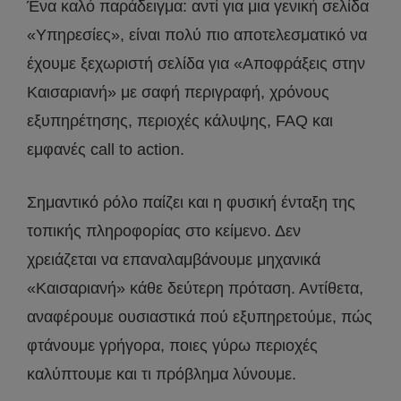
Ένα καλό παράδειγμα: αντί για μια γενική σελίδα
«Υπηρεσίες», είναι πολύ πιο αποτελεσματικό να
έχουμε ξεχωριστή σελίδα για «Αποφράξεις στην
Καισαριανή» με σαφή περιγραφή, χρόνους
εξυπηρέτησης, περιοχές κάλυψης, FAQ και
εμφανές call to action.
Σημαντικό ρόλο παίζει και η φυσική ένταξη της
τοπικής πληροφορίας στο κείμενο. Δεν
χρειάζεται να επαναλαμβάνουμε μηχανικά
«Καισαριανή» κάθε δεύτερη πρόταση. Αντίθετα,
αναφέρουμε ουσιαστικά πού εξυπηρετούμε, πώς
φτάνουμε γρήγορα, ποιες γύρω περιοχές
καλύπτουμε και τι πρόβλημα λύνουμε.