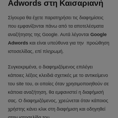
Adwords στη
Καισαριανή
Σίγουρα θα έχετε παρατηρήσει τις διαφημίσεις
που εμφανίζονται πάνω από τα αποτελέσματα
αναζήτησης της Google. Αυτά λέγονται
Google
Adwords
και είναι υπεύθυνα για την προώθηση
ιστοσελίδας, επί πληρωμή.
Συγκεκριμένα, ο διαφημιζόμενος επιλέγει
κάποιες λέξεις κλειδιά σχετικές με το αντικείμενο
του site του, οι οποίες όταν χρησιμοποιηθούν σε
κάποια αναζήτηση, θα εμφανιστεί η διαφήμισή
σας. Ο διαφημιζόμενος, χρεώνεται όταν κάποιος
χρήστης κάνει κλικ στη διαφήμιση και οδηγηθεί
στην ιστοσελίδα του.