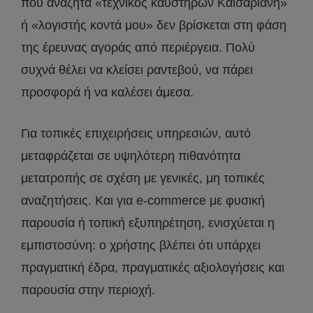
που αναζητά «τεχνικός καυστήρων Καισαριανή»
ή «λογιστής κοντά μου» δεν βρίσκεται στη φάση
της έρευνας αγοράς από περιέργεια. Πολύ
συχνά θέλει να κλείσει ραντεβού, να πάρει
προσφορά ή να καλέσει άμεσα.
Για τοπικές επιχειρήσεις υπηρεσιών, αυτό
μεταφράζεται σε υψηλότερη πιθανότητα
μετατροπής σε σχέση με γενικές, μη τοπικές
αναζητήσεις. Και για e-commerce με φυσική
παρουσία ή τοπική εξυπηρέτηση, ενισχύεται η
εμπιστοσύνη: ο χρήστης βλέπει ότι υπάρχει
πραγματική έδρα, πραγματικές αξιολογήσεις και
παρουσία στην περιοχή.