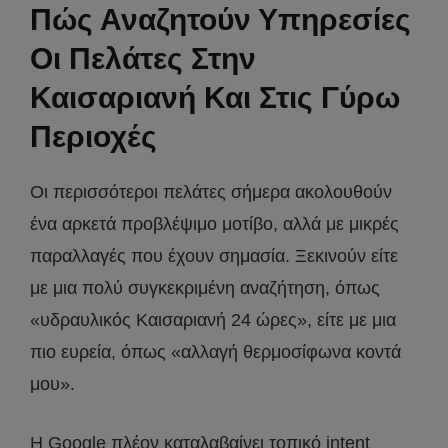
Πώς Αναζητούν Υπηρεσίες
Οι Πελάτες Στην
Καισαριανή Και Στις Γύρω
Περιοχές
Οι περισσότεροι πελάτες σήμερα ακολουθούν
ένα αρκετά προβλέψιμο μοτίβο, αλλά με μικρές
παραλλαγές που έχουν σημασία. Ξεκινούν είτε
με μια πολύ συγκεκριμένη αναζήτηση, όπως
«υδραυλικός Καισαριανή 24 ώρες», είτε με μια
πιο ευρεία, όπως «αλλαγή θερμοσίφωνα κοντά
μου».
Η Google πλέον καταλαβαίνει τοπικό intent