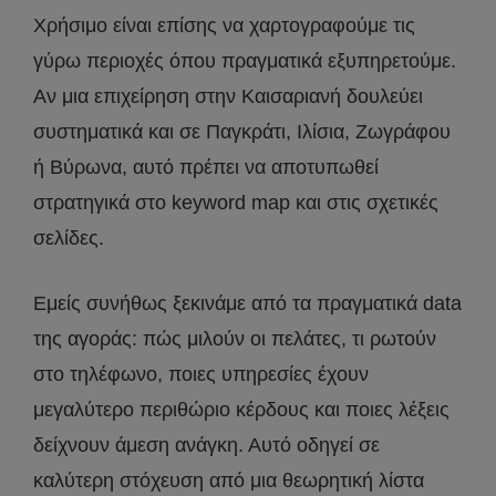
Χρήσιμο είναι επίσης να χαρτογραφούμε τις
γύρω περιοχές όπου πραγματικά εξυπηρετούμε.
Αν μια επιχείρηση στην Καισαριανή δουλεύει
συστηματικά και σε Παγκράτι, Ιλίσια, Ζωγράφου
ή Βύρωνα, αυτό πρέπει να αποτυπωθεί
στρατηγικά στο keyword map και στις σχετικές
σελίδες.
Εμείς συνήθως ξεκινάμε από τα πραγματικά data
της αγοράς: πώς μιλούν οι πελάτες, τι ρωτούν
στο τηλέφωνο, ποιες υπηρεσίες έχουν
μεγαλύτερο περιθώριο κέρδους και ποιες λέξεις
δείχνουν άμεση ανάγκη. Αυτό οδηγεί σε
καλύτερη στόχευση από μια θεωρητική λίστα