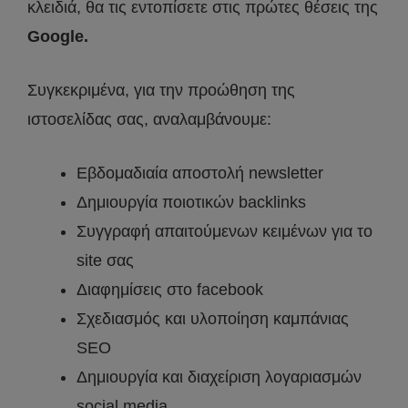
κλειδιά, θα τις εντοπίσετε στις πρώτες θέσεις της
Google.
Συγκεκριμένα, για την προώθηση της
ιστοσελίδας σας, αναλαμβάνουμε:
Εβδομαδιαία αποστολή newsletter
Δημιουργία ποιοτικών backlinks
Συγγραφή απαιτούμενων κειμένων για το
site σας
Διαφημίσεις στο facebook
Σχεδιασμός και υλοποίηση καμπάνιας
SEO
Δημιουργία και διαχείριση λογαριασμών
social media