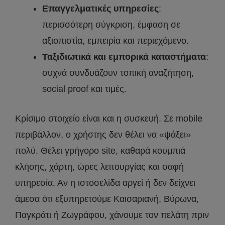
Επαγγελματικές υπηρεσίες
:
περισσότερη σύγκριση, έμφαση σε
αξιοπιστία, εμπειρία και περιεχόμενο.
Ταξιδιωτικά και εμπορικά καταστήματα
:
συχνά συνδυάζουν τοπική αναζήτηση,
social proof και τιμές.
Κρίσιμο στοιχείο είναι και η συσκευή. Σε mobile
περιβάλλον, ο χρήστης δεν θέλει να «ψάξει»
πολύ. Θέλει γρήγορο site, καθαρά κουμπιά
κλήσης, χάρτη, ώρες λειτουργίας και σαφή
υπηρεσία. Αν η ιστοσελίδα αργεί ή δεν δείχνει
άμεσα ότι εξυπηρετούμε Καισαριανή, Βύρωνα,
Παγκράτι ή Ζωγράφου, χάνουμε τον πελάτη πριν