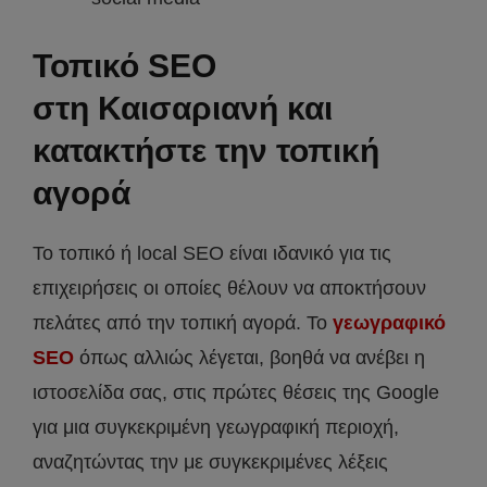
Τοπικό SEO
στη
Καισαριανή
και
κατακτήστε την τοπική
αγορά
To τοπικό ή local SEO είναι ιδανικό για τις
επιχειρήσεις οι οποίες θέλουν να αποκτήσουν
πελάτες από την τοπική αγορά. Το
γεωγραφικό
SEO
όπως αλλιώς λέγεται, βοηθά να ανέβει η
ιστοσελίδα σας, στις πρώτες θέσεις της Google
για μια συγκεκριμένη γεωγραφική περιοχή,
αναζητώντας την με συγκεκριμένες λέξεις