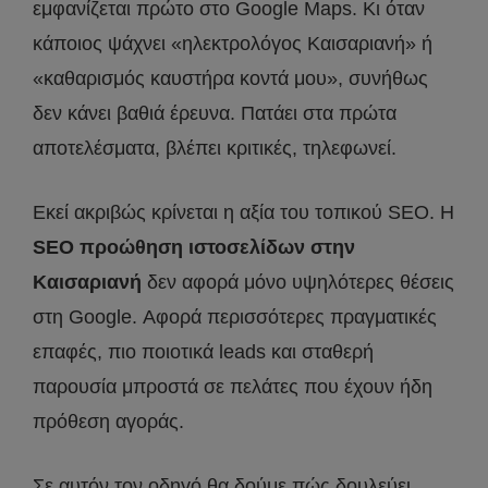
εμφανίζεται πρώτο στο Google Maps. Κι όταν
κάποιος ψάχνει «ηλεκτρολόγος Καισαριανή» ή
«καθαρισμός καυστήρα κοντά μου», συνήθως
δεν κάνει βαθιά έρευνα. Πατάει στα πρώτα
αποτελέσματα, βλέπει κριτικές, τηλεφωνεί.
Εκεί ακριβώς κρίνεται η αξία του τοπικού SEO. Η
SEO προώθηση ιστοσελίδων στην
Καισαριανή
δεν αφορά μόνο υψηλότερες θέσεις
στη Google. Αφορά περισσότερες πραγματικές
επαφές, πιο ποιοτικά leads και σταθερή
παρουσία μπροστά σε πελάτες που έχουν ήδη
πρόθεση αγοράς.
Σε αυτόν τον οδηγό θα δούμε πώς δουλεύει