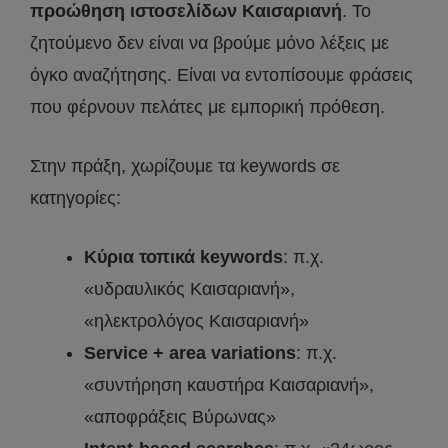
προώθηση ιστοσελίδων Καισαριανή
. Το
ζητούμενο δεν είναι να βρούμε μόνο λέξεις με
όγκο αναζήτησης. Είναι να εντοπίσουμε φράσεις
που φέρνουν πελάτες με εμπορική πρόθεση.
Στην πράξη, χωρίζουμε τα keywords σε
κατηγορίες:
Κύρια τοπικά keywords
: π.χ.
«υδραυλικός Καισαριανή»,
«ηλεκτρολόγος Καισαριανή»
Service + area variations
: π.χ.
«συντήρηση καυστήρα Καισαριανή»,
«αποφράξεις Βύρωνας»