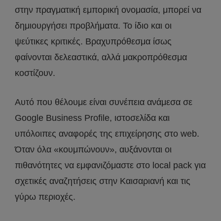
στην πραγματική εμπορική ονομασία, μπορεί να
δημιουργήσει προβλήματα. Το ίδιο και οι
ψεύτικες κριτικές. Βραχυπρόθεσμα ίσως
φαίνονται δελεαστικά, αλλά μακροπρόθεσμα
κοστίζουν.
Αυτό που θέλουμε είναι συνέπεια ανάμεσα σε
Google Business Profile, ιστοσελίδα και
υπόλοιπες αναφορές της επιχείρησης στο web.
Όταν όλα «κουμπώνουν», αυξάνονται οι
πιθανότητες να εμφανιζόμαστε στο local pack για
σχετικές αναζητήσεις στην Καισαριανή και τις
γύρω περιοχές.