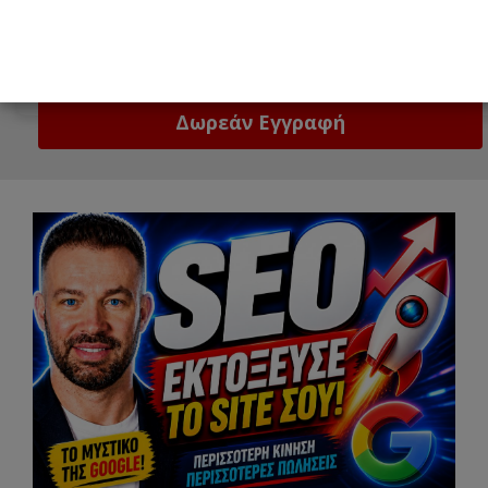
Email
Δώστε μας το email σας!