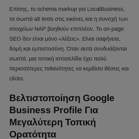
Επίσης, το schema markup για LocalBusiness,
τα σωστά alt texts στις εικόνες και η συνοχή των
στοιχείων NAP βοηθούν επιπλέον. Το on-page
SEO δεν είναι μόνο «λέξεις». Είναι σαφήνεια,
δομή και εμπιστοσύνη. Όταν αυτά συνδυάζονται
σωστά, μια τοπική ιστοσελίδα έχει πολύ
περισσότερες πιθανότητες να κερδίσει θέσεις και
clicks.
Βελτιστοποίηση Google
Business Profile Για
Μεγαλύτερη Τοπική
Ορατότητα