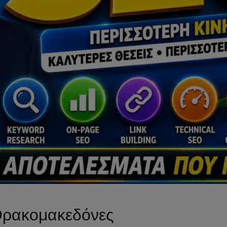
ρακομακεδόνες