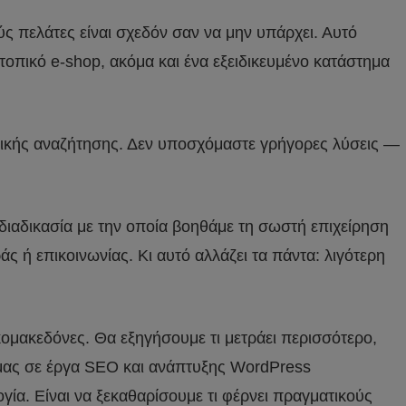
ς πελάτες είναι σχεδόν σαν να μην υπάρχει. Αυτό
 τοπικό e-shop, ακόμα και ένα εξειδικευμένο κατάστημα
νικής αναζήτησης. Δεν υποσχόμαστε γρήγορες λύσεις —
διαδικασία με την οποία βοηθάμε τη σωστή επιχείρηση
ή επικοινωνίας. Κι αυτό αλλάζει τα πάντα: λιγότερη
κομακεδόνες. Θα εξηγήσουμε τι μετράει περισσότερο,
α μας σε έργα SEO και ανάπτυξης WordPress
ία. Είναι να ξεκαθαρίσουμε τι φέρνει πραγματικούς