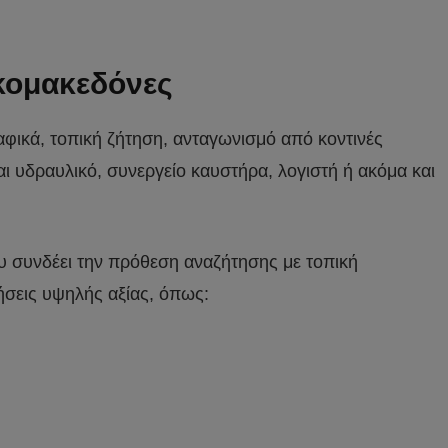
ακομακεδόνες
αφικά, τοπική ζήτηση, ανταγωνισμό από κοντινές
ι υδραυλικό, συνεργείο καυστήρα, λογιστή ή ακόμα και
που συνδέει την πρόθεση αναζήτησης με τοπική
τήσεις υψηλής αξίας, όπως: