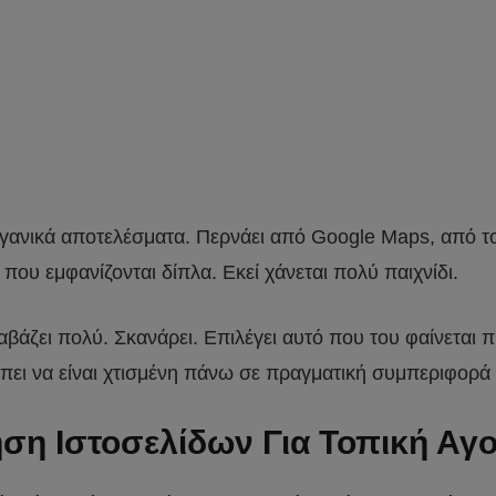
γανικά αποτελέσματα. Περνάει από Google Maps, από το 
 που εμφανίζονται δίπλα. Εκεί χάνεται πολύ παιχνίδι.
αβάζει πολύ. Σκανάρει. Επιλέγει αυτό που του φαίνεται π
ει να είναι χτισμένη πάνω σε πραγματική συμπεριφορά 
ση Ιστοσελίδων Για Τοπική Αγ