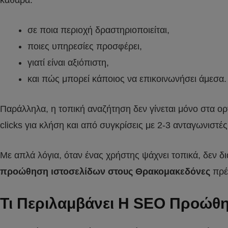
καθαρά:
σε ποια περιοχή δραστηριοποιείται,
ποιες υπηρεσίες προσφέρει,
γιατί είναι αξιόπιστη,
και πώς μπορεί κάποιος να επικοινωνήσει άμεσα.
Παράλληλα, η τοπική αναζήτηση δεν γίνεται μόνο στα ορ
clicks για κλήση και από συγκρίσεις με 2-3 ανταγωνιστές
Με απλά λόγια, όταν ένας χρήστης ψάχνει τοπικά, δεν δι
προώθηση ιστοσελίδων στους Θρακομακεδόνες
πρέπ
Τι Περιλαμβάνει Η SEO Προώθη