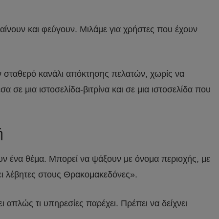
παίνουν και φεύγουν. Μιλάμε για χρήστες που έχουν
σαν σταθερό κανάλι απόκτησης πελατών, χωρίς να
α σε μια ιστοσελίδα-βιτρίνα και σε μια ιστοσελίδα που
ή
υν ένα θέμα. Μπορεί να ψάξουν με όνομα περιοχής, με
ει λέβητες στους Θρακομακεδόνες».
ει απλώς τι υπηρεσίες παρέχει. Πρέπει να δείχνει