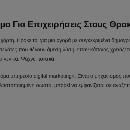
σιμο Για Επιχειρήσεις Στους Θρ
 χάρτη. Πρόκειται για μια αγορά με συγκεκριμένα δημογρ
πελάτες που θέλουν άμεση λύση. Όταν κάποιος χρειάζετα
 γενικά. Ψάχνει
τοπικά
.
ακόμα υπηρεσία digital marketing». Είναι ο μηχανισμός 
βελτιστοποιημένη σωστά, μπορεί να εμφανίζεται σε αναζη