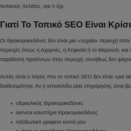
τοπικούς πελάτες, και τι όχι.
Γιατί Το Τοπικό SEO Είναι Κρί
Οι Θρακομακεδόνες δεν είναι μια «τυχαία» περιοχή στον
περιοχές όπως η Αχαρνές, η Κηφισιά ή το Μαρούσι, και 
παράδοση προϊόντων στην περιοχή, συνήθως δεν ψάχνει
Αυτός είναι ο λόγος που το τοπικό SEO δεν είναι «μια 
διαθεσιμότητα. Αν η ιστοσελίδα μιας επιχείρησης είναι 
υδραυλικός Θρακομακεδόνες
service καυστήρα Θρακομακεδόνες
ταξιδιωτικό γραφείο κοντά μου