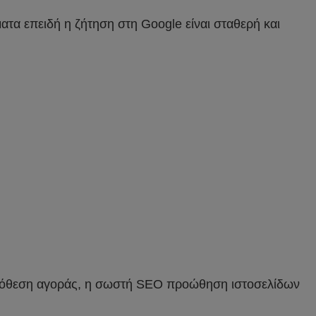
τα επειδή η ζήτηση στη Google είναι σταθερή και
ς πρόθεση αγοράς, η σωστή SEO προώθηση ιστοσελίδων