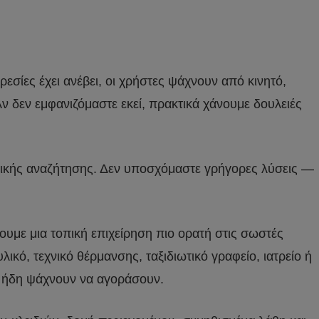
εσίες έχει ανέβει, οι χρήστες ψάχνουν από κινητό,
 δεν εμφανιζόμαστε εκεί, πρακτικά χάνουμε δουλειές
νικής αναζήτησης. Δεν υποσχόμαστε γρήγορες λύσεις —
νουμε μια τοπική επιχείρηση πιο ορατή στις σωστές
λικό, τεχνικό θέρμανσης, ταξιδιωτικό γραφείο, ιατρείο ή
υ ήδη ψάχνουν να αγοράσουν.