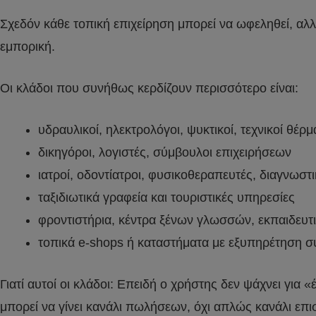
Σχεδόν κάθε τοπική επιχείρηση μπορεί να ωφεληθεί, αλλ
εμπορική.
Οι κλάδοι που συνήθως κερδίζουν περισσότερο είναι:
υδραυλικοί, ηλεκτρολόγοι, ψυκτικοί, τεχνικοί θέρ
δικηγόροι, λογιστές, σύμβουλοι επιχειρήσεων
ιατροί, οδοντίατροι, φυσικοθεραπευτές, διαγνωστ
ταξιδιωτικά γραφεία και τουριστικές υπηρεσίες
φροντιστήρια, κέντρα ξένων γλωσσών, εκπαιδευτι
τοπικά e-shops ή καταστήματα με εξυπηρέτηση 
Γιατί αυτοί οι κλάδοι: Επειδή ο χρήστης δεν ψάχνει γ
μπορεί να γίνει κανάλι πωλήσεων, όχι απλώς κανάλι επι