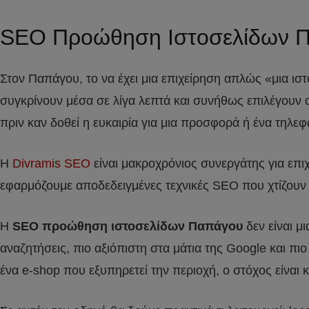
SEO Προώθηση Ιστοσελίδων 
Στον Παπάγου, το να έχει μια επιχείρηση απλώς «μια ιστ
συγκρίνουν μέσα σε λίγα λεπτά και συνήθως επιλέγουν 
πριν καν δοθεί η ευκαιρία για μια προσφορά ή ένα τηλε
Η
Divramis SEO
είναι μακροχρόνιος συνεργάτης για επ
εφαρμόζουμε αποδεδειγμένες τεχνικές SEO που χτίζουν α
Η
SEO προώθηση ιστοσελίδων Παπάγου
δεν είναι μ
αναζητήσεις, πιο αξιόπιστη στα μάτια της Google και πιο
ένα e-shop που εξυπηρετεί την περιοχή, ο στόχος είνα