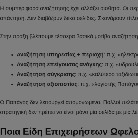
Η συμπεριφορά αναζήτησης έχει αλλάξει αισθητά. Οι πε
απάντηση. Δεν διαβάζουν δέκα σελίδες. Σκανάρουν τίτλο
Στην πράξη βλέπουμε τέσσερα βασικά μοτίβα αναζήτηση
Αναζήτηση υπηρεσίας + περιοχή
: π.χ. «ηλεκ
Αναζήτηση επείγουσας ανάγκης
: π.χ. «υδραυ
Αναζήτηση σύγκρισης
: π.χ. «καλύτερο ταξιδιω
Αναζήτηση αξιοπιστίας
: π.χ. «λογιστής Παπάγου
Ο Παπάγος δεν λειτουργεί απομονωμένα. Πολλοί πελάτε
στρατηγική δεν πρέπει να είναι μόνο μία σελίδα με μια 
Ποια Είδη Επιχειρήσεων Ωφελ