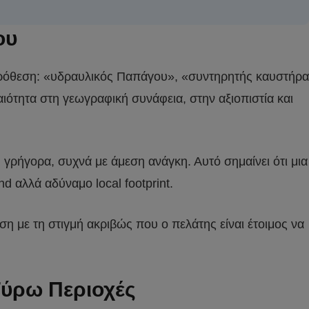
ου
ή πρόθεση: «υδραυλικός Παπάγου», «συντηρητής καυστήρα
αιότητα στη γεωγραφική συνάφεια, στην αξιοπιστία και
 γρήγορα, συχνά με άμεση ανάγκη. Αυτό σημαίνει ότι μια
 αλλά αδύναμο local footprint.
ηση με τη στιγμή ακριβώς που ο πελάτης είναι έτοιμος να
Γύρω Περιοχές