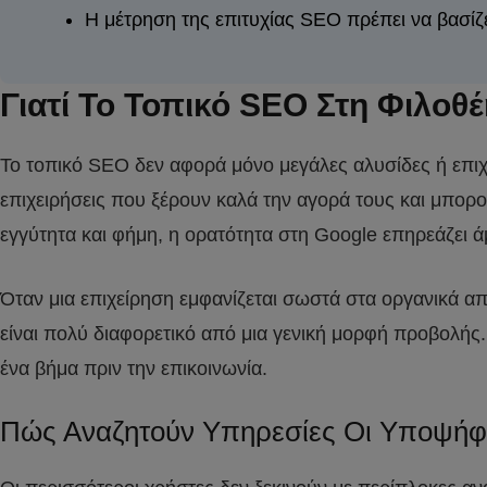
Η μέτρηση της επιτυχίας SEO πρέπει να βασίζετ
Γιατί Το Τοπικό SEO Στη Φιλοθέ
Το τοπικό SEO δεν αφορά μόνο μεγάλες αλυσίδες ή επιχει
επιχειρήσεις που ξέρουν καλά την αγορά τους και μπορ
εγγύτητα και φήμη, η ορατότητα στη Google επηρεάζει ά
Όταν μια επιχείρηση εμφανίζεται σωστά στα οργανικά απ
είναι πολύ διαφορετικό από μια γενική μορφή προβολής
ένα βήμα πριν την επικοινωνία.
Πώς Αναζητούν Υπηρεσίες Οι Υποψήφι