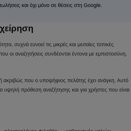
πωλήσεις και όχι μόνο σε θέσεις στη Google.
ιχείρηση
τα, συχνά ευνοεί τις μικρές και μεσαίες τοπικές
που οι αναζητήσεις συνδέονται έντονα με εμπιστοσύνη,
μή ακριβώς που ο υποψήφιος πελάτης έχει ανάγκη. Αυτό
ια υψηλή πρόθεση αναζήτησης και για χρήστες που είναι