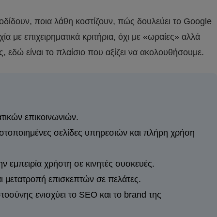
οδίδουν, ποια λάθη κοστίζουν, πώς δουλεύει το Google
χία με επιχειρηματικά κριτήρια, όχι με «ωραίες» αλλά
ς, εδώ είναι το πλαίσιο που αξίζει να ακολουθήσουμε.
ατικών επικοινωνιών.
ιστοποιημένες σελίδες υπηρεσιών και πλήρη χρήση
την εμπειρία χρήστη σε κινητές συσκευές.
ι μετατροπή επισκεπτών σε πελάτες.
τοσύνης ενισχύει το SEO και το brand της