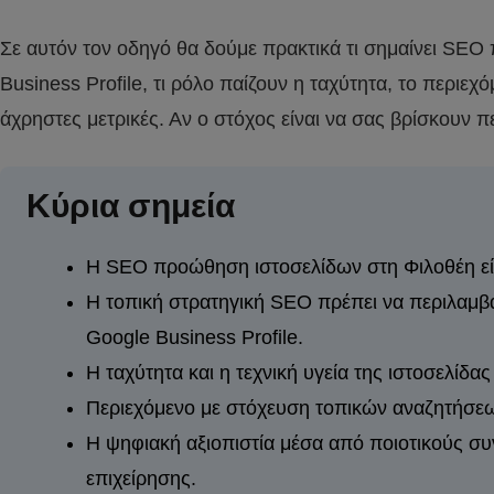
Σε αυτόν τον οδηγό θα δούμε πρακτικά τι σημαίνει SEO
Business Profile, τι ρόλο παίζουν η ταχύτητα, το περιεχ
άχρηστες μετρικές. Αν ο στόχος είναι να σας βρίσκουν π
Κύρια σημεία
Η SEO προώθηση ιστοσελίδων στη Φιλοθέη είνα
Η τοπική στρατηγική SEO πρέπει να περιλαμβά
Google Business Profile.
Η ταχύτητα και η τεχνική υγεία της ιστοσελίδα
Περιεχόμενο με στόχευση τοπικών αναζητήσεων
Η ψηφιακή αξιοπιστία μέσα από ποιοτικούς συ
επιχείρησης.