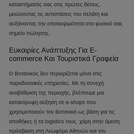
καταστήματός σας στις πρώτες θέσεις,
μειώνοντας τις αντιστάσεις του πελάτη και
αυξάνοντας την επισκεψιμότητα στο φυσικό σας
σημείο πώλησης.
Ευκαιρίες Ανάπτυξης Για E-
commerce Και Τουριστικά Γραφεία
Ο Βοτανικός δεν περιορίζεται μόνο στις
παραδοσιακές υπηρεσίες. Με τη συνεχή
αναβάθμιση της περιοχής, βλέπουμε μια
κατακόρυφη αύξηση σε e-shops που
χρησιμοποιούν τον Βοτανικό ως βάση για τις
αποθήκες ή τα logistics τους, χάρη στην άμεση
πρόσβαση στη Λεωφόρο Αθηνών και τον