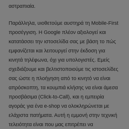
αστραπιαία.
Παράλληλα, υιοθετούμε αυστηρά τη Mobile-First
προσέγγιση. Η Google πλέον αξιολογεί και
κατατάσσει την ιστοσελίδα σας με βάση το πώς
εμφανίζεται και λειτουργεί στην έκδοση για
κινητά τηλέφωνα, όχι για υπολογιστές. Εμείς
σχεδιάζουμε και βελτιστοποιούμε τις ιστοσελίδες
σας ώστε η πλοήγηση από το κινητό να είναι
απρόσκοπτη, τα κουμπιά κλήσης να είναι άμεσα
προσβάσιμα (Click-to-Call), και η εμπειρία
αγοράς για ένα e-shop να ολοκληρώνεται με
ελάχιστα πατήματα. Αυτή η εμμονή στην τεχνική
τελειότητα είναι που μας επιτρέπει να