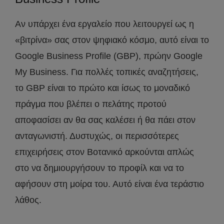
Αν υπάρχει ένα εργαλείο που λειτουργεί ως η
«βιτρίνα» σας στον ψηφιακό κόσμο, αυτό είναι το
Google Business Profile (GBP), πρώην Google
My Business. Για πολλές τοπικές αναζητήσεις,
το GBP είναι το πρώτο και ίσως το μοναδικό
πράγμα που βλέπει ο πελάτης προτού
αποφασίσει αν θα σας καλέσει ή θα πάει στον
ανταγωνιστή. Δυστυχώς, οι περισσότερες
επιχειρήσεις στον Βοτανικό αρκούνται απλώς
στο να δημιουργήσουν το προφίλ και να το
αφήσουν στη μοίρα του. Αυτό είναι ένα τεράστιο
λάθος.