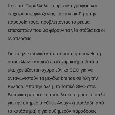
Κηφισό. Παράλληλα, τουριστικά γραφεία και
επιχειρήσεις φιλοξενίας κάνουν αισθητή την
παρουσία τους, προβλέποντας το ρεύμα
επισκεπτών που θα φέρουν τα νέα στάδια και οι
αναπλάσεις.
Για τα ηλεκτρονικά καταστήματα, η προώθηση
ιστοσελίδων αποκτά διττό χαρακτήρα. Από τη
μία, χρειάζονται ισχυρό εθνικό SEO για να
ανταγωνιστούν τα μεγάλα brands σε όλη την
Ελλάδα. Από την άλλη, το τοπικό SEO στον
Βοτανικό μπορεί να αποτελέσει το μυστικό όπλο
για την υπηρεσία «Click Away» (παραλαβή από
το κατάστημα) ή για αυθημερόν παραδόσεις