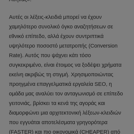
Αυτές οι λέξεις-κλειδιά μπορεί να έχουν
χαμηλότερο συνολικό όγκο αναζητήσεων σε
εθνικό επίπεδο, αλλά έχουν συντριπτικά
υψηλότερο ποσοστό μετατροπής (Conversion
Rate). Αυτός που ψάχνει κάτι τόσο
συγκεκριμένο, είναι έτοιμος να ξοδέψει χρήματα
εκείνη ακριβώς τη στιγμή. Χρησιμοποιώντας
προηγμένα επαγγελματικά εργαλεία SEO, η
ομάδα μας αναλύει τον ανταγωνισμό σε επίπεδο
γειτονιάς, βρίσκει τα κενά της αγοράς και
διαμορφώνει μια αρχιτεκτονική λέξεων-κλειδιών
που εγγυάται αποτελέσματα γρηγορότερα
(FASTER) και πιο οικονομικά (CHEAPER) από