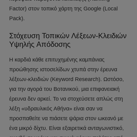
Factor) στον τοπικό χάρτη της Google (Local
Pack).
Στόχευση Τοπικών Λέξεων-Κλειδιών
Υψηλής Απόδοσης
Η καρδιά κάθε επιτυχημένης καμπάνιας
προώθησης ιστοσελίδων χτυπά στην έρευνα
λέξεων-κλειδιών (Keyword Research). Ωστόσο,
για την αγορά του Βοτανικού, μια επιφανειακή
έρευνα δεν αρκεί. Το να στοχεύσετε απλώς στη
λέξη «υδραυλικός Αθήνα» είναι σαν να
προσπαθείτε να πιάσετε ψάρια στον ωκεανό με
ένα μικρό δίχτυ. Είναι εξαιρετικά ανταγωνιστικό,