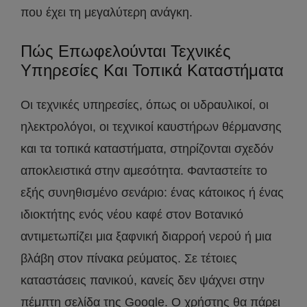
που έχει τη μεγαλύτερη ανάγκη.
Πώς Επωφελούνται Τεχνικές
Υπηρεσίες Και Τοπικά Καταστήματα
Οι τεχνικές υπηρεσίες, όπως οι υδραυλικοί, οι
ηλεκτρολόγοι, οι τεχνικοί καυστήρων θέρμανσης
και τα τοπικά καταστήματα, στηρίζονται σχεδόν
αποκλειστικά στην αμεσότητα. Φανταστείτε το
εξής συνηθισμένο σενάριο: ένας κάτοικος ή ένας
ιδιοκτήτης ενός νέου καφέ στον Βοτανικό
αντιμετωπίζει μια ξαφνική διαρροή νερού ή μια
βλάβη στον πίνακα ρεύματος. Σε τέτοιες
καταστάσεις πανικού, κανείς δεν ψάχνει στην
πέμπτη σελίδα της Google. Ο χρήστης θα πάρει