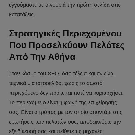
εγγυόμαστε με σιγουριά την πρώτη σελίδα στις
κατατάξεις.
Στρατηγικές Περιεχομένου
Που Προσελκύουν Πελάτες
Από Την Αθήνα
Στον κόσμο του SEO, όσο τέλεια και αν είναι
τεχνικά μια ιστοσελίδα, χωρίς το σωστό
περιεχόμενο δεν πρόκειται ποτέ να κυριαρχήσει.
Το περιεχόμενο είναι η φωνή της επιχείρησής
σας. Είναι ο τρόπος με τον οποίο απαντάτε στις
ερωτήσεις των πελατών σας, αποδεικνύετε την
εξειδίκευσή σας και πείθετε τις μηχανές