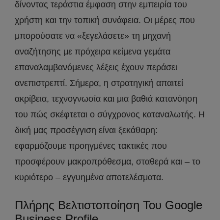
δίνοντας τεράστια έμφαση στην εμπειρία του
χρήστη και την τοπική συνάφεια. Οι μέρες που
μπορούσατε να «ξεγελάσετε» τη μηχανή
αναζήτησης με πρόχειρα κείμενα γεμάτα
επαναλαμβανόμενες λέξεις έχουν περάσει
ανεπιστρεπτί. Σήμερα, η στρατηγική απαιτεί
ακρίβεια, τεχνογνωσία και μια βαθιά κατανόηση
του πώς σκέφτεται ο σύγχρονος καταναλωτής. Η
δική μας προσέγγιση είναι ξεκάθαρη:
εφαρμόζουμε προηγμένες τακτικές που
προσφέρουν μακροπρόθεσμα, σταθερά και – το
κυριότερο – εγγυημένα αποτελέσματα.
Πλήρης Βελτιστοποίηση Του Google
Business Profile