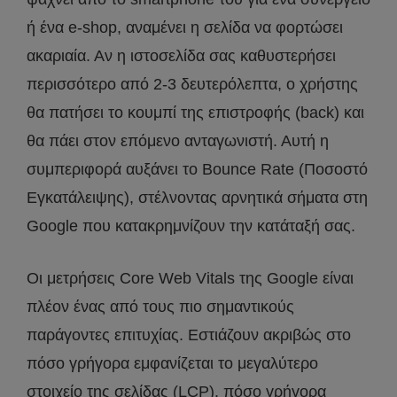
ή ένα e-shop, αναμένει η σελίδα να φορτώσει
ακαριαία. Αν η ιστοσελίδα σας καθυστερήσει
περισσότερο από 2-3 δευτερόλεπτα, ο χρήστης
θα πατήσει το κουμπί της επιστροφής (back) και
θα πάει στον επόμενο ανταγωνιστή. Αυτή η
συμπεριφορά αυξάνει το Bounce Rate (Ποσοστό
Εγκατάλειψης), στέλνοντας αρνητικά σήματα στη
Google που κατακρημνίζουν την κατάταξή σας.
Οι μετρήσεις Core Web Vitals της Google είναι
πλέον ένας από τους πιο σημαντικούς
παράγοντες επιτυχίας. Εστιάζουν ακριβώς στο
πόσο γρήγορα εμφανίζεται το μεγαλύτερο
στοιχείο της σελίδας (LCP), πόσο γρήγορα