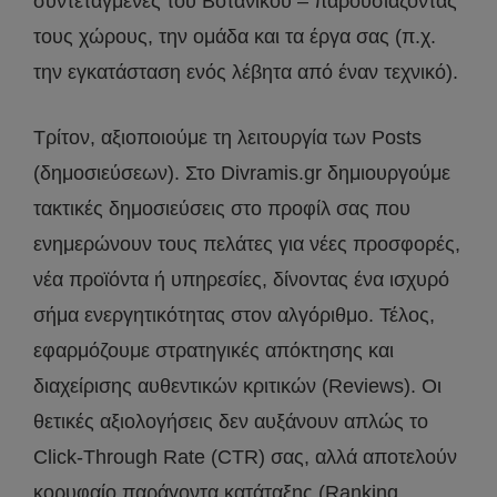
συντεταγμένες του Βοτανικού – παρουσιάζοντας
τους χώρους, την ομάδα και τα έργα σας (π.χ.
την εγκατάσταση ενός λέβητα από έναν τεχνικό).
Τρίτον, αξιοποιούμε τη λειτουργία των Posts
(δημοσιεύσεων). Στο Divramis.gr δημιουργούμε
τακτικές δημοσιεύσεις στο προφίλ σας που
ενημερώνουν τους πελάτες για νέες προσφορές,
νέα προϊόντα ή υπηρεσίες, δίνοντας ένα ισχυρό
σήμα ενεργητικότητας στον αλγόριθμο. Τέλος,
εφαρμόζουμε στρατηγικές απόκτησης και
διαχείρισης αυθεντικών κριτικών (Reviews). Οι
θετικές αξιολογήσεις δεν αυξάνουν απλώς το
Click-Through Rate (CTR) σας, αλλά αποτελούν
κορυφαίο παράγοντα κατάταξης (Ranking