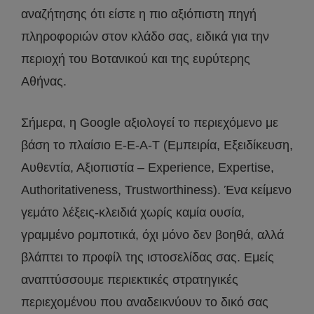
αναζήτησης ότι είστε η πιο αξιόπιστη πηγή
πληροφοριών στον κλάδο σας, ειδικά για την
περιοχή του Βοτανικού και της ευρύτερης
Αθήνας.
Σήμερα, η Google αξιολογεί το περιεχόμενο με
βάση το πλαίσιο E-E-A-T (Εμπειρία, Εξειδίκευση,
Αυθεντία, Αξιοπιστία – Experience, Expertise,
Authoritativeness, Trustworthiness). Ένα κείμενο
γεμάτο λέξεις-κλειδιά χωρίς καμία ουσία,
γραμμένο ρομποτικά, όχι μόνο δεν βοηθά, αλλά
βλάπτει το προφίλ της ιστοσελίδας σας. Εμείς
αναπτύσσουμε περιεκτικές στρατηγικές
περιεχομένου που αναδεικνύουν το δικό σας