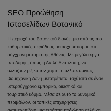
SEO Προώθηση
Ιστοσελίδων Βοτανικό
Η περιοχή του Βοτανικού διανύει μια από τις πιο
καθοριστικές περιόδους μετασχηματισμού στη
σύγχρονη ιστορία της Αθήνας. Με μεγάλα έργα
υποδομής, όπως η Διπλή Ανάπλαση, να
αλλάζουν ριζικά τον χάρτη, η άλλοτε αμιγώς
βιομηχανική ζώνη μετατρέπεται ταχύτατα σε έναν
υπερσύγχρονο εμπορικό, οικιστικό και
τουριστικό κόμβο. Μέσα σε αυτό το δυναμικό
περιβάλλον, οι τοπικές επιχειρήσεις
αντιμετωπίζουν μια τεράστια πρόκληση αλλά και