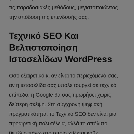
τις παραδοσιακές μεθόδους, μεγιστοποιώντας
την απόδοση της επένδυσής σας.
Τεχνικό SEO Και
Βελτιστοποίηση
Ιστοσελίδων WordPress
Όσο εξαιρετικό κι αν είναι το περιεχόμενό σας,
αν η ιστοσελίδα σας υπολειτουργεί σε τεχνικό
επίπεδο, η Google θα σας τιμωρήσει χωρίς
δεύτερη σκέψη. Στη σύγχρονη ψηφιακή
πραγματικότητα, το Τεχνικό SEO δεν είναι μια
προαιρετική πολυτέλεια, αλλά το απόλυτο
θεμέλιο πάνω στο οποίο χτίζεται κάθε