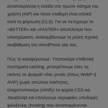
ανταποκρίνεται η σελίδα στο πρώτο πάτημα του
χρήστη (INP) και πόσο σταθερή είναι οπτικά
κατά τη φόρτωση (CLS). Για να πετύχουμε το
«BETTER» και «FASTER» αποτέλεσμα που
υποσχόμαστε, αναλαμβάνουμε τη ριζική τεχνική
αναβάθμιση του WordPress site σας.
Πώς το καταφέρνουμε: Υλοποιούμε επιθετικά
συστήματα caching, μετατρέπουμε όλες τις
εικόνες σε форμάτ νέας γενιάς (όπως WebP ή
AVIF) χωρίς απώλεια ποιότητας,
ελαχιστοποιούμε (minify) τα αρχεία CSS και
JavaScript και επιλέγουμε κορυφαίες υποδομές
φιλοξενίας (hosting) που ανταποκρίνονται