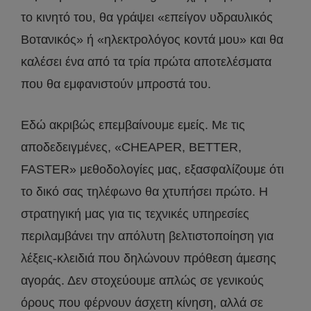
το κινητό του, θα γράψει «επείγον υδραυλικός
Βοτανικός» ή «ηλεκτρολόγος κοντά μου» και θα
καλέσει ένα από τα τρία πρώτα αποτελέσματα
που θα εμφανιστούν μπροστά του.
Εδώ ακριβώς επεμβαίνουμε εμείς. Με τις
αποδεδειγμένες, «CHEAPER, BETTER,
FASTER» μεθοδολογίες μας, εξασφαλίζουμε ότι
το δικό σας τηλέφωνο θα χτυπήσει πρώτο. Η
στρατηγική μας για τις τεχνικές υπηρεσίες
περιλαμβάνει την απόλυτη βελτιστοποίηση για
λέξεις-κλειδιά που δηλώνουν πρόθεση άμεσης
αγοράς. Δεν στοχεύουμε απλώς σε γενικούς
όρους που φέρνουν άσχετη κίνηση, αλλά σε