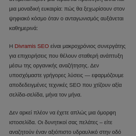
μια μοναδική ευκαιρία: πώς θα ξεχωρίσουν στον
ψηφιακό κόσμο όταν ο ανταγωνισμός αυξάνεται
καθημερινά:
Η
Divramis SEO
είναι μακροχρόνιος συνεργάτης
για επιχειρήσεις που θέλουν σταθερή ανάπτυξη
μέσω της οργανικής αναζήτησης. Δεν
υποσχόμαστε γρήγορες λύσεις — εφαρμόζουμε
αποδεδειγμένες τεχνικές SEO που χτίζουν αξία
σελίδα-σελίδα, μήνα τον μήνα.
Δεν αρκεί πλέον να έχετε απλώς μια όμορφη
ιστοσελίδα. Οι δυνητικοί σας πελάτες – είτε
αναζητούν έναν αξιόπιστο υδραυλικό στην οδό