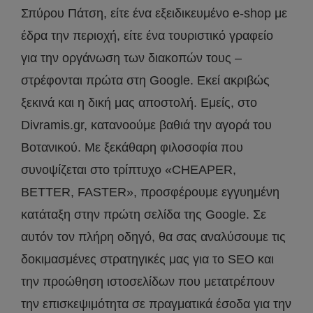
Σπύρου Πάτση, είτε ένα εξειδικευμένο e-shop με
έδρα την περιοχή, είτε ένα τουριστικό γραφείο
για την οργάνωση των διακοπών τους –
στρέφονται πρώτα στη Google. Εκεί ακριβώς
ξεκινά και η δική μας αποστολή. Εμείς, στο
Divramis.gr, κατανοούμε βαθιά την αγορά του
Βοτανικού. Με ξεκάθαρη φιλοσοφία που
συνοψίζεται στο τρίπτυχο «CHEAPER,
BETTER, FASTER», προσφέρουμε εγγυημένη
κατάταξη στην πρώτη σελίδα της Google. Σε
αυτόν τον πλήρη οδηγό, θα σας αναλύσουμε τις
δοκιμασμένες στρατηγικές μας για το SEO και
την προώθηση ιστοσελίδων που μετατρέπουν
την επισκεψιμότητα σε πραγματικά έσοδα για την