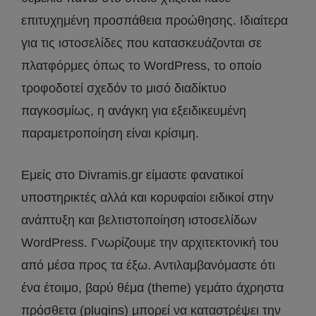
επιτυχημένη προσπάθεια προώθησης. Ιδιαίτερα
για τις ιστοσελίδες που κατασκευάζονται σε
πλατφόρμες όπως το WordPress, το οποίο
τροφοδοτεί σχεδόν το μισό διαδίκτυο
παγκοσμίως, η ανάγκη για εξειδικευμένη
παραμετροποίηση είναι κρίσιμη.
Εμείς στο Divramis.gr είμαστε φανατικοί
υποστηρικτές αλλά και κορυφαίοι ειδικοί στην
ανάπτυξη και βελτιστοποίηση ιστοσελίδων
WordPress. Γνωρίζουμε την αρχιτεκτονική του
από μέσα προς τα έξω. Αντιλαμβανόμαστε ότι
ένα έτοιμο, βαρύ θέμα (theme) γεμάτο άχρηστα
πρόσθετα (plugins) μπορεί να καταστρέψει την