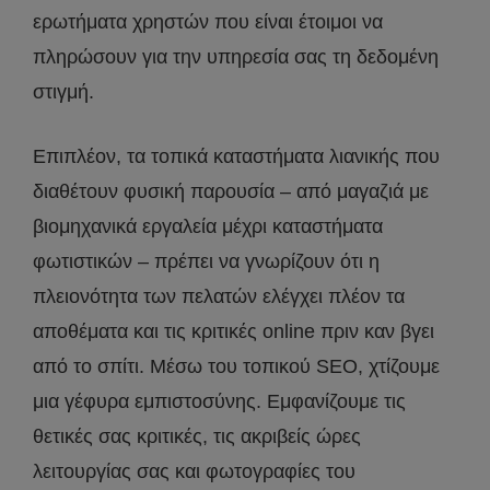
ερωτήματα χρηστών που είναι έτοιμοι να
πληρώσουν για την υπηρεσία σας τη δεδομένη
στιγμή.
Επιπλέον, τα τοπικά καταστήματα λιανικής που
διαθέτουν φυσική παρουσία – από μαγαζιά με
βιομηχανικά εργαλεία μέχρι καταστήματα
φωτιστικών – πρέπει να γνωρίζουν ότι η
πλειονότητα των πελατών ελέγχει πλέον τα
αποθέματα και τις κριτικές online πριν καν βγει
από το σπίτι. Μέσω του τοπικού SEO, χτίζουμε
μια γέφυρα εμπιστοσύνης. Εμφανίζουμε τις
θετικές σας κριτικές, τις ακριβείς ώρες
λειτουργίας σας και φωτογραφίες του