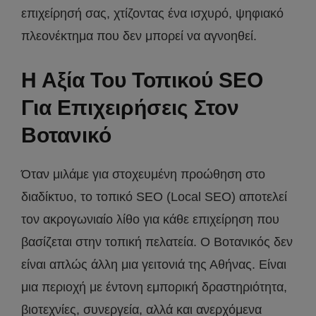
επιχείρησή σας, χτίζοντας ένα ισχυρό, ψηφιακό
πλεονέκτημα που δεν μπορεί να αγνοηθεί.
Η Αξία Του Τοπικού SEO
Για Επιχειρήσεις Στον
Βοτανικό
Όταν μιλάμε για στοχευμένη προώθηση στο
διαδίκτυο, το τοπικό SEO (Local SEO) αποτελεί
τον ακρογωνιαίο λίθο για κάθε επιχείρηση που
βασίζεται στην τοπική πελατεία. Ο Βοτανικός δεν
είναι απλώς άλλη μια γειτονιά της Αθήνας. Είναι
μια περιοχή με έντονη εμπορική δραστηριότητα,
βιοτεχνίες, συνεργεία, αλλά και ανερχόμενα