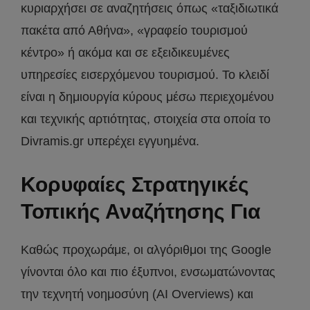
κυριαρχήσει σε αναζητήσεις όπως «ταξιδιωτικά
πακέτα από Αθήνα», «γραφείο τουρισμού
κέντρο» ή ακόμα και σε εξειδικευμένες
υπηρεσίες εισερχόμενου τουρισμού. Το κλειδί
είναι η δημιουργία κύρους μέσω περιεχομένου
και τεχνικής αρτιότητας, στοιχεία στα οποία το
Divramis.gr υπερέχει εγγυημένα.
Κορυφαίες Στρατηγικές
Τοπικής Αναζήτησης Για
Καθώς προχωράμε, οι αλγόριθμοι της Google
γίνονται όλο και πιο έξυπνοι, ενσωματώνοντας
την τεχνητή νοημοσύνη (AI Overviews) και