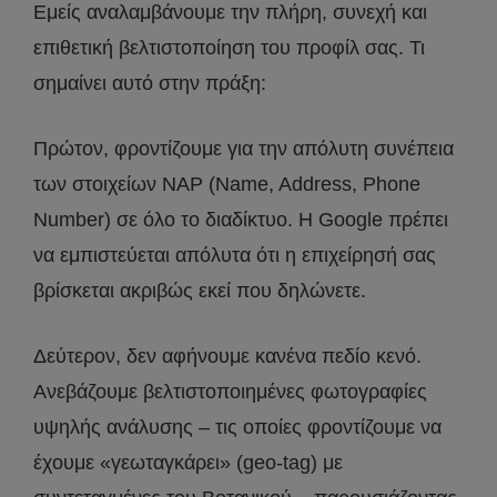
Εμείς αναλαμβάνουμε την πλήρη, συνεχή και
επιθετική βελτιστοποίηση του προφίλ σας. Τι
σημαίνει αυτό στην πράξη:
Πρώτον, φροντίζουμε για την απόλυτη συνέπεια
των στοιχείων NAP (Name, Address, Phone
Number) σε όλο το διαδίκτυο. Η Google πρέπει
να εμπιστεύεται απόλυτα ότι η επιχείρησή σας
βρίσκεται ακριβώς εκεί που δηλώνετε.
Δεύτερον, δεν αφήνουμε κανένα πεδίο κενό.
Ανεβάζουμε βελτιστοποιημένες φωτογραφίες
υψηλής ανάλυσης – τις οποίες φροντίζουμε να
έχουμε «γεωταγκάρει» (geo-tag) με