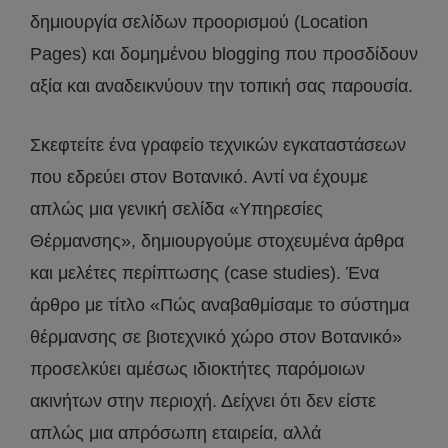
δημιουργία σελίδων προορισμού (Location
Pages) και δομημένου blogging που προσδίδουν
αξία και αναδεικνύουν την τοπική σας παρουσία.
Σκεφτείτε ένα γραφείο τεχνικών εγκαταστάσεων
που εδρεύει στον Βοτανικό. Αντί να έχουμε
απλώς μια γενική σελίδα «Υπηρεσίες
Θέρμανσης», δημιουργούμε στοχευμένα άρθρα
και μελέτες περίπτωσης (case studies). Ένα
άρθρο με τίτλο «Πώς αναβαθμίσαμε το σύστημα
θέρμανσης σε βιοτεχνικό χώρο στον Βοτανικό»
προσελκύει αμέσως ιδιοκτήτες παρόμοιων
ακινήτων στην περιοχή. Δείχνει ότι δεν είστε
απλώς μια απρόσωπη εταιρεία, αλλά