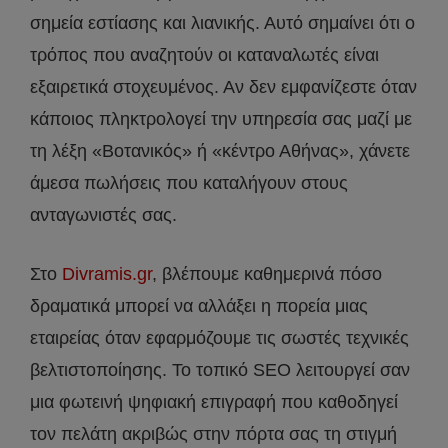
σημεία εστίασης και λιανικής. Αυτό σημαίνει ότι ο
τρόπος που αναζητούν οι καταναλωτές είναι
εξαιρετικά στοχευμένος. Αν δεν εμφανίζεστε όταν
κάποιος πληκτρολογεί την υπηρεσία σας μαζί με
τη λέξη «Βοτανικός» ή «κέντρο Αθήνας», χάνετε
άμεσα πωλήσεις που καταλήγουν στους
ανταγωνιστές σας.
Στο
Divramis.gr
, βλέπουμε καθημερινά πόσο
δραματικά μπορεί να αλλάξει η πορεία μιας
εταιρείας όταν εφαρμόζουμε τις σωστές τεχνικές
βελτιστοποίησης. Το τοπικό SEO λειτουργεί σαν
μια φωτεινή ψηφιακή επιγραφή που καθοδηγεί
τον πελάτη ακριβώς στην πόρτα σας τη στιγμή