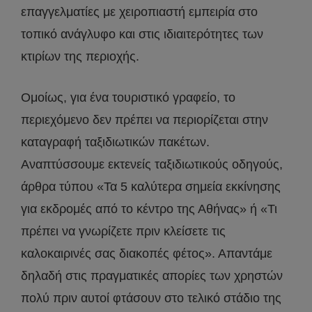
επαγγελματίες με χειροπιαστή εμπειρία στο
τοπικό ανάγλυφο και στις ιδιαιτερότητες των
κτιρίων της περιοχής.
Ομοίως, για ένα τουριστικό γραφείο, το
περιεχόμενο δεν πρέπει να περιορίζεται στην
καταγραφή ταξιδιωτικών πακέτων.
Αναπτύσσουμε εκτενείς ταξιδιωτικούς οδηγούς,
άρθρα τύπου «Τα 5 καλύτερα σημεία εκκίνησης
για εκδρομές από το κέντρο της Αθήνας» ή «Τι
πρέπει να γνωρίζετε πριν κλείσετε τις
καλοκαιρινές σας διακοπές φέτος». Απαντάμε
δηλαδή στις πραγματικές απορίες των χρηστών
πολύ πριν αυτοί φτάσουν στο τελικό στάδιο της