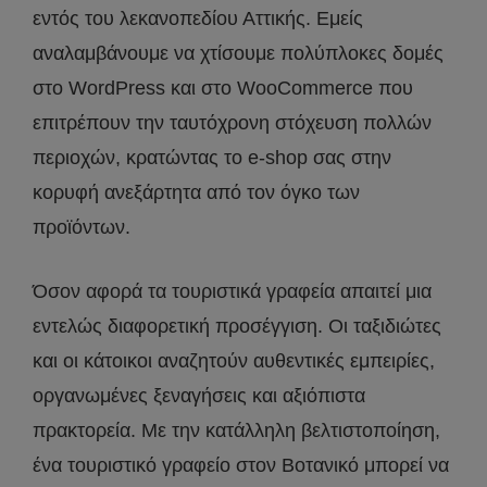
εντός του λεκανοπεδίου Αττικής. Εμείς
αναλαμβάνουμε να χτίσουμε πολύπλοκες δομές
στο WordPress και στο WooCommerce που
επιτρέπουν την ταυτόχρονη στόχευση πολλών
περιοχών, κρατώντας το e-shop σας στην
κορυφή ανεξάρτητα από τον όγκο των
προϊόντων.
Όσον αφορά τα τουριστικά γραφεία απαιτεί μια
εντελώς διαφορετική προσέγγιση. Οι ταξιδιώτες
και οι κάτοικοι αναζητούν αυθεντικές εμπειρίες,
οργανωμένες ξεναγήσεις και αξιόπιστα
πρακτορεία. Με την κατάλληλη βελτιστοποίηση,
ένα τουριστικό γραφείο στον Βοτανικό μπορεί να