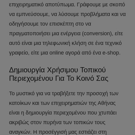
επιχειρηματικό αποτύπωμα. Γράφουμε με σκοπό
να εμπνεύσουμε, να λύσουμε προβλήματα και να
οδηγήσουμε τον επισκέπτη στο να
πραγματοποιήσει μια ενέργεια (conversion), είτε
αυτό είναι μια τηλεφωνική κλήση σε ένα τεχνικό
γραφείο, είτε μια online αγορά από ένα e-shop.
Δημιουργία Χρήσιμου Τοπικού
Περιεχομένου Για Το Κοινό Σας
Το μυστικό για να τραβήξετε την προσοχή των
κατοίκων και των επιχειρηματιών της Αθήνας
είναι η δημιουργία περιεχομένου που χτυπάει
ακριβώς στον πυρήνα των τοπικών τους
αναγκών. Η προσέγγισή μας εστιάζει στη