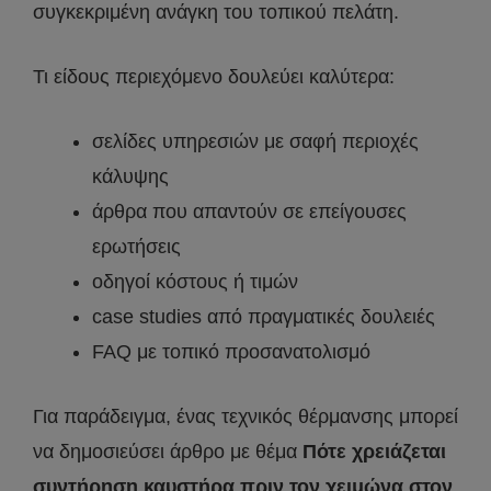
συγκεκριμένη ανάγκη του τοπικού πελάτη.
Τι είδους περιεχόμενο δουλεύει καλύτερα:
σελίδες υπηρεσιών με σαφή περιοχές
κάλυψης
άρθρα που απαντούν σε επείγουσες
ερωτήσεις
οδηγοί κόστους ή τιμών
case studies από πραγματικές δουλειές
FAQ με τοπικό προσανατολισμό
Για παράδειγμα, ένας τεχνικός θέρμανσης μπορεί
να δημοσιεύσει άρθρο με θέμα
Πότε χρειάζεται
συντήρηση καυστήρα πριν τον χειμώνα στον