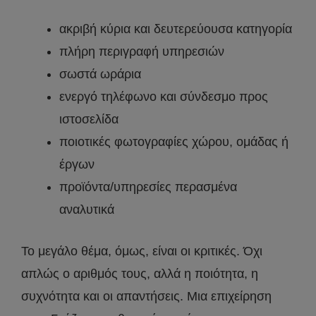
ακριβή κύρια και δευτερεύουσα κατηγορία
πλήρη περιγραφή υπηρεσιών
σωστά ωράρια
ενεργό τηλέφωνο και σύνδεσμο προς
ιστοσελίδα
ποιοτικές φωτογραφίες χώρου, ομάδας ή
έργων
προϊόντα/υπηρεσίες περασμένα
αναλυτικά
Το μεγάλο θέμα, όμως, είναι οι κριτικές. Όχι
απλώς ο αριθμός τους, αλλά η ποιότητα, η
συχνότητα και οι απαντήσεις. Μια επιχείρηση