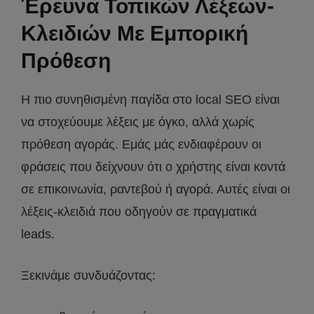
Έρευνα Τοπικών Λέξεων-
Κλειδιών Με Εμπορική
Πρόθεση
Η πιο συνηθισμένη παγίδα στο local SEO είναι
να στοχεύουμε λέξεις με όγκο, αλλά χωρίς
πρόθεση αγοράς. Εμάς μάς ενδιαφέρουν οι
φράσεις που δείχνουν ότι ο χρήστης είναι κοντά
σε επικοινωνία, ραντεβού ή αγορά. Αυτές είναι οι
λέξεις-κλειδιά που οδηγούν σε πραγματικά
leads.
Ξεκινάμε συνδυάζοντας: