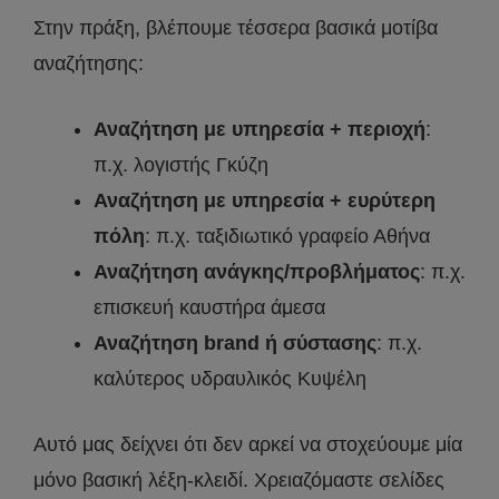
Στην πράξη, βλέπουμε τέσσερα βασικά μοτίβα
αναζήτησης:
Αναζήτηση με υπηρεσία + περιοχή
:
π.χ. λογιστής Γκύζη
Αναζήτηση με υπηρεσία + ευρύτερη
πόλη
: π.χ. ταξιδιωτικό γραφείο Αθήνα
Αναζήτηση ανάγκης/προβλήματος
: π.χ.
επισκευή καυστήρα άμεσα
Αναζήτηση brand ή σύστασης
: π.χ.
καλύτερος υδραυλικός Κυψέλη
Αυτό μας δείχνει ότι δεν αρκεί να στοχεύουμε μία
μόνο βασική λέξη-κλειδί. Χρειαζόμαστε σελίδες