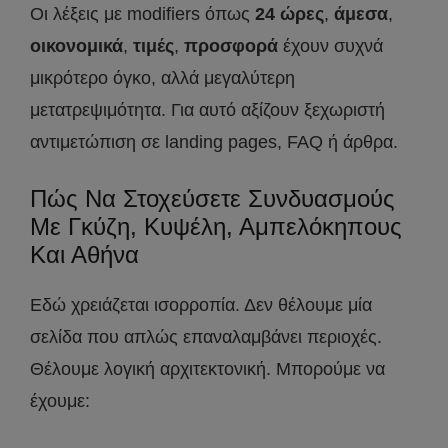
Οι λέξεις με modifiers όπως
24 ώρες
,
άμεσα
,
οικονομικά
,
τιμές
,
προσφορά
έχουν συχνά
μικρότερο όγκο, αλλά μεγαλύτερη
μετατρεψιμότητα. Για αυτό αξίζουν ξεχωριστή
αντιμετώπιση σε landing pages, FAQ ή άρθρα.
Πώς Να Στοχεύσετε Συνδυασμούς
Με Γκύζη, Κυψέλη, Αμπελόκηπους
Και Αθήνα
Εδώ χρειάζεται ισορροπία. Δεν θέλουμε μία
σελίδα που απλώς επαναλαμβάνει περιοχές.
Θέλουμε λογική αρχιτεκτονική. Μπορούμε να
έχουμε: