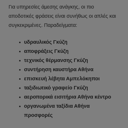
Για υπηρεσίες άμεσης ανάγκης, οι πιο
αποδοτικές φράσεις είναι συνήθως οι απλές και
συγκεκριμένες. Παραδείγματα:
υδραυλικός Γκύζη
αποφράξεις Γκύζη
τεχνικός θέρμανσης Γκύζη
συντήρηση καυστήρα Αθήνα
επισκευή λέβητα Αμπελόκηποι
ταξιδιωτικό γραφείο Γκύζη
αεροπορικά εισιτήρια Αθήνα κέντρο
οργανωμένα ταξίδια Αθήνα
προσφορές