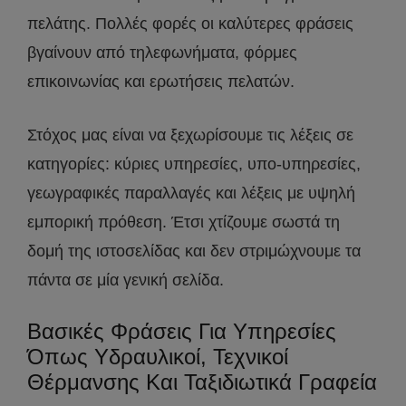
πελάτης. Πολλές φορές οι καλύτερες φράσεις
βγαίνουν από τηλεφωνήματα, φόρμες
επικοινωνίας και ερωτήσεις πελατών.
Στόχος μας είναι να ξεχωρίσουμε τις λέξεις σε
κατηγορίες: κύριες υπηρεσίες, υπο-υπηρεσίες,
γεωγραφικές παραλλαγές και λέξεις με υψηλή
εμπορική πρόθεση. Έτσι χτίζουμε σωστά τη
δομή της ιστοσελίδας και δεν στριμώχνουμε τα
πάντα σε μία γενική σελίδα.
Βασικές Φράσεις Για Υπηρεσίες
Όπως Υδραυλικοί, Τεχνικοί
Θέρμανσης Και Ταξιδιωτικά Γραφεία