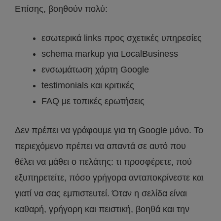
Επίσης, βοηθούν πολύ:
εσωτερικά links προς σχετικές υπηρεσίες
schema markup για LocalBusiness
ενσωμάτωση χάρτη Google
testimonials και κριτικές
FAQ με τοπικές ερωτήσεις
Δεν πρέπει να γράφουμε για τη Google μόνο. Το
περιεχόμενο πρέπει να απαντά σε αυτό που
θέλει να μάθει ο πελάτης: τι προσφέρετε, πού
εξυπηρετείτε, πόσο γρήγορα ανταποκρίνεστε και
γιατί να σας εμπιστευτεί. Όταν η σελίδα είναι
καθαρή, γρήγορη και πειστική, βοηθά και την