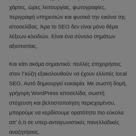
χάρτες, ώρες λειτουργίας, φωτογραφίες,
περιγραφή υπηρεσιών και φυσικά την εικόνα της
ιστοσελίδας. Άρα το SEO δεν είναι μόνο θέμα
λέξεων-κλειδιών. Είναι ένα σύνολο σημάτων
αξιοπιστίας.
Και κάτι ακόμα σημαντικό: πολλές επιχειρήσεις
στον Γκύζη εξακολουθούν να έχουν ελλιπές local
SEO. Αυτό δημιουργεί ευκαιρία. Με σωστή δομή,
γρήγορη WordPress ιστοσελίδα, σωστή
στόχευση και βελτιστοποίηση περιεχομένου,
μπορούμε να κερδίσουμε ορατότητα πιο εύκολα
απ’ ό,τι σε υπερ-ανταγωνιστικές πανελλαδικές
αναζητήσεις.