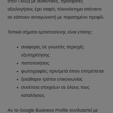
στον Γκύζη με αυθεντικές, πρόσφατες
αξιολογήσεις έχει σαφές πλεονέκτημα απέναντι
σε κάποιον ανταγωνιστή με παρατημένο προφίλ.
Τοπικά σήματα εμπιστοσύνης είναι επίσης:
αναφορές σε γνωστές περιοχές
εξυπηρέτησης
πιστοποιήσεις
φωτογραφίες πριν/μετά όπου επιτρέπεται
ξεκάθαροι τρόποι επικοινωνίας
συνέπεια στοιχείων σε όλους τους
καταλόγους
Αν το Google Business Profile συνδυαστεί με