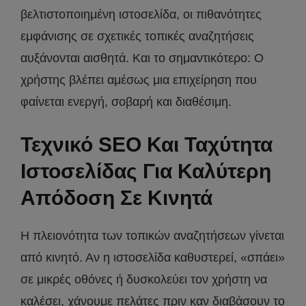
βελτιστοποιημένη ιστοσελίδα, οι πιθανότητες
εμφάνισης σε σχετικές τοπικές αναζητήσεις
αυξάνονται αισθητά. Και το σημαντικότερο: Ο
χρήστης βλέπει αμέσως μια επιχείρηση που
φαίνεται ενεργή, σοβαρή και διαθέσιμη.
Τεχνικό SEO Και Ταχύτητα
Ιστοσελίδας Για Καλύτερη
Απόδοση Σε Κινητά
Η πλειονότητα των τοπικών αναζητήσεων γίνεται
από κινητό. Αν η ιστοσελίδα καθυστερεί, «σπάει»
σε μικρές οθόνες ή δυσκολεύει τον χρήστη να
καλέσει, χάνουμε πελάτες πριν καν διαβάσουν το