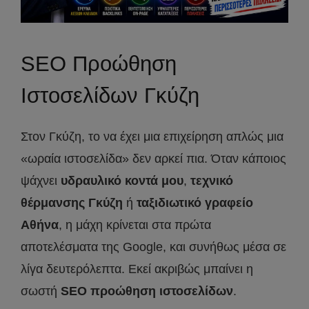
SEO Προώθηση
Ιστοσελίδων Γκύζη
Στον Γκύζη, το να έχει μια επιχείρηση απλώς μια
«ωραία ιστοσελίδα» δεν αρκεί πια. Όταν κάποιος
ψάχνει
υδραυλικό κοντά μου
,
τεχνικό
θέρμανσης Γκύζη
ή
ταξιδιωτικό γραφείο
Αθήνα
, η μάχη κρίνεται στα πρώτα
αποτελέσματα της Google, και συνήθως μέσα σε
λίγα δευτερόλεπτα. Εκεί ακριβώς μπαίνει η
σωστή
SEO προώθηση ιστοσελίδων
.