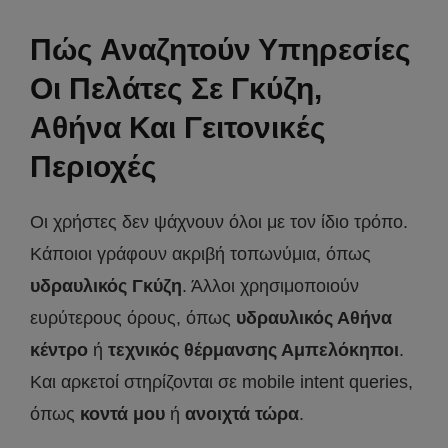
Πώς Αναζητούν Υπηρεσίες
Οι Πελάτες Σε Γκύζη,
Αθήνα Και Γειτονικές
Περιοχές
Οι χρήστες δεν ψάχνουν όλοι με τον ίδιο τρόπο.
Κάποιοι γράφουν ακριβή τοπωνύμια, όπως
υδραυλικός Γκύζη
. Άλλοι χρησιμοποιούν
ευρύτερους όρους, όπως
υδραυλικός Αθήνα
κέντρο
ή
τεχνικός θέρμανσης Αμπελόκηποι
.
Και αρκετοί στηρίζονται σε mobile intent queries,
όπως
κοντά μου
ή
ανοιχτά τώρα
.