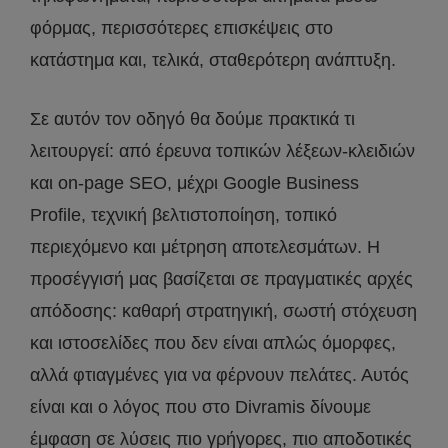
φόρμας, περισσότερες επισκέψεις στο
κατάστημα και, τελικά, σταθερότερη ανάπτυξη.
Σε αυτόν τον οδηγό θα δούμε πρακτικά τι
λειτουργεί: από έρευνα τοπικών λέξεων-κλειδιών
και on-page SEO, μέχρι Google Business
Profile, τεχνική βελτιστοποίηση, τοπικό
περιεχόμενο και μέτρηση αποτελεσμάτων. Η
προσέγγισή μας βασίζεται σε πραγματικές αρχές
απόδοσης: καθαρή στρατηγική, σωστή στόχευση
και ιστοσελίδες που δεν είναι απλώς όμορφες,
αλλά φτιαγμένες για να φέρνουν πελάτες. Αυτός
είναι και ο λόγος που στο Divramis δίνουμε
έμφαση σε λύσεις πιο γρήγορες, πιο αποδοτικές