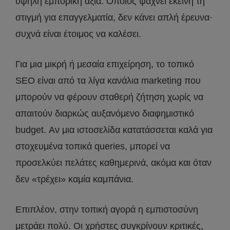
υψηλή εμπορική αξία. Όποιος ψάχνει εκείνη τη
στιγμή για επαγγελματία, δεν κάνει απλή έρευνα·
συχνά είναι έτοιμος να καλέσει.
Για μια μικρή ή μεσαία επιχείρηση, το τοπικό
SEO είναι από τα λίγα κανάλια marketing που
μπορούν να φέρουν σταθερή ζήτηση χωρίς να
απαιτούν διαρκώς αυξανόμενο διαφημιστικό
budget. Αν μια ιστοσελίδα κατατάσσεται καλά για
στοχευμένα τοπικά queries, μπορεί να
προσελκύει πελάτες καθημερινά, ακόμα και όταν
δεν «τρέχει» καμία καμπάνια.
Επιπλέον, στην τοπική αγορά η εμπιστοσύνη
μετράει πολύ. Οι χρήστες συγκρίνουν κριτικές,