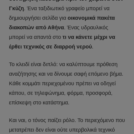
Γκύζη
. Ένα ταξιδιωτικό γραφείο μπορεί να
δημιουργήσει σελίδα για
οικονομικά πακέτα
διακοπών από Αθήνα
. Ένας υδραυλικός
μπορεί να απαντά στο
τι να κάνετε μέχρι να
έρθει τεχνικός σε διαρροή νερού
.
Το κλειδί είναι διπλό: να καλύπτουμε πρόθεση
αναζήτησης και να δίνουμε σαφή επόμενο βήμα.
Κάθε κομμάτι περιεχομένου πρέπει να οδηγεί
κάπου, σε τηλεφώνημα, φόρμα, προσφορά,
επίσκεψη στο κατάστημα.
Και ναι, ο τόνος παίζει ρόλο. Το περιεχόμενο που
μετατρέπει δεν είναι ούτε υπερβολικά τεχνικό