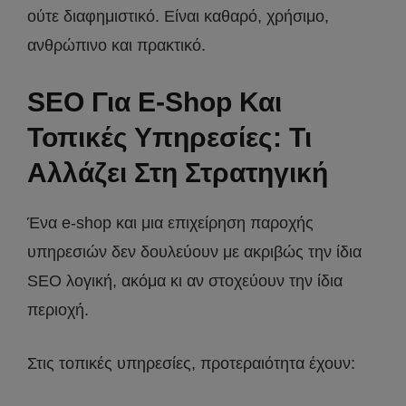
ούτε διαφημιστικό. Είναι καθαρό, χρήσιμο,
ανθρώπινο και πρακτικό.
SEO Για E-Shop Και
Τοπικές Υπηρεσίες: Τι
Αλλάζει Στη Στρατηγική
Ένα e-shop και μια επιχείρηση παροχής
υπηρεσιών δεν δουλεύουν με ακριβώς την ίδια
SEO λογική, ακόμα κι αν στοχεύουν την ίδια
περιοχή.
Στις τοπικές υπηρεσίες, προτεραιότητα έχουν: