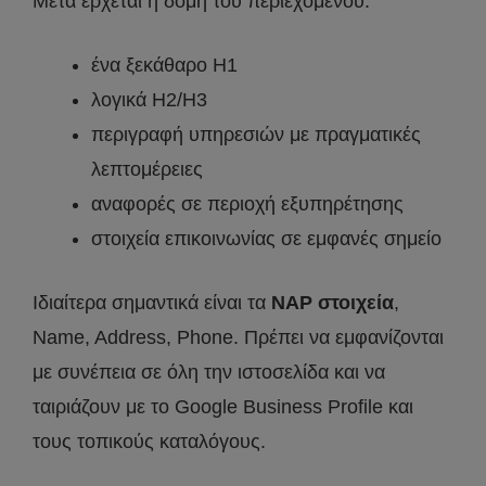
Μετά έρχεται η δομή του περιεχομένου:
ένα ξεκάθαρο H1
λογικά H2/H3
περιγραφή υπηρεσιών με πραγματικές
λεπτομέρειες
αναφορές σε περιοχή εξυπηρέτησης
στοιχεία επικοινωνίας σε εμφανές σημείο
Ιδιαίτερα σημαντικά είναι τα
NAP στοιχεία
,
Name, Address, Phone. Πρέπει να εμφανίζονται
με συνέπεια σε όλη την ιστοσελίδα και να
ταιριάζουν με το Google Business Profile και
τους τοπικούς καταλόγους.