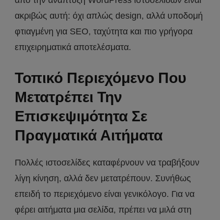
ακριβώς αυτή: όχι απλώς design, αλλά υποδομή
φτιαγμένη για SEO, ταχύτητα και πιο γρήγορα
επιχειρηματικά αποτελέσματα.
Τοπικό Περιεχόμενο Που
Μετατρέπει Την
Επισκεψιμότητα Σε
Πραγματικά Αιτήματα
Πολλές ιστοσελίδες καταφέρνουν να τραβήξουν
λίγη κίνηση, αλλά δεν μετατρέπουν. Συνήθως
επειδή το περιεχόμενο είναι γενικόλογο. Για να
φέρει αιτήματα μια σελίδα, πρέπει να μιλά στη