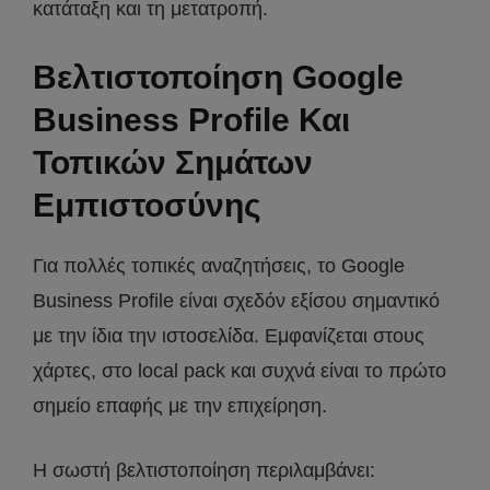
κατάταξη και τη μετατροπή.
Βελτιστοποίηση Google
Business Profile Και
Τοπικών Σημάτων
Εμπιστοσύνης
Για πολλές τοπικές αναζητήσεις, το Google
Business Profile είναι σχεδόν εξίσου σημαντικό
με την ίδια την ιστοσελίδα. Εμφανίζεται στους
χάρτες, στο local pack και συχνά είναι το πρώτο
σημείο επαφής με την επιχείρηση.
Η σωστή βελτιστοποίηση περιλαμβάνει: