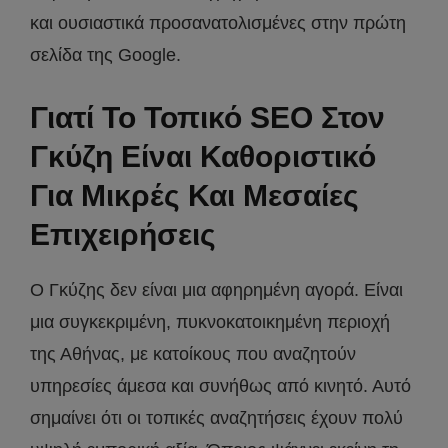
και ουσιαστικά προσανατολισμένες στην πρώτη
σελίδα της Google.
Γιατί Το Τοπικό SEO Στον
Γκύζη Είναι Καθοριστικό
Για Μικρές Και Μεσαίες
Επιχειρήσεις
Ο Γκύζης δεν είναι μια αφηρημένη αγορά. Είναι
μια συγκεκριμένη, πυκνοκατοικημένη περιοχή
της Αθήνας, με κατοίκους που αναζητούν
υπηρεσίες άμεσα και συνήθως από κινητό. Αυτό
σημαίνει ότι οι τοπικές αναζητήσεις έχουν πολύ