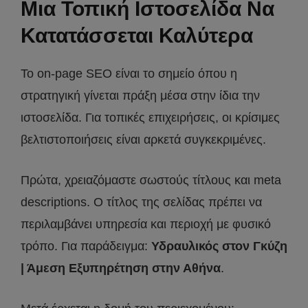
Μια Τοπική Ιστοσελίδα Να
Κατατάσσεται Καλύτερα
Το on-page SEO είναι το σημείο όπου η
στρατηγική γίνεται πράξη μέσα στην ίδια την
ιστοσελίδα. Για τοπικές επιχειρήσεις, οι κρίσιμες
βελτιστοποιήσεις είναι αρκετά συγκεκριμένες.
Πρώτα, χρειαζόμαστε σωστούς τίτλους και meta
descriptions. Ο τίτλος της σελίδας πρέπει να
περιλαμβάνει υπηρεσία και περιοχή με φυσικό
τρόπο. Για παράδειγμα:
Υδραυλικός στον Γκύζη
| Άμεση Εξυπηρέτηση στην Αθήνα
.