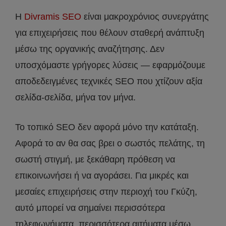
Η
Divramis SEO
είναι μακροχρόνιος συνεργάτης
για επιχειρήσεις που θέλουν σταθερή ανάπτυξη
μέσω της οργανικής αναζήτησης. Δεν
υποσχόμαστε γρήγορες λύσεις — εφαρμόζουμε
αποδεδειγμένες τεχνικές SEO που χτίζουν αξία
σελίδα-σελίδα, μήνα τον μήνα.
Το τοπικό SEO δεν αφορά μόνο την κατάταξη.
Αφορά το αν θα σας βρει ο σωστός πελάτης, τη
σωστή στιγμή, με ξεκάθαρη πρόθεση να
επικοινωνήσει ή να αγοράσει. Για μικρές και
μεσαίες επιχειρήσεις στην περιοχή του Γκύζη,
αυτό μπορεί να σημαίνει περισσότερα
τηλεφωνήματα, περισσότερα αιτήματα μέσω