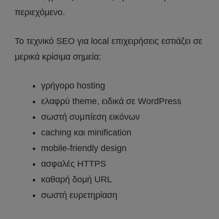
περιεχόμενο.
Το τεχνικό SEO για local επιχειρήσεις εστιάζει σε
μερικά κρίσιμα σημεία:
γρήγορο hosting
ελαφρύ theme, ειδικά σε WordPress
σωστή συμπίεση εικόνων
caching και minification
mobile-friendly design
ασφαλές HTTPS
καθαρή δομή URL
σωστή ευρετηρίαση