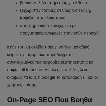
βασική σελίδα υπηρεσίας για Αθήνα
ξεχωριστές τοπικές σελίδες για Γκύζη,
Κυψέλη, Αμπελόκηπους
υποστηρικτικό περιεχόμενο με
πραγματικές αναφορές στην κάθε περιοχή
Κάθε τοπική σελίδα πρέπει να έχει μοναδικό
κείμενο, διαφορετικά παραδείγματα,
συγκεκριμένες πληροφορίες εξυπηρέτησης και
σαφή call to action. Αν όλες οι σελίδες λένε
ακριβώς τα ίδια, η Google το καταλαβαίνει, και οι
χρήστες επίσης.
On-Page SEO Που Βοηθά