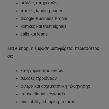
σελίδες υπηρεσιών
τοπικές landing pages
Google Business Profile
κριτικές και trust signals
calls και leads
Στα e-shop, η έμφαση μεταφέρεται περισσότερο
σε:
κατηγορίες προϊόντων
σελίδες προϊόντων
φίλτρα και αρχιτεκτονική πλοήγησης
transactional keywords
availability, shipping, returns