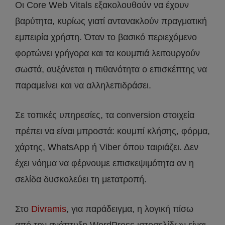
Οι Core Web Vitals εξακολουθούν να έχουν
βαρύτητα, κυρίως γιατί αντανακλούν πραγματική
εμπειρία χρήστη. Όταν το βασικό περιεχόμενο
φορτώνει γρήγορα και τα κουμπιά λειτουργούν
σωστά, αυξάνεται η πιθανότητα ο επισκέπτης να
παραμείνει και να αλληλεπιδράσει.
Σε τοπικές υπηρεσίες, τα conversion στοιχεία
πρέπει να είναι μπροστά: κουμπί κλήσης, φόρμα,
χάρτης, WhatsApp ή Viber όπου ταιριάζει. Δεν
έχει νόημα να φέρνουμε επισκεψιμότητα αν η
σελίδα δυσκολεύει τη μετατροπή.
Στο
Divramis
, για παράδειγμα, η λογική πίσω
από την ανάπτυξη WordPress ιστοσελίδων είναι