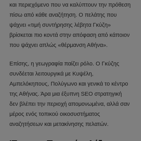
και περιεχόμενο που να καλύπτουν την πρόθεση
πίσω από κάθε αναζήτηση. Ο πελάτης που
ψάχνει «τιμή συντήρησης λέβητα Γκύζη»
βρίσκεται πιο κοντά στην απόφαση από κάποιον
που ψάχνει απλώς «θέρμανση Αθήνα».
Επίσης, η γεωγραφία παίζει ρόλο. Ο Γκύζης
συνδέεται λειτουργικά με Κυψέλη,
Αμπελόκηπους, Πολύγωνο και γενικά το κέντρο
της Αθήνας. Άρα μια έξυπνη SEO στρατηγική
δεν βλέπει την περιοχή απομονωμένα, αλλά σαν
μέρος ενός τοπικού οικοσυστήματος
αναζητήσεων και μετακίνησης πελατών.