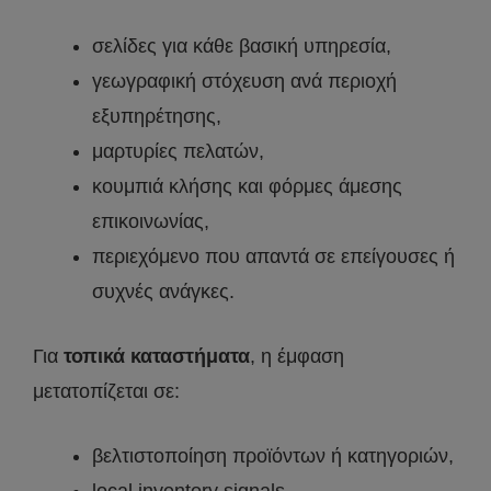
σελίδες για κάθε βασική υπηρεσία,
γεωγραφική στόχευση ανά περιοχή
εξυπηρέτησης,
μαρτυρίες πελατών,
κουμπιά κλήσης και φόρμες άμεσης
επικοινωνίας,
περιεχόμενο που απαντά σε επείγουσες ή
συχνές ανάγκες.
Για
τοπικά καταστήματα
, η έμφαση
μετατοπίζεται σε:
βελτιστοποίηση προϊόντων ή κατηγοριών,
local inventory signals,