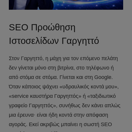
SEO Προώθηση
Ιστοσελίδων Γαργηττό
Στον Γαργηττό, η μάχη για τον επόμενο πελάτη
δεν γίνεται μόνο στη βιτρίνα, στο τηλέφωνο ή
από στόμα σε στόμα. Γίνεται και στη Google.
Όταν κάποιος ψάχνει «υδραυλικός κοντά μου»,
«service καυστήρα Γαργηττός» ή «ταξιδιωτικό
γραφείο Γαργηττός», συνήθως δεν κάνει απλώς
μια έρευνα· είναι ήδη κοντά στην απόφαση
αγοράς. Εκεί ακριβώς μπαίνει η σωστή SEO