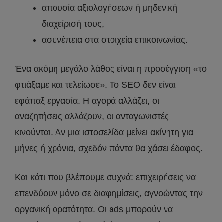
απουσία αξιολογήσεων ή μηδενική
διαχείρισή τους,
ασυνέπεια στα στοιχεία επικοινωνίας.
Ένα ακόμη μεγάλο λάθος είναι η προσέγγιση «το
φτιάξαμε και τελείωσε». Το SEO δεν είναι
εφάπαξ εργασία. Η αγορά αλλάζει, οι
αναζητήσεις αλλάζουν, οι ανταγωνιστές
κινούνται. Αν μια ιστοσελίδα μείνει ακίνητη για
μήνες ή χρόνια, σχεδόν πάντα θα χάσει έδαφος.
Και κάτι που βλέπουμε συχνά: επιχειρήσεις να
επενδύουν μόνο σε διαφημίσεις, αγνοώντας την
οργανική ορατότητα. Οι ads μπορούν να