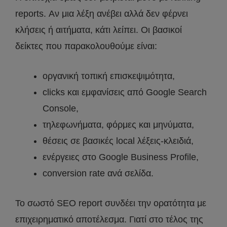
reports. Αν μια λέξη ανέβει αλλά δεν φέρνει
κλήσεις ή αιτήματα, κάτι λείπει. Οι βασικοί
δείκτες που παρακολουθούμε είναι:
οργανική τοπική επισκεψιμότητα,
clicks και εμφανίσεις από Google Search
Console,
τηλεφωνήματα, φόρμες και μηνύματα,
θέσεις σε βασικές local λέξεις-κλειδιά,
ενέργειες στο Google Business Profile,
conversion rate ανά σελίδα.
Το σωστό SEO report συνδέει την ορατότητα με
επιχειρηματικό αποτέλεσμα. Γιατί στο τέλος της