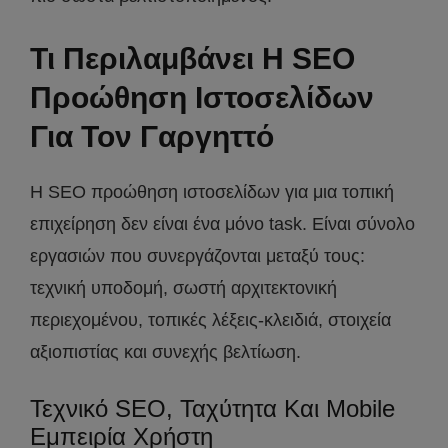
Τι Περιλαμβάνει Η SEO
Προώθηση Ιστοσελίδων
Για Τον Γαργηττό
Η SEO προώθηση ιστοσελίδων για μια τοπική
επιχείρηση δεν είναι ένα μόνο task. Είναι σύνολο
εργασιών που συνεργάζονται μεταξύ τους:
τεχνική υποδομή, σωστή αρχιτεκτονική
περιεχομένου, τοπικές λέξεις-κλειδιά, στοιχεία
αξιοπιστίας και συνεχής βελτίωση.
Τεχνικό SEO, Ταχύτητα Και Mobile
Εμπειρία Χρήστη