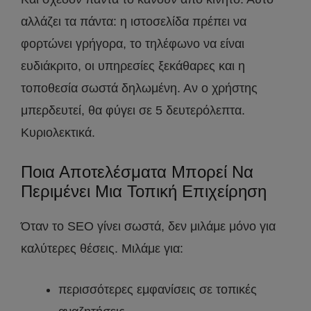
αλλάζει τα πάντα: η ιστοσελίδα πρέπει να
φορτώνει γρήγορα, το τηλέφωνο να είναι
ευδιάκριτο, οι υπηρεσίες ξεκάθαρες και η
τοποθεσία σωστά δηλωμένη. Αν ο χρήστης
μπερδευτεί, θα φύγει σε 5 δευτερόλεπτα.
Κυριολεκτικά.
Ποια Αποτελέσματα Μπορεί Να
Περιμένει Μια Τοπική Επιχείρηση
Όταν το SEO γίνει σωστά, δεν μιλάμε μόνο για
καλύτερες θέσεις. Μιλάμε για:
περισσότερες εμφανίσεις σε τοπικές