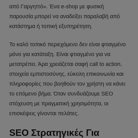
από Γαργηττό». Ένα e-shop με φυσική
παρουσία μπορεί να αναδείξει παραλαβή από
κατάστημα ή τοπική εξυπηρέτηση.
Το καλό τοπικό περιεχόμενο δεν είναι φτιαγμένο
μόνο για κατάταξη. Είναι φτιαγμένο για να
μετατρέπει. Άρα χρειάζεται σαφή call to action,
στοιχεία εμπιστοσύνης, εύκολη επικοινωνία και
πληροφορίες που βοηθούν τον χρήστη να κάνει
το επόμενο βήμα. Όταν συνδυάζουμε SEO
στόχευση με πραγματική χρησιμότητα, οι
επισκέψεις γίνονται πελάτες.
SEO Στρατηγικές Για