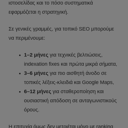
ιστοσελίδας και το πόσο συστηματικά
εφαρμόζεται η στρατηγική.
Σε γενικές γραμμές, για τοπικό SEO μπορούμε
να περιμένουμε:
1–2 μήνες
για τεχνικές βελτιώσεις,
indexation fixes και πρώτα μικρά σήματα,
3–6 μήνες
για πιο αισθητή άνοδο σε
τοπικές λέξεις-κλειδιά και Google Maps,
6–12 μήνες
για σταθεροποίηση και
ουσιαστική απόδοση σε ανταγωνιστικούς
όρους.
Η επιτυχία όμως δεν μετριέται μόνο με ranking