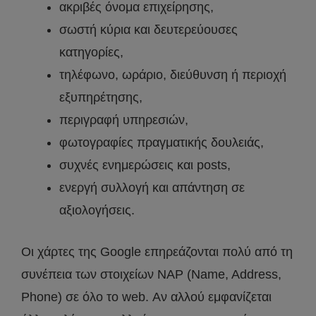
ακριβές όνομα επιχείρησης,
σωστή κύρια και δευτερεύουσες
κατηγορίες,
τηλέφωνο, ωράριο, διεύθυνση ή περιοχή
εξυπηρέτησης,
περιγραφή υπηρεσιών,
φωτογραφίες πραγματικής δουλειάς,
συχνές ενημερώσεις και posts,
ενεργή συλλογή και απάντηση σε
αξιολογήσεις.
Οι χάρτες της Google επηρεάζονται πολύ από τη
συνέπεια των στοιχείων NAP (Name, Address,
Phone) σε όλο το web. Αν αλλού εμφανίζεται