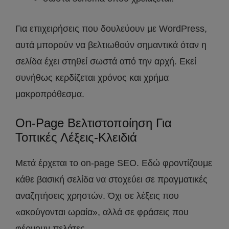
Για επιχειρήσεις που δουλεύουν με WordPress,
αυτά μπορούν να βελτιωθούν σημαντικά όταν η
σελίδα έχει στηθεί σωστά από την αρχή. Εκεί
συνήθως κερδίζεται χρόνος και χρήμα
μακροπρόθεσμα.
On-Page Βελτιστοποίηση Για
Τοπικές Λέξεις-Κλειδιά
Μετά έρχεται το on-page SEO. Εδώ φροντίζουμε
κάθε βασική σελίδα να στοχεύει σε πραγματικές
αναζητήσεις χρηστών. Όχι σε λέξεις που
«ακούγονται ωραία», αλλά σε φράσεις που
φέρνουν πελάτες.