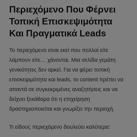
Περιεχόμενο Που Φέρνει
Τοπική Επισκεψιμότητα
Και Πραγματικά Leads
Το περιεχόμενο είναι εκεί που πολλοί είτε
λάμπουν είτε… χάνονται. Μια σελίδα γεμάτη
γενικότητες δεν αρκεί. Για να φέρει τοπική
επισκεψιμότητα και leads, το content πρέπει να
απαντά σε συγκεκριμένες αναζητήσεις και να
δείχνει ξεκάθαρα ότι η επιχείρηση
δραστηριοποιείται και γνωρίζει την περιοχή.
Τι είδους περιεχόμενο δουλεύει καλύτερα: