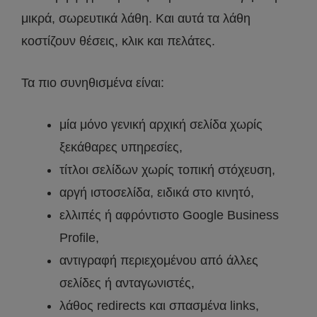
μικρά, σωρευτικά λάθη. Και αυτά τα λάθη
κοστίζουν θέσεις, κλικ και πελάτες.
Τα πιο συνηθισμένα είναι:
μία μόνο γενική αρχική σελίδα χωρίς
ξεκάθαρες υπηρεσίες,
τίτλοι σελίδων χωρίς τοπική στόχευση,
αργή ιστοσελίδα, ειδικά στο κινητό,
ελλιπές ή αφρόντιστο Google Business
Profile,
αντιγραφή περιεχομένου από άλλες
σελίδες ή ανταγωνιστές,
λάθος redirects και σπασμένα links,