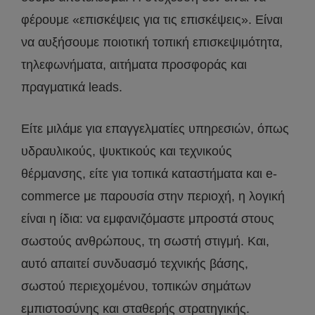
φέρουμε «επισκέψεις για τις επισκέψεις». Είναι
να αυξήσουμε ποιοτική τοπική επισκεψιμότητα,
τηλεφωνήματα, αιτήματα προσφοράς και
πραγματικά leads.
Είτε μιλάμε για επαγγελματίες υπηρεσιών, όπως
υδραυλικούς, ψυκτικούς και τεχνικούς
θέρμανσης, είτε για τοπικά καταστήματα και e-
commerce με παρουσία στην περιοχή, η λογική
είναι η ίδια: να εμφανιζόμαστε μπροστά στους
σωστούς ανθρώπους, τη σωστή στιγμή. Και,
αυτό απαιτεί συνδυασμό τεχνικής βάσης,
σωστού περιεχομένου, τοπικών σημάτων
εμπιστοσύνης και σταθερής στρατηγικής.