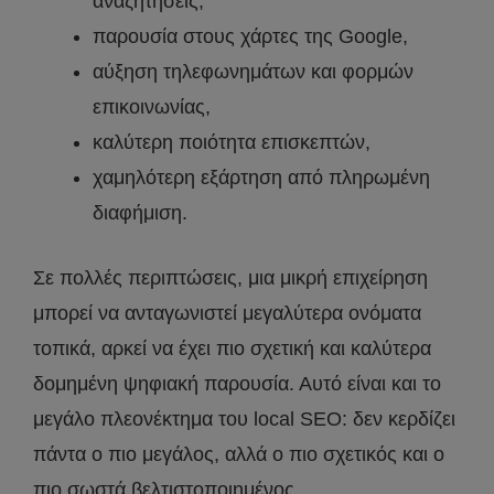
αναζητήσεις,
παρουσία στους χάρτες της Google,
αύξηση τηλεφωνημάτων και φορμών
επικοινωνίας,
καλύτερη ποιότητα επισκεπτών,
χαμηλότερη εξάρτηση από πληρωμένη
διαφήμιση.
Σε πολλές περιπτώσεις, μια μικρή επιχείρηση
μπορεί να ανταγωνιστεί μεγαλύτερα ονόματα
τοπικά, αρκεί να έχει πιο σχετική και καλύτερα
δομημένη ψηφιακή παρουσία. Αυτό είναι και το
μεγάλο πλεονέκτημα του local SEO: δεν κερδίζει
πάντα ο πιο μεγάλος, αλλά ο πιο σχετικός και ο
πιο σωστά βελτιστοποιημένος.