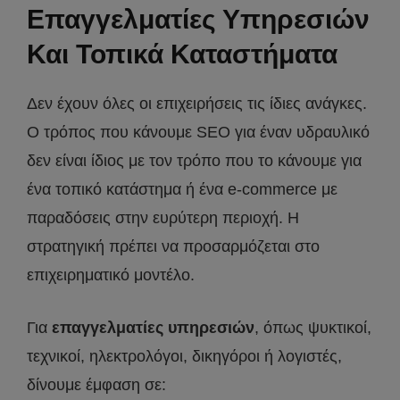
Επαγγελματίες Υπηρεσιών
Και Τοπικά Καταστήματα
Δεν έχουν όλες οι επιχειρήσεις τις ίδιες ανάγκες.
Ο τρόπος που κάνουμε SEO για έναν υδραυλικό
δεν είναι ίδιος με τον τρόπο που το κάνουμε για
ένα τοπικό κατάστημα ή ένα e-commerce με
παραδόσεις στην ευρύτερη περιοχή. Η
στρατηγική πρέπει να προσαρμόζεται στο
επιχειρηματικό μοντέλο.
Για
επαγγελματίες υπηρεσιών
, όπως ψυκτικοί,
τεχνικοί, ηλεκτρολόγοι, δικηγόροι ή λογιστές,
δίνουμε έμφαση σε: