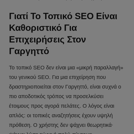
Γιατί Το Τοπικό SEO Είναι
Καθοριστικό Για
Επιχειρήσεις Στον
Γαργηττό
Το τοπικό SEO δεν είναι μια «μικρή παραλλαγή»
του γενικού SEO. Για μια επιχείρηση που
δραστηριοποιείται στον Γαργηττό, είναι συχνά ο
πιο αποδοτικός τρόπος να προσελκύσει
έτοιμους προς αγορά πελάτες. Ο λόγος είναι
απλός: οι τοπικές αναζητήσεις έχουν υψηλή
πρόθεση. Ο χρήστης δεν ψάχνει θεωρητικά·