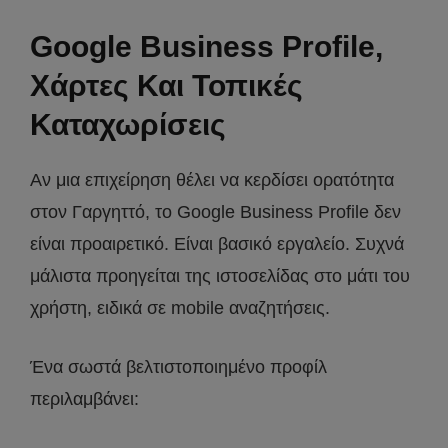
Google Business Profile,
Χάρτες Και Τοπικές
Καταχωρίσεις
Αν μια επιχείρηση θέλει να κερδίσει ορατότητα
στον Γαργηττό, το Google Business Profile δεν
είναι προαιρετικό. Είναι βασικό εργαλείο. Συχνά
μάλιστα προηγείται της ιστοσελίδας στο μάτι του
χρήστη, ειδικά σε mobile αναζητήσεις.
Ένα σωστά βελτιστοποιημένο προφίλ
περιλαμβάνει: