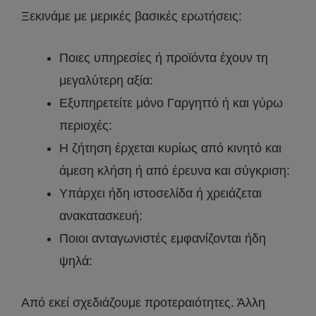
Ξεκινάμε με μερικές βασικές ερωτήσεις:
Ποιες υπηρεσίες ή προϊόντα έχουν τη
μεγαλύτερη αξία:
Εξυπηρετείτε μόνο Γαργηττό ή και γύρω
περιοχές:
Η ζήτηση έρχεται κυρίως από κινητό και
άμεση κλήση ή από έρευνα και σύγκριση:
Υπάρχει ήδη ιστοσελίδα ή χρειάζεται
ανακατασκευή:
Ποιοι ανταγωνιστές εμφανίζονται ήδη
ψηλά:
Από εκεί σχεδιάζουμε προτεραιότητες. Άλλη