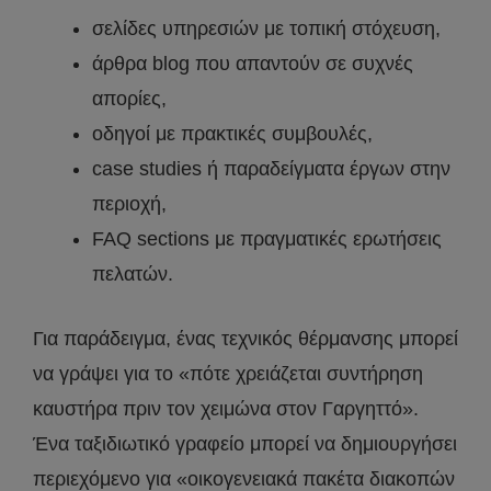
σελίδες υπηρεσιών με τοπική στόχευση,
άρθρα blog που απαντούν σε συχνές
απορίες,
οδηγοί με πρακτικές συμβουλές,
case studies ή παραδείγματα έργων στην
περιοχή,
FAQ sections με πραγματικές ερωτήσεις
πελατών.
Για παράδειγμα, ένας τεχνικός θέρμανσης μπορεί
να γράψει για το «πότε χρειάζεται συντήρηση
καυστήρα πριν τον χειμώνα στον Γαργηττό».
Ένα ταξιδιωτικό γραφείο μπορεί να δημιουργήσει
περιεχόμενο για «οικογενειακά πακέτα διακοπών