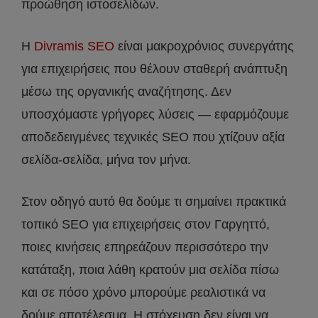
προώθηση ιστοσελίδων.
Η
Divramis SEO
είναι μακροχρόνιος συνεργάτης
για επιχειρήσεις που θέλουν σταθερή ανάπτυξη
μέσω της οργανικής αναζήτησης. Δεν
υποσχόμαστε γρήγορες λύσεις — εφαρμόζουμε
αποδεδειγμένες τεχνικές SEO που χτίζουν αξία
σελίδα-σελίδα, μήνα τον μήνα.
Στον οδηγό αυτό θα δούμε τι σημαίνει πρακτικά
τοπικό SEO για επιχειρήσεις στον Γαργηττό,
ποιες κινήσεις επηρεάζουν περισσότερο την
κατάταξη, ποια λάθη κρατούν μια σελίδα πίσω
και σε πόσο χρόνο μπορούμε ρεαλιστικά να
δούμε αποτέλεσμα. Η στόχευση δεν είναι να