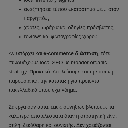
αναζητήσεις τύπου «κατάστημα με… στον
Γαργηττό»,
χάρτες, ωράρια και οδηγίες πρόσβασης,
reviews και φωτογραφίες χώρου.
Αν υπάρχει και
e-commerce διάσταση
, τότε
συνδυάζουμε local SEO με broader organic
strategy. Πρακτικά, δουλεύουμε και την τοπική
παρουσία και την κατάταξη για προϊόντα
πανελλαδικά όπου έχει νόημα.
Σε έργα σαν αυτά, εμείς συνήθως βλέπουμε τα
καλύτερα αποτελέσματα όταν η στρατηγική είναι
απλή, ξεκάθαρη και συνεπής. Δεν χρειάζονται