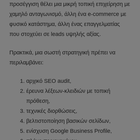
προσέγγιση θέλει μια μικρή τοπική επιχείρηση με
χαμηλό ανταγωνισμό, άλλη ένα e-commerce με
φυσικό κατάστημα, άλλη ένας επαγγελματίας
που στοχεύει σε leads υψηλής αξίας.
Πρακτικά, μια σωστή στρατηγική πρέπει να
περιλαμβάνει:
αρχικό SEO audit,
έρευνα λέξεων-κλειδιών με τοπική
πρόθεση,
τεχνικές διορθώσεις,
βελτιστοποίηση βασικών σελίδων,
ενίσχυση Google Business Profile,