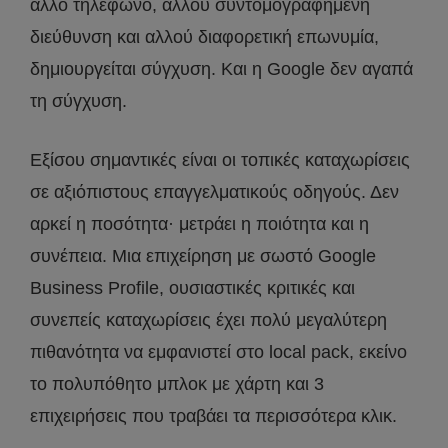
άλλο τηλέφωνο, αλλού συντομογραφημένη
διεύθυνση και αλλού διαφορετική επωνυμία,
δημιουργείται σύγχυση. Και η Google δεν αγαπά
τη σύγχυση.
Εξίσου σημαντικές είναι οι τοπικές καταχωρίσεις
σε αξιόπιστους επαγγελματικούς οδηγούς. Δεν
αρκεί η ποσότητα· μετράει η ποιότητα και η
συνέπεια. Μια επιχείρηση με σωστό Google
Business Profile, ουσιαστικές κριτικές και
συνεπείς καταχωρίσεις έχει πολύ μεγαλύτερη
πιθανότητα να εμφανιστεί στο local pack, εκείνο
το πολυπόθητο μπλοκ με χάρτη και 3
επιχειρήσεις που τραβάει τα περισσότερα κλικ.