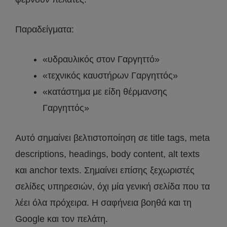
Παραδείγματα:
«υδραυλικός στον Γαργηττό»
«τεχνικός καυστήρων Γαργηττός»
«κατάστημα με είδη θέρμανσης
Γαργηττός»
Αυτό σημαίνει βελτιστοποίηση σε title tags, meta
descriptions, headings, body content, alt texts
και anchor texts. Σημαίνει επίσης ξεχωριστές
σελίδες υπηρεσιών, όχι μία γενική σελίδα που τα
λέει όλα πρόχειρα. Η σαφήνεια βοηθά και τη
Google και τον πελάτη.