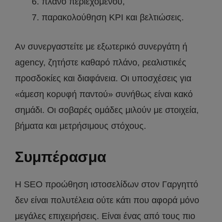
πλάνο περιεχομένου,
παρακολούθηση KPI και βελτιώσεις.
Αν συνεργαστείτε με εξωτερικό συνεργάτη ή
agency, ζητήστε καθαρό πλάνο, ρεαλιστικές
προσδοκίες και διαφάνεια. Οι υποσχέσεις για
«άμεση κορυφή παντού» συνήθως είναι κακό
σημάδι. Οι σοβαρές ομάδες μιλούν με στοιχεία,
βήματα και μετρήσιμους στόχους.
Συμπέρασμα
Η SEO προώθηση ιστοσελίδων στον Γαργηττό
δεν είναι πολυτέλεια ούτε κάτι που αφορά μόνο
μεγάλες επιχειρήσεις. Είναι ένας από τους πιο