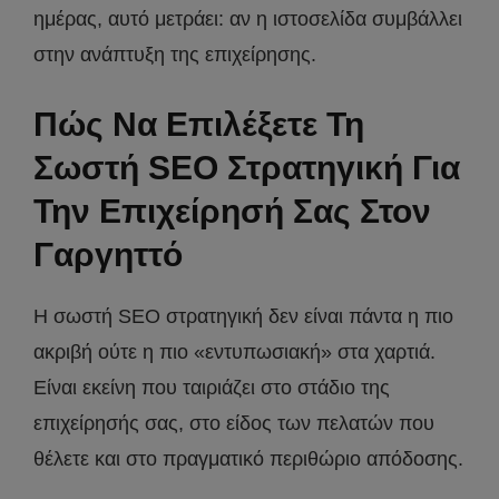
ημέρας, αυτό μετράει: αν η ιστοσελίδα συμβάλλει
στην ανάπτυξη της επιχείρησης.
Πώς Να Επιλέξετε Τη
Σωστή SEO Στρατηγική Για
Την Επιχείρησή Σας Στον
Γαργηττό
Η σωστή SEO στρατηγική δεν είναι πάντα η πιο
ακριβή ούτε η πιο «εντυπωσιακή» στα χαρτιά.
Είναι εκείνη που ταιριάζει στο στάδιο της
επιχείρησής σας, στο είδος των πελατών που
θέλετε και στο πραγματικό περιθώριο απόδοσης.