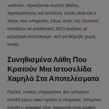
«κόλπα». Χρειάζονται σωστές βάσεις,
προτεραιότητες και εκτέλεση. Αυτός είναι και ο
λόγος που υπηρεσίες όπως αυτές της
Divramis
εστιάζουν σε αποδοτικές SEO κινήσεις με
μετρήσιμο αποτέλεσμα, αντί για θόρυβο χωρίς
ουσία.
Συνηθισμένα Λάθη Που
Κρατούν Μια Ιστοσελίδα
Χαμηλά Στα Αποτελέσματα
Πολλές τοπικές επιχειρήσεις δεν υστερούν
επειδή έχουν κακό προϊόν ή υπηρεσία. Υστερούν
επειδή η ψηφιακή τους παρουσία είναι γεμάτη