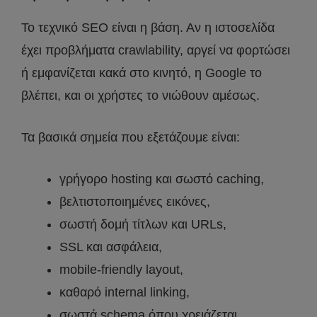
Το τεχνικό SEO είναι η βάση. Αν η ιστοσελίδα
έχει προβλήματα crawlability, αργεί να φορτώσει
ή εμφανίζεται κακά στο κινητό, η Google το
βλέπει, και οι χρήστες το νιώθουν αμέσως.
Τα βασικά σημεία που εξετάζουμε είναι:
γρήγορο hosting και σωστό caching,
βελτιστοποιημένες εικόνες,
σωστή δομή τίτλων και URLs,
SSL και ασφάλεια,
mobile-friendly layout,
καθαρό internal linking,
σωστά schema όπου χρειάζεται.