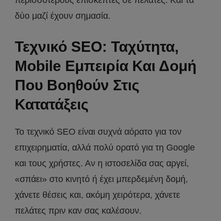
περισσότερους επισκέπτες σε πελάτες. Και τα
δύο μαζί έχουν σημασία.
Τεχνικό SEO: Ταχύτητα,
Mobile Εμπειρία Και Δομή
Που Βοηθούν Στις
Κατατάξεις
Το τεχνικό SEO είναι συχνά αόρατο για τον
επιχειρηματία, αλλά πολύ ορατό για τη Google
και τους χρήστες. Αν η ιστοσελίδα σας αργεί,
«σπάει» στο κινητό ή έχει μπερδεμένη δομή,
χάνετε θέσεις και, ακόμη χειρότερα, χάνετε
πελάτες πριν καν σας καλέσουν.