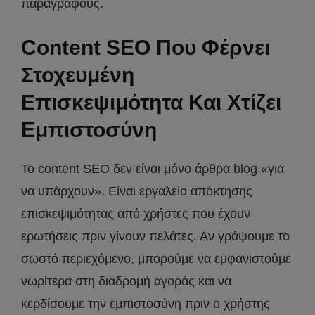
παραγράφους.
Content SEO Που Φέρνει
Στοχευμένη
Επισκεψιμότητα Και Χτίζει
Εμπιστοσύνη
Το content SEO δεν είναι μόνο άρθρα blog «για
να υπάρχουν». Είναι εργαλείο απόκτησης
επισκεψιμότητας από χρήστες που έχουν
ερωτήσεις πριν γίνουν πελάτες. Αν γράψουμε το
σωστό περιεχόμενο, μπορούμε να εμφανιστούμε
νωρίτερα στη διαδρομή αγοράς και να
κερδίσουμε την εμπιστοσύνη πριν ο χρήστης