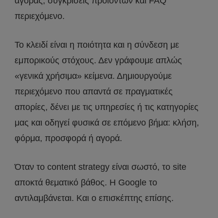
αγοράς, συγκρίσεις προϊόντων και FAQ
περιεχόμενο.
Το κλειδί είναι η ποιότητα και η σύνδεση με
εμπορικούς στόχους. Δεν γράφουμε απλώς
«γενικά χρήσιμα» κείμενα. Δημιουργούμε
περιεχόμενο που απαντά σε πραγματικές
απορίες, δένει με τις υπηρεσίες ή τις κατηγορίες
μας και οδηγεί φυσικά σε επόμενο βήμα: κλήση,
φόρμα, προσφορά ή αγορά.
Όταν το content strategy είναι σωστό, το site
αποκτά θεματικό βάθος. Η Google το
αντιλαμβάνεται. Και ο επισκέπτης επίσης.