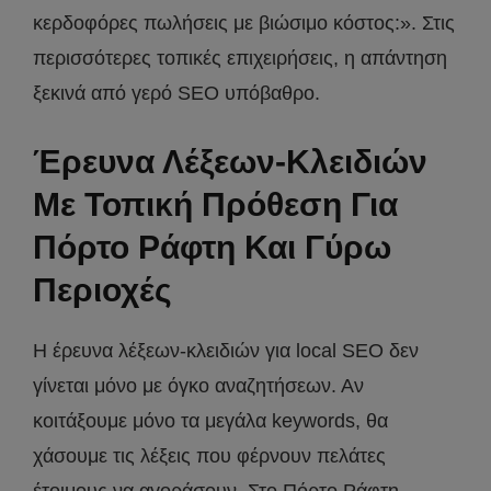
κερδοφόρες πωλήσεις με βιώσιμο κόστος:». Στις
περισσότερες τοπικές επιχειρήσεις, η απάντηση
ξεκινά από γερό SEO υπόβαθρο.
Έρευνα Λέξεων-Κλειδιών
Με Τοπική Πρόθεση Για
Πόρτο Ράφτη Και Γύρω
Περιοχές
Η έρευνα λέξεων-κλειδιών για local SEO δεν
γίνεται μόνο με όγκο αναζητήσεων. Αν
κοιτάξουμε μόνο τα μεγάλα keywords, θα
χάσουμε τις λέξεις που φέρνουν πελάτες