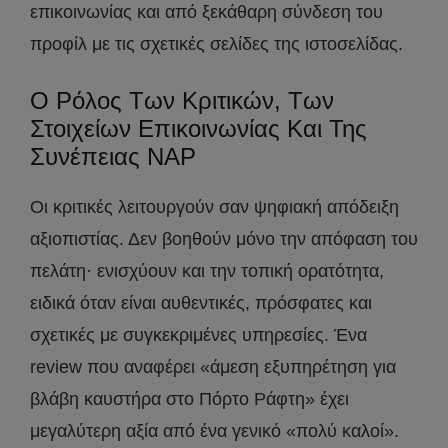
επικοινωνίας και από ξεκάθαρη σύνδεση του
προφίλ με τις σχετικές σελίδες της ιστοσελίδας.
Ο Ρόλος Των Κριτικών, Των
Στοιχείων Επικοινωνίας Και Της
Συνέπειας NAP
Οι κριτικές λειτουργούν σαν ψηφιακή απόδειξη
αξιοπιστίας. Δεν βοηθούν μόνο την απόφαση του
πελάτη· ενισχύουν και την τοπική ορατότητα,
ειδικά όταν είναι αυθεντικές, πρόσφατες και
σχετικές με συγκεκριμένες υπηρεσίες. Ένα
review που αναφέρει «άμεση εξυπηρέτηση για
βλάβη καυστήρα στο Πόρτο Ράφτη» έχει
μεγαλύτερη αξία από ένα γενικό «πολύ καλοί».