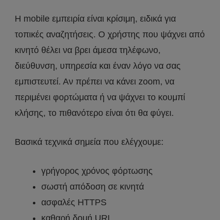
Η mobile εμπειρία είναι κρίσιμη, ειδικά για
τοπικές αναζητήσεις. Ο χρήστης που ψάχνει από
κινητό θέλει να βρει άμεσα τηλέφωνο,
διεύθυνση, υπηρεσία και έναν λόγο να σας
εμπιστευτεί. Αν πρέπει να κάνει zoom, να
περιμένει φορτώματα ή να ψάχνει το κουμπί
κλήσης, το πιθανότερο είναι ότι θα φύγει.
Βασικά τεχνικά σημεία που ελέγχουμε:
γρήγορος χρόνος φόρτωσης
σωστή απόδοση σε κινητά
ασφαλές HTTPS
καθαρή δομή URL