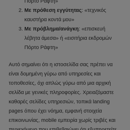
Πόρτο Ράφτη»
Με πρόθεση εγγύτητας
: «τεχνικός
καυστήρα κοντά μου»
Με πρόβλημα/ανάγκη
: «επισκευή
λέβητα άμεσα» ή «εισιτήρια εκδρομών
Πόρτο Ράφτη»
Αυτό σημαίνει ότι η ιστοσελίδα σας πρέπει να
είναι δομημένη γύρω από υπηρεσίες και
τοποθεσίες, όχι απλώς γύρω από μια αρχική
σελίδα με γενικές πληροφορίες. Χρειαζόμαστε
καθαρές σελίδες υπηρεσιών, τοπικά landing
pages όπου έχει νόημα, εμφανή στοιχεία
επικοινωνίας, mobile εμπειρία χωρίς τριβές και
περιεχόμενο που επιβεβαιώνει ότι εξυπηρετείτε