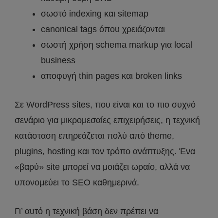
σωστό indexing και sitemap
canonical tags όπου χρειάζονται
σωστή χρήση schema markup για local
business
αποφυγή thin pages και broken links
Σε WordPress sites, που είναι και το πιο συχνό
σενάριο για μικρομεσαίες επιχειρήσεις, η τεχνική
κατάσταση επηρεάζεται πολύ από theme,
plugins, hosting και τον τρόπο ανάπτυξης. Ένα
«βαρύ» site μπορεί να μοιάζει ωραίο, αλλά να
υπονομεύει το SEO καθημερινά.
Γι’ αυτό η τεχνική βάση δεν πρέπει να