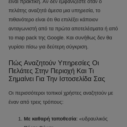
είναι πρακτική. Αν δεν εμφανίζεστε όταν ο
πελάτης αναζητά άμεσα μια υπηρεσία, το
πιθανότερο είναι ότι θα επιλέξει κάποιον
ανταγωνιστή από τα πρώτα αποτελέσματα ή από
το map pack της Google. Και συνήθως δεν θα
γυρίσει πίσω για δεύτερη σύγκριση.
Πώς Αναζητούν Υπηρεσίες Οι
Πελάτες Στην Περιοχή Και Τι
Σημαίνει Για Την Ιστοσελίδα Σας
Οι περισσότεροι τοπικοί χρήστες αναζητούν με
έναν από τρεις τρόπους:
Με καθαρή τοποθεσία
: «υδραυλικός