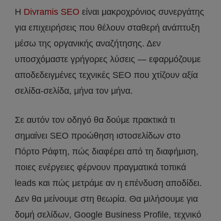
Η
Divramis SEO
είναι μακροχρόνιος συνεργάτης
για επιχειρήσεις που θέλουν σταθερή ανάπτυξη
μέσω της οργανικής αναζήτησης. Δεν
υποσχόμαστε γρήγορες λύσεις — εφαρμόζουμε
αποδεδειγμένες τεχνικές SEO που χτίζουν αξία
σελίδα-σελίδα, μήνα τον μήνα.
Σε αυτόν τον οδηγό θα δούμε πρακτικά τι
σημαίνει SEO προώθηση ιστοσελίδων στο
Πόρτο Ράφτη, πώς διαφέρει από τη διαφήμιση,
ποιες ενέργειες φέρνουν πραγματικά τοπικά
leads και πώς μετράμε αν η επένδυση αποδίδει.
Δεν θα μείνουμε στη θεωρία. Θα μιλήσουμε για
δομή σελίδων, Google Business Profile, τεχνικό