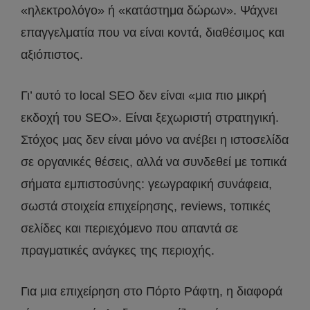
«ηλεκτρολόγο» ή «κατάστημα δώρων». Ψάχνει
επαγγελματία που να είναι κοντά, διαθέσιμος και
αξιόπιστος.
Γι’ αυτό το local SEO δεν είναι «μια πιο μικρή
εκδοχή του SEO». Είναι ξεχωριστή στρατηγική.
Στόχος μας δεν είναι μόνο να ανέβει η ιστοσελίδα
σε οργανικές θέσεις, αλλά να συνδεθεί με τοπικά
σήματα εμπιστοσύνης: γεωγραφική συνάφεια,
σωστά στοιχεία επιχείρησης, reviews, τοπικές
σελίδες και περιεχόμενο που απαντά σε
πραγματικές ανάγκες της περιοχής.
Για μια επιχείρηση στο Πόρτο Ράφτη, η διαφορά