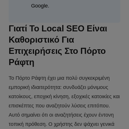
Google.
Γιατί Το Local SEO Είναι
Καθοριστικό Για
Επιχειρήσεις Στο Πόρτο
Ράφτη
Το Πόρτο Ράφτη έχει μια πολύ συγκεκριμένη
εμπορική ιδιαιτερότητα: συνδυάζει μόνιμους
κατοίκους, εποχική κίνηση, εξοχικές κατοικίες και
επισκέπτες που αναζητούν λύσεις επιτόπου.
Αυτό σημαίνει ότι οι αναζητήσεις έχουν έντονη
τοπική πρόθεση. Ο χρήστης δεν ψάχνει γενικά