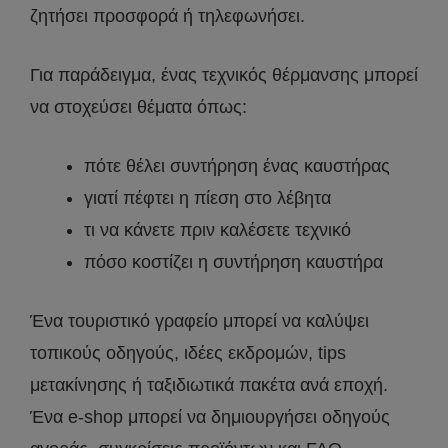
ζητήσει προσφορά ή τηλεφωνήσει.
Για παράδειγμα, ένας τεχνικός θέρμανσης μπορεί
να στοχεύσει θέματα όπως:
πότε θέλει συντήρηση ένας καυστήρας
γιατί πέφτει η πίεση στο λέβητα
τι να κάνετε πριν καλέσετε τεχνικό
πόσο κοστίζει η συντήρηση καυστήρα
Ένα τουριστικό γραφείο μπορεί να καλύψει
τοπικούς οδηγούς, ιδέες εκδρομών, tips
μετακίνησης ή ταξιδιωτικά πακέτα ανά εποχή.
Ένα e-shop μπορεί να δημιουργήσει οδηγούς