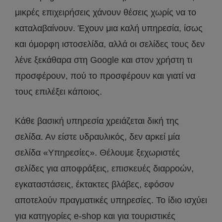
μικρές επιχειρήσεις χάνουν θέσεις χωρίς να το
καταλαβαίνουν. Έχουν μια καλή υπηρεσία, ίσως
και όμορφη ιστοσελίδα, αλλά οι σελίδες τους δεν
λένε ξεκάθαρα στη Google και στον χρήστη τι
προσφέρουν, πού το προσφέρουν και γιατί να
τους επιλέξει κάποιος.
Κάθε βασική υπηρεσία χρειάζεται δική της
σελίδα. Αν είστε υδραυλικός, δεν αρκεί μία
σελίδα «Υπηρεσίες». Θέλουμε ξεχωριστές
σελίδες για αποφράξεις, επισκευές διαρροών,
εγκαταστάσεις, έκτακτες βλάβες, εφόσον
αποτελούν πραγματικές υπηρεσίες. Το ίδιο ισχύει
για κατηγορίες e-shop και για τουριστικές