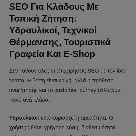
SEO Για Κλάδους Με
Τοπική Ζήτηση:
Υδραυλικοί, Τεχνικοί
Θέρμανσης, Τουριστικά
Γραφεία Και E-Shop
Δεν κάνουν όλες οι επιχειρήσεις SEO με τον ίδιο
τρόπο. Η βάση είναι κοινή, αλλά η πρόθεση
αναζήτησης και το customer journey αλλάζουν
πολύ ανά κλάδο.
Υδραυλικοί:
εδώ κυριαρχεί η αμεσότητα. Ο
χρήστης θέλει γρήγορη λύση, διαθεσιμότητα,