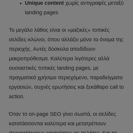
Unique content
χωρίς αντιγραφές μεταξύ
landing pages
Το μεγάλο λάθος είναι οι «μαζικές» τοπικές
σελίδες-κλώνοι, όπου αλλάζει μόνο το όνομα της
περιοχής. Αυτές δύσκολα αποδίδουν
μακροπρόθεσμα. Καλύτερα λιγότερες αλλά
ουσιαστικές τοπικές landing pages, με
πραγματικά χρήσιμο περιεχόμενο, παραδείγματα
εργασιών, συχνές ερωτήσεις και ξεκάθαρο call to
action.
Όταν το on-page SEO γίνει σωστά, οι σελίδες
κατατάσσονται καλύτερα και μετατρέπουν