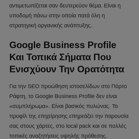
αντιμετωπίζεται σαν δευτερεύον θέμα. Είναι η
υποδομή πάνω στην οποία πατά όλη η
στρατηγική οργανικής ανάπτυξης.
Google Business Profile
Και Τοπικά Σήματα Που
Ενισχύουν Την Ορατότητα
Για την SEO προώθηση ιστοσελίδων στο Πόρτο
Ράφτη, το Google Business Profile δεν είναι
«συμπλήρωμα». Είναι βασικός πυλώνας. Το
προφίλ της επιχείρησης επηρεάζει την παρουσία
σας στους χάρτες, στο local pack και σε πολλές
τοπικές αναζητήσεις υψηλής πρόθεσης.