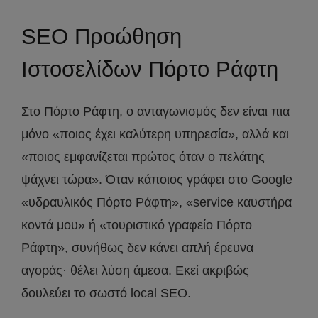
SEO Προώθηση
Ιστοσελίδων Πόρτο Ράφτη
Στο Πόρτο Ράφτη, ο ανταγωνισμός δεν είναι πια
μόνο «ποιος έχει καλύτερη υπηρεσία», αλλά και
«ποιος εμφανίζεται πρώτος όταν ο πελάτης
ψάχνει τώρα». Όταν κάποιος γράφει στο Google
«υδραυλικός Πόρτο Ράφτη», «service καυστήρα
κοντά μου» ή «τουριστικό γραφείο Πόρτο
Ράφτη», συνήθως δεν κάνει απλή έρευνα
αγοράς· θέλει λύση άμεσα. Εκεί ακριβώς
δουλεύει το σωστό local SEO.