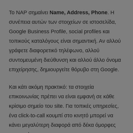
Το NAP σημαίνει
Name, Address, Phone
. Η
συνέπεια αυτών των στοιχείων σε ιστοσελίδα,
Google Business Profile, social profiles και
τοπικούς καταλόγους είναι σημαντική. Αν αλλού
γράφετε διαφορετικό τηλέφωνο, αλλού
συντομευμένη διεύθυνση και αλλού άλλο όνομα
επιχείρησης, δημιουργείτε θόρυβο στη Google.
Και κάτι ακόμη πρακτικό: τα στοιχεία
επικοινωνίας πρέπει να είναι εμφανή σε κάθε
κρίσιμο σημείο του site. Για τοπικές υπηρεσίες,
ένα click-to-call κουμπί στο κινητό μπορεί να
κάνει μεγαλύτερη διαφορά από δέκα όμορφες