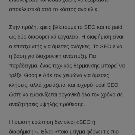
αποκλειστικά από το κόστος ανά κλικ.
Στην πράξη, εμείς βλέπουμε το SEO και το paid
ως δύο διαφορετικά εργαλεία. Η διαφήμιση είναι
ο επιταχυντής για άμεσες ανάγκες. Το SEO είναι
η βάση για διαχρονική ανάπτυξη. Για
παράδειγμα, ένας τεχνικός θέρμανσης μπορεί να
τρέξει Google Ads τον χειμώνα για άμεσες
κλήσεις, αλλά χρειάζεται και ισχυρό local SEO
ώστε να εμφανίζεται οργανικά όλο τον χρόνο σε
αναζητήσεις υψηλής πρόθεσης.
Η σωστή ερώτηση δεν είναι «SEO ή
διαφήμιση:». Είναι «ποιο μείγμα φέρνει τις πιο