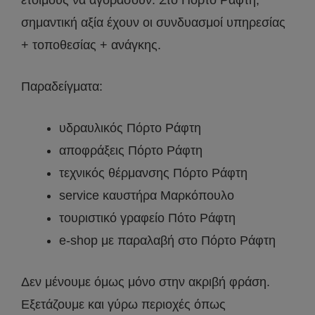
έτοιμους να αγοράσουν. Στο Πόρτο Ράφτη,
σημαντική αξία έχουν οι συνδυασμοί υπηρεσίας
+ τοποθεσίας + ανάγκης.
Παραδείγματα:
υδραυλικός Πόρτο Ράφτη
αποφράξεις Πόρτο Ράφτη
τεχνικός θέρμανσης Πόρτο Ράφτη
service καυστήρα Μαρκόπουλο
τουριστικό γραφείο Πότο Ράφτη
e-shop με παραλαβή στο Πόρτο Ράφτη
Δεν μένουμε όμως μόνο στην ακριβή φράση.
Εξετάζουμε και γύρω περιοχές όπως