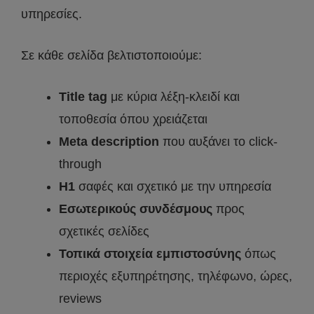
υπηρεσίες.
Σε κάθε σελίδα βελτιστοποιούμε:
Title tag
με κύρια λέξη-κλειδί και
τοποθεσία όπου χρειάζεται
Meta description
που αυξάνει το click-
through
H1
σαφές και σχετικό με την υπηρεσία
Εσωτερικούς συνδέσμους
προς
σχετικές σελίδες
Τοπικά στοιχεία εμπιστοσύνης
όπως
περιοχές εξυπηρέτησης, τηλέφωνο, ώρες,
reviews