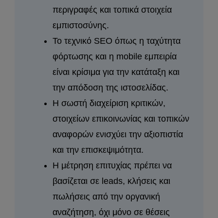
περιγραφές και τοπικά στοιχεία
εμπιστοσύνης.
Το τεχνικό SEO όπως η ταχύτητα
φόρτωσης και η mobile εμπειρία
είναι κρίσιμα για την κατάταξη και
την απόδοση της ιστοσελίδας.
Η σωστή διαχείριση κριτικών,
στοιχείων επικοινωνίας και τοπικών
αναφορών ενισχύει την αξιοπιστία
και την επισκεψιμότητα.
Η μέτρηση επιτυχίας πρέπει να
βασίζεται σε leads, κλήσεις και
πωλήσεις από την οργανική
αναζήτηση, όχι μόνο σε θέσεις