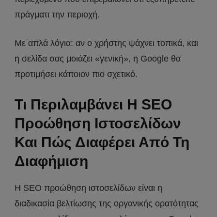
πράγματι την περιοχή.
Με απλά λόγια: αν ο χρήστης ψάχνει τοπικά, και
η σελίδα σας μοιάζει «γενική», η Google θα
προτιμήσει κάποιον πιο σχετικό.
Τι Περιλαμβάνει Η SEO
Προώθηση Ιστοσελίδων
Και Πώς Διαφέρει Από Τη
Διαφήμιση
Η SEO προώθηση ιστοσελίδων είναι η
διαδικασία βελτίωσης της οργανικής ορατότητας