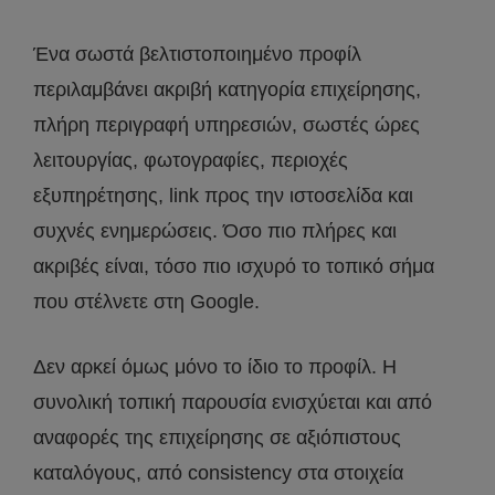
Ένα σωστά βελτιστοποιημένο προφίλ
περιλαμβάνει ακριβή κατηγορία επιχείρησης,
πλήρη περιγραφή υπηρεσιών, σωστές ώρες
λειτουργίας, φωτογραφίες, περιοχές
εξυπηρέτησης, link προς την ιστοσελίδα και
συχνές ενημερώσεις. Όσο πιο πλήρες και
ακριβές είναι, τόσο πιο ισχυρό το τοπικό σήμα
που στέλνετε στη Google.
Δεν αρκεί όμως μόνο το ίδιο το προφίλ. Η
συνολική τοπική παρουσία ενισχύεται και από
αναφορές της επιχείρησης σε αξιόπιστους
καταλόγους, από consistency στα στοιχεία