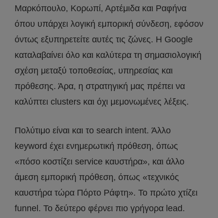
Μαρκόπουλο, Κορωπί, Αρτέμιδα και Ραφήνα
όπου υπάρχει λογική εμπορική σύνδεση, εφόσον
όντως εξυπηρετείτε αυτές τις ζώνες. Η Google
καταλαβαίνει όλο και καλύτερα τη σημασιολογική
σχέση μεταξύ τοποθεσίας, υπηρεσίας και
πρόθεσης. Άρα, η στρατηγική μας πρέπει να
καλύπτει clusters και όχι μεμονωμένες λέξεις.
Πολύτιμο είναι και το search intent. Άλλο
keyword έχει ενημερωτική πρόθεση, όπως
«πόσο κοστίζει service καυστήρα», και άλλο
άμεση εμπορική πρόθεση, όπως «τεχνικός
καυστήρα τώρα Πόρτο Ράφτη». Το πρώτο χτίζει
funnel. Το δεύτερο φέρνει πιο γρήγορα lead.