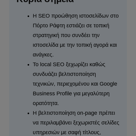
Η SEO προώθηση ιστοσελίδων στο
Πόρτο Ράφτη εστιάζει σε τοπική
στρατηγική που συνδέει την
ιστοσελίδα με την τοπική αγορά και
ανάγκες.
Το local SEO ξεχωρίζει καθώς
συνδυάζει βελτιστοποίηση
τεχνικών, περιεχομένου και Google
Business Profile για μεγαλύτερη
ορατότητα.
Η βελτιστοποίηση on-page πρέπει
να περιλαμβάνει ξεχωριστές σελίδες
υπηρεσιών με σαφή τίτλους,