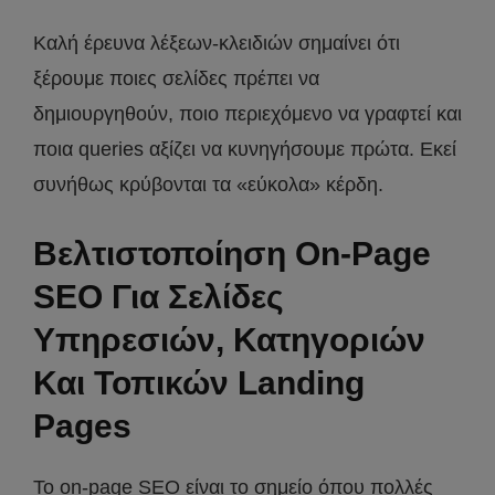
Καλή έρευνα λέξεων-κλειδιών σημαίνει ότι
ξέρουμε ποιες σελίδες πρέπει να
δημιουργηθούν, ποιο περιεχόμενο να γραφτεί και
ποια queries αξίζει να κυνηγήσουμε πρώτα. Εκεί
συνήθως κρύβονται τα «εύκολα» κέρδη.
Βελτιστοποίηση On-Page
SEO Για Σελίδες
Υπηρεσιών, Κατηγοριών
Και Τοπικών Landing
Pages
Το on-page SEO είναι το σημείο όπου πολλές