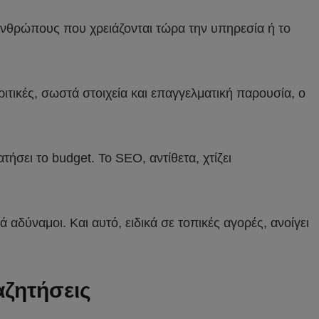
ανθρώπους που χρειάζονται τώρα την υπηρεσία ή το
ριτικές, σωστά στοιχεία και επαγγελματική παρουσία, ο
ήσει το budget. Το SEO, αντίθετα, χτίζει
αδύναμοι. Και αυτό, ειδικά σε τοπικές αγορές, ανοίγει
αζητήσεις