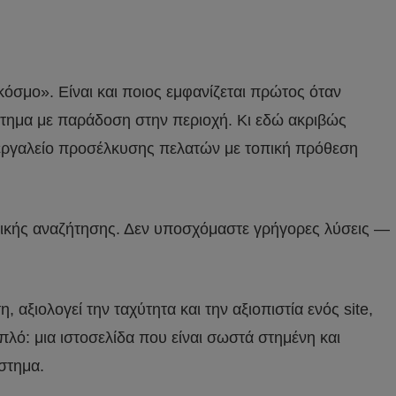
κόσμο». Είναι και ποιος εμφανίζεται πρώτος όταν
άστημα με παράδοση στην περιοχή. Κι εδώ ακριβώς
κό εργαλείο προσέλκυσης πελατών με τοπική πρόθεση
νικής αναζήτησης. Δεν υποσχόμαστε γρήγορες λύσεις —
 αξιολογεί την ταχύτητα και την αξιοπιστία ενός site,
απλό: μια ιστοσελίδα που είναι σωστά στημένη και
στημα.