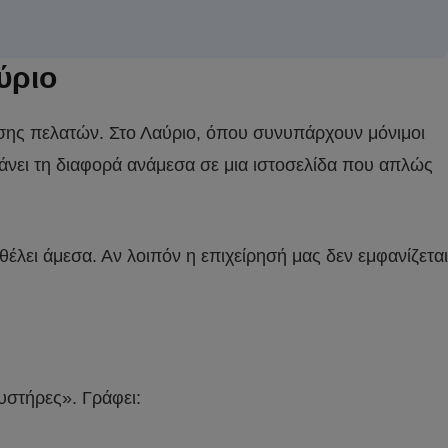
ύριο
κτησης πελατών. Στο Λαύριο, όπου συνυπάρχουν μόνιμοι
 κάνει τη διαφορά ανάμεσα σε μια ιστοσελίδα που απλώς
λει άμεσα. Αν λοιπόν η επιχείρησή μας δεν εμφανίζεται
υστήρες». Γράφει: