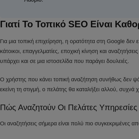
Γιατί Το Τοπικό SEO Είναι Καθο
Για μια τοπική επιχείρηση, η ορατότητα στη Google δεν
κάτοικοι, επαγγελματίες, εποχική κίνηση και αναζητήσε
υπάρχει και σε μια ιστοσελίδα που παράγει δουλειές.
Ο χρήστης που κάνει τοπική αναζήτηση συνήθως δεν ψάχν
εκείνη τη στιγμή, ο πελάτης θα καταλήξει αλλού, συχνά 
Πώς Αναζητούν Οι Πελάτες Υπηρεσίες 
Οι αναζητήσεις σήμερα είναι πολύ πιο συγκεκριμένες α