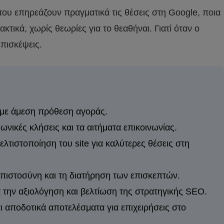
 που επηρεάζουν πραγματικά τις θέσεις στη Google, ποια
τικά, χωρίς θεωρίες για το θεαθήναι. Γιατί όταν ο
επισκέψεις.
 με άμεση πρόθεση αγοράς.
νικές κλήσεις και τα αιτήματα επικοινωνίας.
λτιστοποίηση του site για καλύτερες θέσεις στη
εμπιστοσύνη και τη διατήρηση των επισκεπτών.
 την αξιολόγηση και βελτίωση της στρατηγικής SEO.
ι αποδοτικά αποτελέσματα για επιχειρήσεις στο