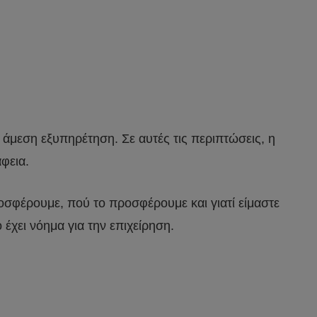
 άμεση εξυπηρέτηση. Σε αυτές τις περιπτώσεις, η
φεια.
ροσφέρουμε, πού το προσφέρουμε και γιατί είμαστε
έχει νόημα για την επιχείρηση.