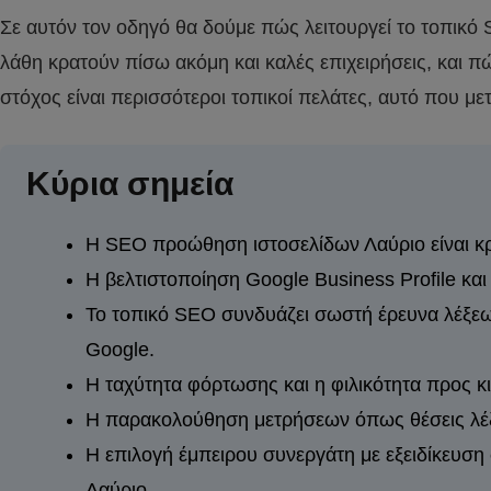
Σε αυτόν τον οδηγό θα δούμε πώς λειτουργεί το τοπικό S
λάθη κρατούν πίσω ακόμη και καλές επιχειρήσεις, και πώ
στόχος είναι περισσότεροι τοπικοί πελάτες, αυτό που μετ
Κύρια σημεία
Η SEO προώθηση ιστοσελίδων Λαύριο είναι κρ
Η βελτιστοποίηση Google Business Profile και
Το τοπικό SEO συνδυάζει σωστή έρευνα λέξεων-
Google.
Η ταχύτητα φόρτωσης και η φιλικότητα προς κι
Η παρακολούθηση μετρήσεων όπως θέσεις λέξεω
Η επιλογή έμπειρου συνεργάτη με εξειδίκευση 
Λαύριο.