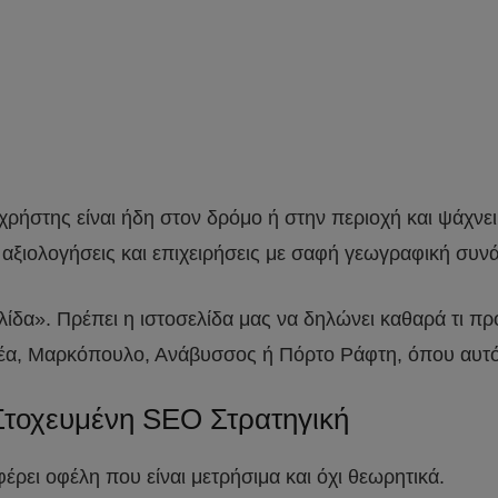
χρήστης είναι ήδη στον δρόμο ή στην περιοχή και ψάχνει
αξιολογήσεις και επιχειρήσεις με σαφή γεωγραφική συνά
ελίδα». Πρέπει η ιστοσελίδα μας να δηλώνει καθαρά τι π
ατέα, Μαρκόπουλο, Ανάβυσσος ή Πόρτο Ράφτη, όπου αυτό 
Στοχευμένη SEO Στρατηγική
ει οφέλη που είναι μετρήσιμα και όχι θεωρητικά.