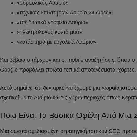
«υδραυλικός Λαύριο»
«τεχνικός καυστήρων Λαύριο 24 ώρες»
«ταξιδιωτικό γραφείο Λαύριο»
«ηλεκτρολόγος κοντά μου»
«κατάστημα με εργαλεία Λαύριο»
Και βέβαια υπάρχουν και οι mobile αναζητήσεις, όπου ο 
Google προβάλλει πρώτα τοπικά αποτελέσματα, χάρτες, 
Αυτό σημαίνει ότι δεν αρκεί να έχουμε μια «ωραία ιστοσ
σχετικοί με το Λαύριο και τις γύρω περιοχές όπως Κερ
Ποια Είναι Τα Βασικά Οφέλη Από Μια 
Μια σωστά σχεδιασμένη στρατηγική τοπικού SEO προσφέρ