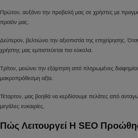
Πρώτον, αυξάνει την προβολή μας σε χρήστες με πραγμ
προϊόν μας.
Δεύτερον, βελτιώνει την αξιοπιστία της επιχείρησης. Ότ
χρήστης μας εμπιστεύεται πιο εύκολα.
Τρίτον, μειώνει την εξάρτηση από πληρωμένες διαφημίσει
μακροπρόθεσμη αξία.
Τέταρτον, μας βοηθά να κερδίσουμε πελάτες από ανταγωνι
μεγάλες ευκαιρίες.
Πώς Λειτουργεί Η SEO Προώθησ