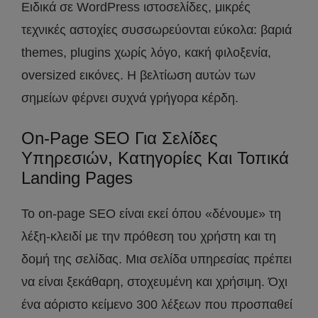
Ειδικά σε WordPress ιστοσελίδες, μικρές
τεχνικές αστοχίες συσσωρεύονται εύκολα: βαριά
themes, plugins χωρίς λόγο, κακή φιλοξενία,
oversized εικόνες. Η βελτίωση αυτών των
σημείων φέρνει συχνά γρήγορα κέρδη.
On-Page SEO Για Σελίδες
Υπηρεσιών, Κατηγορίες Και Τοπικά
Landing Pages
Το on-page SEO είναι εκεί όπου «δένουμε» τη
λέξη-κλειδί με την πρόθεση του χρήστη και τη
δομή της σελίδας. Μια σελίδα υπηρεσίας πρέπει
να είναι ξεκάθαρη, στοχευμένη και χρήσιμη. Όχι
ένα αόριστο κείμενο 300 λέξεων που προσπαθεί