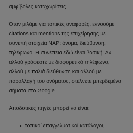
αμφίβολες καταχωρίσεις.
Όταν μιλάμε για τοπικές αναφορές, εννοούμε
citations και mentions της επιχείρησης με
συνεπή στοιχεία NAP: όνομα, διεύθυνση,
τηλέφωνο. Η συνέπεια εδώ είναι βασική. Αν
αλλού γράφεστε με διαφορετικό τηλέφωνο,
αλλού με παλιά διεύθυνση και αλλού με
παραλλαγή του ονόματος, στέλνετε μπερδεμένα
σήματα στο Google.
Αποδοτικές πηγές μπορεί να είναι:
τοπικοί επαγγελματικοί κατάλογοι,