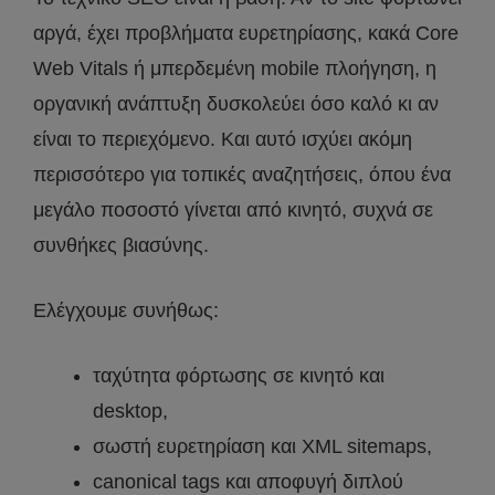
αργά, έχει προβλήματα ευρετηρίασης, κακά Core
Web Vitals ή μπερδεμένη mobile πλοήγηση, η
οργανική ανάπτυξη δυσκολεύει όσο καλό κι αν
είναι το περιεχόμενο. Και αυτό ισχύει ακόμη
περισσότερο για τοπικές αναζητήσεις, όπου ένα
μεγάλο ποσοστό γίνεται από κινητό, συχνά σε
συνθήκες βιασύνης.
Ελέγχουμε συνήθως:
ταχύτητα φόρτωσης σε κινητό και
desktop,
σωστή ευρετηρίαση και XML sitemaps,
canonical tags και αποφυγή διπλού