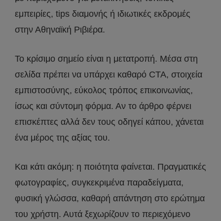
εμπειρίες, tips διαμονής ή ιδιωτικές εκδρομές
στην Αθηναϊκή Ριβιέρα.
Το κρίσιμο σημείο είναι η μετατροπή. Μέσα στη
σελίδα πρέπει να υπάρχει καθαρό CTA, στοιχεία
εμπιστοσύνης, εύκολος τρόπος επικοινωνίας,
ίσως και σύντομη φόρμα. Αν το άρθρο φέρνει
επισκέπτες αλλά δεν τους οδηγεί κάπου, χάνεται
ένα μέρος της αξίας του.
Και κάτι ακόμη: η ποιότητα φαίνεται. Πραγματικές
φωτογραφίες, συγκεκριμένα παραδείγματα,
φυσική γλώσσα, καθαρή απάντηση στο ερώτημα
του χρήστη. Αυτά ξεχωρίζουν το περιεχόμενο