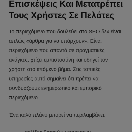
Επισκέψεις Και Μετατρέπει
Τους Χρήστες Σε Πελάτες
Το περιεχόμενο που δουλεύει στο SEO δεν είναι
απλώς «άρθρα για να υπάρχουν». Είναι
περιεχόμενο που απαντά σε πραγματικές
ανάγκες, χτίζει εμπιστοσύνη και οδηγεί τον
χρήστη στο επόμενο βήμα. Στις τοπικές
υπηρεσίες αυτό σημαίνει ότι πρέπει να
συνδυάζουμε ενημερωτικό και εμπορικό
περιεχόμενο.
Ένα καλό πλάνο μπορεί να περιλαμβάνει: