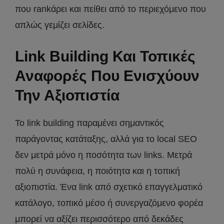
που rankάρει και πείθει από το περιεχόμενο που
απλώς γεμίζει σελίδες.
Link Building Και Τοπικές
Αναφορές Που Ενισχύουν
Την Αξιοπιστία
Το link building παραμένει σημαντικός
παράγοντας κατάταξης, αλλά για το local SEO
δεν μετρά μόνο η ποσότητα των links. Μετρά
πολύ η συνάφεια, η ποιότητα και η τοπική
αξιοπιστία. Ένα link από σχετικό επαγγελματικό
κατάλογο, τοπικό μέσο ή συνεργαζόμενο φορέα
μπορεί να αξίζει περισσότερο από δεκάδες