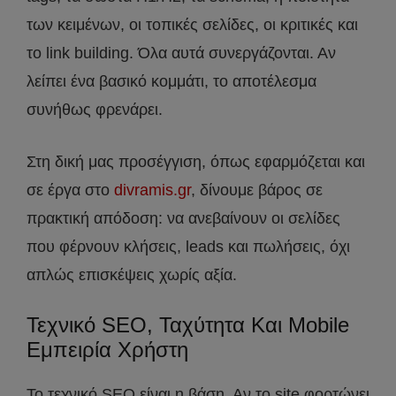
των κειμένων, οι τοπικές σελίδες, οι κριτικές και
το link building. Όλα αυτά συνεργάζονται. Αν
λείπει ένα βασικό κομμάτι, το αποτέλεσμα
συνήθως φρενάρει.
Στη δική μας προσέγγιση, όπως εφαρμόζεται και
σε έργα στο
divramis.gr
, δίνουμε βάρος σε
πρακτική απόδοση: να ανεβαίνουν οι σελίδες
που φέρνουν κλήσεις, leads και πωλήσεις, όχι
απλώς επισκέψεις χωρίς αξία.
Τεχνικό SEO, Ταχύτητα Και Mobile
Εμπειρία Χρήστη
Το τεχνικό SEO είναι η βάση. Αν το site φορτώνει