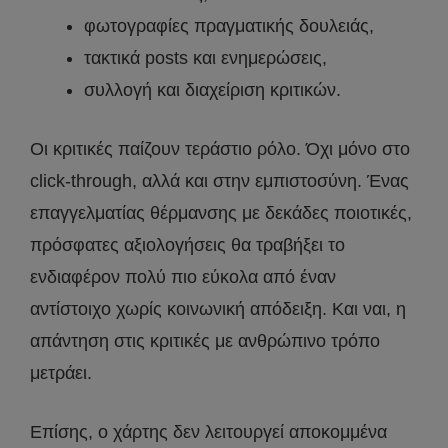
φωτογραφίες πραγματικής δουλειάς,
τακτικά posts και ενημερώσεις,
συλλογή και διαχείριση κριτικών.
Οι κριτικές παίζουν τεράστιο ρόλο. Όχι μόνο στο
click-through, αλλά και στην εμπιστοσύνη. Ένας
επαγγελματίας θέρμανσης με δεκάδες ποιοτικές,
πρόσφατες αξιολογήσεις θα τραβήξει το
ενδιαφέρον πολύ πιο εύκολα από έναν
αντίστοιχο χωρίς κοινωνική απόδειξη. Και ναι, η
απάντηση στις κριτικές με ανθρώπινο τρόπο
μετράει.
Επίσης, ο χάρτης δεν λειτουργεί αποκομμένα