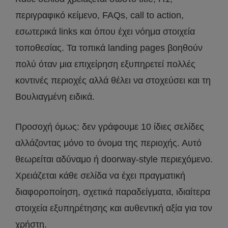
περιγραφικό κείμενο, FAQs, call to action,
εσωτερικά links και όπου έχει νόημα στοιχεία
τοποθεσίας. Τα τοπικά landing pages βοηθούν
πολύ όταν μια επιχείρηση εξυπηρετεί πολλές
κοντινές περιοχές αλλά θέλει να στοχεύσει και τη
Βουλιαγμένη ειδικά.
Προσοχή όμως: δεν γράφουμε 10 ίδιες σελίδες
αλλάζοντας μόνο το όνομα της περιοχής. Αυτό
θεωρείται αδύναμο ή doorway-style περιεχόμενο.
Χρειάζεται κάθε σελίδα να έχει πραγματική
διαφοροποίηση, σχετικά παραδείγματα, ιδιαίτερα
στοιχεία εξυπηρέτησης και αυθεντική αξία για τον
χρήστη.