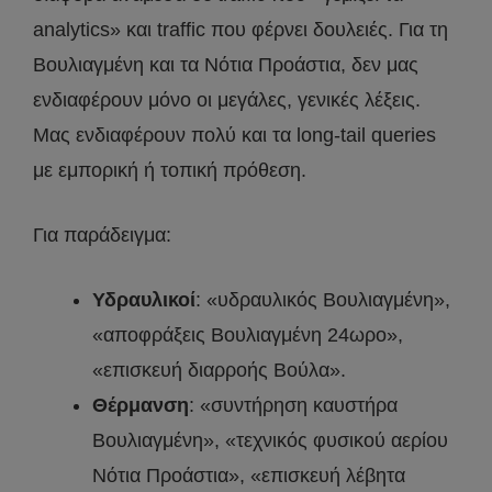
analytics» και traffic που φέρνει δουλειές. Για τη
Βουλιαγμένη και τα Νότια Προάστια, δεν μας
ενδιαφέρουν μόνο οι μεγάλες, γενικές λέξεις.
Μας ενδιαφέρουν πολύ και τα long-tail queries
με εμπορική ή τοπική πρόθεση.
Για παράδειγμα:
Υδραυλικοί
: «υδραυλικός Βουλιαγμένη»,
«αποφράξεις Βουλιαγμένη 24ωρο»,
«επισκευή διαρροής Βούλα».
Θέρμανση
: «συντήρηση καυστήρα
Βουλιαγμένη», «τεχνικός φυσικού αερίου
Νότια Προάστια», «επισκευή λέβητα