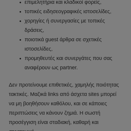
επιμελητήρια και κλαδικοί φορείς,
τοπικές ειδησεογραφικές ιστοσελίδες,
χορηγίες ή συνεργασίες με τοπικές
δράσεις,
ποιοτικά guest άρθρα σε σχετικές
ιστοσελίδες,
προμηθευτές και συνεργάτες που σας
αναφέρουν ως partner.
Δεν προτείνουμε επιθετικές, χαμηλής ποιότητας
τακτικές. Μαζικά links από άσχετα sites μπορεί
να μη βοηθήσουν καθόλου, και σε κάποιες
περιπτώσεις να κάνουν ζημιά. Η σωστή
προσέγγιση είναι σταδιακή, καθαρή και