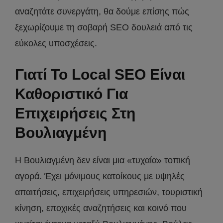
αναζητάτε συνεργάτη, θα δούμε επίσης πώς
ξεχωρίζουμε τη σοβαρή SEO δουλειά από τις
εύκολες υποσχέσεις.
Γιατί Το Local SEO Είναι
Καθοριστικό Για
Επιχειρήσεις Στη
Βουλιαγμένη
Η Βουλιαγμένη δεν είναι μια «τυχαία» τοπική
αγορά. Έχει μόνιμους κατοίκους με υψηλές
απαιτήσεις, επιχειρήσεις υπηρεσιών, τουριστική
κίνηση, εποχικές αναζητήσεις και κοινό που