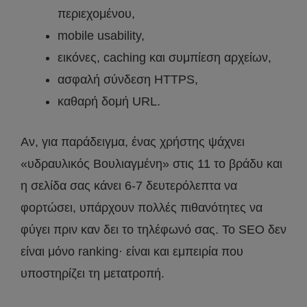
περιεχομένου,
mobile usability,
εικόνες, caching και συμπίεση αρχείων,
ασφαλή σύνδεση HTTPS,
καθαρή δομή URL.
Αν, για παράδειγμα, ένας χρήστης ψάχνει
«υδραυλικός Βουλιαγμένη» στις 11 το βράδυ και
η σελίδα σας κάνει 6-7 δευτερόλεπτα να
φορτώσει, υπάρχουν πολλές πιθανότητες να
φύγει πριν καν δει το τηλέφωνό σας. Το SEO δεν
είναι μόνο ranking· είναι και εμπειρία που
υποστηρίζει τη μετατροπή.