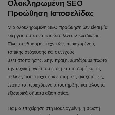
Ολοκληρωμένη SEO
Προώθηση Ιστοσελίδας
Μια ολοκληρωμένη SEO προώθηση δεν είναι μία
ενέργεια ούτε ένα «πακέτο λέξεων-κλειδιών».
Είναι συνδυασμός τεχνικών, περιεχομένου,
τοπικής στόχευσης και συνεχούς
βελτιστοποίησης. Στην πράξη, εξετάζουμε πρώτα
την τεχνική υγεία του site, μετά τη δομή και τις
σελίδες που στοχεύουν εμπορικές αναζητήσεις,
έπειτα το περιεχόμενο υποστήριξης και τέλος τα
εξωτερικά σήματα αξιοπιστίας.
Για μια επιχείρηση στη Βουλιαγμένη, η σωστή