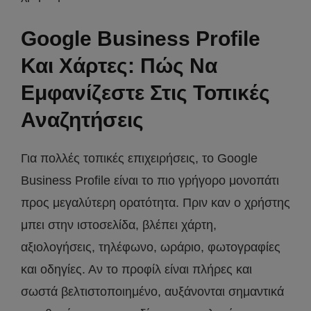
Google Business Profile
Και Χάρτες: Πώς Να
Εμφανίζεστε Στις Τοπικές
Αναζητήσεις
Για πολλές τοπικές επιχειρήσεις, το Google
Business Profile είναι το πιο γρήγορο μονοπάτι
προς μεγαλύτερη ορατότητα. Πριν καν ο χρήστης
μπει στην ιστοσελίδα, βλέπει χάρτη,
αξιολογήσεις, τηλέφωνο, ωράριο, φωτογραφίες
και οδηγίες. Αν το προφίλ είναι πλήρες και
σωστά βελτιστοποιημένο, αυξάνονται σημαντικά