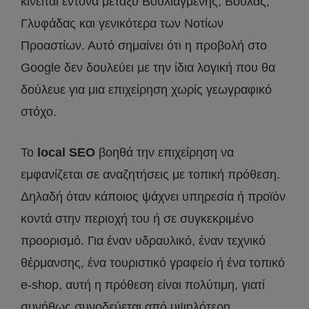
κινείται έντονα μεταξύ Βουλιαγμένης, Βούλας,
Γλυφάδας και γενικότερα των Νοτίων
Προαστίων. Αυτό σημαίνει ότι η προβολή στο
Google δεν δουλεύει με την ίδια λογική που θα
δούλευε για μια επιχείρηση χωρίς γεωγραφικό
στόχο.
Το
local SEO
βοηθά την επιχείρηση να
εμφανίζεται σε αναζητήσεις με τοπική πρόθεση.
Δηλαδή όταν κάποιος ψάχνει υπηρεσία ή προϊόν
κοντά στην περιοχή του ή σε συγκεκριμένο
προορισμό. Για έναν υδραυλικό, έναν τεχνικό
θέρμανσης, ένα τουριστικό γραφείο ή ένα τοπικό
e-shop, αυτή η πρόθεση είναι πολύτιμη, γιατί
συνήθως συνοδεύεται από υψηλότερη