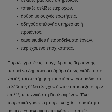
σελίδες βασικών υπηρεσιών,
τοπικές σελίδες περιοχών,
άρθρα με συχνές ερωτήσεις,
οδηγούς επιλογής υπηρεσίας ή
προϊόντος,
case studies ή παραδείγματα έργων,
περιεχόμενο εποχικότητας.
Παράδειγμα: ένας επαγγελματίας θέρμανσης
μπορεί να δημοσιεύσει άρθρα όπως «κάθε πότε
χρειάζεται συντήρηση καυστήρα», «σημάδια ότι
ο λέβητας θέλει έλεγχο» ή «τι να προσέξετε πριν
επιλέξετε τεχνικό στη Βουλιαγμένη». Ένα
τουριστικό γραφείο μπορεί να χτίσει ορατότητα
με περιεχόμενο για μετακινήσεις, τοπικές