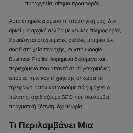
παραγγελία, αίτημα προσφοράς.
Αυτό επηρεάζει άμεσα τη στρατηγική μας. Δεν
αρκεί μια αρχική σελίδα με γενικές πληροφορίες.
Χρειάζονται στοχευμένες σελίδες υπηρεσιών,
σαφή στοιχεία περιοχής, σωστό Google
Business Profile, δομημένα δεδομένα και
περιεχόμενο που απαντά σε συγκεκριμένες
απορίες πριν καν ο χρήστης σηκώσει το
τηλέφωνο. Όταν κατανοούμε πώς ψάχνει ο
πελάτης, σχεδιάζουμε SEO που ακολουθεί
πραγματική ζήτηση, όχι θεωρία.
Τι Περιλαμβάνει Μια