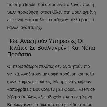
ποιότητα leads. Και αυτός είναι ο λόγος που η
SEO προώθηση ιστοσελίδων στη Βουλιαγμένη
δεν είναι «κάτι καλό να υπάρχει», αλλά βασικό
κανάλι ανάπτυξης.
Πώς Αναζητούν Υπηρεσίες Οι
Πελάτες Σε Βουλιαγμένη Και Νότια
Προάστια
Οι περισσότεροι πελάτες δεν αναζητούν πια
γενικά. Αναζητούν με σαφή πρόθεση και πολύ
συγκεκριμένες φράσεις. Μπορεί να γράψουν
«αποφράξεις Βουλιαγμένη 24 ώρες», «service
λέβητα Βούλα», «ξενοδοχείο κοντά στη λίμνη
Βουλιαγμένης» ή «κατάστημα με είδη σπιτιού