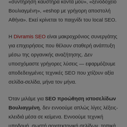
«συντήρηση καυστήρα κοντά μου», «ξενοδοχείο
Βουλιαγμένη», «eshop με γρήγορη αποστολή
Αθήνα». Εκεί κρίνεται το παιχνίδι του local SEO.
Η
Divramis SEO
είναι μακροχρόνιος συνεργάτης
για επιχειρήσεις που θέλουν σταθερή ανάπτυξη
μέσω της οργανικής αναζήτησης. Δεν
υποσχόμαστε γρήγορες λύσεις — εφαρμόζουμε
αποδεδειγμένες τεχνικές SEO που χτίζουν αξία
σελίδα-σελίδα, μήνα τον μήνα.
Όταν μιλάμε για
SEO προώθηση ιστοσελίδων
Βουλιαγμένη
, δεν εννοούμε απλώς λίγες λέξεις-
κλειδιά μέσα σε κείμενα. Εννοούμε τεχνική
υποδομή, σωστή αρχιτεκτονική σελίδων, τοπικά