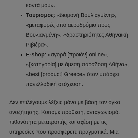
κοντά μου».
Τουρισμός
: «διαμονή Βουλιαγμένη»,
«μεταφορές από αεροδρόμιο προς
Βουλιαγμένη», «δραστηριότητες Αθηναϊκή
Ριβιέρα».
E-shop
: «αγορά [προϊόν] online»,
«[κατηγορία] με άμεση παράδοση Αθήνα»,
«best [product] Greece» όταν υπάρχει
πανελλαδική στόχευση.
Δεν επιλέγουμε λέξεις μόνο με βάση τον όγκο
αναζήτησης. Κοιτάμε πρόθεση, ανταγωνισμό,
πιθανότητα μετατροπής και σχέση με τις
υπηρεσίες που προσφέρετε πραγματικά. Μια