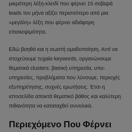
μικρότερη λέξη-κλειδί που φέρνει 15 σοβαρά
leads τον μήνα αξίζει περισσότερο από μια
«μεγάλη» λέξη που φέρνει αδιάφορη
επισκεψιμότητα.
Εδώ βοηθά και η σωστή ομαδοποίηση. Αντί να
στοχεύουμε τυχαία keywords, οργανώνουμε
θεματικά clusters: βασική υπηρεσία, υπο-
υπηρεσίες, προβλήματα που λύνουμε, περιοχές
εξυπηρέτησης, συχνές ερωτήσεις. Έτσι η
ιστοσελίδα αποκτά θεματικό βάθος και καλύτερη
πιθανότητα να καταταχθεί συνολικά.
Περιεχόμενο Που Φέρνει