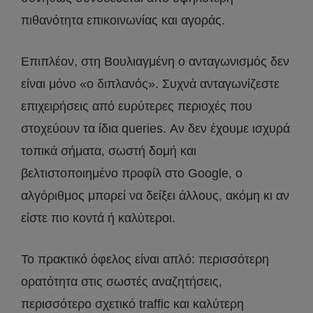
πιθανότητα επικοινωνίας και αγοράς.
Επιπλέον, στη Βουλιαγμένη ο ανταγωνισμός δεν
είναι μόνο «ο διπλανός». Συχνά ανταγωνίζεστε
επιχειρήσεις από ευρύτερες περιοχές που
στοχεύουν τα ίδια queries. Αν δεν έχουμε ισχυρά
τοπικά σήματα, σωστή δομή και
βελτιστοποιημένο προφίλ στο Google, ο
αλγόριθμος μπορεί να δείξει άλλους, ακόμη κι αν
είστε πιο κοντά ή καλύτεροι.
Το πρακτικό όφελος είναι απλό: περισσότερη
ορατότητα στις σωστές αναζητήσεις,
περισσότερο σχετικό traffic και καλύτερη