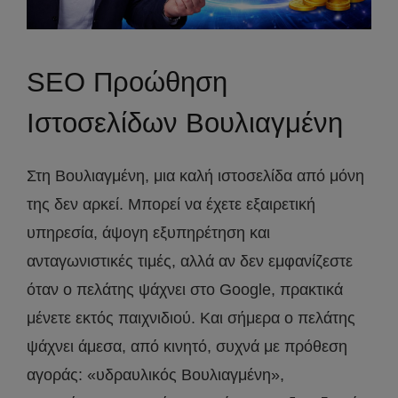
SEO Προώθηση
Ιστοσελίδων Βουλιαγμένη
Στη Βουλιαγμένη, μια καλή ιστοσελίδα από μόνη
της δεν αρκεί. Μπορεί να έχετε εξαιρετική
υπηρεσία, άψογη εξυπηρέτηση και
ανταγωνιστικές τιμές, αλλά αν δεν εμφανίζεστε
όταν ο πελάτης ψάχνει στο Google, πρακτικά
μένετε εκτός παιχνιδιού. Και σήμερα ο πελάτης
ψάχνει άμεσα, από κινητό, συχνά με πρόθεση
αγοράς: «υδραυλικός Βουλιαγμένη»,