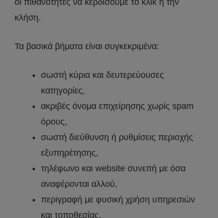
οι πιθανότητες να κερδίσουμε το κλικ ή την
κλήση.
Τα βασικά βήματα είναι συγκεκριμένα:
σωστή κύρια και δευτερεύουσες
κατηγορίες,
ακριβές όνομα επιχείρησης χωρίς spam
όρους,
σωστή διεύθυνση ή ρυθμίσεις περιοχής
εξυπηρέτησης,
τηλέφωνο και website συνεπή με όσα
αναφέρονται αλλού,
περιγραφή με φυσική χρήση υπηρεσιών
και τοποθεσίας,