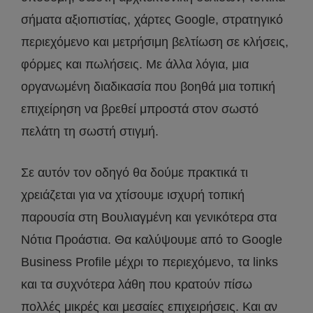
σήματα αξιοπιστίας, χάρτες Google, στρατηγικό
περιεχόμενο και μετρήσιμη βελτίωση σε κλήσεις,
φόρμες και πωλήσεις. Με άλλα λόγια, μια
οργανωμένη διαδικασία που βοηθά μια τοπική
επιχείρηση να βρεθεί μπροστά στον σωστό
πελάτη τη σωστή στιγμή.
Σε αυτόν τον οδηγό θα δούμε πρακτικά τι
χρειάζεται για να χτίσουμε ισχυρή τοπική
παρουσία στη Βουλιαγμένη και γενικότερα στα
Νότια Προάστια. Θα καλύψουμε από το Google
Business Profile μέχρι το περιεχόμενο, τα links
και τα συχνότερα λάθη που κρατούν πίσω
πολλές μικρές και μεσαίες επιχειρήσεις. Και αν