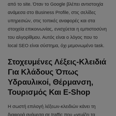
από το site. Όταν το Google βλέπει αντιστοιχία
ανάμεσα στο Business Profile, στις σελίδες
υπηρεσιών, στις τοπικές αναφορές και στα
στοιχεία επικοινωνίας, ενισχύεται η εμπιστοσύνη
του αλγορίθμου. Αυτός είναι ο λόγος που το
local SEO είναι σύστημα, όχι μεμονωμένο task.
Στοχευμένες Λέξεις-Κλειδιά
Για Κλάδους Όπως
Υδραυλικοί, Θέρμανση,
Τουρισμός Και E-Shop
Η σωστή επιλογή λέξεων-κλειδιών κάνει τη
διαφορά ανάμεσα σε traffic που «γεμίζει τα