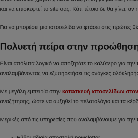
και να επισκεφτεί το site σας. Κάτι τέτοιο δε θα γίνει, 
Για να μπορέσει μια ιστοσελίδα να φτάσει στις πρώτες
Πολυετή πείρα στην προώθηση
Είναι απόλυτα λογικό να αποζητάτε το καλύτερο για την
αναλαμβάνοντας να εξυπηρετήσει τις ανάγκες ολόκληρης
Με μεγάλη εμπειρία στην
κατασκευή ιστοσελίδων στον
αναζήτησης, ώστε να αυξηθεί το πελατολόγιο και τα κέρ
Μερικές από τις υπηρεσίες που αναλαμβάνουμε για την 
Εβδομαδιαία αποστολή newsletter