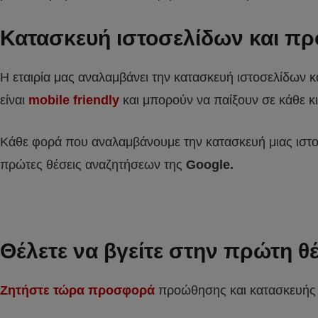
Κατασκευή ιστοσελίδων και πρ
Η εταιρία μας αναλαμβάνει την κατασκευή ιστοσελίδων 
είναι
mobile friendly
και μπορούν να παίξουν σε κάθε κι
Κάθε φορά που αναλαμβάνουμε την κατασκευή μιας ιστοσε
πρώτες θέσεις αναζητήσεων της
Google.
Θέλετε να βγείτε στην πρώτη 
Ζητήστε τώρα προσφορά
προώθησης και κατασκευής ι