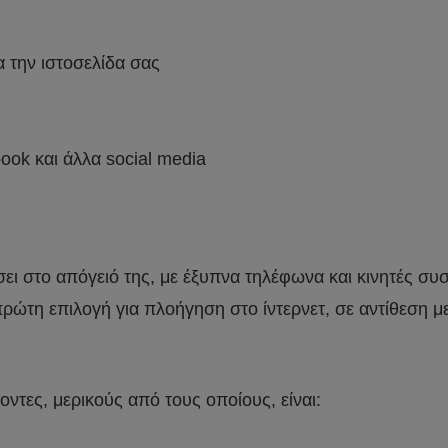
 την ιστοσελίδα σας
ook και άλλα social media
ει στο απόγειό της, με έξυπνα τηλέφωνα και κινητές συσ
ρώτη επιλογή για πλοήγηση στο ίντερνετ, σε αντίθεση μ
τες, μερικούς από τους οποίους, είναι: