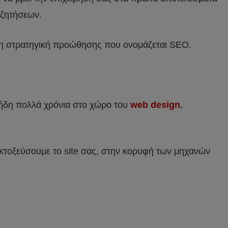
ναζητήσεων.
ληρη στρατηγική προώθησης που ονομάζεται SEO.
ι ήδη πολλά χρόνια στο χώρο του
web design
,
κτοξεύσουμε το site σας, στην κορυφή των μηχανών