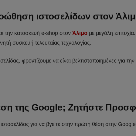
οώθηση ιστοσελίδων στον Άλιμ
και την κατασκευή e-shop στον
Άλιμο
με μεγάλη επιτυχία.
νητή συσκευή τελευταίας τεχνολογίας.
λίδας, φροντίζουμε να είναι βελτιστοποιημένες για την
θέση της Google; Ζητήστε Προσ
στοσελίδας για να βγείτε στην πρώτη θέση στην Google