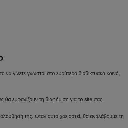
ο
ο να γίνετε γνωστοί στο ευρύτερο διαδικτυακό κοινό,
ίες θα εμφανίζουν τη διαφήμιση για το site σας.
ολούθησή της. Όταν αυτό χρειαστεί, θα αναλάβουμε τη