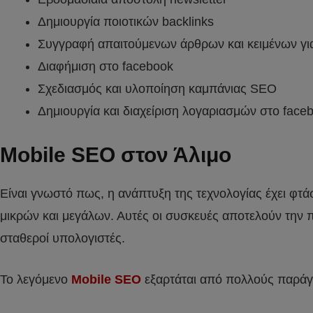
Δημιουργία ποιοτικών backlinks
Συγγραφή απαιτούμενων άρθρων και κειμένων για
Διαφήμιση στο facebook
Σχεδιασμός και υλοποίηση καμπάνιας SEO
Δημιουργία και διαχείριση λογαριασμών στο faceb
Mobile SEO στον Άλιμο
Είναι γνωστό πως, η ανάπτυξη της τεχνολογίας έχει φτάσ
μικρών και μεγάλων. Αυτές οι συσκευές αποτελούν την π
σταθεροί υπολογιστές.
Το λεγόμενο
Mobile SEO
εξαρτάται από πολλούς παράγον