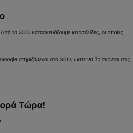
ο
 Από το 2000 κατασκευάζουμε ιστοσελίδες, οι οποίες
 Google στηριζόμενοι στο SEO, ώστε να βρίσκονται στις
φορά Τώρα!
!