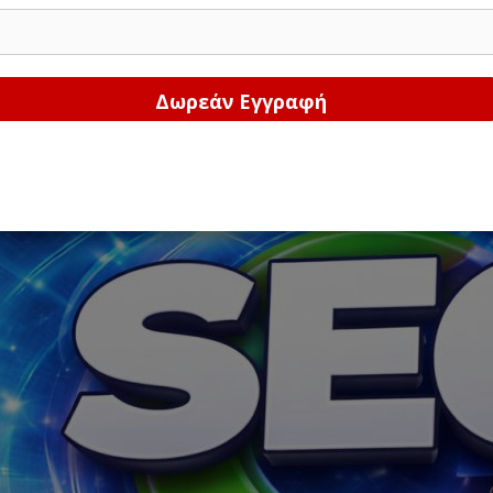
Δώστε μας το email σας!