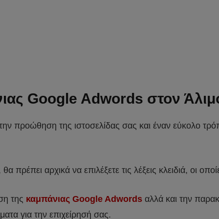
νιας Google Adwords στον Άλιμ
 την προώθηση της ιστοσελίδας σας και έναν εύκολο τρόπ
 θα πρέπει αρχικά να επιλέξετε τις λέξεις κλειδιά, οι οπο
ηση της
καμπάνιας Google Adwords
αλλά και την παρακ
ματα για την επιχείρησή σας.