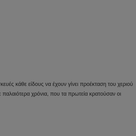
κευές κάθε είδους να έχουν γίνει προέκταση του χεριού
ε παλαιότερα χρόνια, που τα πρωτεία κρατούσαν οι