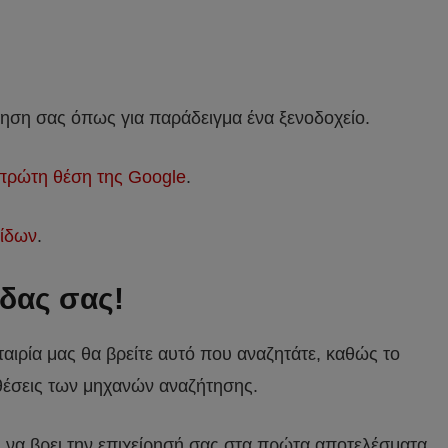
ρηση σας όπως για παράδειγμα ένα ξενοδοχείο.
πρώτη θέση της Google
.
ίδων
.
ίδας σας!
ταιρία μας θα βρείτε αυτό που αναζητάτε, καθώς το
θέσεις των μηχανών αναζήτησης.
αι να βρει την επιχείρησή σας στα πρώτα αποτελέσματα