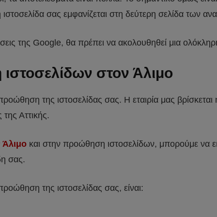
αν η ιστοσελίδα σας εμφανίζεται στη δεύτερη σελίδα των α
 θέσεις της Google, θα πρέπει να ακολουθηθεί μια ολόκ
 ιστοσελίδων στον Άλιμο
 προώθηση της ιστοσελίδας σας. Η εταιρία μας βρίσκετα
 της Αττικής.
 Άλιμο
και στην προώθηση ιστοσελίδων, μπορούμε να ε
δη σας.
προώθηση της ιστοσελίδας σας, είναι: