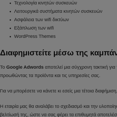
Τεχνολογία κινητών συσκευών
Λειτουργικά συστήματα κινητών συσκευών
Ασφάλεια των wifi δικτύων
Εξάπλωση των wifi
WordPress Themes
Διαφημιστείτε μέσω της καμπά
To
Google Adwords
αποτελεί μια σύγχρονη τακτική για
προωθώντας τα προϊόντα και τις υπηρεσίες σας.
Για να μπορέσετε να κάνετε κι εσείς μια τέτοια διαφήμιση,
Η εταιρία μας θα αναλάβει το σχεδιασμό και την υλοποί
βελτίωσή της, ώστε να σας φέρει τα επιθυμητά αποτελέσ