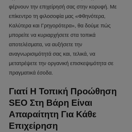
φέρνουν την επιχείρησή σας στην κορυφή. Με
επίκεντρο τη φιλοσοφία μας «Φθηνότερα,
Καλύτερα και Γρηγορότερα», θα δούμε πώς
μπορείτε να κυριαρχήσετε στα τοπικά
αποτελέσματα, να αυξήσετε την
αναγνωρισιμότητά σας και, τελικά, να
μετατρέψετε την οργανική επισκεψιμότητα σε
πραγματικά έσοδα.
Γιατί Η Τοπική Προώθηση
SEO Στη Βάρη Είναι
Απαραίτητη Για Κάθε
Επιχείρηση