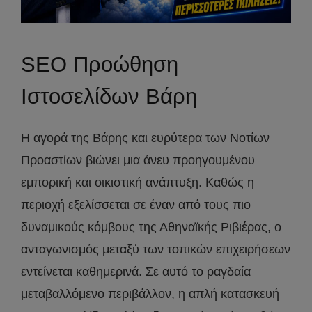
SEO Προώθηση
Ιστοσελίδων Βάρη
Η αγορά της Βάρης και ευρύτερα των Νοτίων
Προαστίων βιώνει μια άνευ προηγουμένου
εμπορική και οικιστική ανάπτυξη. Καθώς η
περιοχή εξελίσσεται σε έναν από τους πιο
δυναμικούς κόμβους της Αθηναϊκής Ριβιέρας, ο
ανταγωνισμός μεταξύ των τοπικών επιχειρήσεων
εντείνεται καθημερινά. Σε αυτό το ραγδαία
μεταβαλλόμενο περιβάλλον, η απλή κατασκευή