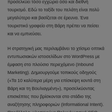
προσελκύει τόσο εγχώριο όσο και διεθνή
τουρισμό. Εδώ το ταξίδι του πελάτη είναι πολύ
μεγαλύτερο και βασίζεται σε έρευνα. Ένα
τουριστικό γραφείο στη Βάρη πρέπει να πείσει
και να εμπνεύσει.
Η στρατηγική μας περιλαμβάνει το χτίσιμο οπτικά
εντυπωσιακών ιστοσελίδων στο WordPress με
έμφαση στο πλούσιο περιεχόμενο (Inbound
Marketing). Δημιουργούμε τοπικούς οδηγούς
(«Τα 10 καλύτερα μέρη για επίσκεψη κοντά στη
Βάρη και τη Βουλιαγμένη»), προσελκύοντας
επισκέπτες που βρίσκονται στο στάδιο της
αναζήτησης πληροφοριών (Informational Intent).