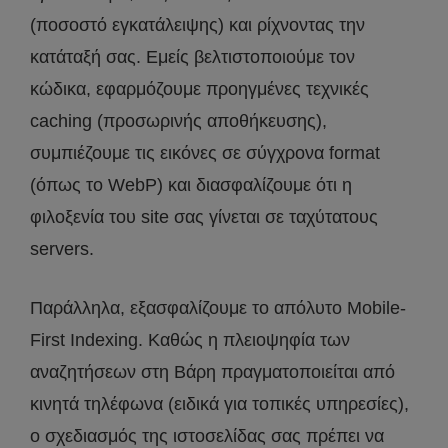
(ποσοστό εγκατάλειψης) και ρίχνοντας την
κατάταξή σας. Εμείς βελτιστοποιούμε τον
κώδικα, εφαρμόζουμε προηγμένες τεχνικές
caching (προσωρινής αποθήκευσης),
συμπιέζουμε τις εικόνες σε σύγχρονα format
(όπως το WebP) και διασφαλίζουμε ότι η
φιλοξενία του site σας γίνεται σε ταχύτατους
servers.
Παράλληλα, εξασφαλίζουμε το απόλυτο Mobile-
First Indexing. Καθώς η πλειοψηφία των
αναζητήσεων στη Βάρη πραγματοποιείται από
κινητά τηλέφωνα (ειδικά για τοπικές υπηρεσίες),
ο σχεδιασμός της ιστοσελίδας σας πρέπει να