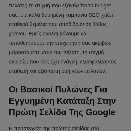
πελάτες τη στιγμή που εξαντλείται το budget
σας, μια καλά δομημένη καμπάνια SEO χτίζει
σταθερά θεμέλια που αποδίδουν σε βάθος
χρόνου. Εμείς αναλαμβάνουμε να
τοποθετήσουμε την επιχείρησή σας ακριβώς
μπροστά στα μάτια του πελάτη, τη στιγμή
ακριβώς που σας έχει ανάγκη, εξασφαλίζοντας
σταθερή και αξιόπιστη ροή νέων πελατών.
Οι Βασικοί Πυλώνες Για
Εγγυημένη Κατάταξη Στην
Πρώτη Σελίδα Της Google
Η προσέγγιση της πρώτης σελίδας στα