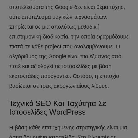
αποτελέσματα της Google δεν είναι θέμα τύχης,
ούτε αποτέλεσμα μαγικών τεχνασμάτων.
Στηρίζεται σε μια απολύτως μεθοδική
επιστημονική διαδικασία, την οποία εφαρμόζουμε
πιστά σε κάθε project που αναλαμβάνουμε. Ο
αλγόριθμος της Google είναι πιο έξυπνος από
ποτέ και αξιολογεί τις ιστοσελίδες με βάση
εκατοντάδες παράγοντες. Ωστόσο, η επιτυχία
βασίζεται σε τρεις ακρογωνιαίους λίθους.
Τεχνικό SEO Και Ταχύτητα Σε
Ιστοσελίδες WordPress
Η βάση κάθε επιτυχημένης στρατηγικής είναι μια
άρτια δομημένη ιστοσελίδα. Στη Divramis.gr,