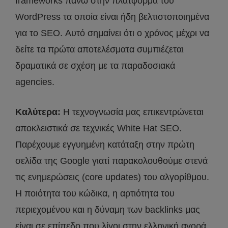
frameworks πάνω στην πλατφόρμα του
WordPress τα οποία είναι ήδη βελτιστοποιημένα
για το SEO. Αυτό σημαίνει ότι ο χρόνος μέχρι να
δείτε τα πρώτα αποτελέσματα συμπιέζεται
δραματικά σε σχέση με τα παραδοσιακά
agencies.
Καλύτερα:
Η τεχνογνωσία μας επικεντρώνεται
αποκλειστικά σε τεχνικές White Hat SEO.
Παρέχουμε εγγυημένη κατάταξη στην πρώτη
σελίδα της Google γιατί παρακολουθούμε στενά
τις ενημερώσεις (core updates) του αλγορίθμου.
Η ποιότητα του κώδικα, η αρτιότητα του
περιεχομένου και η δύναμη των backlinks μας
είναι σε επίπεδο που λίγοι στην ελληνική αγορά