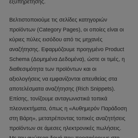
εξυπηρέτησης.
Βελτιστοποιούμε τις σελίδες κατηγοριών
προϊόντων (Category Pages), οι οποίες είναι οι
κύριες πύλες εισόδου από τις μηχανές
αναζήτησης. Εφαρμόζουμε προηγμένο Product
Schema (Δομημένα Δεδομένα), ώστε οι τιμές, η
διαθεσιμότητα των προϊόντων και οι
αξιολογήσεις να εμφανίζονται απευθείας στα
αποτελέσματα αναζήτησης (Rich Snippets).
Επίσης, τονίζουμε ανταγωνιστικά τοπικά
πλεονεκτήματα, όπως η «Αυθημερόν Παράδοση
στη Βάρη», μετατρέποντας τοπικές αναζητήσεις
προϊόντων σε άμεσες ηλεκτρονικές πωλήσεις.
Με την ανώτερη δομή που προσφέρουμε στο