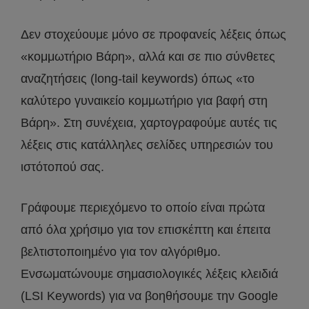
Δεν στοχεύουμε μόνο σε προφανείς λέξεις όπως
«κομμωτήριο Βάρη», αλλά και σε πιο σύνθετες
αναζητήσεις (long-tail keywords) όπως «το
καλύτερο γυναικείο κομμωτήριο για βαφή στη
Βάρη». Στη συνέχεια, χαρτογραφούμε αυτές τις
λέξεις στις κατάλληλες σελίδες υπηρεσιών του
ιστότοπού σας.
Γράφουμε περιεχόμενο το οποίο είναι πρώτα
από όλα χρήσιμο για τον επισκέπτη και έπειτα
βελτιστοποιημένο για τον αλγόριθμο.
Ενσωματώνουμε σημασιολογικές λέξεις κλειδιά
(LSI Keywords) για να βοηθήσουμε την Google