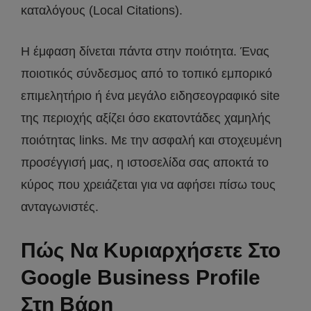
καταλόγους (Local Citations).
Η έμφαση δίνεται πάντα στην ποιότητα. Ένας
ποιοτικός σύνδεσμος από το τοπικό εμπορικό
επιμελητήριο ή ένα μεγάλο ειδησεογραφικό site
της περιοχής αξίζει όσο εκατοντάδες χαμηλής
ποιότητας links. Με την ασφαλή και στοχευμένη
προσέγγισή μας, η ιστοσελίδα σας αποκτά το
κύρος που χρειάζεται για να αφήσει πίσω τους
ανταγωνιστές.
Πώς Να Κυριαρχήσετε Στο
Google Business Profile
Στη Βάρη