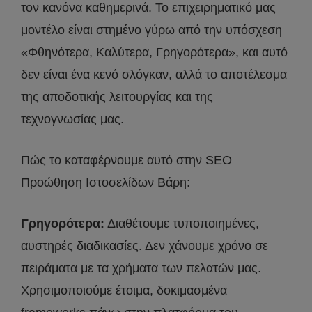
τον κανόνα καθημερινά. Το επιχειρηματικό μας
μοντέλο είναι στημένο γύρω από την υπόσχεση
«Φθηνότερα, Καλύτερα, Γρηγορότερα», και αυτό
δεν είναι ένα κενό σλόγκαν, αλλά το αποτέλεσμα
της αποδοτικής λειτουργίας και της
τεχνογνωσίας μας.
Πώς το καταφέρνουμε αυτό στην SEO
Προώθηση Ιστοσελίδων Βάρη:
Γρηγορότερα:
Διαθέτουμε τυποποιημένες,
αυστηρές διαδικασίες. Δεν χάνουμε χρόνο σε
πειράματα με τα χρήματα των πελατών μας.
Χρησιμοποιούμε έτοιμα, δοκιμασμένα