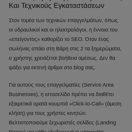
Και Τεχνικούς Εγκαταστάσεων
Στον τομέα των τεχνικών επαγγελμάτων, όπως
οι υδραυλικοί και οι ηλεκτρολόγοι, η έννοια του
«επείγοντος» καθορίζει το SEO. Όταν ένας
σωλήνας σπάει στη Βάρη στις 2 τα ξημερώματα,
ο χρήστης χρειάζεται βοήθεια αμέσως. Δεν θα
ψάξει για εκτενή άρθρα στο blog σας.
Για αυτούς τους επαγγελματίες (Service Area
Businesses), η ιστοσελίδα πρέπει να διαθέτει
εξαιρετικά ορατά κουμπιά «Click-to-Call» (άμεση
κλήση) για τους χρήστες κινητών.
Βελτιστοποιούμε ξεχωριστές σελίδες (Landing
Pages) για κάθε εξειδικευμένη υπηρεσία: