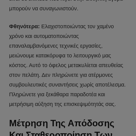
μπορούν να συναγωνιστούν.
Φθηνότερα:
Ελαχιστοποιώντας τον χαμένο
χρόνο και αυτοματοποιώντας
επαναλαμβανόμενες τεχνικές εργασίες,
μειώνουμε κατακόρυφα το λειτουργικό μας
κόστος. Αυτό το όφελος μετακυλίεται απευθείας
στον πελάτη. Δεν πληρώνετε για ατέρμονες
συμβουλευτικές συναντήσεις χωρίς αποτέλεσμα.
Πληρώνετε για ξεκάθαρα παραδοτέα και
μετρήσιμη αύξηση της επισκεψιμότητάς σας.
Μέτρηση Της Απόδοσης
Και Σταθεροποίηση Των