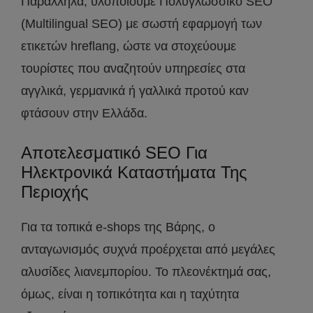
Παράλληλα, υλοποιούμε Πολυγλωσσικό SEO
(Multilingual SEO) με σωστή εφαρμογή των
ετικετών hreflang, ώστε να στοχεύουμε
τουρίστες που αναζητούν υπηρεσίες στα
αγγλικά, γερμανικά ή γαλλικά προτού καν
φτάσουν στην Ελλάδα.
Αποτελεσματικό SEO Για
Ηλεκτρονικά Καταστήματα Της
Περιοχής
Για τα τοπικά e-shops της Βάρης, ο
ανταγωνισμός συχνά προέρχεται από μεγάλες
αλυσίδες λιανεμπορίου. Το πλεονέκτημά σας,
όμως, είναι η τοπικότητα και η ταχύτητα