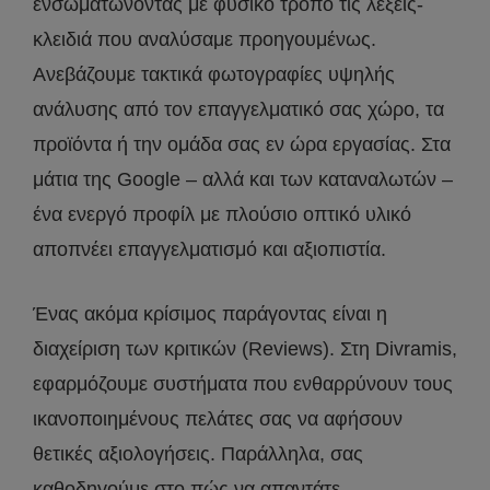
ενσωματώνοντας με φυσικό τρόπο τις λέξεις-
κλειδιά που αναλύσαμε προηγουμένως.
Ανεβάζουμε τακτικά φωτογραφίες υψηλής
ανάλυσης από τον επαγγελματικό σας χώρο, τα
προϊόντα ή την ομάδα σας εν ώρα εργασίας. Στα
μάτια της Google – αλλά και των καταναλωτών –
ένα ενεργό προφίλ με πλούσιο οπτικό υλικό
αποπνέει επαγγελματισμό και αξιοπιστία.
Ένας ακόμα κρίσιμος παράγοντας είναι η
διαχείριση των κριτικών (Reviews). Στη Divramis,
εφαρμόζουμε συστήματα που ενθαρρύνουν τους
ικανοποιημένους πελάτες σας να αφήσουν
θετικές αξιολογήσεις. Παράλληλα, σας
καθοδηγούμε στο πώς να απαντάτε