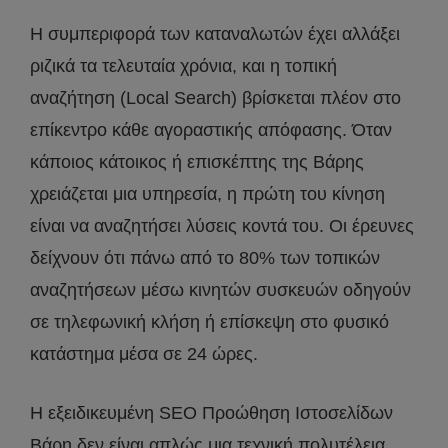
Η συμπεριφορά των καταναλωτών έχει αλλάξει
ριζικά τα τελευταία χρόνια, και η τοπική
αναζήτηση (Local Search) βρίσκεται πλέον στο
επίκεντρο κάθε αγοραστικής απόφασης. Όταν
κάποιος κάτοικος ή επισκέπτης της Βάρης
χρειάζεται μια υπηρεσία, η πρώτη του κίνηση
είναι να αναζητήσει λύσεις κοντά του. Οι έρευνες
δείχνουν ότι πάνω από το 80% των τοπικών
αναζητήσεων μέσω κινητών συσκευών οδηγούν
σε τηλεφωνική κλήση ή επίσκεψη στο φυσικό
κατάστημα μέσα σε 24 ώρες.
Η εξειδικευμένη SEO Προώθηση Ιστοσελίδων
Βάρη δεν είναι απλώς μια τεχνική πολυτέλεια,