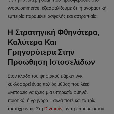
WooCommerce, εξασφαλίζουμε ότι η αγοραστική
εμπειρία παραμένει ασφαλής και αστραπιαία.
Η Στρατηγική Φθηνότερα,
Καλύτερα Και
Γρηγορότερα Στην
Προώθηση Ιστοσελίδων
Στον κλάδο του ψηφιακού μάρκετινγκ
κυκλοφορεί ένας παλιός μύθος που λέει:
«Μπορείς να έχεις μια υπηρεσία φθηνά,
ποιοτικά, ή γρήγορα – αλλά ποτέ και τα τρία
ταυτόχρονα». Στη
Divramis
, ανατρέπουμε αυτόν