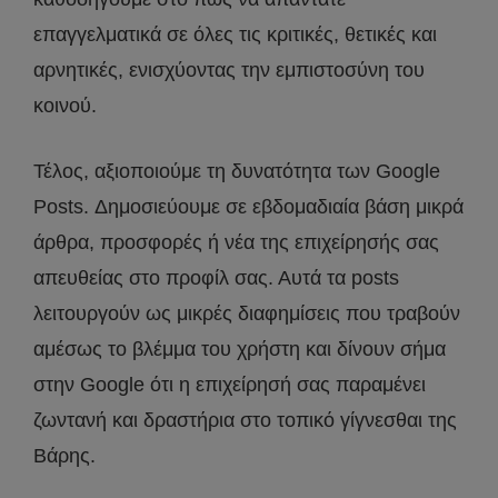
επαγγελματικά σε όλες τις κριτικές, θετικές και
αρνητικές, ενισχύοντας την εμπιστοσύνη του
κοινού.
Τέλος, αξιοποιούμε τη δυνατότητα των Google
Posts. Δημοσιεύουμε σε εβδομαδιαία βάση μικρά
άρθρα, προσφορές ή νέα της επιχείρησής σας
απευθείας στο προφίλ σας. Αυτά τα posts
λειτουργούν ως μικρές διαφημίσεις που τραβούν
αμέσως το βλέμμα του χρήστη και δίνουν σήμα
στην Google ότι η επιχείρησή σας παραμένει
ζωντανή και δραστήρια στο τοπικό γίγνεσθαι της
Βάρης.