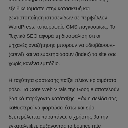
εξειδικευόμαστε στην κατασκευή και
βελτιστοποίηση ιστοσελίδων σε περιβάλλον
WordPress, το κορυφαίο CMS παγκοσμίως. Το
Τεχνικό SEO αφορά τη διασφάλιση ότι οι
μηχανές αναζήτησης μπορούν να «διαβάσουν»
(crawl) και να ευρετηριάσουν (index) το site σας
χωρίς κανένα εμπόδιο.
Η ταχύτητα φόρτωσης παίζει πλέον κρισιμότατο
ρόλο. Τα Core Web Vitals της Google αποτελούν
βασικό παράγοντα κατάταξης. Εάν η σελίδα σας
καθυστερεί να φορτώσει έστω και δύο
δευτερόλεπτα παραπάνω, ο χρήστης θα την
εγκαταλείψει, αυξάνοντας το bounce rate