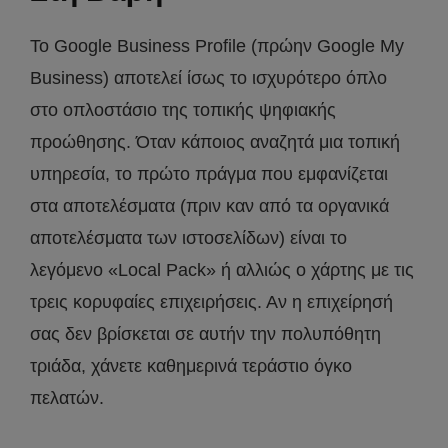
Το Google Business Profile (πρώην Google My
Business) αποτελεί ίσως το ισχυρότερο όπλο
στο οπλοστάσιο της τοπικής ψηφιακής
προώθησης. Όταν κάποιος αναζητά μια τοπική
υπηρεσία, το πρώτο πράγμα που εμφανίζεται
στα αποτελέσματα (πριν καν από τα οργανικά
αποτελέσματα των ιστοσελίδων) είναι το
λεγόμενο «Local Pack» ή αλλιώς ο χάρτης με τις
τρεις κορυφαίες επιχειρήσεις. Αν η επιχείρησή
σας δεν βρίσκεται σε αυτήν την πολυπόθητη
τριάδα, χάνετε καθημερινά τεράστιο όγκο
πελατών.