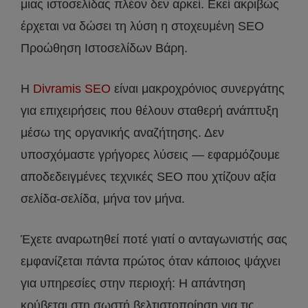
μιας ιστοσελίδας πλέον δεν αρκεί. Εκεί ακριβώς
έρχεται να δώσει τη λύση η στοχευμένη SEO
Προώθηση Ιστοσελίδων Βάρη.
Η
Divramis SEO
είναι μακροχρόνιος συνεργάτης
για επιχειρήσεις που θέλουν σταθερή ανάπτυξη
μέσω της οργανικής αναζήτησης. Δεν
υποσχόμαστε γρήγορες λύσεις — εφαρμόζουμε
αποδεδειγμένες τεχνικές SEO που χτίζουν αξία
σελίδα-σελίδα, μήνα τον μήνα.
Έχετε αναρωτηθεί ποτέ γιατί ο ανταγωνιστής σας
εμφανίζεται πάντα πρώτος όταν κάποιος ψάχνει
για υπηρεσίες στην περιοχή: Η απάντηση
κρύβεται στη σωστή βελτιστοποίηση για τις