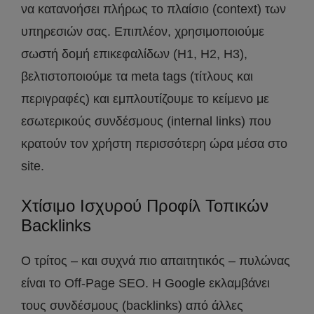
να κατανοήσει πλήρως το πλαίσιο (context) των
υπηρεσιών σας. Επιπλέον, χρησιμοποιούμε
σωστή δομή επικεφαλίδων (H1, H2, H3),
βελτιστοποιούμε τα meta tags (τίτλους και
περιγραφές) και εμπλουτίζουμε το κείμενο με
εσωτερικούς συνδέσμους (internal links) που
κρατούν τον χρήστη περισσότερη ώρα μέσα στο
site.
Χτίσιμο Ισχυρού Προφίλ Τοπικών
Backlinks
Ο τρίτος – και συχνά πιο απαιτητικός – πυλώνας
είναι το Off-Page SEO. Η Google εκλαμβάνει
τους συνδέσμους (backlinks) από άλλες