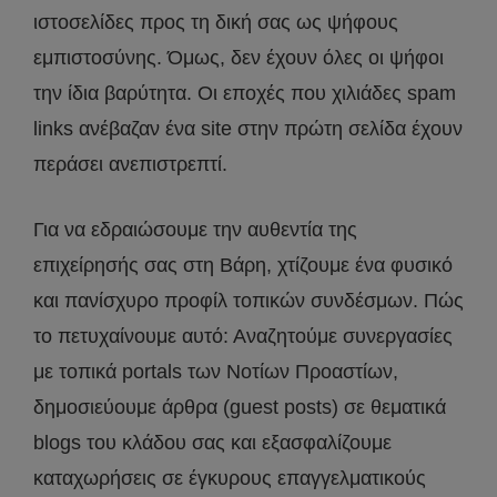
ιστοσελίδες προς τη δική σας ως ψήφους
εμπιστοσύνης. Όμως, δεν έχουν όλες οι ψήφοι
την ίδια βαρύτητα. Οι εποχές που χιλιάδες spam
links ανέβαζαν ένα site στην πρώτη σελίδα έχουν
περάσει ανεπιστρεπτί.
Για να εδραιώσουμε την αυθεντία της
επιχείρησής σας στη Βάρη, χτίζουμε ένα φυσικό
και πανίσχυρο προφίλ τοπικών συνδέσμων. Πώς
το πετυχαίνουμε αυτό: Αναζητούμε συνεργασίες
με τοπικά portals των Νοτίων Προαστίων,
δημοσιεύουμε άρθρα (guest posts) σε θεματικά
blogs του κλάδου σας και εξασφαλίζουμε
καταχωρήσεις σε έγκυρους επαγγελματικούς