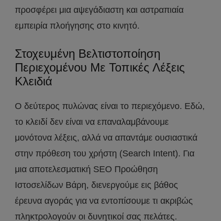
προσφέρει μια αψεγάδιαστη και αστραπιαία
εμπειρία πλοήγησης στο κινητό.
Στοχευμένη Βελτιστοποίηση
Περιεχομένου Με Τοπικές Λέξεις
Κλειδιά
Ο δεύτερος πυλώνας είναι το περιεχόμενο. Εδώ,
το κλειδί δεν είναι να επαναλαμβάνουμε
μονότονα λέξεις, αλλά να απαντάμε ουσιαστικά
στην πρόθεση του χρήστη (Search Intent). Για
μια αποτελεσματική SEO Προώθηση
Ιστοσελίδων Βάρη, διενεργούμε εις βάθος
έρευνα αγοράς για να εντοπίσουμε τι ακριβώς
πληκτρολογούν οι δυνητικοί σας πελάτες.