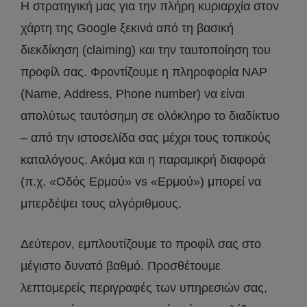
Η στρατηγική μας για την πλήρη κυριαρχία στον
χάρτη της Google ξεκινά από τη βασική
διεκδίκηση (claiming) και την ταυτοποίηση του
προφίλ σας. Φροντίζουμε η πληροφορία NAP
(Name, Address, Phone number) να είναι
απολύτως ταυτόσημη σε ολόκληρο το διαδίκτυο
– από την ιστοσελίδα σας μέχρι τους τοπικούς
καταλόγους. Ακόμα και η παραμικρή διαφορά
(π.χ. «Οδός Ερμού» vs «Ερμού») μπορεί να
μπερδέψει τους αλγόριθμους.
Δεύτερον, εμπλουτίζουμε το προφίλ σας στο
μέγιστο δυνατό βαθμό. Προσθέτουμε
λεπτομερείς περιγραφές των υπηρεσιών σας,