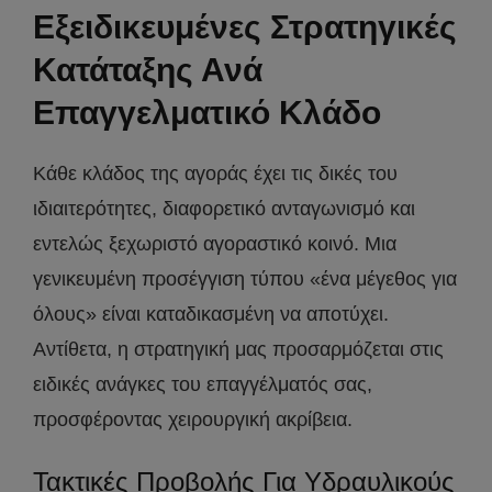
Εξειδικευμένες Στρατηγικές
Κατάταξης Ανά
Επαγγελματικό Κλάδο
Κάθε κλάδος της αγοράς έχει τις δικές του
ιδιαιτερότητες, διαφορετικό ανταγωνισμό και
εντελώς ξεχωριστό αγοραστικό κοινό. Μια
γενικευμένη προσέγγιση τύπου «ένα μέγεθος για
όλους» είναι καταδικασμένη να αποτύχει.
Αντίθετα, η στρατηγική μας προσαρμόζεται στις
ειδικές ανάγκες του επαγγέλματός σας,
προσφέροντας χειρουργική ακρίβεια.
Τακτικές Προβολής Για Υδραυλικούς