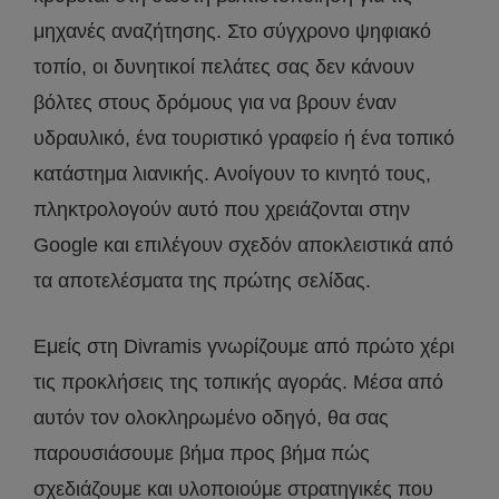
μηχανές αναζήτησης. Στο σύγχρονο ψηφιακό
τοπίο, οι δυνητικοί πελάτες σας δεν κάνουν
βόλτες στους δρόμους για να βρουν έναν
υδραυλικό, ένα τουριστικό γραφείο ή ένα τοπικό
κατάστημα λιανικής. Ανοίγουν το κινητό τους,
πληκτρολογούν αυτό που χρειάζονται στην
Google και επιλέγουν σχεδόν αποκλειστικά από
τα αποτελέσματα της πρώτης σελίδας.
Εμείς στη Divramis γνωρίζουμε από πρώτο χέρι
τις προκλήσεις της τοπικής αγοράς. Μέσα από
αυτόν τον ολοκληρωμένο οδηγό, θα σας
παρουσιάσουμε βήμα προς βήμα πώς
σχεδιάζουμε και υλοποιούμε στρατηγικές που