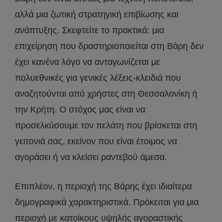
αλλά μια ζωτική στρατηγική επιβίωσης και
ανάπτυξης. Σκεφτείτε το πρακτικά: μια
επιχείρηση που δραστηριοποιείται στη Βάρη δεν
έχει κανένα λόγο να ανταγωνίζεται με
πολυεθνικές για γενικές λέξεις-κλειδιά που
αναζητούνται από χρήστες στη Θεσσαλονίκη ή
την Κρήτη. Ο στόχος μας είναι να
προσελκύσουμε τον πελάτη που βρίσκεται στη
γειτονιά σας, εκείνον που είναι έτοιμος να
αγοράσει ή να κλείσει ραντεβού άμεσα.
Επιπλέον, η περιοχή της Βάρης έχει ιδιαίτερα
δημογραφικά χαρακτηριστικά. Πρόκειται για μια
περιοχή με κατοίκους υψηλής αγοραστικής