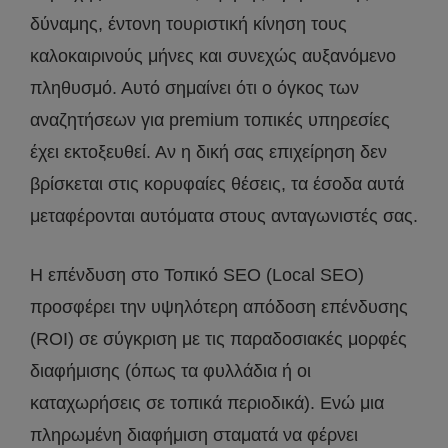
δύναμης, έντονη τουριστική κίνηση τους
καλοκαιρινούς μήνες και συνεχώς αυξανόμενο
πληθυσμό. Αυτό σημαίνει ότι ο όγκος των
αναζητήσεων για premium τοπικές υπηρεσίες
έχει εκτοξευθεί. Αν η δική σας επιχείρηση δεν
βρίσκεται στις κορυφαίες θέσεις, τα έσοδα αυτά
μεταφέρονται αυτόματα στους ανταγωνιστές σας.
Η επένδυση στο Τοπικό SEO (Local SEO)
προσφέρει την υψηλότερη απόδοση επένδυσης
(ROI) σε σύγκριση με τις παραδοσιακές μορφές
διαφήμισης (όπως τα φυλλάδια ή οι
καταχωρήσεις σε τοπικά περιοδικά). Ενώ μια
πληρωμένη διαφήμιση σταματά να φέρνει