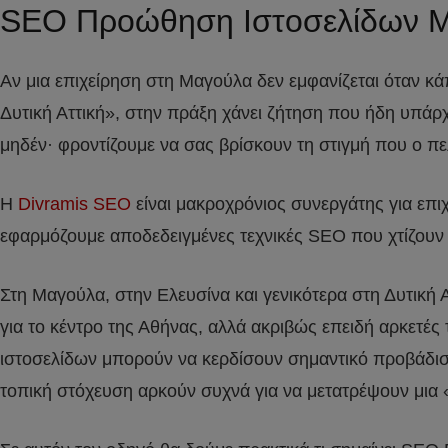
SEO Προώθηση Ιστοσελίδων 
Αν μια επιχείρηση στη Μαγούλα δεν εμφανίζεται όταν κ
Δυτική Αττική», στην πράξη χάνει ζήτηση που ήδη υπάρ
μηδέν· φροντίζουμε να σας βρίσκουν τη στιγμή που ο πε
Η
Divramis SEO
είναι μακροχρόνιος συνεργάτης για επ
εφαρμόζουμε αποδεδειγμένες τεχνικές SEO που χτίζουν α
Στη Μαγούλα, στην Ελευσίνα και γενικότερα στη Δυτική Α
για το κέντρο της Αθήνας, αλλά ακριβώς επειδή αρκετ
ιστοσελίδων μπορούν να κερδίσουν σημαντικό προβάδισμ
τοπική στόχευση αρκούν συχνά για να μετατρέψουν μια