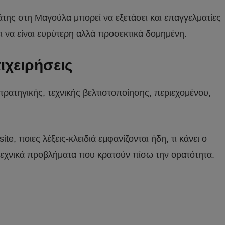
άτης στη Μαγούλα μπορεί να εξετάσει και επαγγελματίες
ι να είναι ευρύτερη αλλά προσεκτικά δομημένη.
ιχειρήσεις
ρατηγικής, τεχνικής βελτιστοποίησης, περιεχομένου,
, ποιες λέξεις-κλειδιά εμφανίζονται ήδη, τι κάνει ο
 τεχνικά προβλήματα που κρατούν πίσω την ορατότητα.