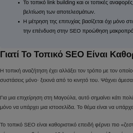
Το τοπικό link building και οι τοπικές αναφ
βελτίωση των αποτελεσμάτων.
Η μέτρηση της επιτυχίας βασίζεται όχι μόνο σ
την επένδυση στην SEO προώθηση μακροπρό
Γιατί Το Τοπικό SEO Είναι Καθο
Η τοπική αναζήτηση έχει αλλάξει τον τρόπο με τον οποίο
συστάσεις μόνο· ξεκινά από το κινητό του. Ψάχνει άμε
Για μια επιχείρηση στη Μαγούλα, αυτό σημαίνει κάτι πολ
μόνο να υπάρχει μια ιστοσελίδα. Το θέμα είναι να υπάρ
Το τοπικό SEO είναι καθοριστικό επειδή φέρνει πιο «ζεσ