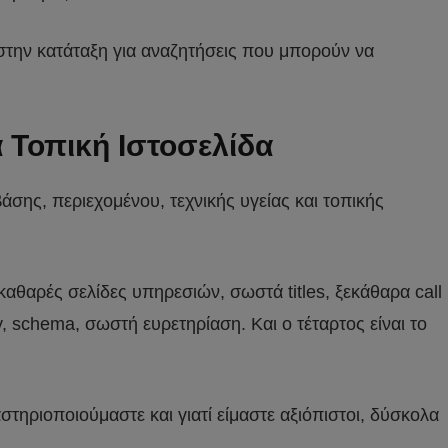
 στην κατάταξη για αναζητήσεις που μπορούν να
 Τοπική Ιστοσελίδα
άσης, περιεχομένου, τεχνικής υγείας και τοπικής
καθαρές σελίδες υπηρεσιών, σωστά titles, ξεκάθαρα call
ty, schema, σωστή ευρετηρίαση. Και ο τέταρτος είναι το
τηριοποιούμαστε και γιατί είμαστε αξιόπιστοι, δύσκολα