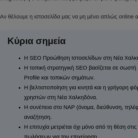
Αν θέλουμε η ιστοσελίδα μας να μη μένει απλώς online 
Κύρια σημεία
Η SEO Προώθηση Ιστοσελίδων στη Νέα Χαλκηδ
Η τοπική στρατηγική SEO βασίζεται σε σωστή 
Profile και τοπικών σημάτων.
Η βελτιστοποίηση για κινητά και η γρήγορη φό
χρηστών στη Νέα Χαλκηδόνα.
Η συνέπεια στο NAP (όνομα, διεύθυνση, τηλέφ
αναζήτηση.
Η επιτυχία μετριέται όχι μόνο από τη θέση στ
πωλήσεων για την επιχείρηση.