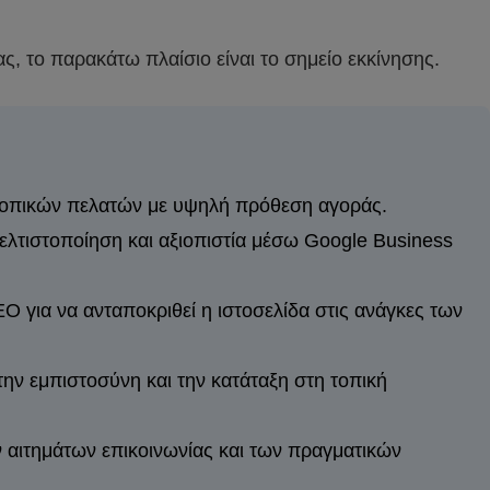
ς, το παρακάτω πλαίσιο είναι το σημείο εκκίνησης.
τοπικών πελατών με υψηλή πρόθεση αγοράς.
ελτιστοποίηση και αξιοπιστία μέσω Google Business
EO για να ανταποκριθεί η ιστοσελίδα στις ανάγκες των
ην εμπιστοσύνη και την κατάταξη στη τοπική
ν αιτημάτων επικοινωνίας και των πραγματικών