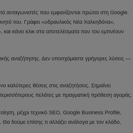
πό ανταγωνιστές που εμφανίζονται πρώτοι στη Google.
ινητό του. Γράφει «υδραυλικός Νέα Χαλκηδόνα»,
και κάνει κλικ στα αποτελέσματα που του εμπνέουν
νικής αναζήτησης. Δεν υποσχόμαστε γρήγορες λύσεις —
 καλύτερες θέσεις στις αναζητήσεις. Σημαίνει
, περισσότερους πελάτες με πραγματική πρόθεση αγοράς.
ποίηση, μέχρι τεχνικό SEO, Google Business Profile,
. Θα δούμε επίσης τι αλλάζει ανάλογα με τον κλάδο,