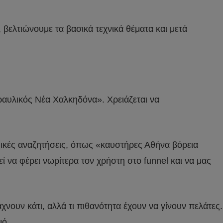
 βελτιώνουμε τα βασικά τεχνικά θέματα και μετά
ραυλικός Νέα Χαλκηδόνα». Χρειάζεται να
ικές αναζητήσεις, όπως «καυστήρες Αθήνα βόρεια
ί να φέρει νωρίτερα τον χρήστη στο funnel και να μας
νουν κάτι, αλλά τι πιθανότητα έχουν να γίνουν πελάτες.
μό.