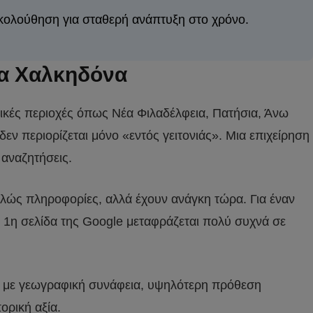
κολούθηση για σταθερή ανάπτυξη στο χρόνο.
Νέα Χαλκηδόνα
νικές περιοχές όπως Νέα Φιλαδέλφεια, Πατήσια, Άνω
δεν περιορίζεται μόνο «εντός γειτονιάς». Μια επιχείρηση
 αναζητήσεις.
λώς πληροφορίες, αλλά έχουν ανάγκη τώρα. Για έναν
ν 1η σελίδα της Google μεταφράζεται πολύ συχνά σε
ες με γεωγραφική συνάφεια, υψηλότερη πρόθεση
ορική αξία.