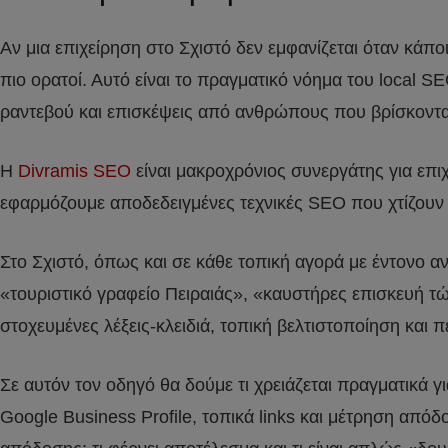
Αν μια επιχείρηση στο Σχιστό δεν εμφανίζεται όταν κάπο
πιο ορατοί. Αυτό είναι το πραγματικό νόημα του local 
ραντεβού και επισκέψεις από ανθρώπους που βρίσκοντα
Η
Divramis SEO
είναι μακροχρόνιος συνεργάτης για επ
εφαρμόζουμε αποδεδειγμένες τεχνικές SEO που χτίζουν α
Στο Σχιστό, όπως και σε κάθε τοπική αγορά με έντονο α
«τουριστικό γραφείο Πειραιάς», «καυστήρες επισκευή τώ
στοχευμένες λέξεις-κλειδιά, τοπική βελτιστοποίηση και 
Σε αυτόν τον οδηγό θα δούμε τι χρειάζεται πραγματικά
Google Business Profile, τοπικά links και μέτρηση απόδ