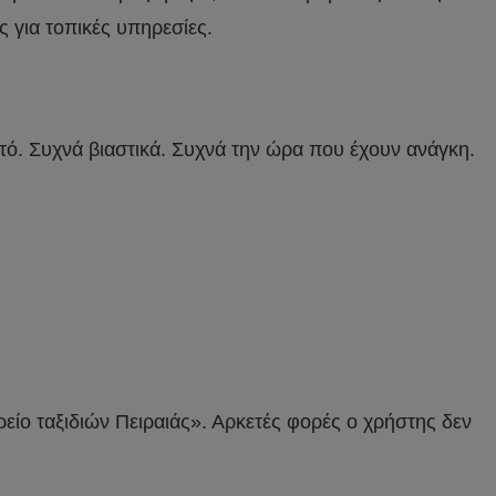
 για τοπικές υπηρεσίες.
ητό. Συχνά βιαστικά. Συχνά την ώρα που έχουν ανάγκη.
είο ταξιδιών Πειραιάς». Αρκετές φορές ο χρήστης δεν