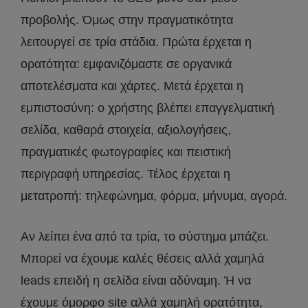
προβολής. Όμως στην πραγματικότητα
λειτουργεί σε τρία στάδια. Πρώτα έρχεται η
ορατότητα: εμφανιζόμαστε σε οργανικά
αποτελέσματα και χάρτες. Μετά έρχεται η
εμπιστοσύνη: ο χρήστης βλέπει επαγγελματική
σελίδα, καθαρά στοιχεία, αξιολογήσεις,
πραγματικές φωτογραφίες και πειστική
περιγραφή υπηρεσίας. Τέλος έρχεται η
μετατροπή: τηλεφώνημα, φόρμα, μήνυμα, αγορά.
Αν λείπει ένα από τα τρία, το σύστημα μπάζει.
Μπορεί να έχουμε καλές θέσεις αλλά χαμηλά
leads επειδή η σελίδα είναι αδύναμη. Ή να
έχουμε όμορφο site αλλά χαμηλή ορατότητα,