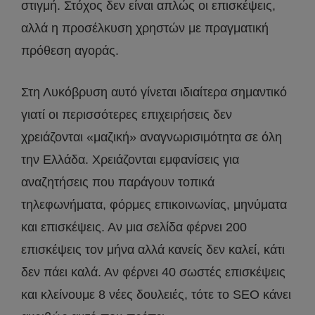
στιγμή. Στόχος δεν είναι απλώς οι επισκέψεις,
αλλά η προσέλκυση χρηστών με πραγματική
πρόθεση αγοράς.
Στη Λυκόβρυση αυτό γίνεται ιδιαίτερα σημαντικό
γιατί οι περισσότερες επιχειρήσεις δεν
χρειάζονται «μαζική» αναγνωρισιμότητα σε όλη
την Ελλάδα. Χρειάζονται εμφανίσεις για
αναζητήσεις που παράγουν τοπικά
τηλεφωνήματα, φόρμες επικοινωνίας, μηνύματα
και επισκέψεις. Αν μια σελίδα φέρνει 200
επισκέψεις τον μήνα αλλά κανείς δεν καλεί, κάτι
δεν πάει καλά. Αν φέρνει 40 σωστές επισκέψεις
και κλείνουμε 8 νέες δουλειές, τότε το SEO κάνει