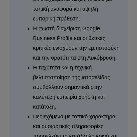
τοπική αναφορά και υψηλή
εμπορική πρόθεση.
Η σωστή διαχείριση Google
Business Profile και οι θετικές
κριτικές ενισχύουν την εμπιστοσύνη
και την ορατότητα στη Λυκόβρυση.
Η ταχύτητα και η τεχνική
βελτιστοποίηση της ιστοσελίδας
συμβάλλουν σημαντικά στην
καλύτερη εμπειρία χρήστη και
κατάταξη.
Περιεχόμενο με τοπικό χαρακτήρα
και ουσιαστικές πληροφορίες
προσελκύει το κατάλληλο κοινό και