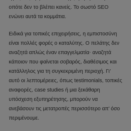
οπότε δεν το βλέπει κανείς. Το σωστό SEO
ενώνει αυτά τα κομμάτια.
Ειδικά για τοπικές επιχειρήσεις, η εμπιστοσύνη
είναι πολλές φορές ο καταλύτης. Ο πελάτης δεν
αναζητά απλώς έναν επαγγελματία· αναζητά
κάποιον που φαίνεται σοβαρός, διαθέσιμος και
κατάλληλος για τη συγκεκριμένη περιοχή. Γι’
αυτό οι λεπτομέρειες, όπως testimonials, τοπικές
αναφορές, case studies ή μια ξεκάθαρη
υπόσχεση εξυπηρέτησης, μπορούν να
ανεβάσουν τις μετατροπές περισσότερο απ’ όσο
περιμένουμε.