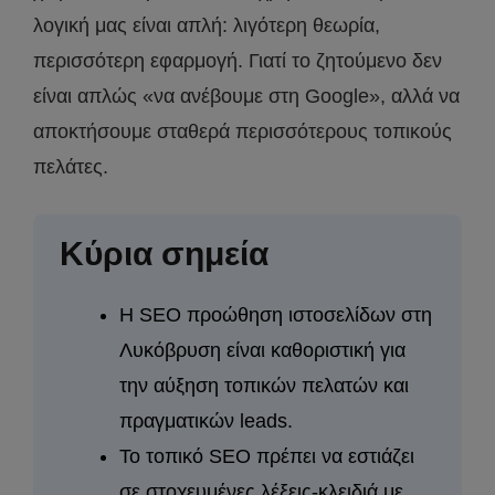
λογική μας είναι απλή: λιγότερη θεωρία,
περισσότερη εφαρμογή. Γιατί το ζητούμενο δεν
είναι απλώς «να ανέβουμε στη Google», αλλά να
αποκτήσουμε σταθερά περισσότερους τοπικούς
πελάτες.
Κύρια σημεία
Η SEO προώθηση ιστοσελίδων στη
Λυκόβρυση είναι καθοριστική για
την αύξηση τοπικών πελατών και
πραγματικών leads.
Το τοπικό SEO πρέπει να εστιάζει
σε στοχευμένες λέξεις-κλειδιά με