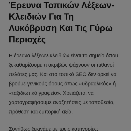
Έρευνα Τοπικών Λέξεων-
Κλειδιών Για Τη
Λυκόβρυση Και Τις Γύρω
Περιοχές
Η έρευνα λέξεων-κλειδιών είναι το σημείο όπου
ξεκαθαρίζουμε τι ακριβώς ψάχνουν οι πιθανοί
πελάτες μας. Και στο τοπικό SEO δεν αρκεί να
βρούμε γενικούς όρους όπως «υδραυλικός» ή
«ταξιδιωτικό γραφείο». Χρειάζεται να
χαρτογραφήσουμε αναζητήσεις με τοποθεσία,
πρόθεση και εμπορική αξία.
Συνήθως ξεκινάμε με τρεις κατηγορίες: