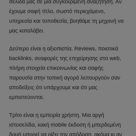
σελίδα μας σε μια συγκεκριμένη αναζήτηση. Αν
έχουμε σαφή τίτλο, σωστό περιεχόμενο,
υπηρεσία και τοποθεσία, βοηθάμε τη μηχανή να
μας καταλάβει.
Δεύτερο είναι η αξιοπιστία. Reviews, ποιοτικά
backlinks, αναφορές της επιχείρησης στο web,
πλήρη στοιχεία επικοινωνίας και σαφής
παρουσία στην τοπική αγορά λειτουργούν σαν
αποδείξεις ότι υπάρχουμε και ότι μας
εμπιστεύονται.
Τρίτο είναι η εμπειρία χρήστη. Μια αργή
ιστοσελίδα, κακή mobile έκδοση ή μπερδεμένη
δομή μπορεί να ρίξει την απόδοση, ακόμα κι αν