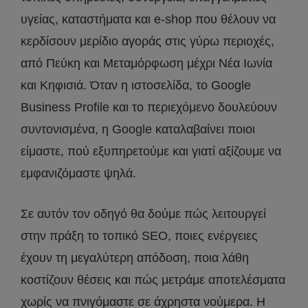
υγείας, καταστήματα και e-shop που θέλουν να
κερδίσουν μερίδιο αγοράς στις γύρω περιοχές,
από Πεύκη και Μεταμόρφωση μέχρι Νέα Ιωνία
και Κηφισιά. Όταν η ιστοσελίδα, το Google
Business Profile και το περιεχόμενο δουλεύουν
συντονισμένα, η Google καταλαβαίνει ποιοι
είμαστε, πού εξυπηρετούμε και γιατί αξίζουμε να
εμφανιζόμαστε ψηλά.
Σε αυτόν τον οδηγό θα δούμε πώς λειτουργεί
στην πράξη το τοπικό SEO, ποιες ενέργειες
έχουν τη μεγαλύτερη απόδοση, ποια λάθη
κοστίζουν θέσεις και πώς μετράμε αποτελέσματα
χωρίς να πνιγόμαστε σε άχρηστα νούμερα. Η