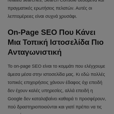
πραγματικές ερωτήσεις πελατών. Αυτές οι
λεπτομέρειες είναι συχνά χρυσάφι.
On-Page SEO Που Κάνει
Μια Τοπική Ιστοσελίδα Πιο
Ανταγωνιστική
Το on-page SEO είναι το κομμάτι που ελέγχουμε
άμεσα μέσα στην ιστοσελίδα μας. Κι εδώ πολλές
τοπικές επιχειρήσεις χάνουν έδαφος όχι επειδή
δεν έχουν καλές υπηρεσίες, αλλά επειδή η
Google δεν καταλαβαίνει καθαρά τι προσφέρουν,
πού δραστηριοποιούνται και γιατί πρέπει να τις