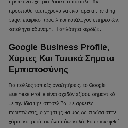
πρέπει να έχει μία βασική αποστολή. Αν
προσπαθεί ταυτόχρονα να είναι αρχική, landing
page, εταιρικό προφίλ και κατάλογος υπηρεσιών,
καταλήγει αδύναμη. Η απλότητα κερδίζει.
Google Business Profile,
Χάρτες Και Τοπικά Σήματα
Εμπιστοσύνης
Για πολλές τοπικές αναζητήσεις, το Google
Business Profile είναι σχεδόν εξίσου σημαντικό
με την ίδια την ιστοσελίδα. Σε αρκετές
περιπτώσεις, ο χρήστης θα μας δει πρώτα στον
χάρτη και μετά, αν όλα πάνε καλά, θα επισκεφθεί