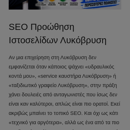
SEO Προώθηση
Ιστοσελίδων Λυκόβρυση
Αν μια επιχείρηση στη Λυκόβρυση δεν
εμφανίζεται όταν κάποιος ψάχνει «υδραυλικός
κοντά μου», «service καυστήρα Λυκόβρυση» ή
«ταξιδιωτικό γραφείο Λυκόβρυση», στην πράξη
χάνει δουλειές από ανταγωνιστές που ίσως δεν
είναι καν καλύτεροι, απλώς είναι πιο ορατοί. Εκεί
ακριβώς μπαίνει το τοπικό SEO. Και όχι ως κάτι
«τεχνικό για αργότερα», αλλά ως ένα από τα πιο