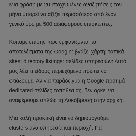
Μια φράση με 20 στοχευμένες αναζητήσεις τον
μήνα μπορεί να αξίζει περισσότερο από έναν
γενικό όρο με 500 αδιάφορους επισκέπτες.
Κοιτάμε επίσης πώς εμφανίζονται τα
αποτελέσματα της Google: βγάζει χάρτη: τοπικά
sites: directory listings: σελίδες υπηρεσιών: Αυτό
μας λέει τι είδους περιεχόμενο πρέπει να
φτιάξουμε. Αν για παράδειγμα η Google προτιμά
dedicated σελίδες τοποθεσίας, δεν αρκεί να
αναφέρουμε απλώς τη Λυκόβρυση στην αρχική.
Μια καλή πρακτική είναι να δημιουργούμε
clusters ανά υπηρεσία και περιοχή. Για