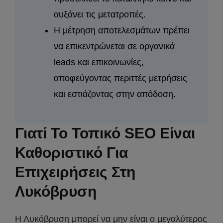
αυξάνει τις μετατροπές.
Η μέτρηση αποτελεσμάτων πρέπει
να επικεντρώνεται σε οργανικά
leads και επικοινωνίες,
αποφεύγοντας περιττές μετρήσεις
και εστιάζοντας στην απόδοση.
Γιατί Το Τοπικό SEO Είναι
Καθοριστικό Για
Επιχειρήσεις Στη
Λυκόβρυση
Η Λυκόβρυση μπορεί να μην είναι ο μεγαλύτερος