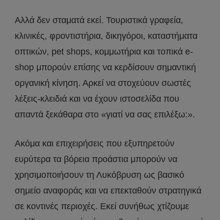
Αλλά δεν σταματά εκεί. Τουριστικά γραφεία,
κλινικές, φροντιστήρια, δικηγόροι, καταστήματα
οπτικών, pet shops, κομμωτήρια και τοπικά e-
shop μπορούν επίσης να κερδίσουν σημαντική
οργανική κίνηση. Αρκεί να στοχεύουν σωστές
λέξεις-κλειδιά και να έχουν ιστοσελίδα που
απαντά ξεκάθαρα στο «γιατί να σας επιλέξω:».
Ακόμα και επιχειρήσεις που εξυπηρετούν
ευρύτερα τα βόρεια προάστια μπορούν να
χρησιμοποιήσουν τη Λυκόβρυση ως βασικό
σημείο αναφοράς και να επεκταθούν στρατηγικά
σε κοντινές περιοχές. Εκεί συνήθως χτίζουμε