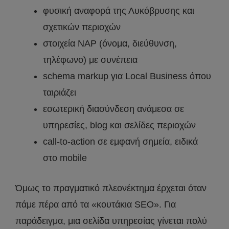
φυσική αναφορά της Λυκόβρυσης και
σχετικών περιοχών
στοιχεία NAP (όνομα, διεύθυνση,
τηλέφωνο) με συνέπεια
schema markup για Local Business όπου
ταιριάζει
εσωτερική διασύνδεση ανάμεσα σε
υπηρεσίες, blog και σελίδες περιοχών
call-to-action σε εμφανή σημεία, ειδικά
στο mobile
Όμως το πραγματικό πλεονέκτημα έρχεται όταν
πάμε πέρα από τα «κουτάκια SEO». Για
παράδειγμα, μια σελίδα υπηρεσίας γίνεται πολύ