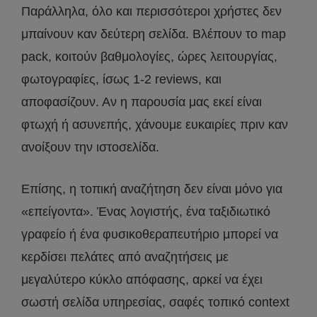
Παράλληλα, όλο και περισσότεροι χρήστες δεν
μπαίνουν καν δεύτερη σελίδα. Βλέπουν το map
pack, κοιτούν βαθμολογίες, ώρες λειτουργίας,
φωτογραφίες, ίσως 1-2 reviews, και
αποφασίζουν. Αν η παρουσία μας εκεί είναι
φτωχή ή ασυνεπής, χάνουμε ευκαιρίες πριν καν
ανοίξουν την ιστοσελίδα.
Επίσης, η τοπική αναζήτηση δεν είναι μόνο για
«επείγοντα». Ένας λογιστής, ένα ταξιδιωτικό
γραφείο ή ένα φυσικοθεραπευτήριο μπορεί να
κερδίσει πελάτες από αναζητήσεις με
μεγαλύτερο κύκλο απόφασης, αρκεί να έχει
σωστή σελίδα υπηρεσίας, σαφές τοπικό context