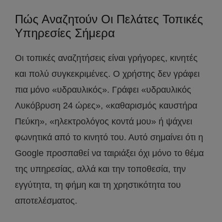
Πώς Αναζητούν Οι Πελάτες Τοπικές
Υπηρεσίες Σήμερα
Οι τοπικές αναζητήσεις είναι γρήγορες, κινητές
και πολύ συγκεκριμένες. Ο χρήστης δεν γράφει
πια μόνο «υδραυλικός». Γράφει «υδραυλικός
Λυκόβρυση 24 ώρες», «καθαρισμός καυστήρα
Πεύκη», «ηλεκτρολόγος κοντά μου» ή ψάχνει
φωνητικά από το κινητό του. Αυτό σημαίνει ότι η
Google προσπαθεί να ταιριάξει όχι μόνο το θέμα
της υπηρεσίας, αλλά και την τοποθεσία, την
εγγύτητα, τη φήμη και τη χρηστικότητα του
αποτελέσματος.