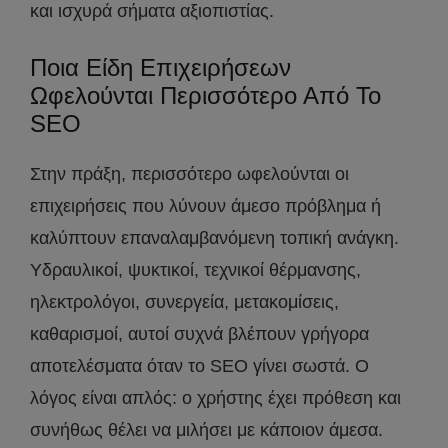
και ισχυρά σήματα αξιοπιστίας.
Ποια Είδη Επιχειρήσεων
Ωφελούνται Περισσότερο Από Το
SEO
Στην πράξη, περισσότερο ωφελούνται οι
επιχειρήσεις που λύνουν άμεσο πρόβλημα ή
καλύπτουν επαναλαμβανόμενη τοπική ανάγκη.
Υδραυλικοί, ψυκτικοί, τεχνικοί θέρμανσης,
ηλεκτρολόγοι, συνεργεία, μετακομίσεις,
καθαρισμοί, αυτοί συχνά βλέπουν γρήγορα
αποτελέσματα όταν το SEO γίνει σωστά. Ο
λόγος είναι απλός: ο χρήστης έχει πρόθεση και
συνήθως θέλει να μιλήσει με κάποιον άμεσα.