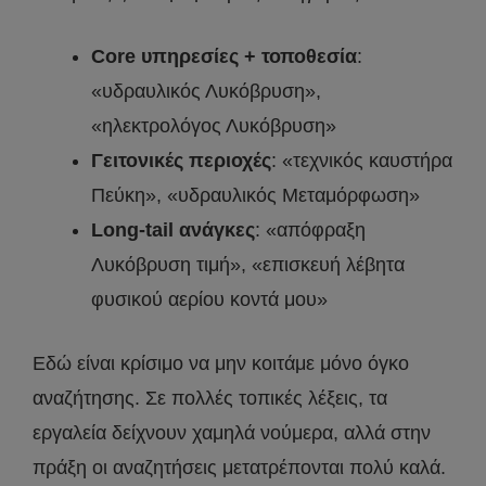
Core υπηρεσίες + τοποθεσία
:
«υδραυλικός Λυκόβρυση»,
«ηλεκτρολόγος Λυκόβρυση»
Γειτονικές περιοχές
: «τεχνικός καυστήρα
Πεύκη», «υδραυλικός Μεταμόρφωση»
Long-tail ανάγκες
: «απόφραξη
Λυκόβρυση τιμή», «επισκευή λέβητα
φυσικού αερίου κοντά μου»
Εδώ είναι κρίσιμο να μην κοιτάμε μόνο όγκο
αναζήτησης. Σε πολλές τοπικές λέξεις, τα
εργαλεία δείχνουν χαμηλά νούμερα, αλλά στην
πράξη οι αναζητήσεις μετατρέπονται πολύ καλά.