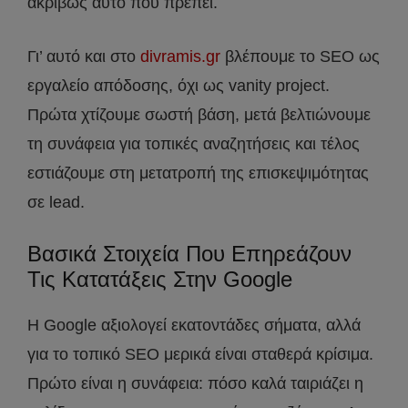
ακριβώς αυτό που πρέπει.
Γι’ αυτό και στο
divramis.gr
βλέπουμε το SEO ως
εργαλείο απόδοσης, όχι ως vanity project.
Πρώτα χτίζουμε σωστή βάση, μετά βελτιώνουμε
τη συνάφεια για τοπικές αναζητήσεις και τέλος
εστιάζουμε στη μετατροπή της επισκεψιμότητας
σε lead.
Βασικά Στοιχεία Που Επηρεάζουν
Τις Κατατάξεις Στην Google
Η Google αξιολογεί εκατοντάδες σήματα, αλλά
για το τοπικό SEO μερικά είναι σταθερά κρίσιμα.
Πρώτο είναι η συνάφεια: πόσο καλά ταιριάζει η