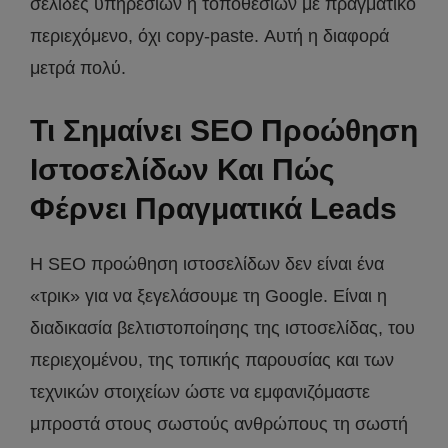
σελίδες υπηρεσιών ή τοποθεσιών με πραγματικό
περιεχόμενο, όχι copy-paste. Αυτή η διαφορά
μετρά πολύ.
Τι Σημαίνει SEO Προώθηση
Ιστοσελίδων Και Πώς
Φέρνει Πραγματικά Leads
Η SEO προώθηση ιστοσελίδων δεν είναι ένα
«τρικ» για να ξεγελάσουμε τη Google. Είναι η
διαδικασία βελτιστοποίησης της ιστοσελίδας, του
περιεχομένου, της τοπικής παρουσίας και των
τεχνικών στοιχείων ώστε να εμφανιζόμαστε
μπροστά στους σωστούς ανθρώπους τη σωστή