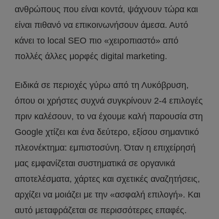
ανθρώπους που είναι κοντά, ψάχνουν τώρα και
είναι πιθανό να επικοινωνήσουν άμεσα. Αυτό
κάνει το local SEO πιο «χειροπιαστό» από
πολλές άλλες μορφές digital marketing.
Ειδικά σε περιοχές γύρω από τη Λυκόβρυση,
όπου οι χρήστες συχνά συγκρίνουν 2-4 επιλογές
πριν καλέσουν, το να έχουμε καλή παρουσία στη
Google χτίζει και ένα δεύτερο, εξίσου σημαντικό
πλεονέκτημα: εμπιστοσύνη. Όταν η επιχείρησή
μας εμφανίζεται συστηματικά σε οργανικά
αποτελέσματα, χάρτες και σχετικές αναζητήσεις,
αρχίζει να μοιάζει με την «ασφαλή επιλογή». Και
αυτό μεταφράζεται σε περισσότερες επαφές.