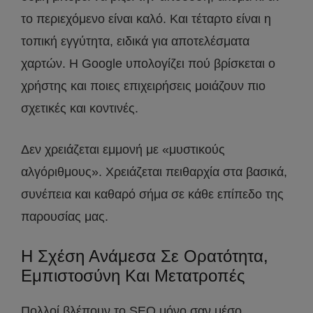
το περιεχόμενο είναι καλό. Και τέταρτο είναι η
τοπική εγγύτητα, ειδικά για αποτελέσματα
χαρτών. Η Google υπολογίζει πού βρίσκεται ο
χρήστης και ποιες επιχειρήσεις μοιάζουν πιο
σχετικές και κοντινές.
Δεν χρειάζεται εμμονή με «μυστικούς
αλγόριθμους». Χρειάζεται πειθαρχία στα βασικά,
συνέπεια και καθαρό σήμα σε κάθε επίπεδο της
παρουσίας μας.
Η Σχέση Ανάμεσα Σε Ορατότητα,
Εμπιστοσύνη Και Μετατροπές
Πολλοί βλέπουν το SEO μόνο σαν μέσο