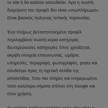
το site ή θα καλέσει κατευθείαν. Άρα η σωστή
διαχείριση του προφίλ δεν είναι «συμπλήρωμα».
Είναι βασικός πυλώνας τοπικής παρουσίας.
Ένα πλήρως βελτιστοποιημένο προφίλ
περιλαμβάνει σωστή κύρια κατηγορία,
δευτερεύουσες κατηγορίες όπου χρειάζεται,
ακριβή στοιχεία επικοινωνίας, ωράριο,
υπηρεσίες, περιγραφή, φωτογραφίες, posts και
σύνδεσμο προς τη σχετική σελίδα της
ιστοσελίδας. Όσο πιο πλήρες και ενημερωμένο,
τόσο καλύτερα σήματα στέλνει στη Google και
στον χρήστη.
Οι κριτικές παίζουν τεράστιο ρόλο. Όχι μόνο ο