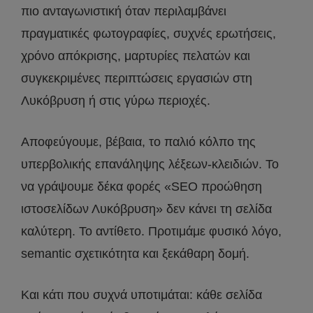
πιο ανταγωνιστική όταν περιλαμβάνει
πραγματικές φωτογραφίες, συχνές ερωτήσεις,
χρόνο απόκρισης, μαρτυρίες πελατών και
συγκεκριμένες περιπτώσεις εργασιών στη
Λυκόβρυση ή στις γύρω περιοχές.
Αποφεύγουμε, βέβαια, το παλιό κόλπο της
υπερβολικής επανάληψης λέξεων-κλειδιών. Το
να γράψουμε δέκα φορές «SEO προώθηση
ιστοσελίδων Λυκόβρυση» δεν κάνει τη σελίδα
καλύτερη. Το αντίθετο. Προτιμάμε φυσικό λόγο,
semantic σχετικότητα και ξεκάθαρη δομή.
Και κάτι που συχνά υποτιμάται: κάθε σελίδα