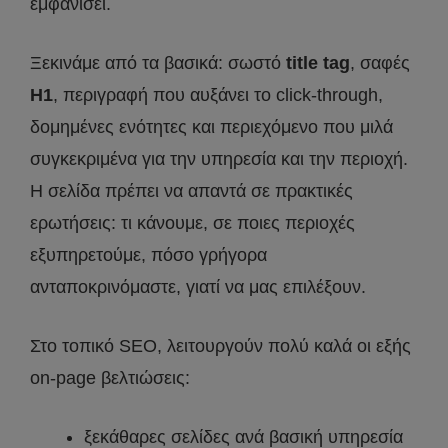
εμφανίσει.
Ξεκινάμε από τα βασικά: σωστό
title tag
, σαφές
H1
, περιγραφή που αυξάνει το click-through,
δομημένες ενότητες και περιεχόμενο που μιλά
συγκεκριμένα για την υπηρεσία και την περιοχή.
Η σελίδα πρέπει να απαντά σε πρακτικές
ερωτήσεις: τι κάνουμε, σε ποιες περιοχές
εξυπηρετούμε, πόσο γρήγορα
ανταποκρινόμαστε, γιατί να μας επιλέξουν.
Στο τοπικό SEO, λειτουργούν πολύ καλά οι εξής
on-page βελτιώσεις:
ξεκάθαρες σελίδες ανά βασική υπηρεσία