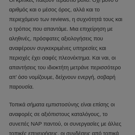
αριθμός και ο μέσος όρος, αλλά και το
περιεχόμενο των reviews, η συχνότητά τους και
ο τρόπος που απαντάμε. Μια επιχείρηση με
αληθινές, πρόσφατες αξιολογήσεις που
αναφέρουν συγκεκριμένες υπηρεσίες και
περιοχές έχει σαφές πλεονέκτημα. Και ναι, οι
απαντήσεις του ιδιοκτήτη μετράνε περισσότερο
απ’ όσο νομίζουμε, δείχνουν ενεργή, σοβαρή
παρουσία.
Τοπικά σήματα εμπιστοσύνης είναι επίσης οι
αναφορές σε αξιόπιστους καταλόγους, το
συνεπές NAP παντού, οι συνεργασίες με άλλες
τοπικές επιχειρήσεις, οι συνδέσεις από τοπικά