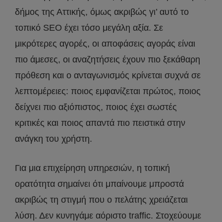
δήμος της Αττικής, όμως ακριβώς γι’ αυτό το
τοπικό SEO έχει τόσο μεγάλη αξία. Σε
μικρότερες αγορές, οι αποφάσεις αγοράς είναι
πιο άμεσες, οι αναζητήσεις έχουν πιο ξεκάθαρη
πρόθεση και ο ανταγωνισμός κρίνεται συχνά σε
λεπτομέρειες: ποιος εμφανίζεται πρώτος, ποιος
δείχνει πιο αξιόπιστος, ποιος έχει σωστές
κριτικές και ποιος απαντά πιο πειστικά στην
ανάγκη του χρήστη.
Για μια επιχείρηση υπηρεσιών, η τοπική
ορατότητα σημαίνει ότι μπαίνουμε μπροστά
ακριβώς τη στιγμή που ο πελάτης χρειάζεται
λύση. Δεν κυνηγάμε αόριστο traffic. Στοχεύουμε