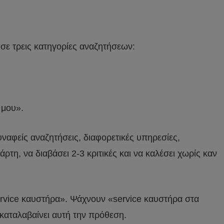
 σε τρεις κατηγορίες αναζητήσεων:
 μου».
συναφείς αναζητήσεις, διαφορετικές υπηρεσίες,
τη, να διαβάσει 2-3 κριτικές και να καλέσει χωρίς καν
ervice καυστήρα». Ψάχνουν «service καυστήρα στα
 καταλαβαίνει αυτή την πρόθεση.