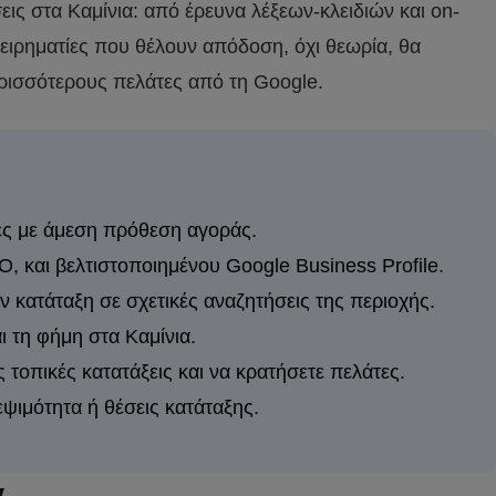
εις στα Καμίνια: από έρευνα λέξεων-κλειδιών και on-
χειρηματίες που θέλουν απόδοση, όχι θεωρία, θα
ρισσότερους πελάτες από τη Google.
ες με άμεση πρόθεση αγοράς.
, και βελτιστοποιημένου Google Business Profile.
 κατάταξη σε σχετικές αναζητήσεις της περιοχής.
αι τη φήμη στα Καμίνια.
ς τοπικές κατατάξεις και να κρατήσετε πελάτες.
ψιμότητα ή θέσεις κατάταξης.
α