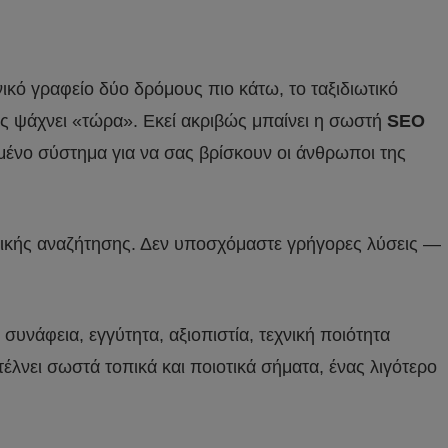
νικό γραφείο δύο δρόμους πιο κάτω, το ταξιδιωτικό
νος ψάχνει «τώρα». Εκεί ακριβώς μπαίνει η σωστή
SEO
υμένο σύστημα για να σας βρίσκουν οι άνθρωποι της
νικής αναζήτησης. Δεν υποσχόμαστε γρήγορες λύσεις —
 συνάφεια, εγγύτητα, αξιοπιστία, τεχνική ποιότητα
έλνει σωστά τοπικά και ποιοτικά σήματα, ένας λιγότερο