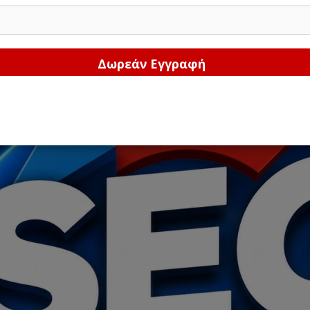
Δώστε μας το email σας!