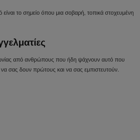
ό είναι το σημείο όπου μια σοβαρή, τοπικά στοχευμένη
γγελματίες
οινωνίας από ανθρώπους που ήδη ψάχνουν αυτό που
ι να σας δουν πρώτους και να σας εμπιστευτούν.