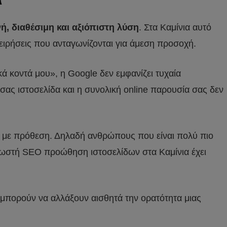
νή, διαθέσιμη και αξιόπιστη λύση
. Στα Καμίνια αυτό
χειρήσεις που ανταγωνίζονται για άμεση προσοχή.
 κοντά μου», η Google δεν εμφανίζει τυχαία
ή σας ιστοσελίδα και η συνολική online παρουσία σας δεν
τα με πρόθεση. Δηλαδή ανθρώπους που είναι πολύ πιο
η σωστή SEO προώθηση ιστοσελίδων στα Καμίνια έχει
ές μπορούν να αλλάξουν αισθητά την ορατότητα μιας