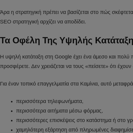
Άρα η στρατηγική πρέπει να βασίζεται στο πώς σκέφτεται
SEO στρατηγική αρχίζει να αποδίδει.
Τα Οφέλη Της Υψηλής Κατάταξη
Η υψηλή κατάταξη στη Google έχει ένα άμεσο και πολύ
προσφέρετε. Δεν χρειάζεται να τους «πείσετε» ότι έχουν
Για έναν τοπικό επαγγελματία στα Καμίνια, αυτό μεταφρά
περισσότερα τηλεφωνήματα,
περισσότερα αιτήματα μέσω φόρμας,
περισσότερες επισκέψεις στο κατάστημα ή στο γρ
χαμηλότερη εξάρτηση από πληρωμένες διαφημίσε